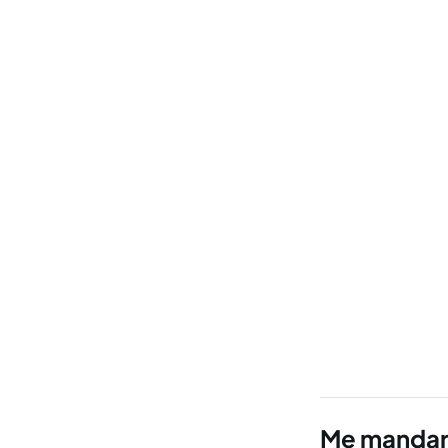
Me mandar