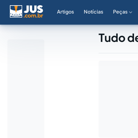
Artigos
Notícias
Peças
Tudo de