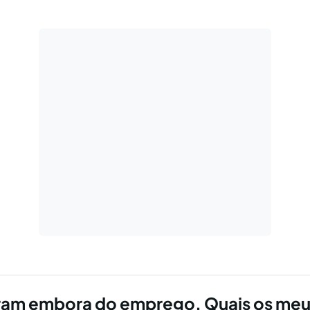
am embora do emprego. Quais os meu