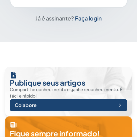
Já é assinante?
Faça login
Publique seus artigos
Compartilhe conhecimento e ganhe reconhecimento. É
fácil e rápido!
Colabore
Fique sempre informado!