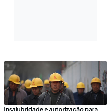
Insalubridade e autorização para