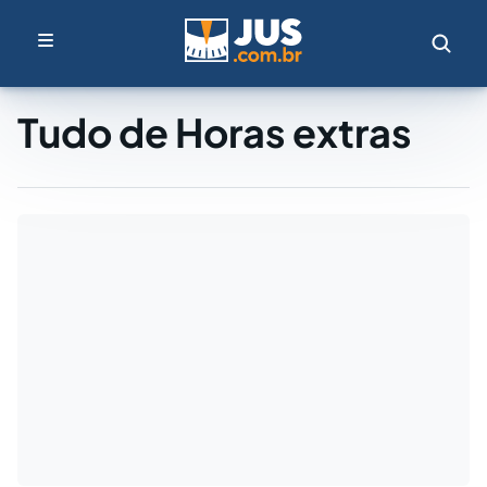
Tudo de Horas extras