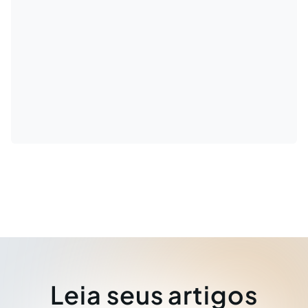
Leia seus artigos