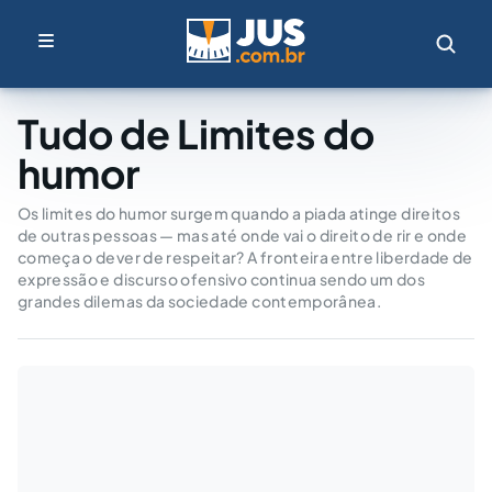
Tudo de Limites do
humor
Os limites do humor surgem quando a piada atinge direitos
de outras pessoas — mas até onde vai o direito de rir e onde
começa o dever de respeitar? A fronteira entre liberdade de
expressão e discurso ofensivo continua sendo um dos
grandes dilemas da sociedade contemporânea.