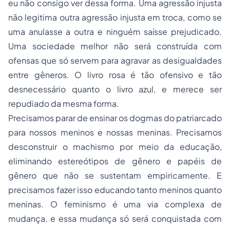
eu não consigo ver dessa forma. Uma agressão injusta
não legitima outra agressão injusta em troca, como se
uma anulasse a outra e ninguém saísse prejudicado.
Uma sociedade melhor não será construída com
ofensas que só servem para agravar as desigualdades
entre gêneros. O livro rosa é tão ofensivo e tão
desnecessário quanto o livro azul, e merece ser
repudiado da mesma forma.
Precisamos parar de ensinar os dogmas do patriarcado
para nossos meninos e nossas meninas. Precisamos
desconstruir o machismo por meio da educação,
eliminando estereótipos de gênero e papéis de
gênero que não se sustentam empiricamente. E
precisamos fazer isso educando tanto meninos quanto
meninas. O feminismo é uma via complexa de
mudança, e essa mudança só será conquistada com