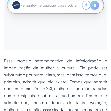
Esse modelo heternormativo de inferiorização e
imbecilização da mulher é cultural. Ele pode ser
substituído por outro, claro, mas, para isso, temos que,
primeiro, admitir que ele existe. Temos que admitir
que, em pleno século XXI, mulheres ainda são tratadas
como desiguais e submissas ao homem. Temos que
admitir que, mesmo depois de tanta evolução,
mulheres ainda são assassinadas por se separarem de