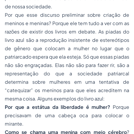
de nossa sociedade.
Por que esse discurso preliminar sobre criação de
meninos e meninas? Porque ele tem tudo a ver com as
razões de existir dos livros em debate. As piadas do
livro azul são a reprodução insistente de estereótipos
de gênero que colocam a mulher no lugar que o
patriarcado espera que ela esteja. Só que essas piadas
não são engraçadas. Elas não são para fazer rir, são a
representação do que a sociedade patriarcal
determina sobre mulheres em uma tentativa de
“catequizar” os meninos para que eles acreditem na
mesma coisa. Alguns exemplos do livro azul:
Por que a estátua da liberdade é mulher?
Porque
precisavam de uma cabeça oca para colocar o
mirante.
Como se chama uma menina com meio cérebro
?