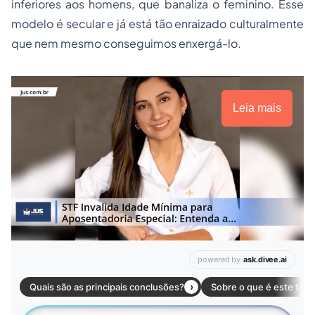
inferiores aos homens, que banaliza o feminino. Esse
modelo é secular e já está tão enraizado culturalmente
que nem mesmo conseguimos enxergá-lo.
Leia mais