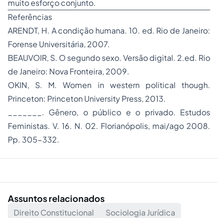
muito esforço conjunto.
Referências
ARENDT, H. A condição humana. 10. ed. Rio de Janeiro:
Forense Universitária, 2007.
BEAUVOIR, S. O segundo sexo. Versão digital. 2.ed. Rio
de Janeiro: Nova Fronteira, 2009.
OKIN, S. M. Women in western political though.
Princeton: Princeton University Press, 2013.
_______. Gênero, o público e o privado. Estudos
Feministas. V. 16. N. 02. Florianópolis, mai/ago 2008.
Pp. 305-332.
Assuntos relacionados
Direito Constitucional
Sociologia Jurídica