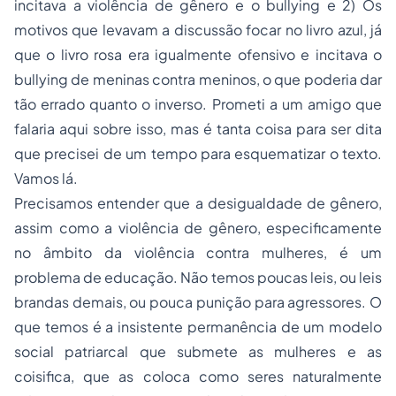
incitava a violência de gênero e o bullying e 2) Os
motivos que levavam a discussão focar no livro azul, já
que o livro rosa era igualmente ofensivo e incitava o
bullying de meninas contra meninos, o que poderia dar
tão errado quanto o inverso. Prometi a um amigo que
falaria aqui sobre isso, mas é tanta coisa para ser dita
que precisei de um tempo para esquematizar o texto.
Vamos lá.
Precisamos entender que a desigualdade de gênero,
assim como a violência de gênero, especificamente
no âmbito da violência contra mulheres, é um
problema de educação. Não temos poucas leis, ou leis
brandas demais, ou pouca punição para agressores. O
que temos é a insistente permanência de um modelo
social patriarcal que submete as mulheres e as
coisifica, que as coloca como seres naturalmente