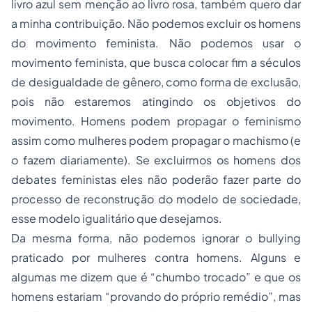
livro azul sem menção ao livro rosa, também quero dar
a minha contribuição. Não podemos excluir os homens
do movimento feminista. Não podemos usar o
movimento feminista, que busca colocar fim a séculos
de desigualdade de gênero, como forma de exclusão,
pois não estaremos atingindo os objetivos do
movimento. Homens podem propagar o feminismo
assim como mulheres podem propagar o machismo (e
o fazem diariamente). Se excluirmos os homens dos
debates feministas eles não poderão fazer parte do
processo de reconstrução do modelo de sociedade,
esse modelo igualitário que desejamos.
Da mesma forma, não podemos ignorar o bullying
praticado por mulheres contra homens. Alguns e
algumas me dizem que é “chumbo trocado” e que os
homens estariam “provando do próprio remédio”, mas