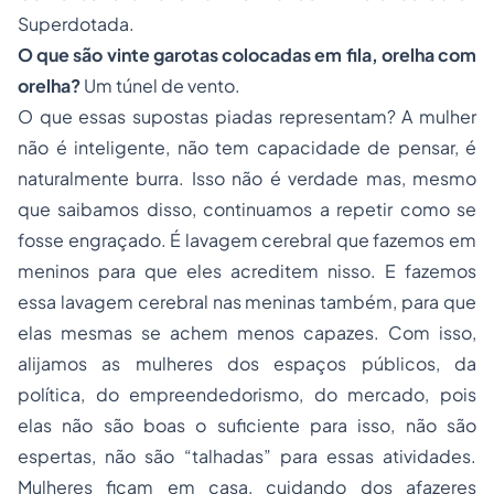
Superdotada.
O que são vinte garotas colocadas em fila, orelha com
orelha?
Um túnel de vento.
O que essas supostas piadas representam? A mulher
não é inteligente, não tem capacidade de pensar, é
naturalmente burra. Isso não é verdade mas, mesmo
que saibamos disso, continuamos a repetir como se
fosse engraçado. É lavagem cerebral que fazemos em
meninos para que eles acreditem nisso. E fazemos
essa lavagem cerebral nas meninas também, para que
elas mesmas se achem menos capazes. Com isso,
alijamos as mulheres dos espaços públicos, da
política, do empreendedorismo, do mercado, pois
elas não são boas o suficiente para isso, não são
espertas, não são “talhadas” para essas atividades.
Mulheres ficam em casa, cuidando dos afazeres