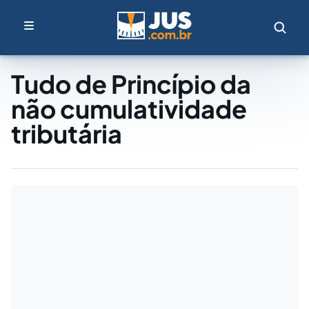
Tudo de Princípio da
não cumulatividade
tributária