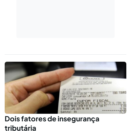
Dois fatores de insegurança
tributária