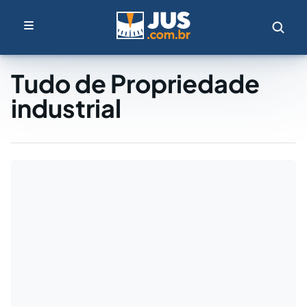
Tudo de Propriedade
industrial