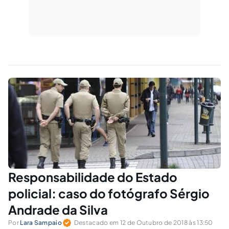
Responsabilidade do Estado
policial: caso do fotógrafo Sérgio
Andrade da Silva
Por
Lara Sampaio
Destacado em 12 de Outubro de 2018 às 13:50