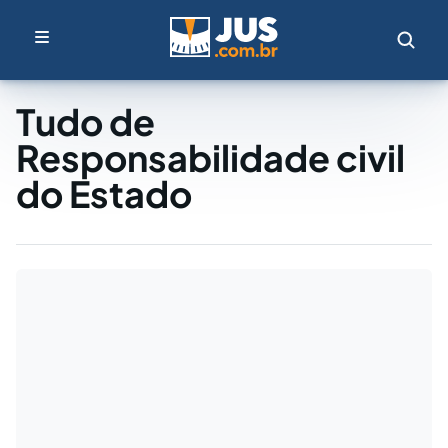
Tudo de
Responsabilidade civil
do Estado