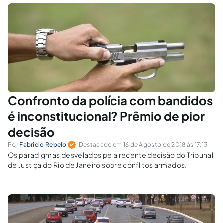
Confronto da polícia com bandidos
é inconstitucional? Prêmio de pior
decisão
Por
Fabricio Rebelo
Destacado em 16 de Agosto de 2018 às 17:13
Os paradigmas desvelados pela recente decisão do Tribunal
de Justiça do Rio de Janeiro sobre conflitos armados.