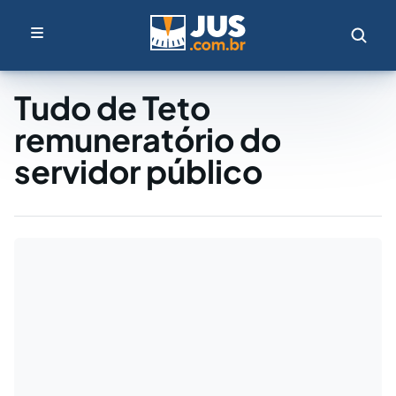
Tudo de Teto
remuneratório do
servidor público