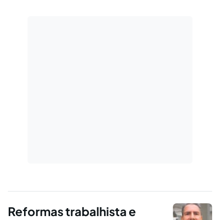
Reformas trabalhista e