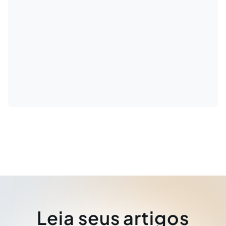
Leia seus artigos