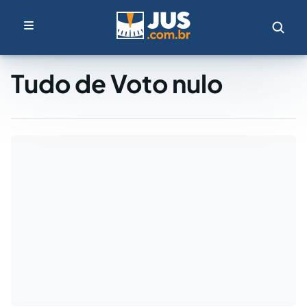
Tudo de Voto nulo