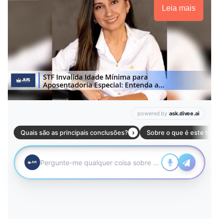
Leia mais