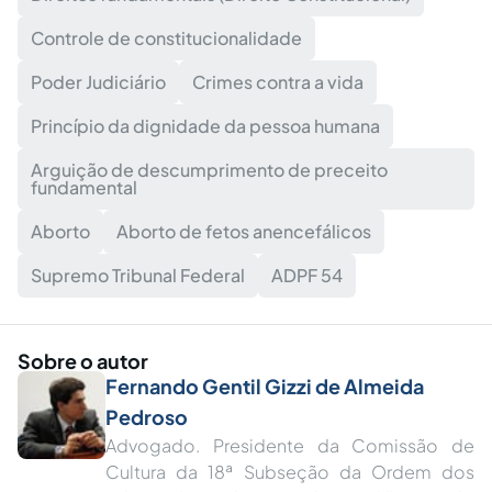
Controle de constitucionalidade
Poder Judiciário
Crimes contra a vida
Princípio da dignidade da pessoa humana
Arguição de descumprimento de preceito
fundamental
Aborto
Aborto de fetos anencefálicos
Supremo Tribunal Federal
ADPF 54
Sobre o autor
Fernando Gentil Gizzi de Almeida
Pedroso
Advogado. Presidente da Comissão de
Cultura da 18ª Subseção da Ordem dos