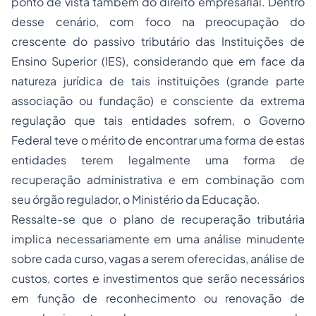
ponto de vista também do direito empresarial. Dentro
desse cenário, com foco na preocupação do
crescente do passivo tributário das Instituições de
Ensino Superior (IES), considerando que em face da
natureza jurídica de tais instituições (grande parte
associação ou fundação) e consciente da extrema
regulação que tais entidades sofrem, o Governo
Federal teve o mérito de encontrar uma forma de estas
entidades terem legalmente uma forma de
recuperação administrativa e em combinação com
seu órgão regulador, o Ministério da Educação.
Ressalte-se que o plano de recuperação tributária
implica necessariamente em uma análise minudente
sobre cada curso, vagas a serem oferecidas, análise de
custos, cortes e investimentos que serão necessários
em função de reconhecimento ou renovação de