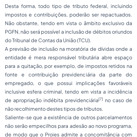
Desta forma, todo tipo de tributo federal, incluindo
impostos e contribuições, poderão ser repactuados.
Não obstante, tendo em vista o âmbito exclusivo da
PGFN, não será possível a inclusão de débitos oriundos
do
Tribunal de Contas
da União (TCU).
A previsão de inclusão na moratória de dívidas onde a
entidade é mera responsável tributária abre espaço
para a quitação, por exemplo, de impostos retidos na
fonte e contribuição previdenciária da parte do
empregado, o que possui implicações favoráveis
inclusive esfera criminal, tendo em vista a incidência
[7]
de apropriação indébita previdenciária
no caso de
não recolhimento destes tipos de tributos.
Saliente-se que a existência de outros parcelamentos
não serão empecilhos para adesão ao novo programa,
de modo que o Proies admite a concomitância com