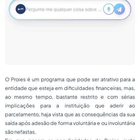
O Proies é um programa que pode ser atrativo para a
entidade que esteja em dificuldades financeiras, mas,
ao mesmo tempo, bastante restrito e com sérias
implicações para a instituição que aderir ao
parcelamento, haja vista que as consequências da sua
saída após adesão de forma voluntária e ou involuntária
são nefastas.