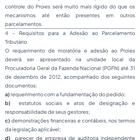
controle do Proies será muito mais rígido do que os
mecanismos até então presentes em outros
parcelamentos.
4 – Requisitos para a Adesão ao Parcelamento
Tributário
O requerimento de moratória e adesão ao Proies
deverá ser apresentado na unidade local da
Procuradoria Geral da Fazenda Nacional (PGFN) até 31
de dezembro de 2012, acompanhado dos seguintes
documentos:
a)
requerimento com a fundamentação do pedido;
b)
estatutos sociais e atos de designação e
responsabilidade de seus gestores;
c)
demonstrações financeiras e contábeis, nos termos
da legislação aplicável;
d)
parecer de empresa de auditoria independente