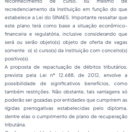
reconhecimento de curso, ou mesmo de
recredenciamento da Instituição em função do que
estabelece a Lei do SINAES. Importante ressaltar que
este plano terá como base a situação econômico-
financeira e regulatória, inclusive considerando que
será ou serão objeto(s) objeto de oferta de vagas
somente o( s) curso(s) da instituição com conceito(s)
positivo(s).
A proposta de repactuação de débitos tributários,
prevista pela Lei nº 12.688, de 2012, envolve a
possibilidade de significativos benefícios, como
também restrições. Não obstante, tais vantagens só
poderão ser gozadas por entidades que cumprirem as
rígidas prerrogativas estabelecidas pelo diploma,
dentre elas o cumprimento de plano de recuperação
tributária.