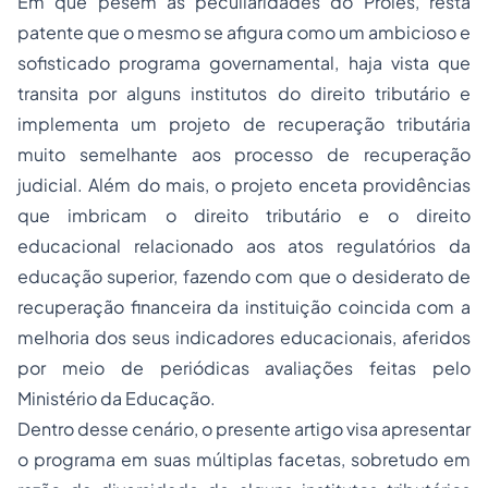
Em que pesem as peculiaridades do Proies, resta
patente que o mesmo se afigura como um ambicioso e
sofisticado programa governamental, haja vista que
transita por alguns institutos do direito tributário e
implementa um projeto de recuperação tributária
muito semelhante aos
processo
de recuperação
judicial. Além do mais, o projeto enceta providências
que imbricam o direito tributário e o direito
educacional relacionado aos atos regulatórios da
educação superior, fazendo com que o desiderato de
recuperação financeira da instituição coincida com a
melhoria dos seus indicadores educacionais, aferidos
por meio de periódicas avaliações feitas pelo
Ministério da Educação.
Dentro desse cenário, o presente artigo visa apresentar
o programa em suas múltiplas facetas, sobretudo em