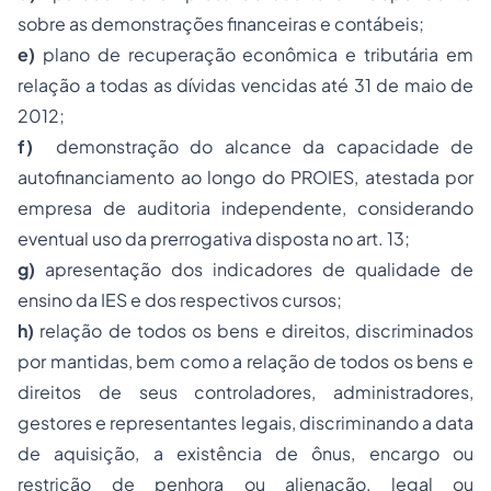
sobre as demonstrações financeiras e contábeis;
e)
plano de recuperação econômica e tributária em
relação a todas as dívidas vencidas até 31 de maio de
2012;
f)
demonstração do alcance da capacidade de
autofinanciamento ao longo do PROIES, atestada por
empresa de auditoria independente, considerando
eventual uso da prerrogativa disposta no art. 13;
g)
apresentação dos indicadores de qualidade de
ensino da IES e dos respectivos cursos;
h)
relação de todos os bens e direitos, discriminados
por mantidas, bem como a relação de todos os bens e
direitos de seus controladores, administradores,
gestores e representantes legais, discriminando a data
de aquisição, a existência de ônus, encargo ou
restrição de
penhora
ou alienação, legal ou