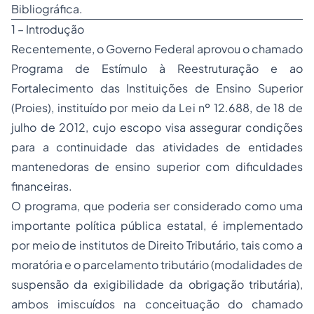
Bibliográfica.
1 – Introdução
Recentemente, o Governo Federal aprovou o chamado
Programa de Estímulo à Reestruturação e ao
Fortalecimento das Instituições de Ensino Superior
(Proies), instituído por meio da Lei nº 12.688, de 18 de
julho de 2012, cujo escopo visa assegurar condições
para a continuidade das atividades de entidades
mantenedoras de ensino superior com dificuldades
financeiras.
O programa, que poderia ser considerado como uma
importante política pública estatal, é implementado
por meio de institutos de Direito Tributário, tais como a
moratória e o parcelamento tributário (modalidades de
suspensão da exigibilidade da obrigação tributária),
ambos imiscuídos na conceituação do chamado