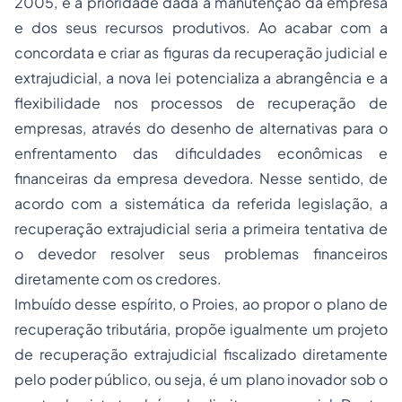
2005, é a prioridade dada à manutenção da empresa
e dos seus recursos produtivos. Ao acabar com a
concordata e criar as figuras da recuperação judicial e
extrajudicial, a nova lei potencializa a abrangência e a
flexibilidade nos processos de recuperação de
empresas, através do desenho de alternativas para o
enfrentamento das dificuldades econômicas e
financeiras da empresa devedora. Nesse sentido, de
acordo com a sistemática da referida legislação, a
recuperação extrajudicial seria a primeira tentativa de
o devedor resolver seus problemas financeiros
diretamente com os credores.
Imbuído desse espírito, o Proies, ao propor o plano de
recuperação tributária, propõe igualmente um projeto
de recuperação extrajudicial fiscalizado diretamente
pelo poder público, ou seja, é um plano inovador sob o