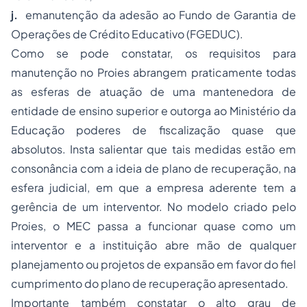
j.
emanutenção da adesão ao Fundo de Garantia de
Operações de Crédito Educativo (FGEDUC).
Como se pode constatar, os requisitos para
manutenção no Proies abrangem praticamente todas
as esferas de atuação de uma mantenedora de
entidade de ensino superior e outorga ao Ministério da
Educação poderes de fiscalização quase que
absolutos. Insta salientar que tais medidas estão em
consonância com a ideia de plano de recuperação, na
esfera judicial, em que a empresa aderente tem a
gerência de um interventor. No modelo criado pelo
Proies, o MEC passa a funcionar quase como um
interventor e a instituição abre mão de qualquer
planejamento ou projetos de expansão em favor do fiel
cumprimento do plano de recuperação apresentado.
Importante também constatar o alto grau de