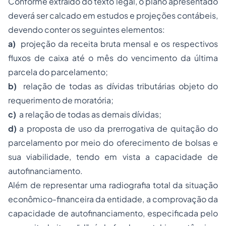
Conforme extraído do texto legal, o plano apresentado
deverá ser calcado em estudos e projeções contábeis,
devendo conter os seguintes elementos:
a)
projeção da receita bruta mensal e os respectivos
fluxos de caixa até o mês do vencimento da última
parcela do parcelamento;
b)
relação de todas as dívidas tributárias objeto do
requerimento de moratória;
c)
a relação de todas as demais dívidas;
d)
a proposta de uso da prerrogativa de quitação do
parcelamento por meio do oferecimento de bolsas e
sua viabilidade, tendo em vista a capacidade de
autofinanciamento.
Além de representar uma radiografia total da situação
econômico-financeira da entidade, a comprovação da
capacidade de autofinanciamento, especificada pelo