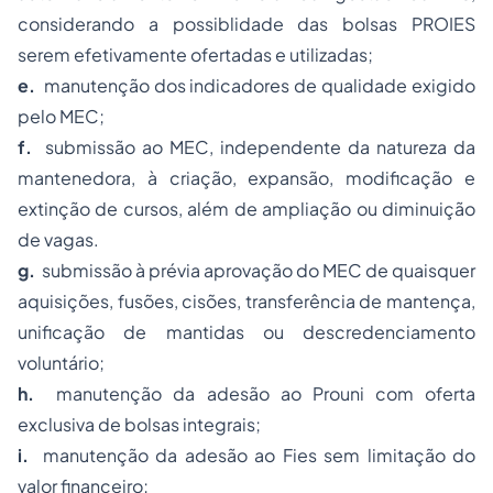
considerando a possiblidade das bolsas PROIES
serem efetivamente ofertadas e utilizadas;
e.
manutenção dos indicadores de qualidade exigido
pelo MEC;
f.
submissão ao MEC, independente da natureza da
mantenedora, à criação, expansão, modificação e
extinção de cursos, além de ampliação ou diminuição
de vagas.
g.
submissão à prévia aprovação do MEC de quaisquer
aquisições, fusões, cisões, transferência de mantença,
unificação de mantidas ou descredenciamento
voluntário;
h.
manutenção da adesão ao Prouni com oferta
exclusiva de bolsas integrais;
i.
manutenção da adesão ao Fies sem limitação do
valor financeiro;