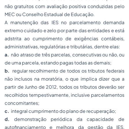
não gratuitos com avaliação positiva conduzidas pelo
MEC ou Conselho Estadual de Educação.
A manutenção das IES no parcelamento demanda
extremo cuidado e zelo por parte das entidades e está
adstrita ao cumprimento de exigências contábeis,
administrativas, regulatórias e tributárias, dentre elas:
a.
não atraso de três parcelas, consecutivas ou não, ou
de uma parcela, estando pagas todas as demais;
b.
regular recolhimento de todos os tributos federais
não inclusos na moratória, o que implica dizer que a
partir de Junho de 2012, todos os tributos deverão ser
recolhidos tempestivamente, inclusive parcelamentos
concomitantes;
c.
integral cumprimento do plano de recuperação;
d.
demonstração periódica da capacidade de
autofinanciamento e melhora da gestão da IES,