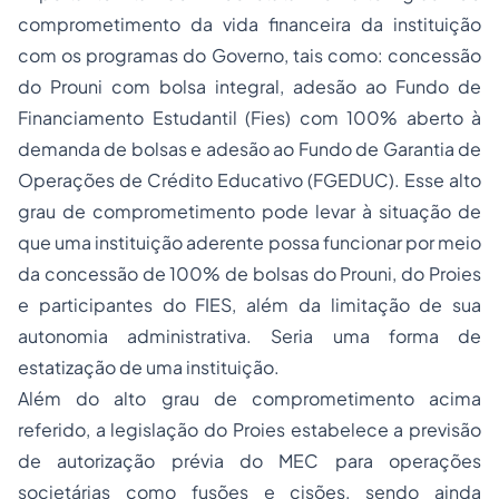
comprometimento da vida financeira da instituição
com os programas do Governo, tais como: concessão
do Prouni com bolsa integral, adesão ao Fundo de
Financiamento Estudantil (Fies) com 100% aberto à
demanda de bolsas e adesão ao Fundo de Garantia de
Operações de Crédito Educativo (FGEDUC). Esse alto
grau de comprometimento pode levar à situação de
que uma instituição aderente possa funcionar por meio
da concessão de 100% de bolsas do Prouni, do Proies
e participantes do FIES, além da limitação de sua
autonomia administrativa. Seria uma forma de
estatização de uma instituição.
Além do alto grau de comprometimento acima
referido, a legislação do Proies estabelece a previsão
de autorização prévia do MEC para operações
societárias como fusões e cisões, sendo ainda