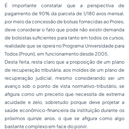
É importante constatar que a perspectiva de
pagamento de 90% da parcela de 1/180 avos mensal,
por meio da concessão de bolsas fornecidas ao Proies,
deve considerar o fato que pode não existir demanda
de bolsistas suficientes para tanto em todos os cursos,
realidade que se opera no Programa Universidade para
Todos (Prouni), em funcionamento desde 2005.
Desta feita, resta claro que a proposição de um plano
de recuperação tributária, aos moldes de um plano de
recuperação judicial, mesmo considerando ser um
avanço sob o ponto de vista normativo-tributário, se
afigura como um preceito que necessita de extrema
acuidade e zelo, sobretudo porque deve projetar a
saúde econômico-financeira da instituição durante os
próximos quinze anos, o que se afigura como algo
bastante complexo em face do porvir.