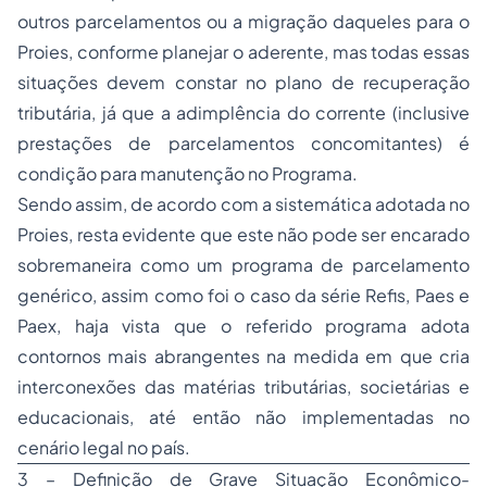
outros parcelamentos ou a migração daqueles para o
Proies, conforme planejar o aderente, mas todas essas
situações devem constar no plano de recuperação
tributária, já que a adimplência do corrente (inclusive
prestações de parcelamentos concomitantes) é
condição para manutenção no Programa.
Sendo assim, de acordo com a sistemática adotada no
Proies, resta evidente que este não pode ser encarado
sobremaneira como um programa de parcelamento
genérico, assim como foi o caso da série Refis, Paes e
Paex, haja vista que o referido programa adota
contornos mais abrangentes na medida em que cria
interconexões das matérias tributárias, societárias e
educacionais, até então não implementadas no
cenário legal no país.
3 – Definição de Grave Situação Econômico-