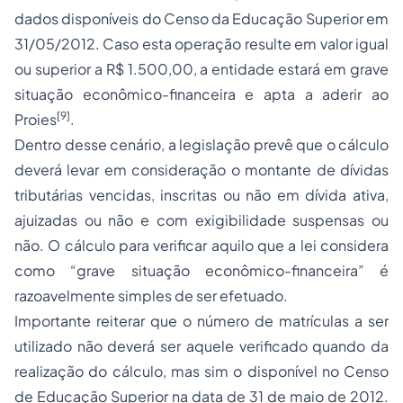
dados disponíveis do Censo da Educação Superior em
31/05/2012. Caso esta operação resulte em valor igual
ou superior a R$ 1.500,00, a entidade estará em grave
situação econômico-financeira e apta a aderir ao
[9]
Proies
.
Dentro desse cenário, a legislação prevê que o cálculo
deverá levar em consideração o montante de dívidas
tributárias vencidas, inscritas ou não em dívida ativa,
ajuizadas ou não e com exigibilidade suspensas ou
não. O cálculo para verificar aquilo que a lei considera
como “grave situação econômico-financeira” é
razoavelmente simples de ser efetuado.
Importante reiterar que o número de matrículas a ser
utilizado não deverá ser aquele verificado quando da
realização do cálculo, mas sim o disponível no Censo
de Educação Superior na data de 31 de maio de 2012.