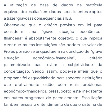
A utilização de base de dados de matrícula
equivocado resultará em dados inconsistentes e aptos
a trazer gravosas consequências à IES.
Observe-se que o critério previsto em lei para
considerar uma “grave situação econômico-
financeira” é absolutamente objetivo, o que implica
dizer que muitas instituições não podem se valer do
Proies por não se enquadrarem na condição de “grave
situação econômico-financeira”, critério
parametrizado para evitar a subjetividade da
conceituação. Sendo assim, pode-se inferir que o
programa foi esquadrinhado para socorrer instituições
que efetivamente estão com reais problemas
econômico-financeiros, pressuposto este inexistente
em outros programas de parcelamento. Essa ilação
também enseja o entendimento de que o sistema de