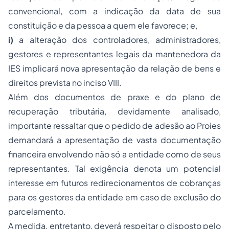
convencional, com a indicação da data de sua
constituição e da pessoa a quem ele favorece; e,
i)
a alteração dos controladores, administradores,
gestores e representantes legais da mantenedora da
IES implicará nova apresentação da relação de bens e
direitos prevista no inciso VIII.
Além dos documentos de praxe e do plano de
recuperação tributária, devidamente analisado,
importante ressaltar que o pedido de adesão ao Proies
demandará a apresentação de vasta documentação
financeira envolvendo não só a entidade como de seus
representantes. Tal exigência denota um potencial
interesse em futuros redirecionamentos de cobranças
para os gestores da entidade em caso de exclusão do
parcelamento.
A medida, entretanto, deverá respeitar o disposto pelo