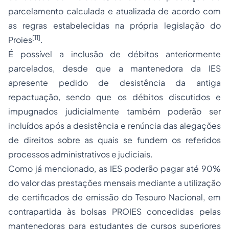
parcelamento calculada e atualizada de acordo com
as regras estabelecidas na própria legislação do
[11]
Proies
.
É possível a inclusão de débitos anteriormente
parcelados, desde que a mantenedora da IES
apresente pedido de desistência da antiga
repactuação, sendo que os débitos discutidos e
impugnados judicialmente também poderão ser
incluídos após a desistência e renúncia das alegações
de direitos sobre as quais se fundem os referidos
processos administrativos e judiciais.
Como já mencionado, as IES poderão pagar até 90%
do valor das prestações mensais mediante a utilização
de certificados de emissão do Tesouro Nacional, em
contrapartida às bolsas PROIES concedidas pelas
mantenedoras para estudantes de cursos superiores