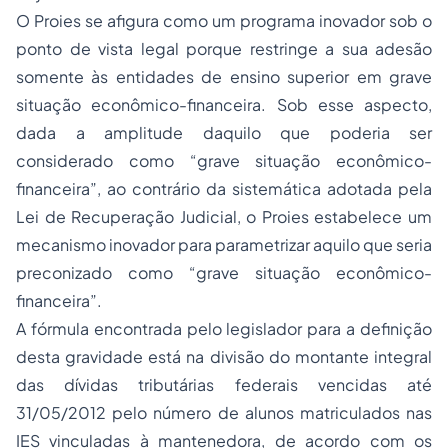
O Proies se afigura como um programa inovador sob o
ponto de vista legal porque restringe a sua adesão
somente às entidades de ensino superior em grave
situação econômico-financeira. Sob esse aspecto,
dada a amplitude daquilo que poderia ser
considerado como “grave situação econômico-
financeira”, ao contrário da sistemática adotada pela
Lei de Recuperação Judicial, o Proies estabelece um
mecanismo inovador para parametrizar aquilo que seria
preconizado como “grave situação econômico-
financeira”.
A fórmula encontrada pelo legislador para a definição
desta gravidade está na divisão do montante integral
das dívidas tributárias federais vencidas até
31/05/2012 pelo número de alunos matriculados nas
IES vinculadas à mantenedora, de acordo com os