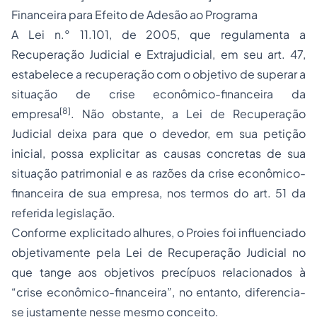
Financeira para Efeito de Adesão ao Programa
A Lei n.° 11.101, de 2005, que regulamenta a
Recuperação Judicial e Extrajudicial, em seu art. 47,
estabelece a recuperação com o objetivo de superar a
situação de crise econômico-financeira da
[8]
empresa
. Não obstante, a Lei de Recuperação
Judicial deixa para que o devedor, em sua petição
inicial, possa explicitar as causas concretas de sua
situação patrimonial e as razões da crise econômico-
financeira de sua empresa, nos termos do art. 51 da
referida legislação.
Conforme explicitado alhures, o Proies foi influenciado
objetivamente pela Lei de Recuperação Judicial no
que tange aos objetivos precípuos relacionados à
“crise econômico-financeira”, no entanto, diferencia-
se justamente nesse mesmo conceito.