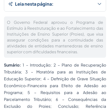
Leia nesta página:
O Governo Federal aprovou o Programa de
Estímulo à Reestruturação e ao Fortalecimento das
Instituições de Ensino Superior (Proies), que visa
assegurar condições para a continuidade das
atividades de entidades mantenedoras de ensino
superior com dificuldades financeiras.
Sumário:
1 – Introdução; 2 – Plano de Recuperação
Tributária; 3 – Moratória para as Instituições de
Educação Superior; 4 – Definição de Grave Situação
Econômico-Financeira para Efeito de Adesão ao
Programa; 5 – Requisitos para a Adesão ao
Parcelamento Tributário; 6 – Consequências da
Exclusão do Proies; Conclusão; Referência