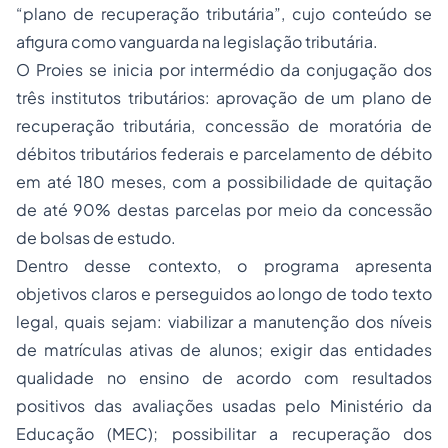
“plano de recuperação tributária”, cujo conteúdo se
afigura como vanguarda na legislação tributária.
O Proies se inicia por intermédio da conjugação dos
três institutos tributários: aprovação de um plano de
recuperação tributária, concessão de moratória de
débitos tributários federais e parcelamento de débito
em até 180 meses, com a possibilidade de quitação
de até 90% destas parcelas por meio da concessão
de bolsas de estudo.
Dentro desse contexto, o programa apresenta
objetivos claros e perseguidos ao longo de todo texto
legal, quais sejam: viabilizar a manutenção dos níveis
de matrículas ativas de alunos; exigir das entidades
qualidade no ensino de acordo com resultados
positivos das avaliações usadas pelo Ministério da
Educação (MEC); possibilitar a recuperação dos