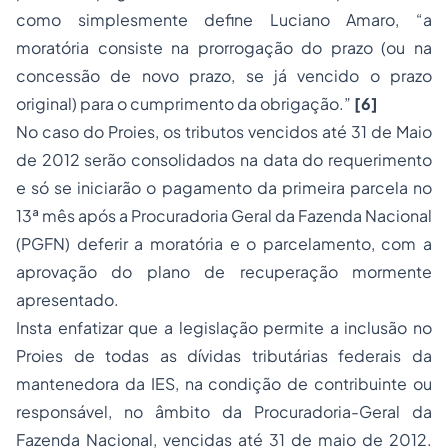
como simplesmente define Luciano Amaro, “a
moratória consiste na prorrogação do prazo (ou na
concessão de novo prazo, se já vencido o prazo
original) para o cumprimento da obrigação.”
[6]
No caso do Proies, os tributos vencidos até 31 de Maio
de 2012 serão consolidados na data do requerimento
e só se iniciarão o pagamento da primeira parcela no
13ª mês após a Procuradoria Geral da Fazenda Nacional
(PGFN) deferir a moratória e o parcelamento, com a
aprovação do plano de recuperação mormente
apresentado.
Insta enfatizar que a legislação permite a inclusão no
Proies de todas as dívidas tributárias federais da
mantenedora da IES, na condição de contribuinte ou
responsável, no âmbito da Procuradoria-Geral da
Fazenda Nacional, vencidas até 31 de maio de 2012.