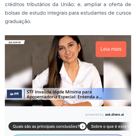
créditos tributários da União; e, ampliar a oferta de
bolsas de estudo integrais para estudantes de cursos
graduação.
Leia mais