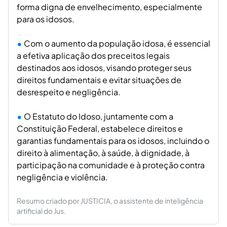
forma digna de envelhecimento, especialmente
para os idosos.
Com o aumento da população idosa, é essencial
a efetiva aplicação dos preceitos legais
destinados aos idosos, visando proteger seus
direitos fundamentais e evitar situações de
desrespeito e negligência.
O Estatuto do Idoso, juntamente com a
Constituição Federal, estabelece direitos e
garantias fundamentais para os idosos, incluindo o
direito à alimentação, à saúde, à dignidade, à
participação na comunidade e à proteção contra
negligência e violência.
Resumo criado por JUSTICIA, o assistente de inteligência
artificial do Jus.