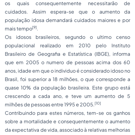
os quais consequentemente necessitarão de
cuidados. Assim espera-se que o aumento da
população idosa demandará cuidados maiores e por
[9]
mais tempo
.
Os idosos brasileiros, segundo o ultimo censo
populacional realizado em 2010 pelo Instituto
Brasileiro de Geografia e Estatística (IBGE), informa
que em 2005 o numero de pessoas acima dos 60
anos, idade em que o individuo é considerado idoso no
Brasil, foi superior a 18 milhões, o que corresponde a
quase 10% da população brasileira. Este grupo está
crescendo a cada ano, e teve um aumento de 5
[10]
milhões de pessoas entre 1995 e 2005.
Contribuindo para estes números, tem-se os ganhos
sobre a mortalidade e consequentemente o aumento
da expectativa de vida, associado à relativas melhorias