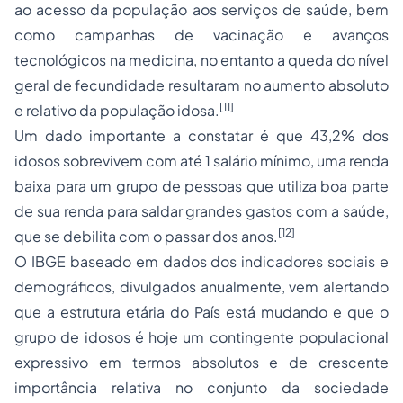
ao acesso da população aos serviços de saúde, bem
como campanhas de vacinação e avanços
tecnológicos na medicina, no entanto a queda do nível
geral de fecundidade resultaram no aumento absoluto
[11]
e relativo da população idosa.
Um dado importante a constatar é que 43,2% dos
idosos sobrevivem com até 1 salário mínimo, uma renda
baixa para um grupo de pessoas que utiliza boa parte
de sua renda para saldar grandes gastos com a saúde,
[12]
que se debilita com o passar dos anos.
O IBGE baseado em dados dos indicadores sociais e
demográficos, divulgados anualmente, vem alertando
que a estrutura etária do País está mudando e que o
grupo de idosos é hoje um contingente populacional
expressivo em termos absolutos e de crescente
importância relativa no conjunto da sociedade