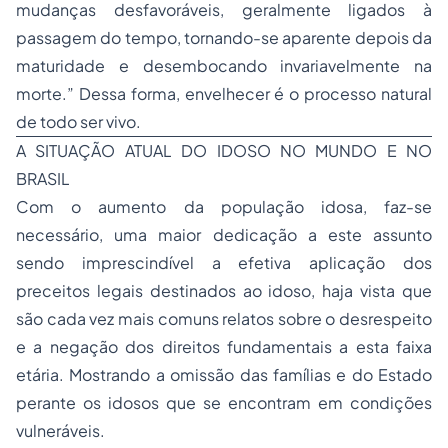
mudanças desfavoráveis, geralmente ligados à
passagem do tempo, tornando-se aparente depois da
maturidade e desembocando invariavelmente na
morte.” Dessa forma, envelhecer é o processo natural
de todo ser vivo.
A SITUAÇÃO ATUAL DO IDOSO NO MUNDO E NO
BRASIL
Com o aumento da população idosa, faz-se
necessário, uma maior dedicação a este assunto
sendo imprescindível a efetiva aplicação dos
preceitos legais destinados ao idoso, haja vista que
são cada vez mais comuns relatos sobre o desrespeito
e a negação dos direitos fundamentais a esta faixa
etária. Mostrando a omissão das famílias e do Estado
perante os idosos que se encontram em condições
vulneráveis.