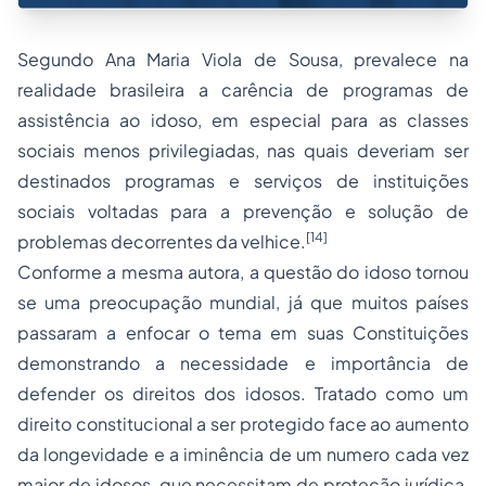
Segundo Ana Maria Viola de Sousa, prevalece na
realidade brasileira a carência de programas de
assistência ao idoso, em especial para as classes
sociais menos privilegiadas, nas quais deveriam ser
destinados programas e serviços de instituições
sociais voltadas para a prevenção e solução de
[14]
problemas decorrentes da velhice.
Conforme a mesma autora, a questão do idoso tornou
se uma preocupação mundial, já que muitos países
passaram a enfocar o tema em suas Constituições
demonstrando a necessidade e importância de
defender os direitos dos idosos. Tratado como um
direito constitucional
a ser protegido face ao aumento
da longevidade e a iminência de um numero cada vez
maior de idosos, que necessitam de proteção jurídica,