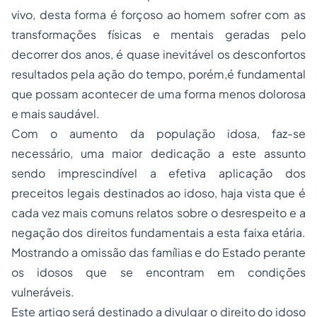
vivo, desta forma é forçoso ao homem sofrer com as
transformações físicas e mentais geradas pelo
decorrer dos anos, é quase inevitável os desconfortos
resultados pela ação do tempo, porém,é fundamental
que possam acontecer de uma forma menos dolorosa
e mais saudável.
Com o aumento da população idosa, faz-se
necessário, uma maior dedicação a este assunto
sendo imprescindível a efetiva aplicação dos
preceitos legais destinados ao idoso, haja vista que é
cada vez mais comuns relatos sobre o desrespeito e a
negação dos direitos fundamentais a esta faixa etária.
Mostrando a omissão das famílias e do Estado perante
os idosos que se encontram em condições
vulneráveis.
Este artigo será destinado a divulgar o
direito do idoso