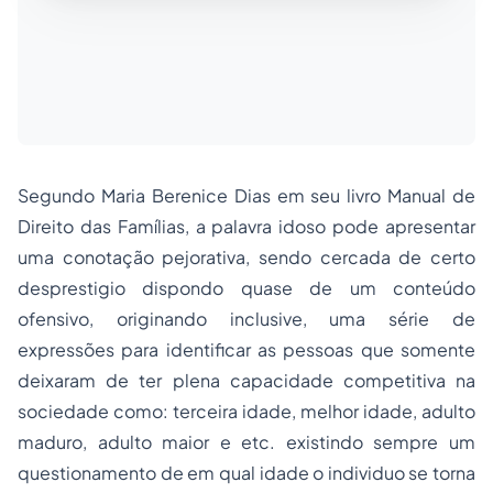
Segundo Maria Berenice Dias em seu livro Manual de
Direito das Famílias, a palavra idoso pode apresentar
uma conotação pejorativa, sendo cercada de certo
desprestigio dispondo quase de um conteúdo
ofensivo, originando inclusive, uma série de
expressões para identificar as pessoas que somente
deixaram de ter plena capacidade competitiva na
sociedade como: terceira idade, melhor idade, adulto
maduro, adulto maior e etc. existindo sempre um
questionamento de em qual idade o individuo se torna