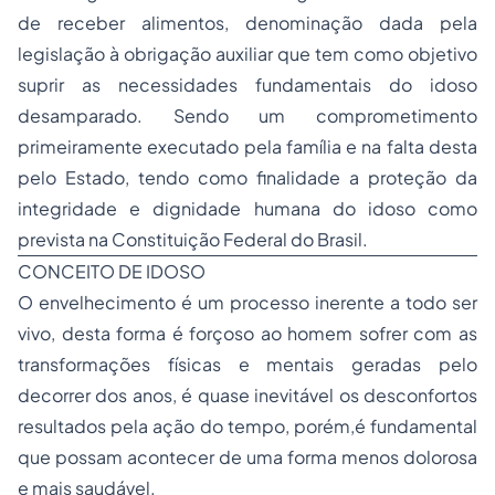
de receber alimentos, denominação dada pela
legislação à obrigação auxiliar que tem como objetivo
suprir as necessidades fundamentais do idoso
desamparado. Sendo um comprometimento
primeiramente executado pela família e na falta desta
pelo Estado, tendo como finalidade a proteção da
integridade e dignidade humana do idoso como
prevista na Constituição Federal do Brasil.
CONCEITO DE IDOSO
O envelhecimento é um processo inerente a todo ser
vivo, desta forma é forçoso ao homem sofrer com as
transformações físicas e mentais geradas pelo
decorrer dos anos, é quase inevitável os desconfortos
resultados pela ação do tempo, porém,é fundamental
que possam acontecer de uma forma menos dolorosa
e mais saudável.