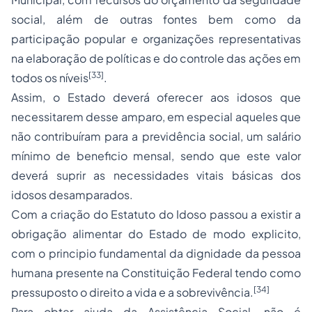
social, além de outras fontes bem como da
participação popular e organizações representativas
na elaboração de políticas e do controle das ações em
[33]
todos os níveis
.
Assim, o Estado deverá oferecer aos idosos que
necessitarem desse amparo, em especial aqueles que
não contribuíram para a previdência social, um salário
mínimo de beneficio mensal, sendo que este valor
deverá suprir as necessidades vitais básicas dos
idosos desamparados.
Com a criação do Estatuto do Idoso passou a existir a
obrigação alimentar do Estado de modo explicito,
com o principio fundamental da dignidade da pessoa
humana presente na Constituição Federal tendo como
[34]
pressuposto o direito a vida e a sobrevivência.
Para obter ajuda da Assistência Social, não é