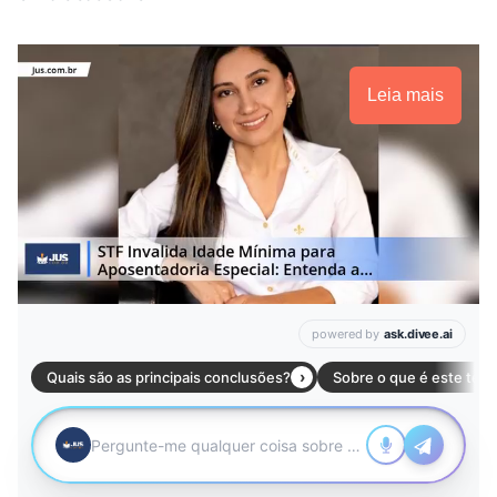
Leia mais