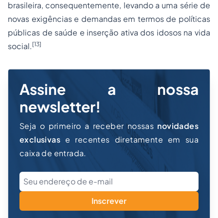
brasileira, consequentemente, levando a uma série de
novas exigências e demandas em termos de políticas
públicas de saúde e inserção ativa dos idosos na vida
[13]
social.
Assine a nossa
newsletter!
Seja o primeiro a receber nossas
novidades
exclusivas
e recentes diretamente em sua
caixa de entrada.
Inscrever