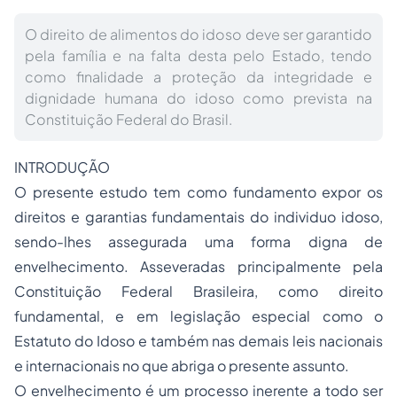
O direito de alimentos do idoso deve ser garantido
pela família e na falta desta pelo Estado, tendo
como finalidade a proteção da integridade e
dignidade humana do idoso como prevista na
Constituição Federal do Brasil.
INTRODUÇÃO
O presente estudo tem como fundamento expor os
direitos e garantias fundamentais do individuo idoso,
sendo-lhes assegurada uma forma digna de
envelhecimento. Asseveradas principalmente pela
Constituição Federal Brasileira, como direito
fundamental, e em legislação especial como o
Estatuto do Idoso e também nas demais leis nacionais
e internacionais no que abriga o presente assunto.
O envelhecimento é um
processo
inerente a todo ser