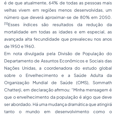
é de que atualmente, 64% de todas as pessoas mais
velhas vivem em regiões menos desenvolvidas, um
número que deverá aproximar-se de 80% em 2050.
[5]
Esses índices são resultados da redução da
mortalidade em todas as idades e em especial, as
avançada alta fecundidade que prevaleceu nos anos
de 1950 e 1960.
Em nota divulgada pela Divisão de População do
Departamento de Assuntos Econômicos e Sociais das
Nações Unidas, a coordenadora do estudo global
sobre o Envelhecimento e a Saúde Adulta da
Organização Mundial de Saúde (OMS), Sommath
Chatterji, em declaração afirmou: “Minha mensagem é
que o envelhecimento da população é algo que deve
ser abordado. Há uma mudança dramática que atingirá
tanto o mundo em desenvolvimento como o