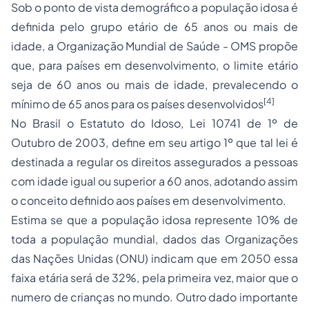
Sob o ponto de vista demográfico a população idosa é
definida pelo grupo etário de 65 anos ou mais de
idade, a Organização Mundial de Saúde - OMS propõe
que, para países em desenvolvimento, o limite etário
seja de 60 anos ou mais de idade, prevalecendo o
[4]
mínimo de 65 anos para os países desenvolvidos
No Brasil o Estatuto do Idoso, Lei 10741 de 1º de
Outubro de 2003, define em seu artigo 1º que tal lei é
destinada a regular os direitos assegurados a pessoas
com idade igual ou superior a 60 anos, adotando assim
o conceito definido aos países em desenvolvimento.
Estima se que a população idosa represente 10% de
toda a população mundial, dados das Organizações
das Nações Unidas (ONU) indicam que em 2050 essa
faixa etária será de 32%, pela primeira vez, maior que o
numero de crianças no mundo. Outro dado importante