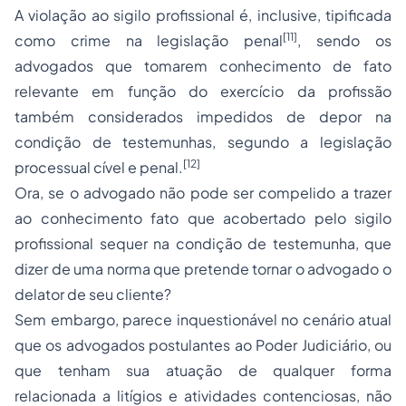
A violação ao sigilo profissional é, inclusive, tipificada
[11]
como crime na legislação penal
, sendo os
advogados que tomarem conhecimento de fato
relevante em função do exercício da profissão
também considerados impedidos de depor na
condição de testemunhas, segundo a legislação
[12]
processual cível e penal.
Ora, se o advogado não pode ser compelido a trazer
ao conhecimento fato que acobertado pelo sigilo
profissional sequer na condição de testemunha, que
dizer de uma norma que pretende tornar o advogado o
delator de seu cliente?
Sem embargo, parece inquestionável no cenário atual
que os advogados postulantes ao Poder Judiciário, ou
que tenham sua atuação de qualquer forma
relacionada a litígios e atividades contenciosas, não