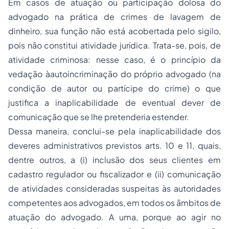
Em casos de atuação ou participação dolosa do
advogado na prática de crimes de lavagem de
dinheiro, sua função não está acobertada pelo sigilo,
pois não constitui atividade jurídica. Trata-se, pois, de
atividade criminosa: nesse caso, é o princípio da
vedação àautoincriminação do próprio advogado (na
condição de autor ou partícipe do crime) o que
justifica a inaplicabilidade de eventual dever de
comunicação que se lhe pretenderia estender.
Dessa maneira, conclui-se pela inaplicabilidade dos
deveres administrativos previstos arts. 10 e 11, quais,
dentre outros, a (i) inclusão dos seus clientes em
cadastro regulador ou fiscalizador e (ii) comunicação
de atividades consideradas suspeitas às autoridades
competentes aos advogados, em todos os âmbitos de
atuação do advogado. A uma, porque ao agir no