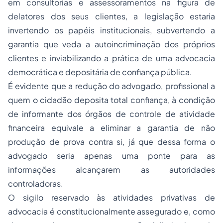
em consultorias e assessoramentos na figura de
delatores dos seus clientes, a legislação estaria
invertendo os papéis institucionais, subvertendo a
garantia que veda a autoincriminação dos próprios
clientes e inviabilizando a prática de uma advocacia
democrática e depositária de confiança pública.
É evidente que a redução do advogado, profissional a
quem o cidadão deposita total confiança, à condição
de informante dos órgãos de controle de atividade
financeira equivale a eliminar a garantia de não
produção de prova contra si, já que dessa forma o
advogado seria apenas uma ponte para as
informações alcançarem as autoridades
controladoras.
O sigilo reservado às atividades privativas de
advocacia é constitucionalmente assegurado e, como