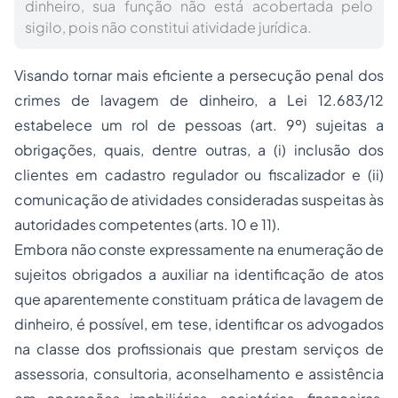
dinheiro, sua função não está acobertada pelo
sigilo, pois não constitui atividade jurídica.
Visando tornar mais eficiente a persecução penal dos
crimes de lavagem de dinheiro, a Lei 12.683/12
estabelece um rol de pessoas (art. 9º) sujeitas a
obrigações, quais, dentre outras, a (i) inclusão dos
clientes em cadastro regulador ou fiscalizador e (ii)
comunicação de atividades consideradas suspeitas às
autoridades competentes (arts. 10 e 11).
Embora não conste expressamente na enumeração de
sujeitos obrigados a auxiliar na identificação de atos
que aparentemente constituam prática de lavagem de
dinheiro, é possível, em tese, identificar os advogados
na classe dos profissionais que prestam serviços de
assessoria, consultoria, aconselhamento e assistência