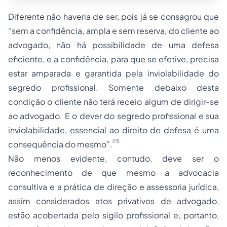
Diferente não haveria de ser, pois já se consagrou que
“sem a confidência, ampla e sem reserva, do cliente ao
advogado, não há possibilidade de uma defesa
eficiente, e a confidência, para que se efetive, precisa
estar amparada e garantida pela inviolabilidade do
segredo profissional. Somente debaixo desta
condição o cliente não terá receio algum de dirigir-se
ao advogado. E o dever do segredo profissional e sua
inviolabilidade, essencial ao direito de defesa é uma
[13]
consequência do mesmo”.
Não menos evidente, contudo, deve ser o
reconhecimento de que mesmo a advocacia
consultiva e a prática de direção e assessoria jurídica,
assim considerados atos privativos de advogado,
estão acobertada pelo sigilo profissional e, portanto,