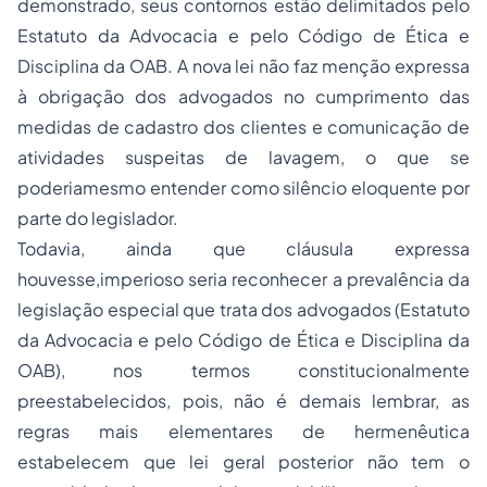
demonstrado, seus contornos estão delimitados pelo
Estatuto da Advocacia e pelo Código de Ética e
Disciplina da OAB. A nova lei não faz menção expressa
à obrigação dos advogados no cumprimento das
medidas de cadastro dos clientes e comunicação de
atividades suspeitas de lavagem, o que se
poderiamesmo entender como silêncio eloquente por
parte do legislador.
Todavia, ainda que cláusula expressa
houvesse,imperioso seria reconhecer a prevalência da
legislação especial que trata dos advogados (Estatuto
da Advocacia e pelo Código de Ética e Disciplina da
OAB), nos termos constitucionalmente
preestabelecidos, pois, não é demais lembrar, as
regras mais elementares de hermenêutica
estabelecem que lei geral posterior não tem o