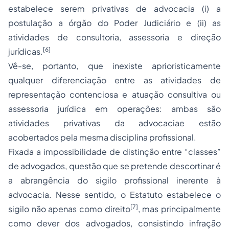
estabelece serem privativas de advocacia (i) a
postulação a órgão do Poder Judiciário e (ii) as
atividades de consultoria, assessoria e direção
[6]
jurídicas.
Vê-se, portanto, que inexiste aprioristicamente
qualquer diferenciação entre as atividades de
representação contenciosa e atuação consultiva ou
assessoria jurídica em operações: ambas são
atividades privativas da advocaciae estão
acobertados pela mesma disciplina profissional.
Fixada a impossibilidade de distinção entre “classes”
de advogados, questão que se pretende descortinar é
a abrangência do sigilo profissional inerente à
advocacia. Nesse sentido, o Estatuto estabelece o
[7]
sigilo não apenas como direito
, mas principalmente
como dever dos advogados, consistindo infração