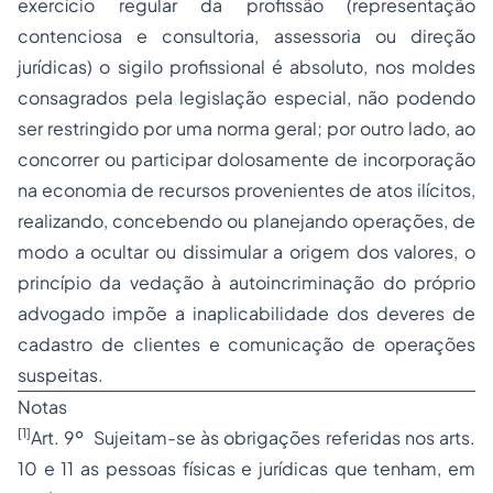
exercício regular da profissão (representação
contenciosa e consultoria, assessoria ou direção
jurídicas) o sigilo profissional é absoluto, nos moldes
consagrados pela legislação especial, não podendo
ser restringido por uma norma geral; por outro lado, ao
concorrer ou participar dolosamente de incorporação
na economia de recursos provenientes de atos ilícitos,
realizando, concebendo ou planejando operações, de
modo a ocultar ou dissimular a origem dos valores, o
princípio da vedação à autoincriminação do próprio
advogado impõe a inaplicabilidade dos deveres de
cadastro de clientes e comunicação de operações
suspeitas.
Notas
[1]
Art. 9º Sujeitam-se às obrigações referidas nos arts.
10 e 11 as pessoas físicas e jurídicas que tenham, em