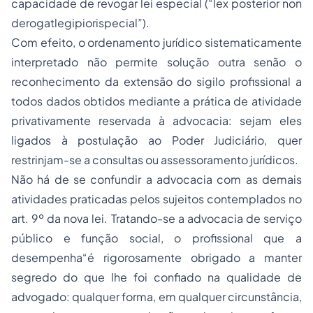
capacidade de revogar lei especial (“lex posterior non
derogatlegipiorispecial”).
Com efeito, o ordenamento jurídico sistematicamente
interpretado não permite solução outra senão o
reconhecimento da extensão do sigilo profissional a
todos dados obtidos mediante a prática de atividade
privativamente reservada à advocacia: sejam eles
ligados à postulação ao Poder Judiciário, quer
restrinjam-se a consultas ou assessoramento jurídicos.
Não há de se confundir a advocacia com as demais
atividades praticadas pelos sujeitos contemplados no
art. 9º da nova lei. Tratando-se a advocacia de serviço
público e função social, o profissional que a
desempenha“é rigorosamente obrigado a manter
segredo do que lhe foi confiado na qualidade de
advogado: qualquer forma, em qualquer circunstância,