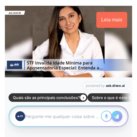
Leia mais