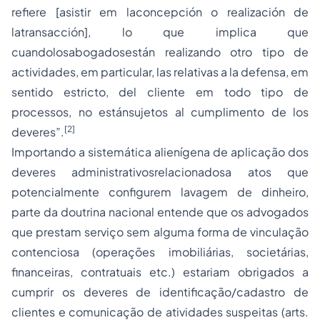
refiere [asistir em laconcepción o realización de
latransacción], lo que implica que
cuandolosabogadosestán realizando otro tipo de
actividades, em particular, las relativas a la defensa, em
sentido estricto, del cliente em todo tipo de
processos, no estánsujetos al cumplimento de los
[2]
deveres”.
Importando a sistemática alienígena de aplicação dos
deveres administrativosrelacionadosa atos que
potencialmente configurem lavagem de dinheiro,
parte da doutrina nacional entende que os advogados
que prestam serviço sem alguma forma de vinculação
contenciosa (operações imobiliárias, societárias,
financeiras, contratuais etc.) estariam obrigados a
cumprir os deveres de identificação/cadastro de
clientes e comunicação de atividades suspeitas (arts.