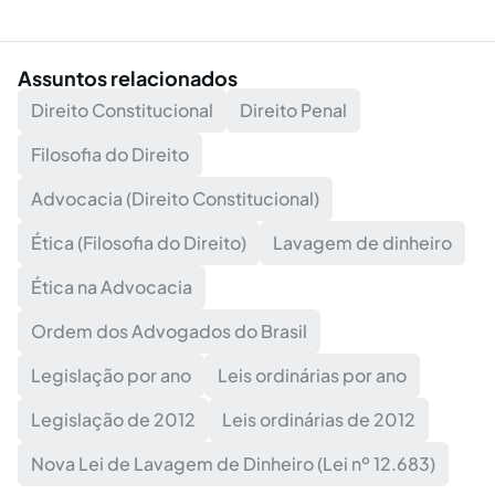
Assuntos relacionados
Direito Constitucional
Direito Penal
Filosofia do Direito
Advocacia (Direito Constitucional)
Ética (Filosofia do Direito)
Lavagem de dinheiro
Ética na Advocacia
Ordem dos Advogados do Brasil
Legislação por ano
Leis ordinárias por ano
Legislação de 2012
Leis ordinárias de 2012
Nova Lei de Lavagem de Dinheiro (Lei nº 12.683)