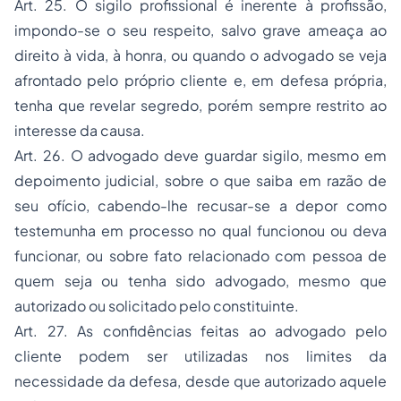
Art. 25. O sigilo profissional é inerente à profissão,
impondo-se o seu respeito, salvo grave ameaça ao
direito à vida, à honra, ou quando o advogado se veja
afrontado pelo próprio cliente e, em defesa própria,
tenha que revelar segredo, porém sempre restrito ao
interesse da causa.
Art. 26. O advogado deve guardar sigilo, mesmo em
depoimento judicial, sobre o que saiba em razão de
seu ofício, cabendo-lhe recusar-se a depor como
testemunha em processo no qual funcionou ou deva
funcionar, ou sobre fato relacionado com pessoa de
quem seja ou tenha sido advogado, mesmo que
autorizado ou solicitado pelo constituinte.
Art. 27. As confidências feitas ao advogado pelo
cliente podem ser utilizadas nos limites da
necessidade da defesa, desde que autorizado aquele