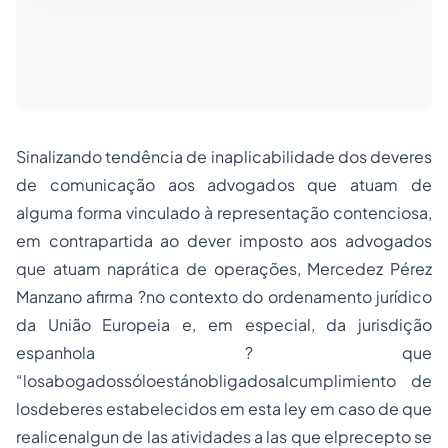
Sinalizando tendência de inaplicabilidade dos deveres
de comunicação aos advogados que atuam de
alguma forma vinculado à representação contenciosa,
em contrapartida ao dever imposto aos advogados
que atuam naprática de operações, Mercedez Pérez
Manzano afirma ?no contexto do ordenamento jurídico
da União Europeia e, em especial, da jurisdição
espanhola ? que
“losabogadossóloestánobligadosalcumplimiento de
losdeberes estabelecidos em esta ley em caso de que
realicenalgun de las atividades a las que elprecepto se