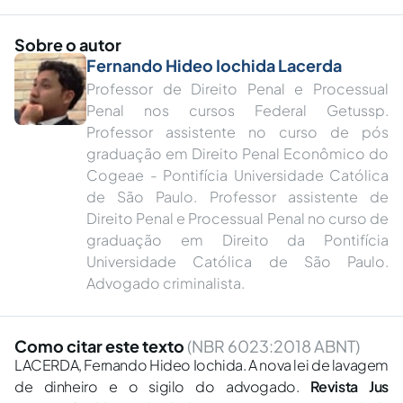
Sobre o autor
Fernando Hideo Iochida Lacerda
Professor de Direito Penal e Processual
Penal nos cursos Federal Getussp.
Professor assistente no curso de pós
graduação em Direito Penal Econômico do
Cogeae - Pontifícia Universidade Católica
de São Paulo. Professor assistente de
Direito Penal e Processual Penal no curso de
graduação em Direito da Pontifícia
Universidade Católica de São Paulo.
Advogado criminalista.
Como citar este texto
(NBR 6023:2018 ABNT)
LACERDA, Fernando Hideo Iochida. A nova lei de lavagem
de dinheiro e o sigilo do advogado.
Revista Jus