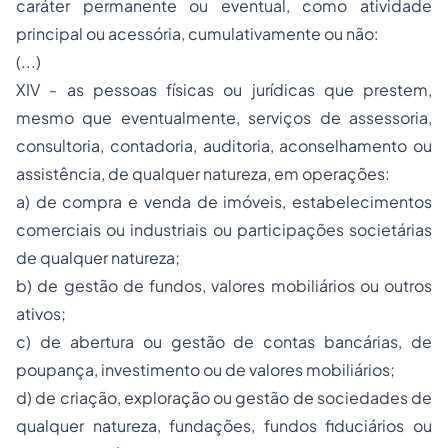
caráter permanente ou eventual, como atividade
principal ou acessória, cumulativamente ou não:
(...)
XIV - as pessoas físicas ou jurídicas que prestem,
mesmo que eventualmente, serviços de assessoria,
consultoria, contadoria, auditoria, aconselhamento ou
assistência, de qualquer natureza, em operações:
a) de
compra e venda
de imóveis, estabelecimentos
comerciais ou industriais ou participações societárias
de qualquer natureza;
b) de gestão de fundos, valores mobiliários ou outros
ativos;
c) de abertura ou gestão de contas bancárias, de
poupança, investimento ou de valores mobiliários;
d) de criação, exploração ou gestão de
sociedades
de
qualquer natureza, fundações, fundos fiduciários ou