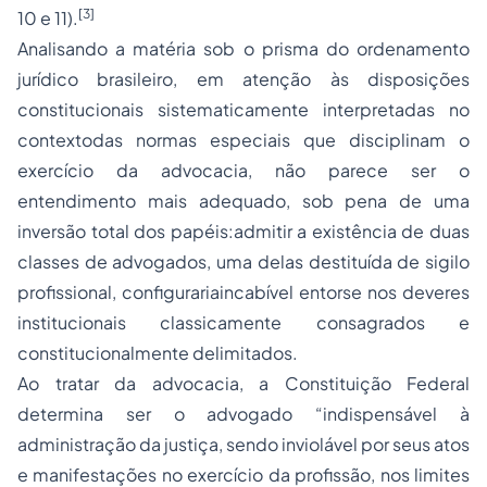
[3]
10 e 11).
Analisando a matéria sob o prisma do ordenamento
jurídico brasileiro, em atenção às disposições
constitucionais sistematicamente interpretadas no
contextodas normas especiais que disciplinam o
exercício da advocacia, não parece ser o
entendimento mais adequado, sob pena de uma
inversão total dos papéis:admitir a existência de duas
classes de advogados, uma delas destituída de sigilo
profissional, configurariaincabível entorse nos deveres
institucionais classicamente consagrados e
constitucionalmente delimitados.
Ao tratar da advocacia, a Constituição Federal
determina ser o advogado “indispensável à
administração da justiça, sendo inviolável por seus atos
e manifestações no exercício da profissão, nos limites