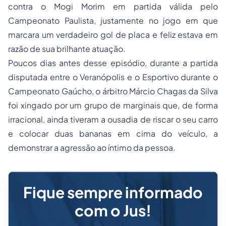
contra o Mogi Morim em partida válida pelo
Campeonato Paulista, justamente no jogo em que
marcara um verdadeiro gol de placa e feliz estava em
razão de sua brilhante atuação.
Poucos dias antes desse episódio, durante a partida
disputada entre o Veranópolis e o Esportivo durante o
Campeonato Gaúcho, o árbitro Márcio Chagas da Silva
foi xingado por um grupo de marginais que, de forma
irracional, ainda tiveram a ousadia de riscar o seu carro
e colocar duas bananas em cima do veículo, a
demonstrar a agressão ao íntimo da pessoa.
Fique sempre informado
com o Jus!