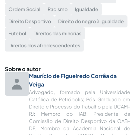
Ordem Social
Racismo
Igualdade
Direito Desportivo
Direito do negro à igualdade
Futebol
Direitos das minorias
Direitos dos afrodescendentes
Sobre o autor
Maurício de Figueiredo Corrêa da
Veiga
Advogado, formado pela Universidade
Católica de Petrópolis; Pós-Graduado em
Direito e Processo do Trabalho pela UCAM-
RJ; Membro do IAB; Presidente da
Comissão de Direito Desportivo da OAB-
DF; Membro da Academia Nacional de