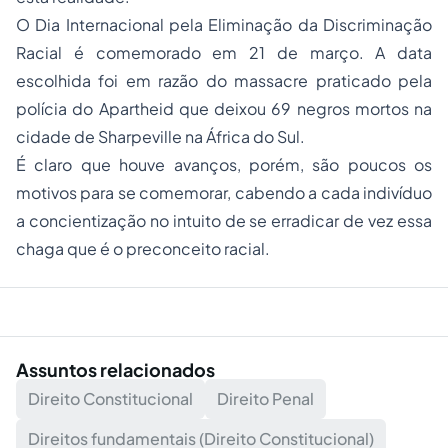
O Dia Internacional pela Eliminação da Discriminação
Racial é comemorado em 21 de março. A data
escolhida foi em razão do massacre praticado pela
polícia do Apartheid que deixou 69 negros mortos na
cidade de Sharpeville na África do Sul.
É claro que houve avanços, porém, são poucos os
motivos para se comemorar, cabendo a cada indivíduo
a concientização no intuito de se erradicar de vez essa
chaga que é o preconceito racial.
Assuntos relacionados
Direito Constitucional
Direito Penal
Direitos fundamentais (Direito Constitucional)