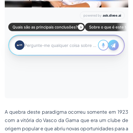
A quebra deste paradigma ocorreu somente em 1923
com a vitória do Vasco da Gama que era um clube de
origem popular e que abriu novas oportunidades para a