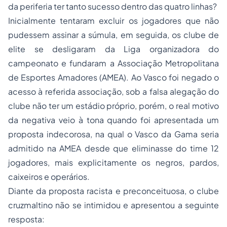
da periferia ter tanto sucesso dentro das quatro linhas?
Inicialmente tentaram excluir os jogadores que não
pudessem assinar a súmula, em seguida, os clube de
elite se desligaram da Liga organizadora do
campeonato e fundaram a Associação Metropolitana
de Esportes Amadores (AMEA). Ao Vasco foi negado o
acesso à referida associação, sob a falsa alegação do
clube não ter um estádio próprio, porém, o real motivo
da negativa veio à tona quando foi apresentada um
proposta indecorosa, na qual o Vasco da Gama seria
admitido na AMEA desde que eliminasse do time 12
jogadores, mais explicitamente os negros, pardos,
caixeiros e operários.
Diante da proposta racista e preconceituosa, o clube
cruzmaltino não se intimidou e apresentou a seguinte
resposta: