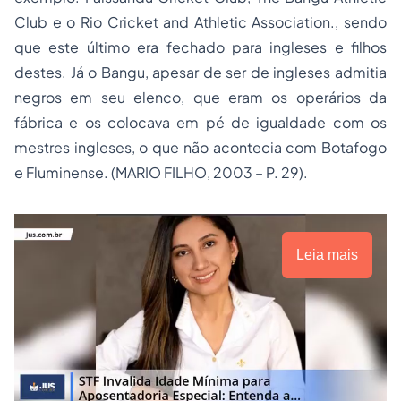
Club e o Rio Cricket and Athletic Association., sendo
que este último era fechado para ingleses e filhos
destes. Já o Bangu, apesar de ser de ingleses admitia
negros em seu elenco, que eram os operários da
fábrica e os colocava em pé de igualdade com os
mestres ingleses, o que não acontecia com Botafogo
e Fluminense. (MARIO FILHO, 2003 – P. 29).
Leia mais