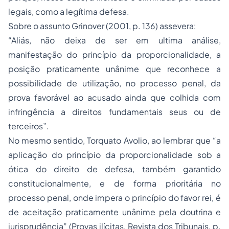
legais, como a legítima defesa.
Sobre o assunto Grinover (2001, p. 136) assevera:
“Aliás, não deixa de ser em ultima análise,
manifestação do princípio da proporcionalidade, a
posição praticamente unânime que reconhece a
possibilidade de utilização, no
processo
penal, da
prova favorável ao acusado ainda que colhida com
infringência a direitos fundamentais seus ou de
terceiros”.
No mesmo sentido, Torquato Avolio, ao lembrar que “a
aplicação do princípio da proporcionalidade sob a
ótica do direito de defesa, também garantido
constitucionalmente, e de forma prioritária no
processo penal, onde impera o princípio do favor rei, é
de aceitação praticamente unânime pela doutrina e
jurisprudência” (Provas ilícitas, Revista dos Tribunais, p.