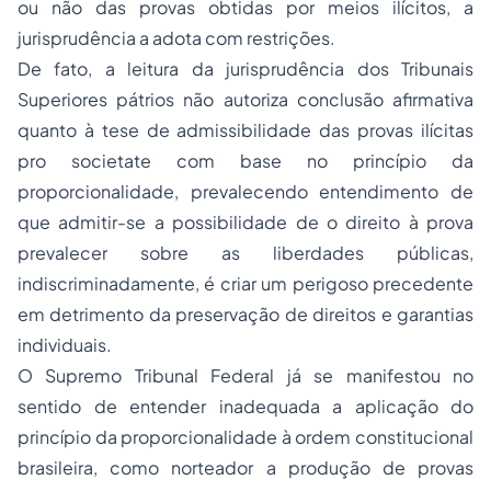
ou não das provas obtidas por meios ilícitos, a
jurisprudência a adota com restrições.
De fato, a leitura da jurisprudência dos Tribunais
Superiores pátrios não autoriza conclusão afirmativa
quanto à tese de admissibilidade das provas ilícitas
pro societate com base no princípio da
proporcionalidade, prevalecendo entendimento de
que admitir-se a possibilidade de o direito à prova
prevalecer sobre as liberdades públicas,
indiscriminadamente, é criar um perigoso precedente
em detrimento da preservação de direitos e garantias
individuais.
O Supremo Tribunal Federal já se manifestou no
sentido de entender inadequada a aplicação do
princípio da proporcionalidade à ordem constitucional
brasileira, como norteador a produção de provas