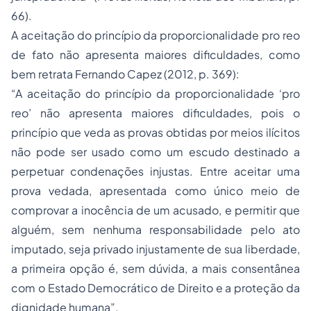
66).
A aceitação do princípio da proporcionalidade pro reo
de fato não apresenta maiores dificuldades, como
bem retrata Fernando Capez (2012, p. 369):
“A aceitação do princípio da proporcionalidade ‘pro
reo’ não apresenta maiores dificuldades, pois o
princípio que veda as provas obtidas por meios ilícitos
não pode ser usado como um escudo destinado a
perpetuar condenações injustas. Entre aceitar uma
prova vedada, apresentada como único meio de
comprovar a inocência de um acusado, e permitir que
alguém, sem nenhuma responsabilidade pelo ato
imputado, seja privado injustamente de sua liberdade,
a primeira opção é, sem dúvida, a mais consentânea
com o Estado Democrático de Direito e a proteção da
dignidade humana”.