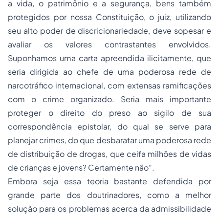
a vida, o patrimônio e a segurança, bens também
protegidos por nossa Constituição, o juiz, utilizando
seu alto poder de discricionariedade, deve sopesar e
avaliar os valores contrastantes envolvidos.
Suponhamos uma carta apreendida ilicitamente, que
seria dirigida ao chefe de uma poderosa rede de
narcotráfico internacional, com extensas ramificações
com o crime organizado. Seria mais importante
proteger o direito do preso ao sigilo de sua
correspondência epistolar, do qual se serve para
planejar crimes, do que desbaratar uma poderosa rede
de distribuição de drogas, que ceifa milhões de vidas
de crianças e jovens? Certamente não”.
Embora seja essa teoria bastante defendida por
grande parte dos doutrinadores, como a melhor
solução para os problemas acerca da admissibilidade