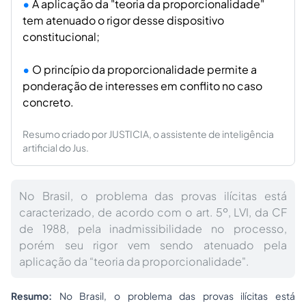
A aplicação da "teoria da proporcionalidade"
tem atenuado o rigor desse dispositivo
constitucional;
O princípio da proporcionalidade permite a
ponderação de interesses em conflito no caso
concreto.
Resumo criado por JUSTICIA, o assistente de inteligência
artificial do Jus.
No Brasil, o problema das provas ilícitas está
caracterizado, de acordo com o art. 5º, LVI, da CF
de 1988, pela inadmissibilidade no processo,
porém seu rigor vem sendo atenuado pela
aplicação da “teoria da proporcionalidade".
Resumo:
No Brasil, o problema das provas ilícitas está