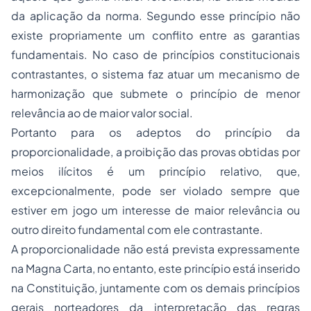
da aplicação da norma. Segundo esse princípio não
existe propriamente um conflito entre as garantias
fundamentais. No caso de princípios constitucionais
contrastantes, o sistema faz atuar um mecanismo de
harmonização que submete o princípio de menor
relevância ao de maior valor social.
Portanto para os adeptos do princípio da
proporcionalidade, a proibição das provas obtidas por
meios ilícitos é um princípio relativo, que,
excepcionalmente, pode ser violado sempre que
estiver em jogo um interesse de maior relevância ou
outro direito fundamental com ele contrastante.
A proporcionalidade não está prevista expressamente
na Magna Carta, no entanto, este princípio está inserido
na Constituição, juntamente com os demais princípios
gerais norteadores da interpretação das regras