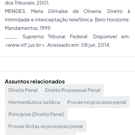
dos Tribunais, 2001.
MENDES, Maria Gilmaíse de Oliveira. Direito à
intimidade e interceptação telefônica. Belo Horizonte:
Mandamentos, 1999.
____. Supremo Tribunal Federal. Disponível em:
<www.stf.jus.br >. Acessado em: 08 jun. 2014.
Assuntos relacionados
Direito Penal
Direito Processual Penal
Hermenêutica Jurídica
Provas no processo penal
Princípios (Direito Penal)
Provas ilícitas no processo penal