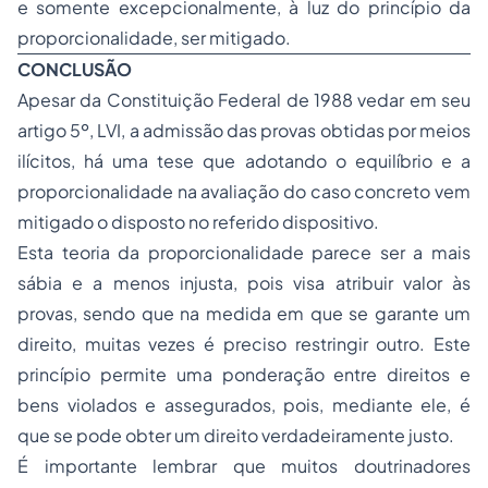
e somente excepcionalmente, à luz do princípio da
proporcionalidade, ser mitigado.
CONCLUSÃO
Apesar da Constituição Federal de 1988 vedar em seu
artigo 5º, LVI, a admissão das provas obtidas por meios
ilícitos, há uma tese que adotando o equilíbrio e a
proporcionalidade na avaliação do caso concreto vem
mitigado o disposto no referido dispositivo.
Esta teoria da proporcionalidade parece ser a mais
sábia e a menos injusta, pois visa atribuir valor às
provas, sendo que na medida em que se garante um
direito, muitas vezes é preciso restringir outro. Este
princípio permite uma ponderação entre direitos e
bens violados e assegurados, pois, mediante ele, é
que se pode obter um direito verdadeiramente justo.
É importante lembrar que muitos doutrinadores