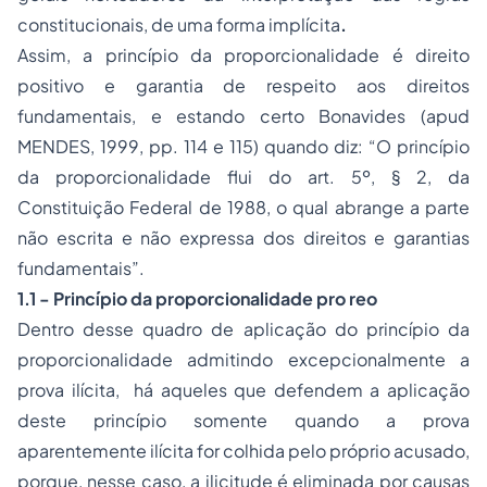
constitucionais, de uma forma implícita
.
Assim, a princípio da proporcionalidade é direito
positivo e garantia de respeito aos direitos
fundamentais, e estando certo Bonavides (apud
MENDES, 1999, pp. 114 e 115) quando diz: “O princípio
da proporcionalidade flui do art. 5º, § 2, da
Constituição Federal de 1988, o qual abrange a parte
não escrita e não expressa dos direitos e garantias
fundamentais”.
1.1 - Princípio da proporcionalidade pro reo
Dentro desse quadro de aplicação do princípio da
proporcionalidade admitindo excepcionalmente a
prova ilícita, há aqueles que defendem a aplicação
deste princípio somente quando a prova
aparentemente ilícita for colhida pelo próprio acusado,
porque, nesse caso, a ilicitude é eliminada por causas