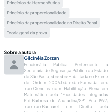
Princípios da Hermenêutica
Princípio da proporcionalidade
Princípio da proporcionalidade no Direito Penal
Teoria geral da prova
Sobre a autora
Gilcinéia Zorzan
Funcionária Pública Pertencente a
Secretaria de Segurança Pública do Estado
de São Paulo;<br><br>Habilitada no Exame
de Ordem 2006.1<br><br>Formada em:
<br>Ciências com Habilitação Plena em
Matemática pela “Faculdades Integradas
Rui Barbosa de Andradina/SP”, Ano 1992;
<br><br>Bacharel em Direito pela