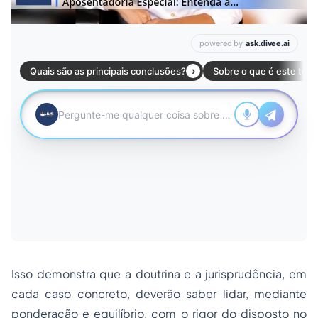
Isso demonstra que a doutrina e a jurisprudência, em
cada caso concreto, deverão saber lidar, mediante
ponderação e equilíbrio, com o rigor do disposto no