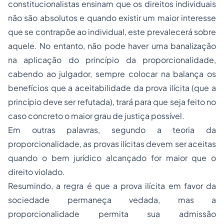
constitucionalistas ensinam que os direitos individuais
não são absolutos e quando existir um maior interesse
que se contrapõe ao individual, este prevalecerá sobre
aquele. No entanto, não pode haver uma banalização
na aplicação do princípio da proporcionalidade,
cabendo ao julgador, sempre colocar na balança os
benefícios que a aceitabilidade da prova ilícita (que a
princípio deve ser refutada), trará para que seja feito no
caso concreto o maior grau de justiça possível.
Em outras palavras, segundo a teoria da
proporcionalidade, as provas ilícitas devem ser aceitas
quando o bem jurídico alcançado for maior que o
direito violado.
Resumindo, a regra é que a prova ilícita em favor da
sociedade permaneça vedada, mas a
proporcionalidade permita sua admissão