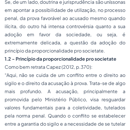
Se, de um lado, doutrina e jurisprudência são uníssonas
em apontar a possibilidade de utilização, no processo
penal, da prova favorável ao acusado mesmo quando
ilícita, do outro há intensa controvérsia quanto a sua
adoção em favor da sociedade, ou seja, é
extremamente delicada, a questão da adoção do
princípio da proporcionalidade pro societate.
1.2 - Princípio da proporcionalidade pro societate
Como bem retrata Capez (2012, p.370):
“Aqui, não se cuida de um conflito entre o direito ao
sigilo e o direito da acusação à prova. Trata-se de algo
mais profundo. A acusação, principalmente a
promovida pelo Ministério Público, visa resguardar
valores fundamentais para a coletividade, tutelados
pela norma penal. Quando o conflito se estabelecer
entre a garantia do sigilo e a necessidade de se tutelar