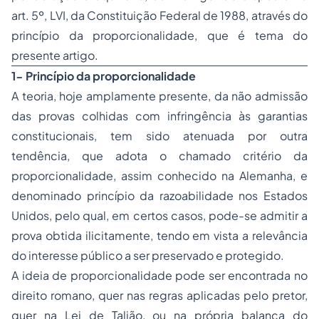
art. 5º, LVI, da Constituição Federal de 1988, através do
princípio da proporcionalidade, que é tema do
presente artigo.
1- Princípio da proporcionalidade
A teoria, hoje amplamente presente, da não admissão
das provas colhidas com infringência às garantias
constitucionais, tem sido atenuada por outra
tendência, que adota o chamado critério da
proporcionalidade, assim conhecido na Alemanha, e
denominado
princípio da razoabilidade
nos Estados
Unidos, pelo qual, em certos casos, pode-se admitir a
prova obtida ilicitamente, tendo em vista a relevância
do interesse público a ser preservado e protegido.
A ideia de proporcionalidade pode ser encontrada no
direito romano, quer nas regras aplicadas pelo pretor,
quer na Lei de Talião, ou na própria balança do