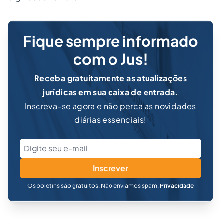
Fique sempre informado
com o Jus!
Receba gratuitamente as atualizações
jurídicas em sua caixa de entrada.
Inscreva-se agora e não perca as novidades
diárias essenciais!
Inscrever
Os boletins são gratuitos. Não enviamos spam.
Privacidade