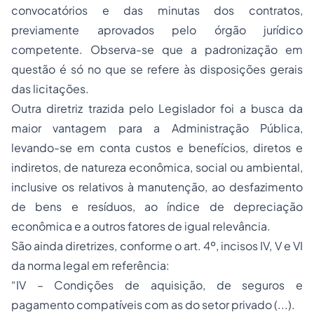
convocatórios e das minutas dos contratos,
previamente aprovados pelo órgão jurídico
competente. Observa-se que a padronização em
questão é só no que se refere às disposições gerais
das licitações.
Outra diretriz trazida pelo Legislador foi a busca da
maior vantagem para a Administração Pública,
levando-se em conta custos e benefícios, diretos e
indiretos, de natureza econômica, social ou ambiental,
inclusive os relativos à manutenção, ao desfazimento
de bens e resíduos, ao índice de depreciação
econômica e a outros fatores de igual relevância.
São ainda diretrizes, conforme o art. 4º, incisos IV, V e VI
da norma legal em referência:
“IV – Condições de aquisição, de seguros e
pagamento compatíveis com as do setor privado (...).