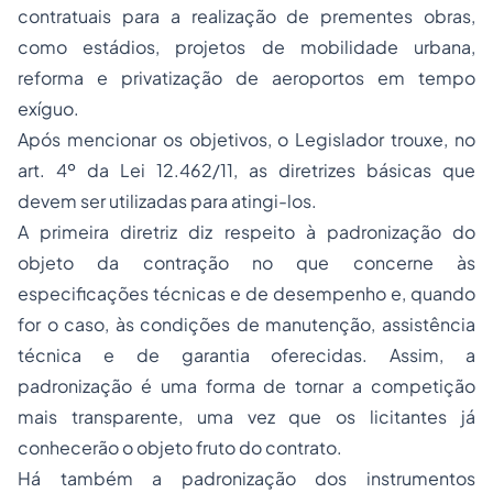
contratuais para a realização de prementes obras,
como estádios, projetos de mobilidade urbana,
reforma e privatização de aeroportos em tempo
exíguo.
Após mencionar os objetivos, o Legislador trouxe, no
art. 4º da Lei 12.462/11, as diretrizes básicas que
devem ser utilizadas para atingi-los.
A primeira diretriz diz respeito à padronização do
objeto da contração no que concerne às
especificações técnicas e de desempenho e, quando
for o caso, às condições de manutenção, assistência
técnica e de garantia oferecidas. Assim, a
padronização é uma forma de tornar a competição
mais transparente, uma vez que os licitantes já
conhecerão o objeto fruto do contrato.
Há também a padronização dos instrumentos