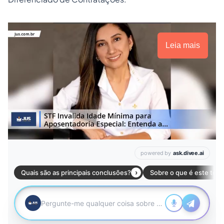
Leia mais