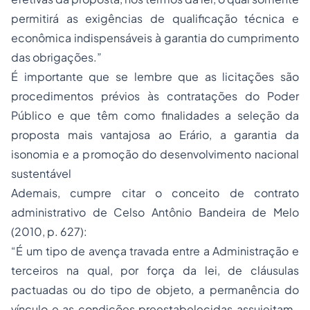
permitirá as exigências de qualificação técnica e
econômica indispensáveis à garantia do cumprimento
das obrigações.”
É importante que se lembre que as licitações são
procedimentos prévios às contratações do Poder
Público e que têm como finalidades a seleção da
proposta mais vantajosa ao Erário, a garantia da
isonomia e a promoção do desenvolvimento nacional
sustentável
Ademais, cumpre citar o conceito de contrato
administrativo de Celso Antônio Bandeira de Melo
(2010, p. 627):
“É um tipo de avença travada entre a Administração e
terceiros na qual, por força da lei, de cláusulas
pactuadas ou do tipo de objeto, a permanência do
vínculo e as condições preestabelecidas assujeitam-