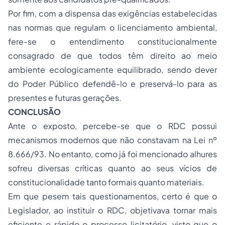
Por fim, com a dispensa das exigências estabelecidas
nas normas que regulam o licenciamento ambiental,
fere-se o entendimento constitucionalmente
consagrado de que todos têm direito ao meio
ambiente ecologicamente equilibrado, sendo dever
do Poder Público defendê-lo e preservá-lo para as
presentes e futuras gerações.
CONCLUSÃO
Ante o exposto, percebe-se que o RDC possui
mecanismos modernos que não constavam na Lei nº
8.666/93. No entanto, como já foi mencionado alhures
sofreu diversas críticas quanto ao seus vícios de
constitucionalidade tanto formais quanto materiais.
Em que pesem tais questionamentos, certo é que o
Legislador, ao instituir o RDC, objetivava tornar mais
eficiente e rápido o processo licitatório, visto que o