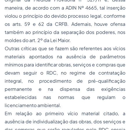
maneira, de acordo com a ADIN Nº 4665, tal inserção
violou o princípio do devido processo legal, conforme
os arts. 59 e 62 da CRFB. Ademais, houve ofensa
também ao princípio da
separação
dos poderes, nos
moldes do art. 2º da Lei Maior.
Outras críticas que se fazem são referentes aos vícios
materiais apontados na ausência de parâmetros
mínimos para identificar obras, serviços e compras que
devam seguir o RDC, no regime de contratação
integral, no procedimento de pré-qualificação
permanente e na dispensa das exigências
estabelecidas nas normas que regulam o
licenciamento ambiental.
Em relação ao primeiro vício material citado, a
ausência de individualização das obras, dos serviços e
das compras que serão regulados pelo RDC enseja