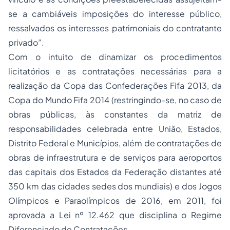
se a cambiáveis imposições do interesse público,
ressalvados os interesses patrimoniais do contratante
privado”.
Com o intuito de dinamizar os procedimentos
licitatórios e as contratações necessárias para a
realização da Copa das Confederações Fifa 2013, da
Copa do Mundo Fifa 2014 (restringindo-se, no caso de
obras públicas, às constantes da matriz de
responsabilidades celebrada entre União, Estados,
Distrito Federal e Municípios, além de contratações de
obras de infraestrutura e de serviços para aeroportos
das capitais dos Estados da Federação distantes até
350 km das cidades sedes dos mundiais) e dos Jogos
Olímpicos e Paraolímpicos de 2016, em 2011, foi
aprovada a Lei nº 12.462 que disciplina o Regime
Diferenciado de Contratações.