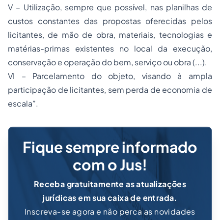
V – Utilização, sempre que possível, nas planilhas de
custos constantes das propostas oferecidas pelos
licitantes, de mão de obra, materiais, tecnologias e
matérias-primas existentes no local da execução,
conservação e operação do bem, serviço ou obra (...).
VI – Parcelamento do objeto, visando à ampla
participação de licitantes, sem perda de economia de
escala”.
Fique sempre informado
com o Jus!
Receba gratuitamente as atualizações
jurídicas em sua caixa de entrada.
Inscreva-se agora e não perca as novidades