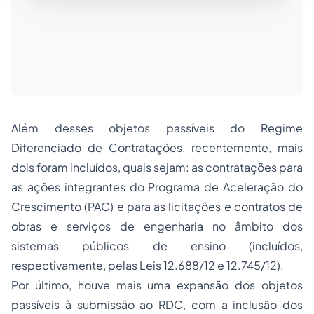
Além desses objetos passíveis do Regime
Diferenciado de Contratações, recentemente, mais
dois foram incluídos, quais sejam: as contratações para
as ações integrantes do Programa de Aceleração do
Crescimento (PAC) e para as licitações e contratos de
obras e serviços de engenharia no âmbito dos
sistemas públicos de ensino (incluídos,
respectivamente, pelas Leis 12.688/12 e 12.745/12).
Por último, houve mais uma expansão dos objetos
passíveis à submissão ao RDC, com a inclusão dos