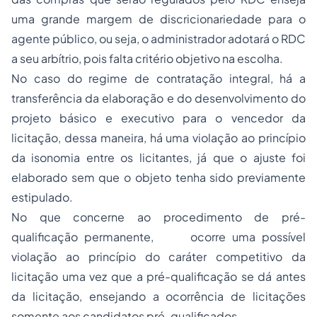
uma grande margem de discricionariedade para o
agente público, ou seja, o administrador adotará o RDC
a seu arbítrio, pois falta critério objetivo na escolha.
No caso do regime de contratação integral, há a
transferência da elaboração e do desenvolvimento do
projeto básico e executivo para o vencedor da
licitação, dessa maneira, há uma violação ao princípio
da isonomia entre os licitantes, já que o ajuste foi
elaborado sem que o objeto tenha sido previamente
estipulado.
No que concerne ao procedimento de pré-
qualificação permanente, ocorre uma possível
violação ao princípio do caráter competitivo da
licitação uma vez que a pré-qualificação se dá antes
da licitação, ensejando a ocorrência de licitações
somente aos candidatos pré-qualificados.