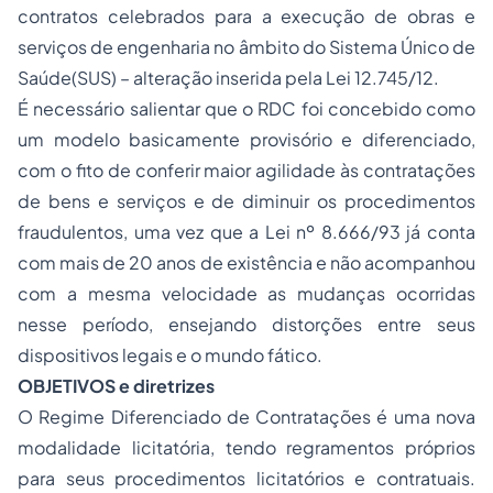
contratos celebrados para a execução de obras e
serviços de engenharia no âmbito do Sistema Único de
Saúde(SUS) – alteração inserida pela Lei 12.745/12.
É necessário salientar que o RDC foi concebido como
um modelo basicamente provisório e diferenciado,
com o fito de conferir maior agilidade às contratações
de bens e serviços e de diminuir os procedimentos
fraudulentos, uma vez que a Lei nº 8.666/93 já conta
com mais de 20 anos de existência e não acompanhou
com a mesma velocidade as mudanças ocorridas
nesse período, ensejando distorções entre seus
dispositivos legais e o mundo fático.
OBJETIVOS e diretrizes
O Regime Diferenciado de Contratações é uma nova
modalidade licitatória, tendo regramentos próprios
para seus procedimentos licitatórios e contratuais.