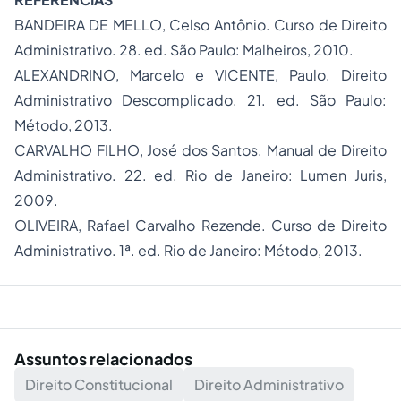
BANDEIRA DE MELLO, Celso Antônio.
Curso de Direito
Administrativo.
28. ed. São Paulo: Malheiros, 2010
.
ALEXANDRINO, Marcelo e VICENTE, Paulo.
Direito
Administrativo Descomplicado.
21. ed. São Paulo:
Método, 2013.
CARVALHO FILHO, José dos Santos.
Manual de Direito
Administrativo.
22. ed. Rio de Janeiro: Lumen Juris,
2009.
OLIVEIRA, Rafael Carvalho Rezende.
Curso de Direito
Administrativo.
1ª. ed. Rio de Janeiro: Método, 2013.
Assuntos relacionados
Direito Constitucional
Direito Administrativo