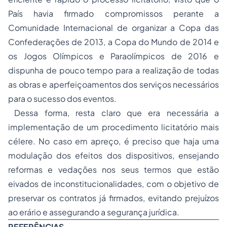
País havia firmado compromissos perante a
Comunidade Internacional de organizar a Copa das
Confederações de 2013, a Copa do Mundo de 2014 e
os Jogos Olímpicos e Paraolímpicos de 2016 e
dispunha de pouco tempo para a realização de todas
as obras e aperfeiçoamentos dos serviços necessários
para o sucesso dos eventos.
Dessa forma, resta claro que era necessária a
implementação de um procedimento licitatório mais
célere. No caso em apreço, é preciso que haja uma
modulação dos efeitos dos dispositivos, ensejando
reformas e vedações nos seus termos que estão
eivados de inconstitucionalidades, com o objetivo de
preservar os contratos já firmados, evitando prejuízos
ao erário e assegurando a segurança jurídica.
REFERÊNCIAS