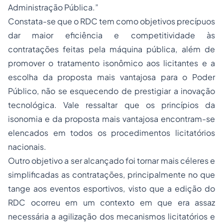
Administração Pública.”
Constata-se que o RDC tem como objetivos precípuos
dar maior eficiência e competitividade às
contratações feitas pela máquina pública, além de
promover o tratamento isonômico aos licitantes e a
escolha da proposta mais vantajosa para o Poder
Público, não se esquecendo de prestigiar a inovação
tecnológica. Vale ressaltar que os princípios da
isonomia e da proposta mais vantajosa encontram-se
elencados em todos os procedimentos licitatórios
nacionais.
Outro objetivo a ser alcançado foi tornar mais céleres e
simplificadas as contratações, principalmente no que
tange aos eventos esportivos, visto que a edição do
RDC ocorreu em um contexto em que era assaz
necessária a agilização dos mecanismos licitatórios e