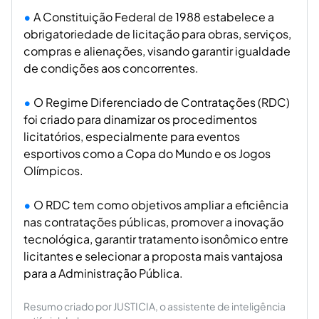
A Constituição Federal de 1988 estabelece a
obrigatoriedade de licitação para obras, serviços,
compras e alienações, visando garantir igualdade
de condições aos concorrentes.
O Regime Diferenciado de Contratações (RDC)
foi criado para dinamizar os procedimentos
licitatórios, especialmente para eventos
esportivos como a Copa do Mundo e os Jogos
Olímpicos.
O RDC tem como objetivos ampliar a eficiência
nas contratações públicas, promover a inovação
tecnológica, garantir tratamento isonômico entre
licitantes e selecionar a proposta mais vantajosa
para a Administração Pública.
Resumo criado por JUSTICIA, o assistente de inteligência