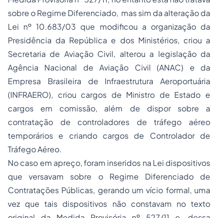
sobre o Regime Diferenciado, mas sim da alteração da
Lei nº 10.683/03 que modificou a organização da
Presidência da República e dos Ministérios, criou a
Secretaria de Aviação Civil, alterou a legislação da
Agência Nacional de Aviação Civil (ANAC) e da
Empresa Brasileira de Infraestrutura Aeroportuária
(INFRAERO), criou cargos de Ministro de Estado e
cargos em comissão, além de dispor sobre a
contratação de controladores de tráfego aéreo
temporários e criando cargos de Controlador de
Tráfego Aéreo.
No caso em apreço, foram inseridos na Lei dispositivos
que versavam sobre o Regime Diferenciado de
Contratações Públicas, gerando um vício formal, uma
vez que tais dispositivos não constavam no texto
original da Medida Provisória nº 527/11 e, dessa