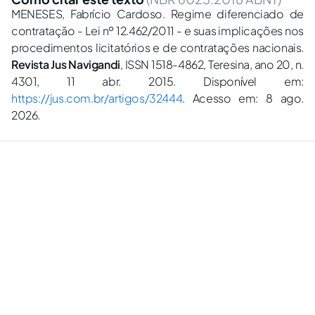
MENESES, Fabrício Cardoso. Regime diferenciado de
contratação - Lei nº 12.462/2011 - e suas implicações nos
procedimentos licitatórios e de contratações nacionais.
Revista Jus Navigandi
, ISSN 1518-4862, Teresina, ano 20, n.
4301, 11 abr. 2015. Disponível em:
https://jus.com.br/artigos/32444
. Acesso em: 8 ago.
2026.