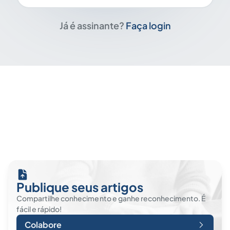
Já é assinante?
Faça login
Publique seus artigos
Compartilhe conhecimento e ganhe reconhecimento. É
fácil e rápido!
Colabore