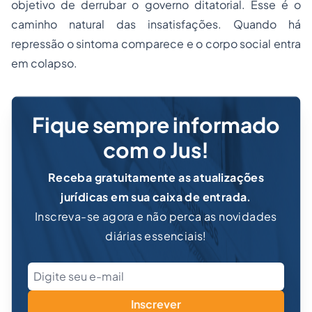
objetivo de derrubar o governo ditatorial. Esse é o
caminho natural das insatisfações. Quando há
repressão o sintoma comparece e o corpo social entra
em colapso.
Fique sempre informado
com o Jus!
Receba gratuitamente as atualizações
jurídicas em sua caixa de entrada.
Inscreva-se agora e não perca as novidades
diárias essenciais!
Inscrever