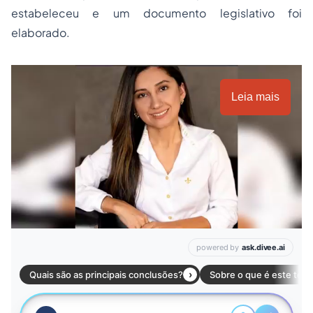
estabeleceu e um documento legislativo foi
elaborado.
Leia mais