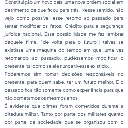
Constituição um novo país, uma nova ordem social em
detrimento da que ficou para trás. Nesse sentido, não
vejo como possível esse retorno ao passado para
tentar modificar os fatos. Crédito para a segurança
jurídica nacional. Essa possibilidade me faz lembrar
daquele filme, “de volta para o futuro”; talvez se
existisse uma máquina do tempo em que, uma vez
retornando ao passado, pudéssemos modificar o
presente, tal como se ele nunca tivesse existido...
Poderemos sim tomar decisões responsáveis no
presente, para quem sabe, ter um futuro melhor. E o
passado fica tão somente como experiência para que
não cometamos os mesmos erros.
É evidente que crimes foram cometidos durante a
ditadura militar. Tanto por parte dos militares quanto
por parte da sociedade que se organizou com o