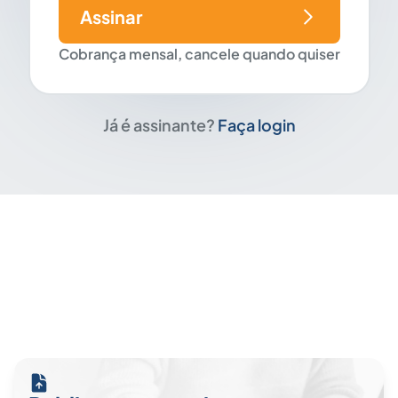
Assinar
Cobrança mensal, cancele quando quiser
Já é assinante?
Faça login