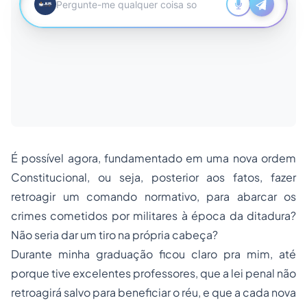
É possível agora, fundamentado em uma nova ordem
Constitucional, ou seja, posterior aos fatos, fazer
retroagir um comando normativo, para abarcar os
crimes cometidos por militares à época da ditadura?
Não seria dar um tiro na própria cabeça?
Durante minha graduação ficou claro pra mim, até
porque tive excelentes professores, que a lei penal não
retroagirá salvo para beneficiar o réu, e que a cada nova