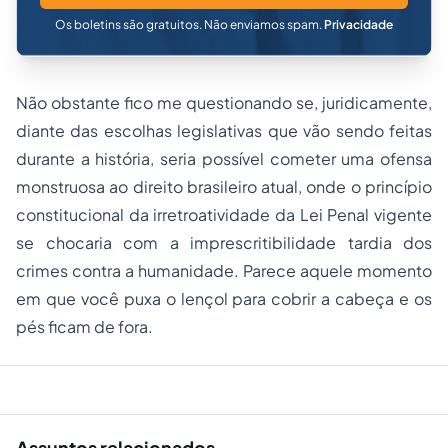
Os boletins são gratuitos. Não enviamos spam.
Privacidade
Não obstante fico me questionando se, juridicamente,
diante das escolhas legislativas que vão sendo feitas
durante a história, seria possível cometer uma ofensa
monstruosa ao direito brasileiro atual, onde o princípio
constitucional da irretroatividade da Lei Penal vigente
se chocaria com a imprescritibilidade tardia dos
crimes contra a humanidade. Parece aquele momento
em que você puxa o lençol para cobrir a cabeça e os
pés ficam de fora.
Assuntos relacionados