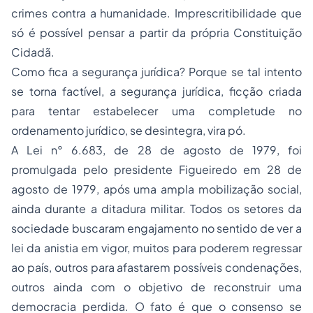
crimes contra a humanidade. Imprescritibilidade que
só é possível pensar a partir da própria Constituição
Cidadã.
Como fica a segurança jurídica? Porque se tal intento
se torna factível, a segurança jurídica, ficção criada
para tentar estabelecer uma completude no
ordenamento jurídico, se desintegra, vira pó.
A Lei n° 6.683, de 28 de agosto de 1979, foi
promulgada pelo presidente Figueiredo em 28 de
agosto de 1979, após uma ampla mobilização social,
ainda durante a ditadura militar. Todos os setores da
sociedade buscaram engajamento no sentido de ver a
lei da anistia em vigor, muitos para poderem regressar
ao país, outros para afastarem possíveis condenações,
outros ainda com o objetivo de reconstruir uma
democracia perdida. O fato é que o consenso se