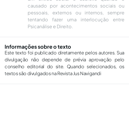
causado por acontecimentos sociais ou
pessoais, externos ou internos, sempre
tentando fazer uma interlocução entre
Psicanálise e Direito.
Informações sobre o texto
Este texto foi publicado diretamente pelos autores. Sua
divulgação não depende de prévia aprovação pelo
conselho editorial do site. Quando selecionados, os
textos são divulgados na Revista Jus Navigandi