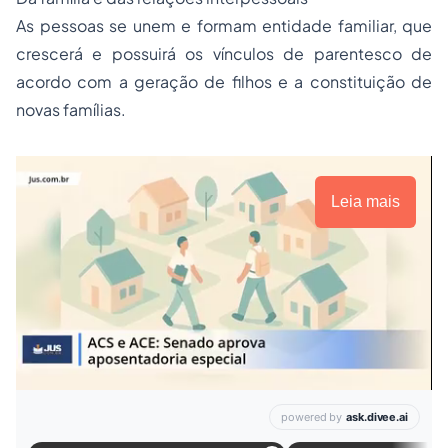
As pessoas se unem e formam entidade familiar, que
crescerá e possuirá os vínculos de parentesco de
acordo com a geração de filhos e a constituição de
novas famílias.
Leia mais