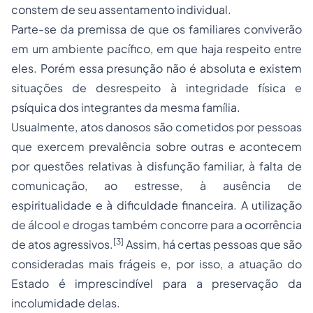
constem de seu assentamento individual.
Parte-se da premissa de que os familiares conviverão
em um ambiente pacífico, em que haja respeito entre
eles. Porém essa presunção não é absoluta e existem
situações de desrespeito à integridade física e
psíquica dos integrantes da mesma família.
Usualmente, atos danosos são cometidos por pessoas
que exercem prevalência sobre outras e acontecem
por questões relativas à disfunção familiar, à falta de
comunicação, ao estresse, à ausência de
espiritualidade e à dificuldade financeira. A utilização
de álcool e drogas também concorre para a ocorrência
[3]
de atos agressivos.
Assim, há certas pessoas que são
consideradas mais frágeis e, por isso, a atuação do
Estado é imprescindível para a preservação da
incolumidade delas.