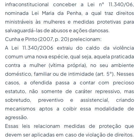
infraconstitucional conceber a Lei n° 11.340/06,
nominada Lei Maria da Penha, a qual traz direitos
ministráveis às mulheres e medidas protetivas para
salvaguardá-las de abusos e ações danosas.
Cunha e Pinto (2007, p. 20) prelecionam:
A Lei 11.340/2006 extraiu do caldo da violência
comum uma nova espécie, qual seja, aquela praticada
contra a mulher (vítima própria), no seu ambiente
doméstico, familiar ou de intimidade (art. 5°). Nesses
casos, a ofendida passa a contar com precioso
estatuto, não somente de caráter repressivo, mas
sobretudo, preventivo e assistencial, criando
mecanismos aptos a coibir essa modalidade de
agressão.
Essas leis relacionam medidas de proteção que
devem ser aplicadas em caso de violação de direitos.