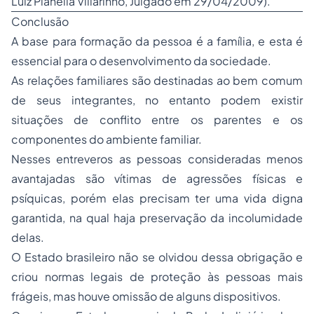
Luiz Planella Villarinho, Julgado em 29/04/2009).
Conclusão
A base para formação da pessoa é a família, e esta é
essencial para o desenvolvimento da sociedade.
As relações familiares são destinadas ao bem comum
de seus integrantes, no entanto podem existir
situações de conflito entre os parentes e os
componentes do ambiente familiar.
Nesses entreveros as pessoas consideradas menos
avantajadas são vítimas de agressões físicas e
psíquicas, porém elas precisam ter uma vida digna
garantida, na qual haja preservação da incolumidade
delas.
O Estado brasileiro não se olvidou dessa obrigação e
criou normas legais de proteção às pessoas mais
frágeis, mas houve omissão de alguns dispositivos.