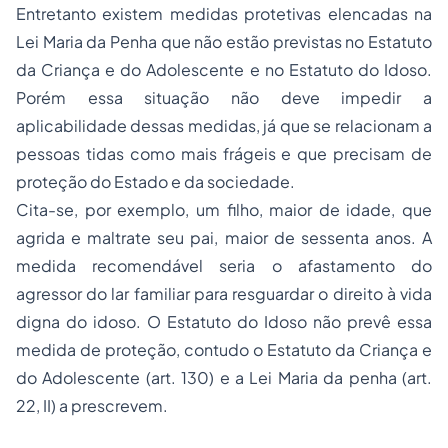
Entretanto existem medidas protetivas elencadas na
Lei Maria da Penha que não estão previstas no Estatuto
da Criança e do Adolescente e no Estatuto do Idoso.
Porém essa situação não deve impedir a
aplicabilidade dessas medidas, já que se relacionam a
pessoas tidas como mais frágeis e que precisam de
proteção do Estado e da sociedade.
Cita-se, por exemplo, um filho, maior de idade, que
agrida e maltrate seu pai, maior de sessenta anos. A
medida recomendável seria o afastamento do
agressor do lar familiar para resguardar o direito à vida
digna do idoso. O Estatuto do Idoso não prevê essa
medida de proteção, contudo o Estatuto da Criança e
do Adolescente (art. 130) e a Lei Maria da penha (art.
22, II) a prescrevem.