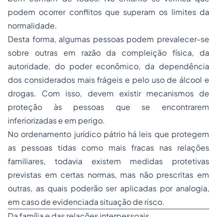
podem ocorrer conflitos que superam os limites da
normalidade.
Desta forma, algumas pessoas podem prevalecer-se
sobre outras em razão da compleição física, da
autoridade, do poder econômico, da dependência
dos considerados mais frágeis e pelo uso de álcool e
drogas. Com isso, devem existir mecanismos de
proteção às pessoas que se encontrarem
inferiorizadas e em perigo.
No ordenamento jurídico pátrio há leis que protegem
as pessoas tidas como mais fracas nas relações
familiares, todavia existem medidas protetivas
previstas em certas normas, mas não prescritas em
outras, as quais poderão ser aplicadas por analogia,
em caso de evidenciada situação de risco.
Da família e das relações interpessoais