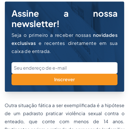
Assine a nossa
newsletter!
Seja o primeiro a receber nossas
novidades
exclusivas
e recentes diretamente em sua
caixa de entrada.
Inscrever
Outra situação fática a ser exemplificada é a hipótese
de um padrasto praticar violência sexual contra o
enteado, que conte com menos de 14 anos.