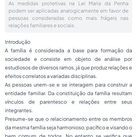
As medidas protetivas na Lei Maria da Penha
podem ser aplicadas analogicamente em favor de
pessoas consideradas como mais frágeis nas
relações familiares e sociais
Introdução
A família é considerada a base para formação da
sociedade e consiste em objeto de análise por
estudiosos de diversos ramos, já que produz relações e
efeitos correlatos a variadas disciplinas.
As pessoas unem-se e se interagem para construir a
entidade familiar. Da constituição da família resultam
vínculos de parentesco e relações entre seus
integrantes.
Presume-se que o relacionamento entre os membros
da mesma família seja harmonioso, pacífico e visando o
bem comum de todos. No entanto se verifica que