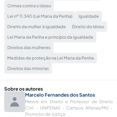
Crimes contra o idoso
Lei nº 11.340 (Lei Maria da Penha)
Igualdade
Direito da mulher à igualdade
Direito do Idoso
Lei Maria da Penha e princípio da igualdade
Direitos das mulheres
Medidas de proteção na Lei Maria da Penha
Direitos das minorias
Sobre os autores
Marcelo Fernandes dos Santos
Mestre em Direito e Professor de Direito
Civil – UNIFENAS - Campus Alfenas/MG –
Promotor de Justiça.