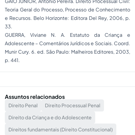
GAIO JÚNIOR, Antônio Pereira. Direito Processual Civil:
Teoria Geral do Processo, Processo de Conhecimento
e Recursos. Belo Horizonte: Editora Del Rey, 2006, p.
33.
GUERRA, Viviane N. A. Estatuto da Criança e
Adolescente – Comentários Jurídicos e Sociais. Coord.
Munir Cury. 6. ed. São Paulo: Malheiros Editores, 2003,
p. 441.
Assuntos relacionados
Direito Penal
Direito Processual Penal
Direito da Criança e do Adolescente
Direitos fundamentais (Direito Constitucional)