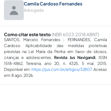
Camila Cardoso Fernandes
Advogada
Como citar este texto
(NBR 6023:2018 ABNT)
SANTOS, Marcelo Fernandes ; FERNANDES, Camila
Cardoso. Aplicabilidade das medidas protetivas
previstas na Lei Maria da Penha em favor de idosos,
crianças e adolescentes.
Revista Jus Navigandi
, ISSN
1518-4862, Teresina, ano 20, n. 4325, 5 mai. 2015.
Disponível em:
https://jus.com.br/artigos/32807
. Acesso
em: 8 ago. 2026.