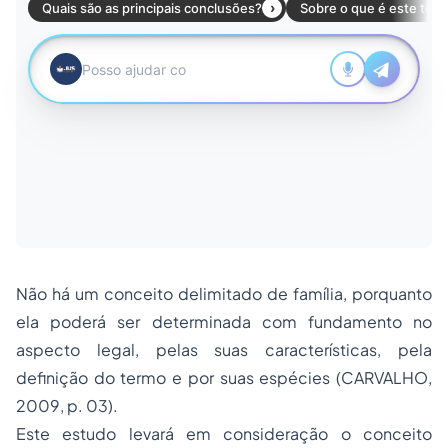
Não há um conceito delimitado de família, porquanto
ela poderá ser determinada com fundamento no
aspecto legal, pelas suas características, pela
definição do termo e por suas espécies (CARVALHO,
2009, p. 03).
Este estudo levará em consideração o conceito