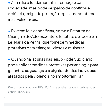
A família é fundamental na formação da
sociedade, mas pode ser palco de conflitos e
violência, exigindo proteção legal aos membros
mais vulneráveis.
Existem leis específicas, como o Estatuto da
Criança e do Adolescente, o Estatuto do Idoso e a
Lei Maria da Penha, que fornecem medidas
protetivas para crianças, idosos e mulheres.
Quando há lacunas nas leis, o Poder Judiciário
pode aplicar medidas protetivas por analogia para
garantir a segurança e a dignidade dos indivíduos
afetados pela violência no âmbito familiar.
Resumo criado por JUSTICIA, o assistente de inteligência
artificial do Jus.