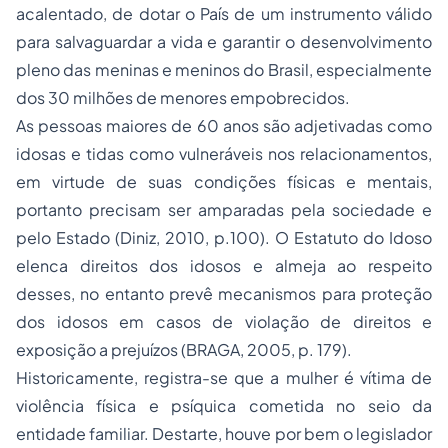
acalentado, de dotar o País de um instrumento válido
para salvaguardar a vida e garantir o desenvolvimento
pleno das meninas e meninos do Brasil, especialmente
dos 30 milhões de menores empobrecidos.
As pessoas maiores de 60 anos são adjetivadas como
idosas e tidas como vulneráveis nos relacionamentos,
em virtude de suas condições físicas e mentais,
portanto precisam ser amparadas pela sociedade e
pelo Estado (Diniz, 2010, p.100). O Estatuto do Idoso
elenca direitos dos idosos e almeja ao respeito
desses, no entanto prevê mecanismos para proteção
dos idosos em casos de violação de direitos e
exposição a prejuízos (BRAGA, 2005, p. 179).
Historicamente, registra-se que a mulher é vítima de
violência física e psíquica cometida no seio da
entidade familiar. Destarte, houve por bem o legislador