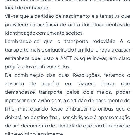
local de embarque;
Vê-se que a certidão de nascimento é alternativa que
prevalece na ausência de outro dos documentos de
identificação comumente aceitos.
Lembrando-se que o transporte rodoviário é o
transporte mais corriqueiro do humilde, chega a causar
estranheza que justo a ANTT busque inovar, em claro
prejuízo dos desfavorecidos.
Da combinação das duas Resoluções, teríamos o
absurdo de alguém em viagem longa, que
demandasse transporte pelos dois meios, poder
ingressar num avião com a certidão de nascimento do
filho, mas quando fosse embarcar no ônibus que o
deixará no destino final, ser obrigado à apresentação
de um documento de identidade que não tem porque
não é exigido legalmente.