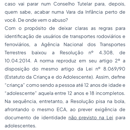
caso vai parar num Conselho Tutelar para, depois,
quem sabe, acabar numa Vara da Infância perto de
você. De onde vem o abuso?
Com o propósito de deixar claras as regras para
identificação de usuários de transportes rodoviários e
ferroviários, a Agência Nacional dos Transportes
Terrestres baixou a Resolução nº 4.308, de
10.04.2014. A norma reproduz em seu artigo 2º a
disposição do mesmo artigo da Lei nº 8.069/90
(Estatuto da Criança e do Adolescente). Assim, define
“criança” como sendo a pessoa até 12 anos de idade e
“adolescente” aquela entre 12 anos e 18 incompletos.
Na sequência, entretanto, a Resolução pisa na bola,
afrontando o mesmo ECA, ao prever exigência de
documento de identidade
não previsto na Lei
para
adolescentes.