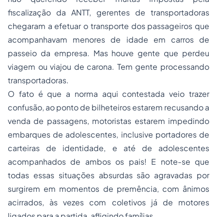
fiscalização
da ANTT, gerentes de transportadoras
chegaram a efetuar o transporte dos passageiros que
acompanhavam menores de idade em carros de
passeio da empresa. Mas houve gente que perdeu
viagem ou viajou de carona. Tem gente processando
transportadoras.
O fato é que a norma aqui contestada veio trazer
confusão, ao ponto de bilheteiros estarem recusando a
venda de passagens, motoristas estarem impedindo
embarques de adolescentes, inclusive portadores de
carteiras de identidade, e até de adolescentes
acompanhados de ambos os pais! E note-se que
todas essas situações absurdas são agravadas por
surgirem em momentos de premência, com ânimos
acirrados, às vezes com coletivos já de motores
ligados para a partida, afligindo famílias.