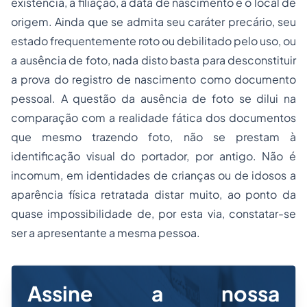
existência, a filiação, a data de nascimento e o local de
origem. Ainda que se admita seu caráter precário, seu
estado frequentemente roto ou debilitado pelo uso, ou
a ausência de foto, nada disto basta para desconstituir
a prova do registro de nascimento como documento
pessoal. A questão da ausência de foto se dilui na
comparação com a realidade fática dos documentos
que mesmo trazendo foto, não se prestam à
identificação visual do portador, por antigo. Não é
incomum, em identidades de crianças ou de idosos a
aparência física retratada distar muito, ao ponto da
quase impossibilidade de, por esta via, constatar-se
ser a apresentante a mesma pessoa.
Assine a nossa