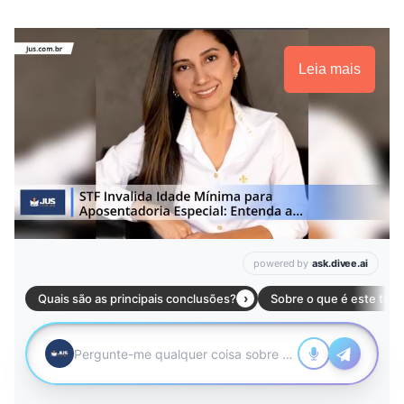
Leia mais