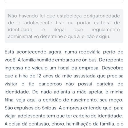
Não havendo lei que estabeleça obrigatoriedade
de o adolescente tirar ou portar carteira de
identidade, é ilegal que regulamento
administrativo determine o que a lei não exigiu.
Está acontecendo agora, numa rodoviária perto de
você! A família humilde embarca no ônibus. De repente
ingressa no veículo um fiscal da empresa. Descobre
que a filha de 12 anos da mãe assustada que precisa
visitar o tio canceroso não possui carteira de
identidade. De nada adianta a mãe apelar, é minha
filha, veja aqui a certidão de nascimento, seu moço.
São expulsos do ônibus. A empresa entende que, para
viajar, adolescente tem que ter carteira de identidade.
A coisa dá confusão, choro, humilhação da família, e o