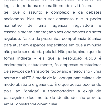
legislador, redutora de uma liberdade civil básica.
Sei que o assunto é complexo e dá debates
acalorados. Mas creio ser consenso que o poder
normativo de uma agência reguladora é
essencialmente endereçado aos operadores do setor
regulado. Nasce da presumida competência técnica
para atuar em espaços específicos em que a minúcia
não pode ser coberta pela lei. Não pode, ainda que de
forma indireta - eis que a Resolução 4.308 é
endereçada, naturalmente, às empresas prestadoras
de serviços de transporte rodoviário e ferroviário - uma
norma da ANTT, à moda de lei, obrigar particulares, de
modo abstrato e genérico. É o que acaba ocorrendo
pois, ao “obrigar” a transportadora a exigir de
passageiros documento de identidade não previsto
em lei, constrange o particular.