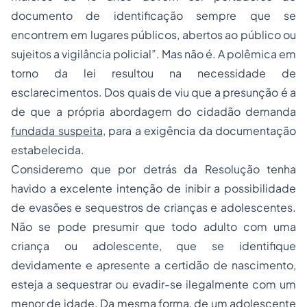
documento de identificação sempre que se
encontrem em lugares públicos, abertos ao público ou
sujeitos a vigilância policial”. Mas não é. A polêmica em
torno da lei resultou na necessidade de
esclarecimentos. Dos quais de viu que a presunção é a
de que a própria abordagem do cidadão demanda
fundada suspeita
, para a exigência da documentação
estabelecida.
Consideremo que por detrás da Resolução tenha
havido a excelente intenção de inibir a possibilidade
de evasões e sequestros de crianças e adolescentes.
Não se pode presumir que todo adulto com uma
criança ou adolescente, que se identifique
devidamente e apresente a certidão de nascimento,
esteja a sequestrar ou evadir-se ilegalmente com um
menor de idade. Da mesma forma, de um adolescente