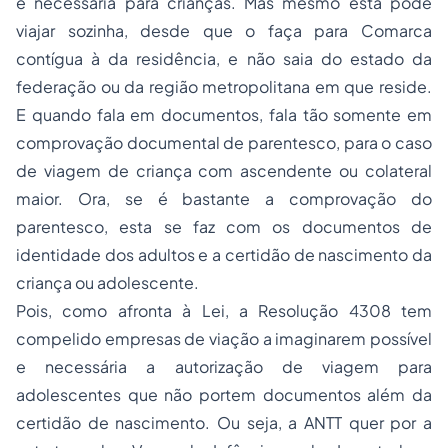
é necessária para crianças. Mas mesmo esta pode
viajar sozinha, desde que o faça para Comarca
contígua à da residência, e não saia do estado da
federação ou da região metropolitana em que reside.
E quando fala em documentos, fala tão somente em
comprovação documental de parentesco, para o caso
de viagem de criança com ascendente ou colateral
maior. Ora, se é bastante a comprovação do
parentesco, esta se faz com os documentos de
identidade dos adultos e a certidão de nascimento da
criança ou adolescente.
Pois, como afronta à Lei, a Resolução 4308 tem
compelido empresas de viação a imaginarem possível
e necessária a autorização de viagem para
adolescentes que não portem documentos além da
certidão de nascimento. Ou seja, a ANTT quer por a