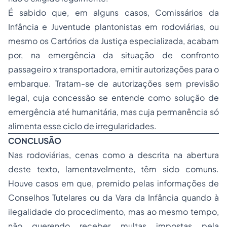
É sabido que, em alguns casos, Comissários da
Infância e Juventude plantonistas em rodoviárias, ou
mesmo os Cartórios da Justiça especializada, acabam
por, na emergência da situação de confronto
passageiro x transportadora, emitir autorizações para o
embarque. Tratam-se de autorizações sem previsão
legal, cuja concessão se entende como solução de
emergência até humanitária, mas cuja permanência só
alimenta esse ciclo de irregularidades.
CONCLUSÃO
Nas rodoviárias, cenas como a descrita na abertura
deste texto, lamentavelmente, têm sido comuns.
Houve casos em que, premido pelas informações de
Conselhos Tutelares ou da Vara da Infância quando à
ilegalidade do procedimento, mas ao mesmo tempo,
não querendo receber multas impostas pela