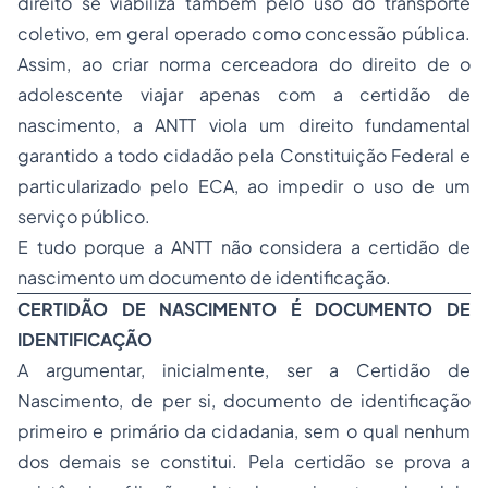
direito se viabiliza também pelo uso do transporte
coletivo, em geral operado como concessão pública.
Assim, ao criar norma cerceadora do direito de o
adolescente viajar apenas com a certidão de
nascimento, a ANTT viola um direito fundamental
garantido a todo cidadão pela Constituição Federal e
particularizado pelo ECA, ao impedir o uso de um
serviço público.
E tudo porque a ANTT não considera a certidão de
nascimento um documento de identificação.
CERTIDÃO DE NASCIMENTO É DOCUMENTO DE
IDENTIFICAÇÃO
A argumentar, inicialmente, ser a Certidão de
Nascimento, de per si, documento de identificação
primeiro e primário da cidadania, sem o qual nenhum
dos demais se constitui. Pela certidão se prova a