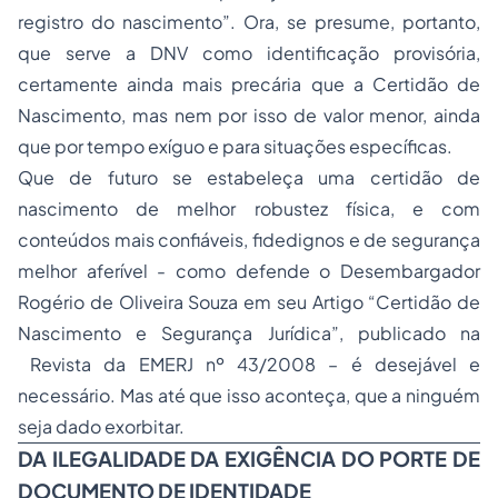
registro do nascimento”. Ora, se presume, portanto,
que serve a DNV como identificação provisória,
certamente ainda mais precária que a Certidão de
Nascimento, mas nem por isso de valor menor, ainda
que por tempo exíguo e para situações específicas.
Que de futuro se estabeleça uma certidão de
nascimento de melhor robustez física, e com
conteúdos mais confiáveis, fidedignos e de segurança
melhor aferível - como defende o Desembargador
Rogério de Oliveira Souza em seu Artigo “Certidão de
Nascimento e Segurança Jurídica”, publicado na
Revista da EMERJ nº 43/2008 – é desejável e
necessário. Mas até que isso aconteça, que a ninguém
seja dado exorbitar.
DA ILEGALIDADE DA EXIGÊNCIA DO PORTE DE
DOCUMENTO DE IDENTIDADE