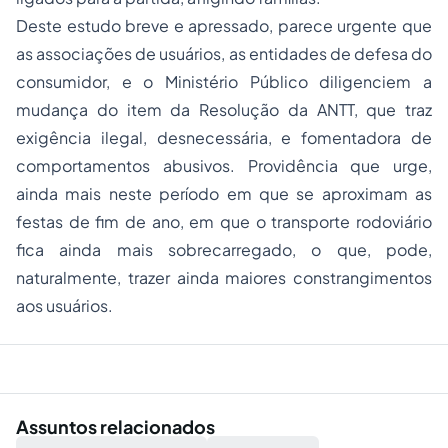
Deste estudo breve e apressado, parece urgente que
as associações de usuários, as entidades de defesa do
consumidor, e o Ministério Público diligenciem a
mudança do item da Resolução da ANTT, que traz
exigência ilegal, desnecessária, e fomentadora de
comportamentos abusivos. Providência que urge,
ainda mais neste período em que se aproximam as
festas de fim de ano, em que o transporte rodoviário
fica ainda mais sobrecarregado, o que, pode,
naturalmente, trazer ainda maiores constrangimentos
aos usuários.
Assuntos relacionados