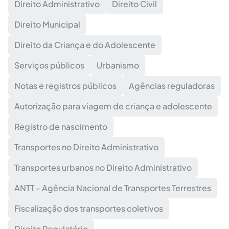
Direito Administrativo
Direito Civil
Direito Municipal
Direito da Criança e do Adolescente
Serviços públicos
Urbanismo
Notas e registros públicos
Agências reguladoras
Autorização para viagem de criança e adolescente
Registro de nascimento
Transportes no Direito Administrativo
Transportes urbanos no Direito Administrativo
ANTT - Agência Nacional de Transportes Terrestres
Fiscalização dos transportes coletivos
Direito Regulatório