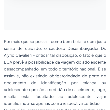
Por mais que se possa - como bem fazia, e com justo
senso de cuidado, o saudoso Desembargador Dr.
Alyrio Cavalieri - criticar tal disposição, o fato é que o
ECA prevê a possibilidade da viagem do adolescente
desacompanhado, em todo o território nacional. E se
assim é, não existindo obrigatoriedade de porte de
documento de identificação por criança ou
adolescente que não a certidão de nascimento, logo,
resulta estar facultado ao adolescente viajar
identificando-se apenas com a respectiva certidão.