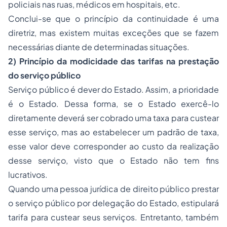
policiais nas ruas, médicos em hospitais, etc.
Conclui-se que o princípio da continuidade é uma
diretriz, mas existem muitas exceções que se fazem
necessárias diante de determinadas situações.
2) Princípio da modicidade das tarifas na prestação
do serviço público
Serviço público é dever do Estado. Assim, a prioridade
é o Estado. Dessa forma, se o Estado exercê-lo
diretamente deverá ser cobrado uma taxa para custear
esse serviço, mas ao estabelecer um padrão de taxa,
esse valor deve corresponder ao custo da realização
desse serviço, visto que o Estado não tem fins
lucrativos.
Quando uma pessoa jurídica de direito público prestar
o serviço público por delegação do Estado, estipulará
tarifa para custear seus serviços. Entretanto, também