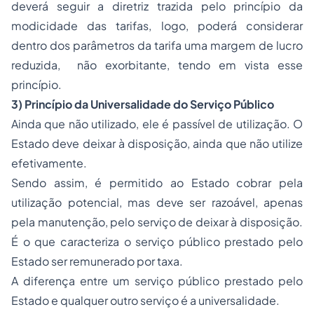
deverá seguir a diretriz trazida pelo princípio da
modicidade das tarifas, logo, poderá considerar
dentro dos parâmetros da tarifa uma margem de lucro
reduzida, não exorbitante, tendo em vista esse
princípio.
3) Princípio da Universalidade do Serviço Público
Ainda que não utilizado, ele é passível de utilização. O
Estado deve deixar à disposição, ainda que não utilize
efetivamente.
Sendo assim, é permitido ao Estado cobrar pela
utilização potencial, mas deve ser razoável, apenas
pela manutenção, pelo serviço de deixar à disposição.
É o que caracteriza o serviço público prestado pelo
Estado ser remunerado por taxa.
A diferença entre um serviço público prestado pelo
Estado e qualquer outro serviço é a universalidade.