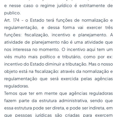
e nesse caso o regime jurídico é estritamente de
publico.
Art. 174 - o Estado terá funções de normalização e
regulamentação, e dessa forma vai exercer três
funções: fiscalização, incentivo e planejamento. A
atividade de planejamento não é uma atividade que
nos interessa no momento. O incentivo aqui tem um
viés muito mais político e tributário, como por ex:
incentivo do Estado diminuir a tributação. Mas o nosso
objeto está na fiscalização: através da normalização e
regulamentação que será exercida pelas agências
reguladoras.
Temos que ter em mente que agências reguladoras
fazem parte da estrutura administrativa, sendo que
essa estrutura pode ser direta, e pode ser indireta, em
que pessoas jurídicas são criadas para exercem