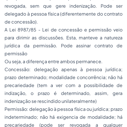
revogada, sem que gere indenização. Pode ser
delegado à pessoa física (diferentemente do contrato
de concessão).
A Lei 8987/85 - Lei de concessão e permissão veio
para dirimir as discussões. Esta, manteve a natureza
jurídica da permissão. Pode assinar contrato de
permissão
Ou seja, a diferença entre ambos permanece.
Concessão: delegação apenas à pessoa jurídica;
prazo determinado; modalidade concorrência; não há
precariedade (tem a ver com a possibilidade de
indização, o prazo é determinado, assim, gera
indenização se rescindido unilateralmente)
Permissão: delegação à pessoa física ou jurídica; prazo
indeterminado; não há exigencia de modalidade; há
precariedade (pode ser revogada a qualquer