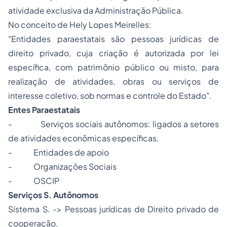
atividade exclusiva da Administração Pública.
No conceito de Hely Lopes Meirelles:
"Entidades paraestatais são pessoas jurídicas de
direito privado, cuja criação é autorizada por lei
específica, com patrimônio público ou misto, para
realização de atividades, obras ou serviços de
interesse coletivo, sob normas e controle do Estado".
Entes Paraestatais
- Serviços sociais autônomos: ligados a setores
de atividades econômicas específicas.
- Entidades de apoio
- Organizações Sociais
- OSCIP
Serviços S. Autônomos
Sistema S. -> Pessoas jurídicas de Direito privado de
cooperação.