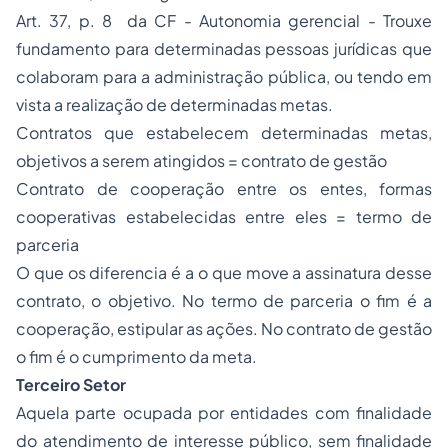
Art. 37, p. 8 da CF - Autonomia gerencial - Trouxe
fundamento para determinadas pessoas jurídicas que
colaboram para a administração pública, ou tendo em
vista a realização de determinadas metas.
Contratos que estabelecem determinadas metas,
objetivos a serem atingidos = contrato de gestão
Contrato de cooperação entre os entes, formas
cooperativas estabelecidas entre eles = termo de
parceria
O que os diferencia é a o que move a assinatura desse
contrato, o objetivo. No termo de parceria o fim é a
cooperação, estipular as ações. No contrato de gestão
o fim é o cumprimento da meta.
Terceiro Setor
Aquela parte ocupada por entidades com finalidade
do atendimento de interesse público, sem finalidade