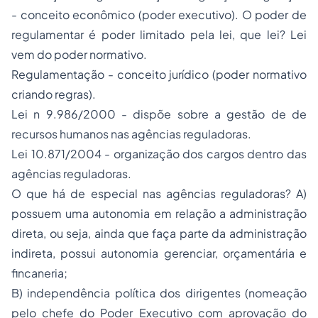
- conceito econômico (poder executivo). O poder de
regulamentar é poder limitado pela lei, que lei? Lei
vem do poder normativo.
Regulamentação - conceito jurídico (poder normativo
criando regras).
Lei n 9.986/2000 - dispõe sobre a gestão de de
recursos humanos nas agências reguladoras.
Lei 10.871/2004 - organização dos cargos dentro das
agências reguladoras.
O que há de especial nas agências reguladoras? A)
possuem uma autonomia em relação a administração
direta, ou seja, ainda que faça parte da administração
indireta, possui autonomia gerenciar, orçamentária e
fincaneria;
B) independência política dos dirigentes (nomeação
pelo chefe do Poder Executivo com aprovação do