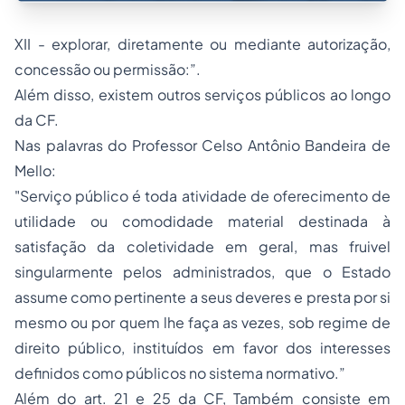
XII - explorar, diretamente ou mediante autorização,
concessão ou permissão:”.
Além disso, existem outros serviços públicos ao longo
da CF.
Nas palavras do Professor Celso Antônio Bandeira de
Mello:
"Serviço público é toda atividade de oferecimento de
utilidade ou comodidade material destinada à
satisfação da coletividade em geral, mas fruivel
singularmente pelos administrados, que o Estado
assume como pertinente a seus deveres e presta por si
mesmo ou por quem lhe faça as vezes, sob regime de
direito público, instituídos em favor dos interesses
definidos como públicos no sistema normativo.”
Além do art. 21 e 25 da CF, Também consiste em