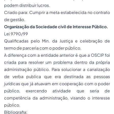
podem distribuir lucros.
Criado para: Cumprir a meta estabelecida no contrato
de gestão.
Organização da Sociedade civil de Interesse Público.
Lei 9790/99
Qualificadas pelo Min. da Justiça e celebração de
termo de parceria com o poder público.
A diferença com a entidade anterior é que a OSCIP foi
criada para resolver um problema dentro da própria
administração público. Para solucionar a canalização
de verba publica que era destinada as pessoas
jurídicas que já atuavam em cooperação com o poder
público, exercendo atividade que seria de
competência da administração, visando o interesse
público.
Bibliografia: