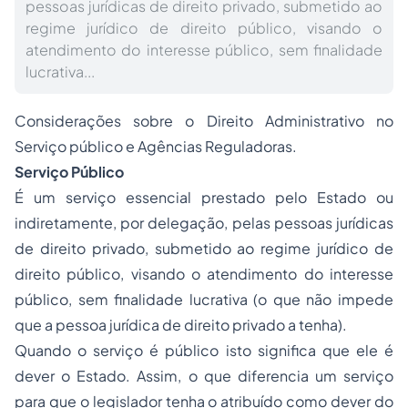
pessoas jurídicas de direito privado, submetido ao
regime jurídico de direito público, visando o
atendimento do interesse público, sem finalidade
lucrativa...
Considerações sobre o Direito Administrativo no
Serviço público e Agências Reguladoras.
Serviço Público
É um serviço essencial prestado pelo Estado ou
indiretamente, por delegação, pelas pessoas jurídicas
de direito privado, submetido ao regime jurídico de
direito público, visando o atendimento do interesse
público, sem finalidade lucrativa (o que não impede
que a pessoa jurídica de direito privado a tenha).
Quando o serviço é público isto significa que ele é
dever o Estado. Assim, o que diferencia um serviço
para que o legislador tenha o atribuído como dever do