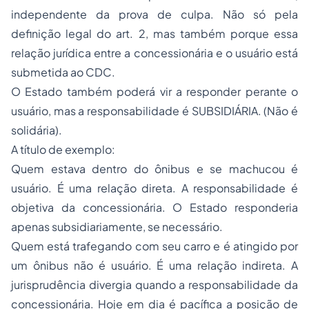
independente da prova de culpa. Não só pela
definição legal do art. 2, mas também porque essa
relação jurídica entre a concessionária e o usuário está
submetida ao CDC.
O Estado também poderá vir a responder perante o
usuário, mas a responsabilidade é SUBSIDIÁRIA. (Não é
solidária).
A título de exemplo:
Quem estava dentro do ônibus e se machucou é
usuário. É uma relação direta. A responsabilidade é
objetiva da concessionária. O Estado responderia
apenas subsidiariamente, se necessário.
Quem está trafegando com seu carro e é atingido por
um ônibus não é usuário. É uma relação indireta. A
jurisprudência divergia quando a responsabilidade da
concessionária. Hoje em dia é pacífica a posição de