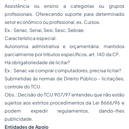
Assistência ou ensino a categorias ou grupos
profissionais. Oferecendo suporte para determinado
setor econômico ou profissional, ex. Cursos.
Ex.: Senac, Senai, Sesi, Sesc, Sebrae.
Característica especial:
Autonomia admistrativa e orçamentária: mantidos
parcialmente por tributos específicos, art. 140 da CF.
Há obrigatoriedade de licitar?
Ex.: Senac vai comprar computadores, precisa licitar?
Submetidas às normas de Direito Público - licitações,
controle do TCU.
Obs.: Decisão do TCU 907/97 entendeu que não estão
sujeitos aos estritos procedimentos da Lei 8666/96 e
podem expedir regulamentos, dando-lhes
publicidade.
Entidades de Apoio