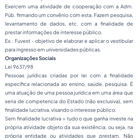
Exercem uma atividade de cooperação com a Adm.
Púb. firmando um convênio com esta. Fazem pesquisa,
levantamento de dados, etc. com a finalidade de
prestar informações de interesse público.
Ex.: Fuvest - objetivo de elaborar e aplicar o vestibular
para ingresso em universidades públicas.
Organizações Sociais
Lei 9637/98
Pessoas jurídicas criadas por lei com a finalidade
específica relacionada ao ensino, saúde, pesquisa. É
uma atuação de uma pessoa jurídica em uma área que
seria de competencia do Estado (não exclusiva), sem
finalidade lucrativa, visando o interesse público.
Sem finalidade lucrativa = tudo o que ganha investe na
própria atividade objeto da sua existência, ou seja, na
própria entidade ou atividades que prestam. Não