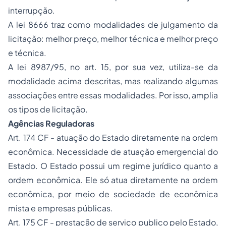
interrupção.
A lei 8666 traz como modalidades de julgamento da
licitação: melhor preço, melhor técnica e melhor preço
e técnica.
A lei 8987/95, no art. 15, por sua vez, utiliza-se da
modalidade acima descritas, mas realizando algumas
associações entre essas modalidades. Por isso, amplia
os tipos de licitação.
Agências Reguladoras
Art. 174 CF - atuação do Estado diretamente na ordem
econômica. Necessidade de atuação emergencial do
Estado. O Estado possui um regime jurídico quanto a
ordem econômica. Ele só atua diretamente na ordem
econômica, por meio de sociedade de econômica
mista e empresas públicas.
Art. 175 CF - prestação de serviço publico pelo Estado,