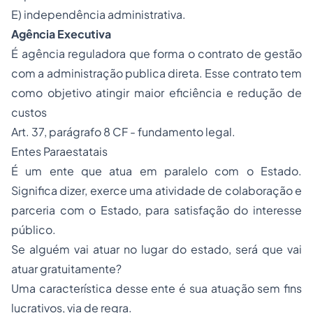
E) independência administrativa.
Agência Executiva
É agência reguladora que forma o contrato de gestão
com a administração publica direta. Esse contrato tem
como objetivo atingir maior eficiência e redução de
custos
Art. 37, parágrafo 8 CF - fundamento legal.
Entes Paraestatais
É um ente que atua em paralelo com o Estado.
Significa dizer, exerce uma atividade de colaboração e
parceria com o Estado, para satisfação do interesse
público.
Se alguém vai atuar no lugar do estado, será que vai
atuar gratuitamente?
Uma característica desse ente é sua atuação sem fins
lucrativos, via de regra.