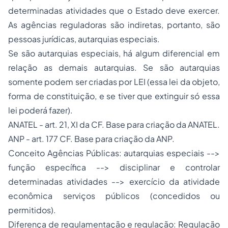
determinadas atividades que o Estado deve exercer.
As agências reguladoras são indiretas, portanto, são
pessoas jurídicas, autarquias especiais.
Se são autarquias especiais, há algum diferencial em
relação as demais autarquias. Se são autarquias
somente podem ser criadas por LEI (essa lei da objeto,
forma de constituição, e se tiver que extinguir só essa
lei poderá fazer).
ANATEL - art. 21, XI da CF. Base para criação da ANATEL.
ANP - art. 177 CF. Base para criação da ANP.
Conceito Agências Públicas: autarquias especiais -->
função específica --> disciplinar e controlar
determinadas atividades --> exercício da atividade
econômica serviços públicos (concedidos ou
permitidos).
Diferença de regulamentação e regulação: Regulação