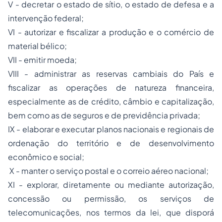
V - decretar o estado de sítio, o estado de defesa e a
intervenção federal;
VI - autorizar e fiscalizar a produção e o comércio de
material bélico;
VII - emitir moeda;
VIII - administrar as reservas cambiais do País e
fiscalizar as operações de natureza financeira,
especialmente as de crédito, câmbio e capitalização,
bem como as de seguros e de previdência privada;
IX - elaborar e executar planos nacionais e regionais de
ordenação do território e de desenvolvimento
econômico e social;
X - manter o serviço postal e o correio aéreo nacional;
XI - explorar, diretamente ou mediante autorização,
concessão ou permissão, os serviços de
telecomunicações, nos termos da lei, que disporá