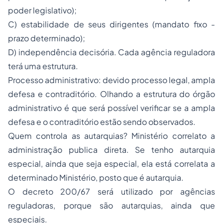
poder legislativo);
C) estabilidade de seus dirigentes (mandato fixo -
prazo determinado);
D) independência decisória. Cada agência reguladora
terá uma estrutura.
Processo administrativo: devido processo legal, ampla
defesa e contraditório. Olhando a estrutura do órgão
administrativo é que será possível verificar se a ampla
defesa e o contraditório estão sendo observados.
Quem controla as autarquias? Ministério correlato a
administração publica direta. Se tenho autarquia
especial, ainda que seja especial, ela está correlata a
determinado Ministério, posto que é autarquia.
O decreto 200/67 será utilizado por agências
reguladoras, porque são autarquias, ainda que
especiais.