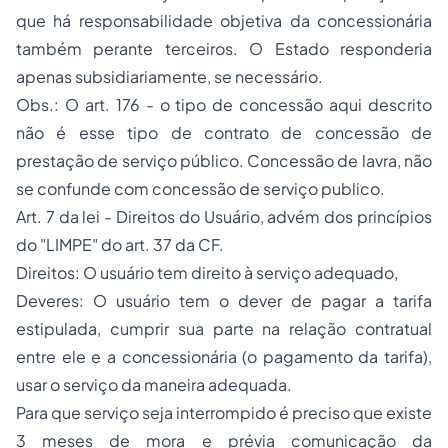
que há responsabilidade objetiva da concessionária
também perante terceiros. O Estado responderia
apenas subsidiariamente, se necessário.
Obs.: O art. 176 - o tipo de concessão aqui descrito
não é esse tipo de contrato de concessão de
prestação de serviço público. Concessão de lavra, não
se confunde com concessão de serviço publico.
Art. 7 da lei - Direitos do Usuário, advém dos princípios
do "LIMPE" do art. 37 da CF.
Direitos: O usuário tem direito à serviço adequado,
Deveres: O usuário tem o dever de pagar a tarifa
estipulada, cumprir sua parte na relação contratual
entre ele e a concessionária (o pagamento da tarifa),
usar o serviço da maneira adequada.
Para que serviço seja interrompido é preciso que existe
3 meses de mora e prévia comunicação da