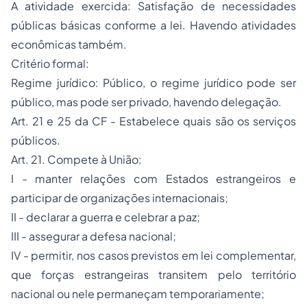
A atividade exercida: Satisfação de necessidades
públicas básicas conforme a lei. Havendo atividades
econômicas também.
Critério formal:
Regime jurídico: Público, o regime jurídico pode ser
público, mas pode ser privado, havendo delegação.
Art. 21 e 25 da CF - Estabelece quais são os serviços
públicos.
Art. 21. Compete à União:
I - manter relações com Estados estrangeiros e
participar de organizações internacionais;
II - declarar a guerra e celebrar a paz;
III - assegurar a defesa nacional;
IV - permitir, nos casos previstos em lei complementar,
que forças estrangeiras transitem pelo território
nacional ou nele permaneçam temporariamente;