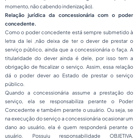
momento, não cabendo indenização).
Relação jurídica da concessionária com o poder
concedente.
Como o poder concedente está sempre submetido à
letra da lei ,não deixa de ter o dever de prestar o
serviço público, ainda que a concessionária o faça. A
titularidade do dever ainda é dele, por isso tem a
obrigação de fiscalizar o serviço. Assim, essa relação
dá o poder dever ao Estado de prestar o serviço
público.
Quando a concessionária assume a prestação do
serviço, ela se responsabiliza perante o Poder
Concedente e também perante o usuário. Ou seja, se
na execução do serviço a concessionária ocasionar um
dano ao usuário, ela é quem responderá perante o
usuário. Possuiu responsabilidade OBJETIVA,