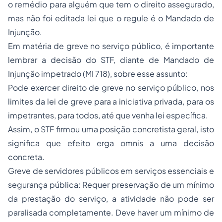
o remédio para alguém que tem o direito assegurado,
mas não foi editada lei que o regule é o Mandado de
Injunção.
Em matéria de greve no serviço público, é importante
lembrar a decisão do STF, diante de Mandado de
Injunção impetrado (MI 718), sobre esse assunto:
Pode exercer direito de greve no serviço público, nos
limites da lei de greve para a iniciativa privada, para os
impetrantes, para todos, até que venha lei específica.
Assim, o STF firmou uma posição concretista geral, isto
significa que efeito
erga omnis
a uma decisão
concreta.
Greve de servidores públicos em serviços essenciais e
segurança pública: Requer preservação de um mínimo
da prestação do serviço, a atividade não pode ser
paralisada completamente. Deve haver um mínimo de