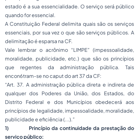
estado é a sua essencialidade. O serviço será público
quando for essencial.
A Constituição Federal delimita quais são os serviços
essenciais, por sua vez o que são serviços públicos. A
delimitação é esparsa na CF.
Vale lembrar o acrônimo “LIMPE” (impessoalidade,
moralidade, publicidade, etc.) que são os princípios
que regentes da administração pública. Tais
encon6tram-se no caput do art 37 da CF:
“Art. 37. A administração pública direta e indireta de
qualquer dos Poderes da União, dos Estados, do
Distrito Federal e dos Municípios obedecerá aos
princípios de legalidade, impessoalidade, moralidade,
publicidade e eficiência (...).”
1) Princípio da continuidade da prestação do
serviço público: