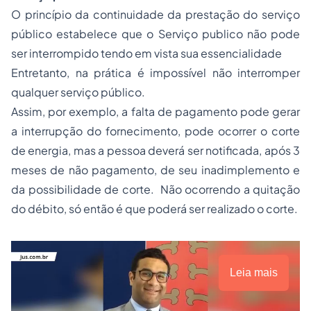
O princípio da continuidade da prestação do serviço
público estabelece que o Serviço publico não pode
ser interrompido tendo em vista sua essencialidade
Entretanto, na prática é impossível não interromper
qualquer serviço público.
Assim, por exemplo, a falta de pagamento pode gerar
a interrupção do fornecimento, pode ocorrer o corte
de energia, mas a pessoa deverá ser notificada, após 3
meses de não pagamento, de seu inadimplemento e
da possibilidade de corte. Não ocorrendo a quitação
do débito, só então é que poderá ser realizado o corte.
Leia mais