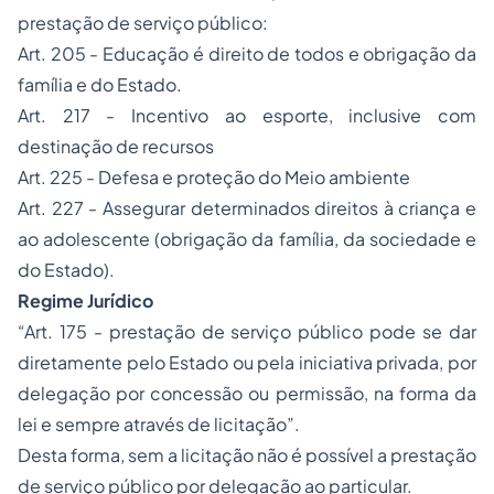
prestação de serviço público:
Art. 205 - Educação é direito de todos e obrigação da
família e do Estado.
Art. 217 - Incentivo ao esporte, inclusive com
destinação de recursos
Art. 225 - Defesa e proteção do Meio ambiente
Art. 227 - Assegurar determinados direitos à criança e
ao adolescente (obrigação da família, da sociedade e
do Estado).
Regime Jurídico
“Art. 175 - prestação de serviço público pode se dar
diretamente pelo Estado ou pela iniciativa privada, por
delegação por concessão ou permissão, na forma da
lei e sempre através de licitação”.
Desta forma, sem a licitação não é possível a prestação
de serviço público por delegação ao particular.