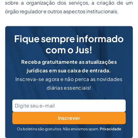
sobre a organização dos serviços, a criação de um
órgão regulador e outros aspectos institucionais.
Fique sempre informado
com o Jus!
Receba gratuitamente as atualizações
jurídicas em sua caixa de entrada.
Inscreva-se agora e não perca as novidades
diárias essenciais!
Inscrever
Os boletins são gratuitos. Não enviamos spam.
Privacidade