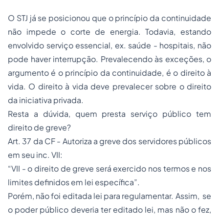
O STJ já se posicionou que o princípio da continuidade
não impede o corte de energia. Todavia, estando
envolvido serviço essencial, ex. saúde - hospitais, não
pode haver interrupção. Prevalecendo às exceções, o
argumento é o princípio da continuidade, é o direito à
vida. O direito à vida deve prevalecer sobre o direito
da iniciativa privada.
Resta a dúvida, quem presta serviço público tem
direito de greve?
Art. 37 da CF - Autoriza a greve dos servidores públicos
em seu inc. VII:
“VII - o direito de greve será exercido nos termos e nos
limites definidos em lei específica”.
Porém, não foi editada lei para regulamentar. Assim, se
o poder público deveria ter editado lei, mas não o fez,