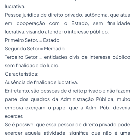
lucrativa.
Pessoa jurídica de direito privado, autônoma, que atua
em cooperação com o Estado, sem finalidade
lucrativa, visando atender o interesse público.
Primeiro Setor. = Estado
Segundo Setor = Mercado
Terceiro Setor = entidades civis de interesse público
sem finalidade do lucro.
Característica:
Ausência de finalidade lucrativa.
Entretanto, são pessoas de direito privado e não fazem
parte dos quadros da Administração Pública, muito
embora exerçam o papel que a Adm. Púb. deveria
exercer.
Se é possível que essa pessoa de direito privado pode
exercer aquela atividade, significa que não é uma