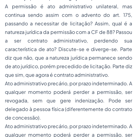
A permissão é ato administrativo unilateral, mas
continua sendo assim com o advento do art. 175,
passando a necessitar de licitação? Assim, qual é a
natureza jurídica da permissão com a CF de 88? Passou
a ser contrato administrativo, perdendo sua
característica de ato? Discute-se e diverge-se. Parte
diz que não, que a natureza jurídica permanece sendo
de ato jurídico, porém precedido de licitação. Parte diz
que sim, que agora é contrato administrativo.
Ato administrativo precário, por prazo indeterminado. A
qualquer momento poderá perder a permissão, ser
revogada, sem que gere indenização. Pode ser
delegado à pessoa física (diferentemente do contrato
de concessão).
Ato administrativo precário, por prazo indeterminado. A
qualquer momento poderá perder a permissão, ser