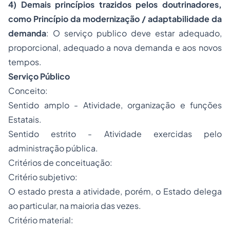
4) Demais princípios trazidos pelos doutrinadores,
como Princípio da modernização / adaptabilidade da
demanda
: O serviço publico deve estar adequado,
proporcional, adequado a nova demanda e aos novos
tempos.
Serviço Público
Conceito:
Sentido amplo - Atividade, organização e funções
Estatais.
Sentido estrito - Atividade exercidas pelo
administração pública.
Critérios de conceituação:
Critério subjetivo:
O estado presta a atividade, porém, o Estado delega
ao particular, na maioria das vezes.
Critério material: