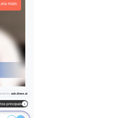
Leia mais