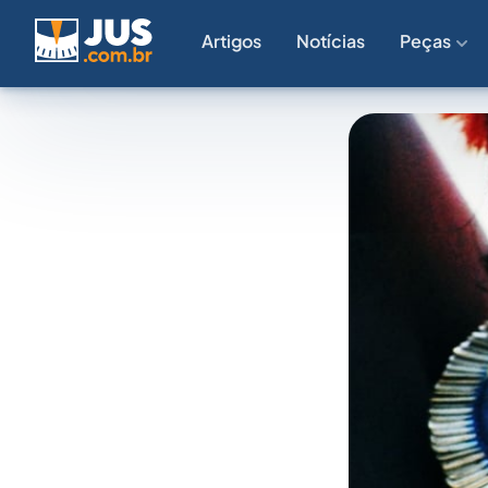
Artigos
Notícias
Peças