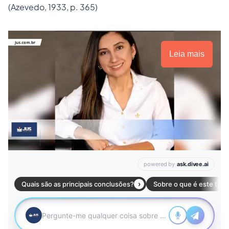
(Azevedo, 1933, p. 365)
Leia mais