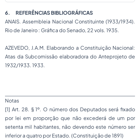
6.
REFERÊNCIAS BIBLIOGRÁFICAS
ANAIS. Assembleia Nacional Constituinte (1933/1934).
Rio de Janeiro : Gráfica do Senado, 22 vols. 1935.
AZEVEDO, J.A.M. Elaborando a Constituição Nacional:
Atas da Subcomissão elaboradora do Anteprojeto de
1932/1933. 1933.
Notas
[1] Art. 28. § 1º. O número dos Deputados será fixado
por lei em proporção que não excederá de um por
setenta mil habitantes, não devendo este número ser
inferior a quatro por Estado. (Constituição de 1891)