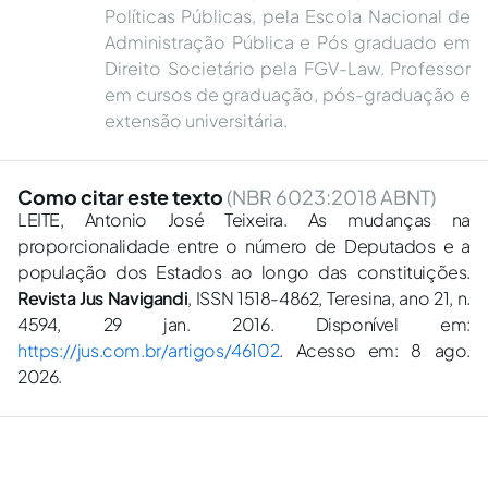
Políticas Públicas, pela Escola Nacional de
Administração Pública e Pós graduado em
Direito Societário pela FGV-Law. Professor
em cursos de graduação, pós-graduação e
extensão universitária.
Como citar este texto
(NBR 6023:2018 ABNT)
LEITE, Antonio José Teixeira. As mudanças na
proporcionalidade entre o número de Deputados e a
população dos Estados ao longo das constituições.
Revista Jus Navigandi
, ISSN 1518-4862, Teresina, ano 21, n.
4594, 29 jan. 2016. Disponível em:
https://jus.com.br/artigos/46102
. Acesso em: 8 ago.
2026.