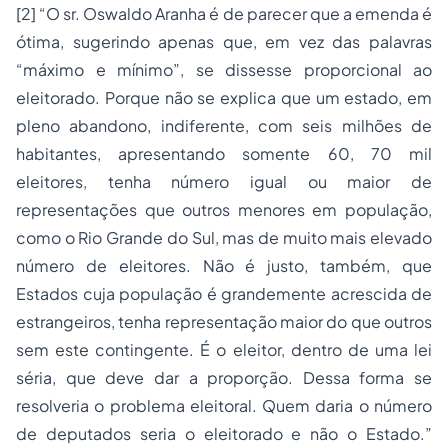
[2] “O sr. Oswaldo Aranha é de parecer que a emenda é
ótima, sugerindo apenas que, em vez das palavras
“máximo e mínimo”, se dissesse proporcional ao
eleitorado. Porque não se explica que um estado, em
pleno abandono, indiferente, com seis milhões de
habitantes, apresentando somente 60, 70 mil
eleitores, tenha número igual ou maior de
representações que outros menores em população,
como o Rio Grande do Sul, mas de muito mais elevado
número de eleitores. Não é justo, também, que
Estados cuja população é grandemente acrescida de
estrangeiros, tenha representação maior do que outros
sem este contingente. É o eleitor, dentro de uma lei
séria, que deve dar a proporção. Dessa forma se
resolveria o problema eleitoral. Quem daria o número
de deputados seria o eleitorado e não o Estado.”