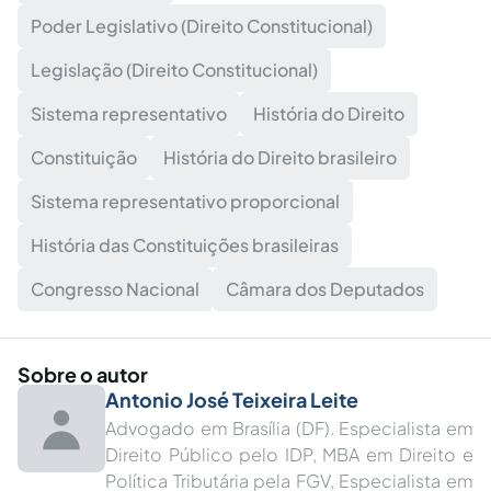
Poder Legislativo (Direito Constitucional)
Legislação (Direito Constitucional)
Sistema representativo
História do Direito
Constituição
História do Direito brasileiro
Sistema representativo proporcional
História das Constituições brasileiras
Congresso Nacional
Câmara dos Deputados
Sobre o autor
Antonio José Teixeira Leite
Advogado em Brasília (DF). Especialista em
Direito Público pelo IDP, MBA em Direito e
Política Tributária pela FGV, Especialista em