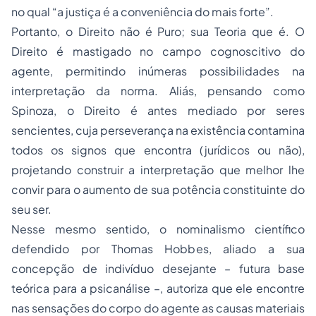
no qual “a justiça é a conveniência do mais forte”.
Portanto, o Direito não é Puro; sua Teoria que é. O
Direito é mastigado no campo cognoscitivo do
agente, permitindo inúmeras possibilidades na
interpretação da norma. Aliás, pensando como
Spinoza, o Direito é antes mediado por seres
sencientes, cuja perseverança na existência contamina
todos os signos que encontra (jurídicos ou não),
projetando construir a interpretação que melhor lhe
convir para o aumento de sua potência constituinte do
seu ser.
Nesse mesmo sentido, o nominalismo científico
defendido por Thomas Hobbes, aliado a sua
concepção de indivíduo desejante – futura base
teórica para a psicanálise –, autoriza que ele encontre
nas sensações do corpo do agente as causas materiais