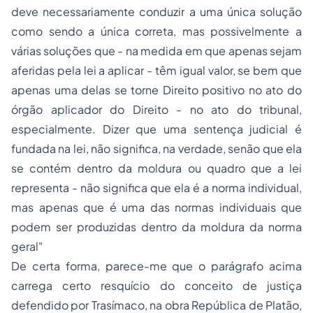
deve necessariamente conduzir a uma única solução
como sendo a única correta, mas possivelmente a
várias soluções que - na medida em que apenas sejam
aferidas pela lei a aplicar - têm igual valor, se bem que
apenas uma delas se torne Direito positivo no ato do
órgão aplicador do Direito - no ato do tribunal,
especialmente. Dizer que uma sentença judicial é
fundada na lei, não significa, na verdade, senão que ela
se contém dentro da moldura ou quadro que a lei
representa - não significa que ela é a norma individual,
mas apenas que é uma das normas individuais que
podem ser produzidas dentro da moldura da norma
geral"
De certa forma, parece-me que o parágrafo acima
carrega certo resquício do conceito de justiça
defendido por Trasímaco, na obra República de Platão,