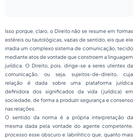
Isso porque, claro, o Direito não se resume em formas
estéreis ou tautológicas, vazias de sentido, eis que ele
irradia um complexo sistema de comunicação, tecido
mediante atos de vontade que constroem a linguagem
jurídica. O Direito, pois, dirige-se a seres utentes da
comunicação, ou seja, sujeitos-de-direito, cuja
relação é dada sobre uma plataforma jurídica
definidora dos significados da vida (jurídica) em
sociedade, de forma a produzir segurança e consenso
nas relações.
O sentido da norma é a própria interpretação da
mesma dada pela vontade do agente competente,
processo esse obscuro e labiríntico que, quanto mais