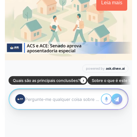
Leia mais