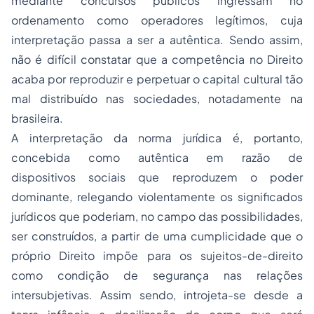
mediante concursos públicos ingressam no
ordenamento como operadores legítimos, cuja
interpretação passa a ser a autêntica. Sendo assim,
não é difícil constatar que a competência no Direito
acaba por reproduzir e perpetuar o capital cultural tão
mal distribuído nas
sociedades
, notadamente na
brasileira.
A interpretação da norma jurídica é, portanto,
concebida como autêntica em razão de
dispositivos sociais que reproduzem o poder
dominante, relegando violentamente os significados
jurídicos que poderiam, no campo das possibilidades,
ser construídos, a partir de uma cumplicidade que o
próprio Direito impõe para os sujeitos-de-direito
como condição de segurança nas relações
intersubjetivas. Assim sendo, introjeta-se desde a