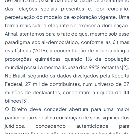
de Direito não passar da necessidade de azeitamento
das relações sociais presentes e, por corolário,
perpetuação do modelo de exploração vigente. Uma
forma mais sutil e elegante de exercer a dominação.
Afinal, atentemos para o fato de que, mesmo sob esse
paradigma social-democrático, conforme as últimas
estatísticas (2016), a concentração de riqueza atingiu
proporções quiméricas, quando 1% da população
mundial possui a mesma riqueza dos 99% restantes[2].
No Brasil, segundo os dados divulgados pela Receita
Federal, 27 mil de contribuintes, num universo de 27
milhões de declarantes, concentram a riqueza de 44
bilhões[3].
O Direito deve conceder abertura para uma maior
participação social na construção de seus significados
jurídicos, concedendo autenticidade para