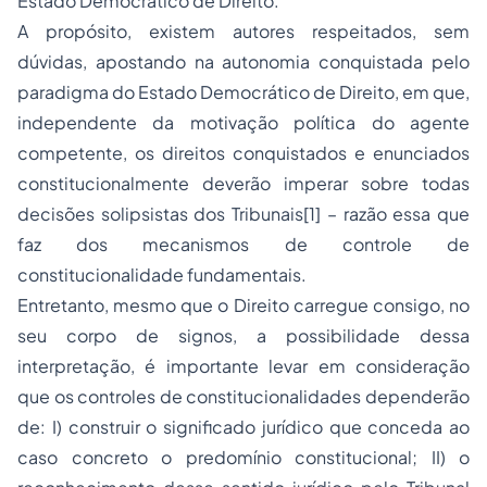
Estado Democrático de Direito.
A propósito, existem autores respeitados, sem
dúvidas, apostando na autonomia conquistada pelo
paradigma do Estado Democrático de Direito, em que,
independente da motivação política do agente
competente, os direitos conquistados e enunciados
constitucionalmente deverão imperar sobre todas
decisões solipsistas dos Tribunais[1] – razão essa que
faz dos mecanismos de
controle de
constitucionalidade
fundamentais.
Entretanto, mesmo que o Direito carregue consigo, no
seu corpo de signos, a possibilidade dessa
interpretação, é importante levar em consideração
que os controles de constitucionalidades dependerão
de: I) construir o significado jurídico que conceda ao
caso concreto o predomínio constitucional; II) o