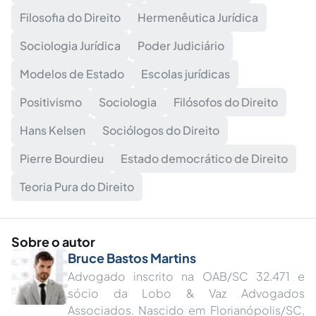
Filosofia do Direito
Hermenêutica Jurídica
Sociologia Jurídica
Poder Judiciário
Modelos de Estado
Escolas jurídicas
Positivismo
Sociologia
Filósofos do Direito
Hans Kelsen
Sociólogos do Direito
Pierre Bourdieu
Estado democrático de Direito
Teoria Pura do Direito
Sobre o autor
Bruce Bastos Martins
Advogado inscrito na OAB/SC 32.471 e
sócio da Lobo & Vaz Advogados
Associados. Nascido em Florianópolis/SC,