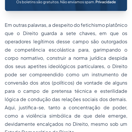
Os boletins são gratuitos. Não enviamos spam.
Privacidade
Em outras palavras, a despeito do fetichismo platônico
que o Direito guarda a sete chaves, em que os
operadores legítimos desse campo são outorgados
de competência escolástica para, garimpando o
corpo normativo, construir a norma jurídica despida
dos seus apetites ideológicos particulares, o Direito
pode ser compreendido como um instrumento de
conversão dos atos (políticos) de vontade de alguns
para o campo de pretensa técnica e esterilidade
lógica de condução das relações sociais dos demais.
Aqui, justifica-se, tanto a concentração de poder,
como a violência simbólica de que dele emerge,
devidamente encalçados no Direito, mesmo sob um