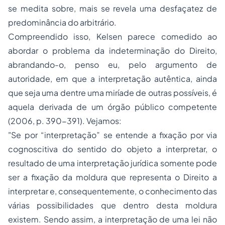
se medita sobre, mais se revela uma desfaçatez de
predominância do arbitrário.
Compreendido isso, Kelsen parece comedido ao
abordar o problema da indeterminação do Direito,
abrandando-o, penso eu, pelo argumento de
autoridade, em que a interpretação autêntica, ainda
que seja uma dentre uma miríade de outras possíveis, é
aquela derivada de um órgão público competente
(2006, p. 390-391). Vejamos:
"Se por “interpretação” se entende a fixação por via
cognoscitiva do sentido do objeto a interpretar, o
resultado de uma interpretação jurídica somente pode
ser a fixação da moldura que representa o Direito a
interpretar e, consequentemente, o conhecimento das
várias possibilidades que dentro desta moldura
existem. Sendo assim, a interpretação de uma lei não