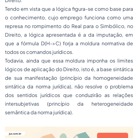
Direito.
Tendo em vista que a lógica figura-se como base para
o conhecimento, cujo emprego funciona como uma
represa no rompimento do Real para o Simbólico, no
Direito, a lógica apresentada é a da imputação, em
que a fórmula D(H->C) forja a moldura normativa de
todos os comandos jurídicos.
Todavia, ainda que essa moldura imponha os limites
lógicos de aplicação do Direito, isto é, a base sintática
de sua manifestação (princípio da homogeneidade
sintática da norma jurídica), não resolve o problema
dos sentidos jurídicos que conduzirão as relações
intersubjetivas (princípio da heterogeneidade
semântica da norma jurídica).