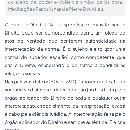
conceito de poder e violência simbólica da obra
Meditações Pascalianas de Pierre Bourdieu.
O que é o Direito? Na perspectiva de
Hans Kelsen
, o
Direito pode ser compreendido como um plexo de
atos de vontade que conferem autenticidade na
interpretação da norma. É o sujeito eleito (por uma
norma do superior escalão) como competente que
cria o Direito, enunciando-o de forma a conduzir as
relações sociais.
Nas palavras dele (2006, p. 394), “através deste ato de
vontade se distingue a interpretação jurídica feita pelo
órgão aplicador do Direito de toda e qualquer outra
interpretação, especialmente da interpretação levada
a cabo pela ciência jurídica. A interpretação feita pelo
órgão aplicador do Direito é sempre autêntica. Ela cria