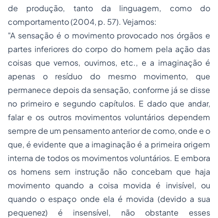
de produção, tanto da linguagem, como do
comportamento (2004, p. 57). Vejamos:
"A sensação é o movimento provocado nos órgãos e
partes inferiores do corpo do homem pela ação das
coisas que vemos, ouvimos, etc., e a imaginação é
apenas o resíduo do mesmo movimento, que
permanece depois da sensação, conforme já se disse
no primeiro e segundo capítulos. E dado que andar,
falar e os outros movimentos voluntários dependem
sempre de um pensamento anterior de como, onde e o
que, é evidente que a imaginação é a primeira origem
interna de todos os movimentos voluntários. E embora
os homens sem instrução não concebam que haja
movimento quando a coisa movida é invisível, ou
quando o espaço onde ela é movida (devido a sua
pequenez) é insensível, não obstante esses