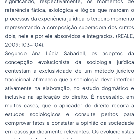
significando, respectivamente, os momentos de
referência fática, axiológica e lógica que marcam o
processus da experiência jurídica, o terceiro momento
representando a composição superadora dos outros
dois, nele e por ele absorvidos e integrados. (REALE,
2009: 103-104).
Segundo Ana Lúcia Sabadell, os adeptos da
concepção evolucionista da sociologia jurídica
contestam a exclusividade de um método jurídico
tradicional, afirmando que a sociologia deve interferir
ativamente na elaboração, no estudo dogmático e
inclusive na aplicação do direito. É necessário, em
muitos casos, que o aplicador do direito recorra a
estudos sociológicos e consulte peritos para
comprovar fatos e constatar a opinião da sociedade
em casos juridicamente relevantes. Os evolucionistas