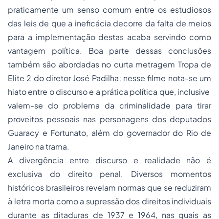
praticamente um senso comum entre os estudiosos
das leis de que a ineficácia decorre da falta de meios
para a implementação destas acaba servindo como
vantagem política. Boa parte dessas conclusões
também são abordadas no curta metragem Tropa de
Elite 2 do diretor José Padilha; nesse filme nota-se um
hiato entre o discurso e a prática política que, inclusive
valem-se do problema da criminalidade para tirar
proveitos pessoais nas personagens dos deputados
Guaracy e Fortunato, além do governador do Rio de
Janeiro na trama.
A divergência entre discurso e realidade não é
exclusiva do direito penal. Diversos momentos
históricos brasileiros revelam normas que se reduziram
à letra morta como a supressão dos direitos individuais
durante as ditaduras de 1937 e 1964, nas quais as