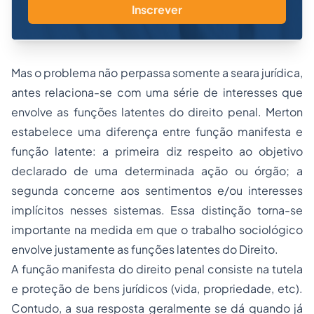
Inscrever
Mas o problema não perpassa somente a seara jurídica,
antes relaciona-se com uma série de interesses que
envolve as funções latentes do direito penal. Merton
estabelece uma diferença entre função manifesta e
função latente: a primeira diz respeito ao objetivo
declarado de uma determinada ação ou órgão; a
segunda concerne aos sentimentos e/ou interesses
implícitos nesses sistemas. Essa distinção torna-se
importante na medida em que o trabalho sociológico
envolve justamente as funções latentes do Direito.
A função manifesta do direito penal consiste na tutela
e proteção de bens jurídicos (vida,
propriedade
, etc).
Contudo, a sua resposta geralmente se dá quando já