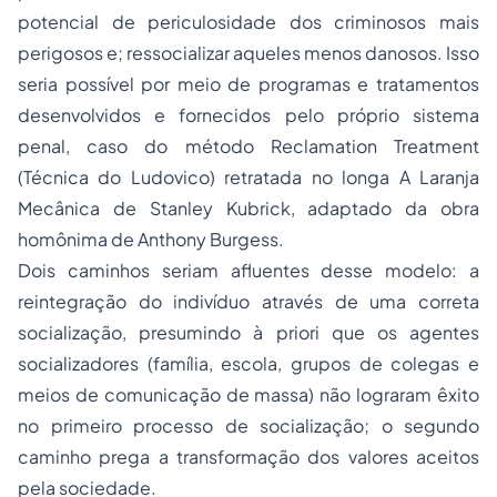
potencial de periculosidade dos criminosos mais
perigosos e; ressocializar aqueles menos danosos. Isso
seria possível por meio de programas e tratamentos
desenvolvidos e fornecidos pelo próprio sistema
penal, caso do método Reclamation Treatment
(Técnica do Ludovico) retratada no longa A Laranja
Mecânica de Stanley Kubrick, adaptado da obra
homônima de Anthony Burgess.
Dois caminhos seriam afluentes desse modelo: a
reintegração do indivíduo através de uma correta
socialização, presumindo à priori que os agentes
socializadores (família, escola, grupos de colegas e
meios de comunicação de massa) não lograram êxito
no primeiro processo de socialização; o segundo
caminho prega a transformação dos valores aceitos
pela sociedade.