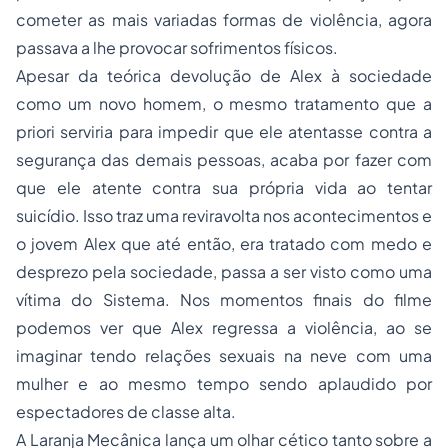
cometer as mais variadas formas de violência, agora
passava a lhe provocar sofrimentos físicos.
Apesar da teórica devolução de Alex à sociedade
como um novo homem, o mesmo tratamento que a
priori serviria para impedir que ele atentasse contra a
segurança das demais pessoas, acaba por fazer com
que ele atente contra sua própria vida ao tentar
suicídio. Isso traz uma reviravolta nos acontecimentos e
o jovem Alex que até então, era tratado com medo e
desprezo pela sociedade, passa a ser visto como uma
vítima do Sistema. Nos momentos finais do filme
podemos ver que Alex regressa a violência, ao se
imaginar tendo relações sexuais na neve com uma
mulher e ao mesmo tempo sendo aplaudido por
espectadores de classe alta.
A Laranja Mecânica lança um olhar cético tanto sobre a