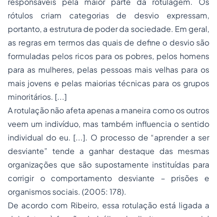
responsáveis pela maior parte da rotulagem. Os
rótulos criam categorias de desvio expressam,
portanto, a estrutura de poder da sociedade. Em geral,
as regras em termos das quais de define o desvio são
formuladas pelos ricos para os pobres, pelos homens
para as mulheres, pelas pessoas mais velhas para os
mais jovens e pelas maiorias técnicas para os grupos
minoritários. [...]
A rotulação não afeta apenas a maneira como os outros
veem um indivíduo, mas também influencia o sentido
individual do eu. [...]. O processo de “aprender a ser
desviante” tende a ganhar destaque das mesmas
organizações que são supostamente instituídas para
corrigir o comportamento desviante – prisões e
organismos sociais. (2005: 178).
De acordo com Ribeiro, essa rotulação está ligada a