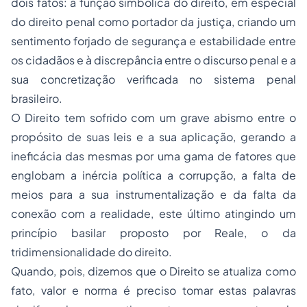
dois fatos: à função simbólica do direito, em especial
do direito penal como portador da justiça, criando um
sentimento forjado de segurança e estabilidade entre
os cidadãos e à discrepância entre o discurso penal e a
sua concretização verificada no sistema penal
brasileiro.
O Direito tem sofrido com um grave abismo entre o
propósito de suas leis e a sua aplicação, gerando a
ineficácia das mesmas por uma gama de fatores que
englobam a inércia política a corrupção, a falta de
meios para a sua instrumentalização e da falta da
conexão com a realidade, este último atingindo um
princípio basilar proposto por Reale, o da
tridimensionalidade do direito.
Quando, pois, dizemos que o Direito se atualiza como
fato, valor e norma é preciso tomar estas palavras