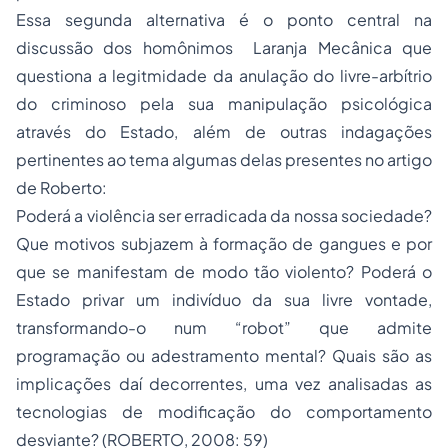
Essa segunda alternativa é o ponto central na
discussão dos homônimos Laranja Mecânica que
questiona a legitmidade da anulação do livre-arbítrio
do criminoso pela sua manipulação psicológica
através do Estado, além de outras indagações
pertinentes ao tema algumas delas presentes no artigo
de Roberto:
Poderá a violência ser erradicada da nossa sociedade?
Que motivos subjazem à formação de gangues e por
que se manifestam de modo tão violento? Poderá o
Estado privar um indivíduo da sua livre vontade,
transformando-o num “robot” que admite
programação ou adestramento mental? Quais são as
implicações daí decorrentes, uma vez analisadas as
tecnologias de modificação do comportamento
desviante? (ROBERTO, 2008: 59)