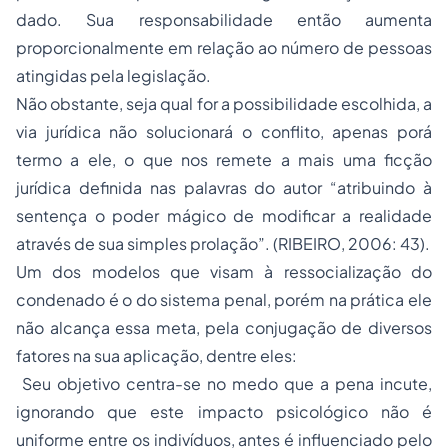
dado. Sua responsabilidade então aumenta
proporcionalmente em relação ao número de pessoas
atingidas pela legislação.
Não obstante, seja qual for a possibilidade escolhida, a
via jurídica não solucionará o conflito, apenas porá
termo a ele, o que nos remete a mais uma ficção
jurídica definida nas palavras do autor “atribuindo à
sentença o poder mágico de modificar a realidade
através de sua simples prolação”. (RIBEIRO, 2006: 43).
Um dos modelos que visam à ressocialização do
condenado é o do sistema penal, porém na prática ele
não alcança essa meta, pela conjugação de diversos
fatores na sua aplicação, dentre eles:
Seu objetivo centra-se no medo que a pena incute,
ignorando que este impacto psicológico não é
uniforme entre os indivíduos, antes é influenciado pelo