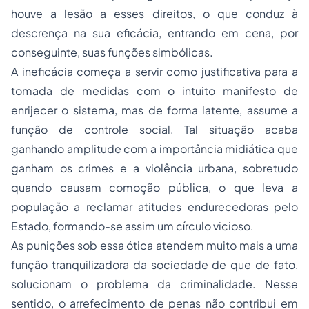
houve a lesão a esses direitos, o que conduz à
descrença na sua eficácia, entrando em cena, por
conseguinte, suas funções simbólicas.
A ineficácia começa a servir como justificativa para a
tomada de medidas com o intuito manifesto de
enrijecer o sistema, mas de forma latente, assume a
função de controle social. Tal situação acaba
ganhando amplitude com a importância midiática que
ganham os crimes e a violência urbana, sobretudo
quando causam comoção pública, o que leva a
população a reclamar atitudes endurecedoras pelo
Estado, formando-se assim um círculo vicioso.
As punições sob essa ótica atendem muito mais a uma
função tranquilizadora da sociedade de que de fato,
solucionam o problema da criminalidade. Nesse
sentido, o arrefecimento de
penas
não contribui em