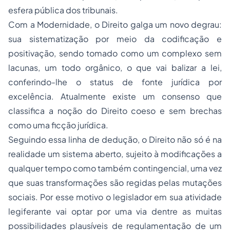
esfera pública dos tribunais.
Com a Modernidade, o Direito galga um novo degrau:
sua sistematização por meio da codificação e
positivação, sendo tomado como um complexo sem
lacunas, um todo orgânico, o que vai balizar a lei,
conferindo-lhe o status de fonte jurídica por
excelência. Atualmente existe um consenso que
classifica a noção do Direito coeso e sem brechas
como uma ficção jurídica.
Seguindo essa linha de dedução, o Direito não só é na
realidade um sistema aberto, sujeito à modificações a
qualquer tempo como também contingencial, uma vez
que suas transformações são regidas pelas mutações
sociais. Por esse motivo o legislador em sua atividade
legiferante vai optar por uma via dentre as muitas
possibilidades plausíveis de regulamentação de um