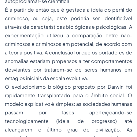
autoproclamar-se científica.
É a partir de então que é gestada a ideia do perfil do
criminoso, ou seja, este poderia ser identificável
através de características biológicas e psicológicas. A
experimentação utilizou a comparação entre não-
criminosos e criminosos em potencial, de acordo com
a teoria positiva. A conclusão foi que os portadores de
anomalias estariam propensos a ter comportamentos
desviantes por tratarem-se de seres humanos em
estágios iniciais da escala evolutiva.
O evolucionismo biológico proposto por Darwin foi
rapidamente transplantado para o âmbito social. O
modelo explicativo é simples: as
sociedades
humanas
passam por fases aperfeiçoando-se
tecnologicamente (ideia de progresso) até
alcançarem o último grau de civilização. As