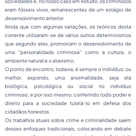
sociedades e, no nosso caso em estudo, os criminosos
eram fósseis vivos, remanescentes de um estágio de
desenvolvimento anterior.
Ainda que com algumas variações, os teóricos desta
corrente utilizaram-se de vários outros determinismos
que segundo eles, promoviam o desenvolvimento de
uma “personalidade criminosa” como a cultura, o
ambiente natural e o atavismo.
O ponto de encontro, todavia, é sempre o indivíduo, ou
melhor, expondo, uma anormalidade, seja ela
biológica, psicológica ou social no indivíduo
criminoso, e por isso mesmo, conferindo todo poder e
direito para a sociedade tutelá-lo em defesa dos
cidadãos honestos.
Os trabalhos atuais sobre crime e criminalidade saem
desses enfoques tradicionais, colocando em debate