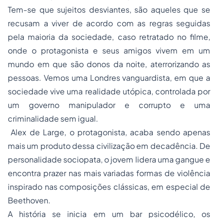
Tem-se que sujeitos desviantes, são aqueles que se
recusam a viver de acordo com as regras seguidas
pela maioria da sociedade, caso retratado no filme,
onde o protagonista e seus amigos vivem em um
mundo em que são donos da noite, aterrorizando as
pessoas. Vemos uma Londres vanguardista, em que a
sociedade vive uma realidade utópica, controlada por
um governo manipulador e corrupto e uma
criminalidade sem igual.
Alex de Large, o protagonista, acaba sendo apenas
mais um produto dessa civilização em decadência. De
personalidade sociopata, o jovem lidera uma gangue e
encontra prazer nas mais variadas formas de violência
inspirado nas composições clássicas, em especial de
Beethoven.
A história se inicia em um bar psicodélico, os