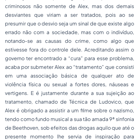
criminosos não somente de Alex, mas dos demais
desviantes que viriam a ser tratados, pois ao se
presumir que o desvio seja um sinal de que existe algo
errado não com a sociedade, mas com o indivíduo,
notando-se as causas do crime, como algo que
estivesse fora do controle dele. Acreditando assim o
governo ter encontrado a “cura” para esse problema,
acaba por submeter Alex ao “tratamento” que consisti
em uma associação básica de qualquer ato de
violência física ou sexual a fortes dores, náuseas e
vertigens. E é justamente durante a sua sujeição ao
tratamento, chamado de Técnica de Ludovico, que
Alex é obrigado a assistir a um filme sobre o nazismo,
tendo como fundo musical a sua tão amada 9ª sinfonia
de Beethoven, sob efeitos das drogas aquilo que até o
presente momento lhe servia de inspiração para