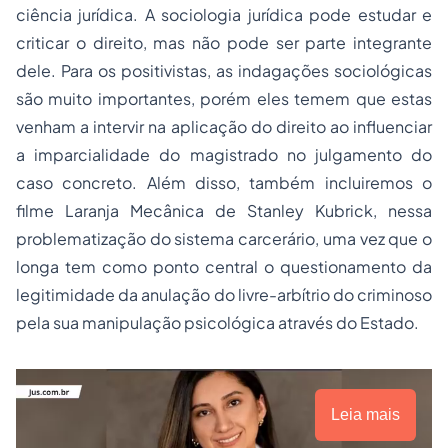
ciência jurídica. A sociologia jurídica pode estudar e
criticar o direito, mas não pode ser parte integrante
dele. Para os positivistas, as indagações sociológicas
são muito importantes, porém eles temem que estas
venham a intervir na aplicação do direito ao influenciar
a imparcialidade do magistrado no julgamento do
caso concreto. Além disso, também incluiremos o
filme Laranja Mecânica de Stanley Kubrick, nessa
problematização do sistema carcerário, uma vez que o
longa tem como ponto central o questionamento da
legitimidade da anulação do livre-arbítrio do criminoso
pela sua manipulação psicológica através do Estado.
Leia mais