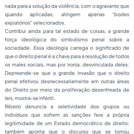
nada para a solução da violência, com o agravante que
quando aplicadas, atingem apenas “bodes
expiatórios” selecionados.
Contribui ainda para tal estado de coisas, a grande
força ideológica do simbolismo penal sobre a
sociedade. Essa ideologia carrega o significado de
que o direito penal é a chave para a resolução de todos
os males sociais, mas por ironia, desvinculada deles.
Depreende-se que a grande invasão que o direito
penal efetivou desnecessariamente em outras áreas
do Direito por meio da proliferação desenfreada de
leis, mostra-se infértil.
Ribeiro denuncia a seletividade dos grupos ou
indivíduos que sofrem as sanções fere a própria
legitimidade de um Estado democrático de direito;
também aponta que o discurso que se tornou