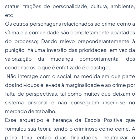
status, trações de personalidade, cultura, ambiente,
etc;
Os outros personagens relacionados ao crime como a
vítima e a comunidade são completamente apartados
do processo; Dando relevo preponderantemente à
punição, há uma inversão das prioridades: em vez da
valorização da mudança comportamental dos
condenados, o que é enfatizado é o castigo;
Não interage com o social, na medida em que parte
dos indivíduos é levada à marginalidade e ao crime por
falta de perspectivas, tal como muitos que deixam o
sistema prisional e não conseguem inserir-se no
mercado de trabalho.
Esse arquétipo é herança da Escola Positiva que
formulou sua teoria tendo o criminoso como cerne. A
pena teria então duas finalidades: neutralizar o