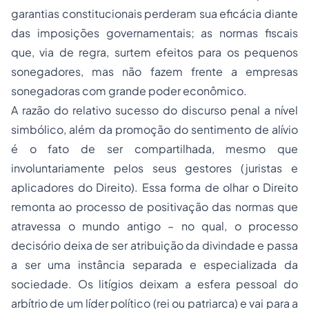
garantias constitucionais perderam sua eficácia diante
das imposições governamentais; as normas fiscais
que, via de regra, surtem efeitos para os pequenos
sonegadores, mas não fazem frente a empresas
sonegadoras com grande poder econômico.
A razão do relativo sucesso do discurso penal a nível
simbólico, além da promoção do sentimento de alívio
é o fato de ser compartilhada, mesmo que
involuntariamente pelos seus gestores (juristas e
aplicadores do Direito). Essa forma de olhar o Direito
remonta ao processo de positivação das normas que
atravessa o mundo antigo – no qual, o processo
decisório deixa de ser atribuição da divindade e passa
a ser uma instância separada e especializada da
sociedade. Os litígios deixam a esfera pessoal do
arbítrio de um líder político (rei ou patriarca) e vai para a