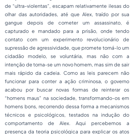
de “ultra-violentas”, escapam relativamente ilesas do
olhar das autoridades, até que Alex, traído por sua
gangue depois de cometer um assassinato, é
capturado e mandado para a prisão, onde tendo
contato com um experimento revolucionário de
supressão de agressividade, que promete torná-lo um
cidadão modelo, se voluntária, mas não com a
intenção de torna-se um novo homem, mas sim de sair
mais rápido da cadeia. Como as leis parecem não
funcionar para conter a ação criminosa, o governo
acabou por buscar novas formas de reinterar os
“homens maus” na sociedade, transformando-os em
homens bons, recorrendo dessa forma a mecanismos
técnicos e psicológicos, testados na indução do
comportamento de Alex. Aqui percebemos a
presença da teoria psicológica para explicar os atos