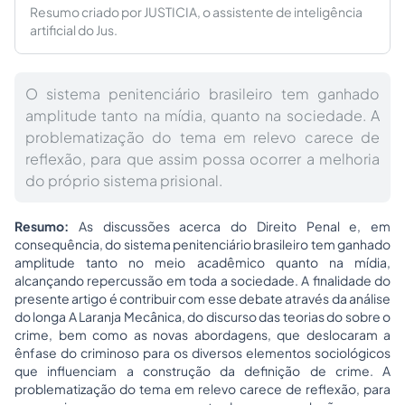
Resumo criado por JUSTICIA, o assistente de inteligência
artificial do Jus.
O sistema penitenciário brasileiro tem ganhado
amplitude tanto na mídia, quanto na sociedade. A
problematização do tema em relevo carece de
reflexão, para que assim possa ocorrer a melhoria
do próprio sistema prisional.
Resumo:
As discussões acerca do
Direito Penal
e, em
consequência, do sistema penitenciário brasileiro tem ganhado
amplitude tanto no meio acadêmico quanto na mídia,
alcançando repercussão em toda a sociedade. A finalidade do
presente artigo é contribuir com esse debate através da análise
do longa A Laranja Mecânica, do discurso das teorias do sobre o
crime, bem como as novas abordagens, que deslocaram a
ênfase do criminoso para os diversos elementos sociológicos
que influenciam a construção da definição de crime. A
problematização do tema em relevo carece de reflexão, para