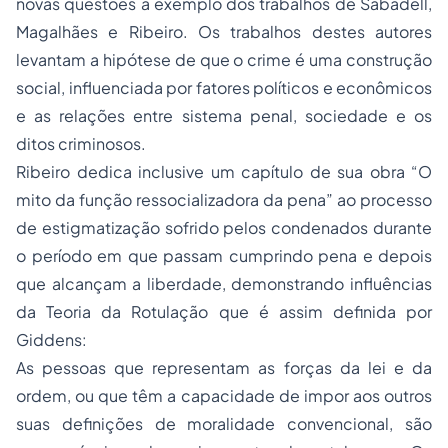
novas questões a exemplo dos trabalhos de Sabadell,
Magalhães e Ribeiro. Os trabalhos destes autores
levantam a hipótese de que o crime é uma construção
social, influenciada por fatores políticos e econômicos
e as relações entre sistema penal, sociedade e os
ditos criminosos.
Ribeiro dedica inclusive um capítulo de sua obra “O
mito da função ressocializadora da pena” ao processo
de estigmatização sofrido pelos condenados durante
o período em que passam cumprindo pena e depois
que alcançam a liberdade, demonstrando influências
da Teoria da Rotulação que é assim definida por
Giddens:
As pessoas que representam as forças da lei e da
ordem, ou que têm a capacidade de impor aos outros
suas definições de moralidade convencional, são