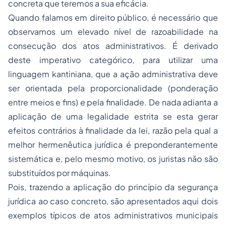
concreta que teremos a sua eficácia.
Quando falamos em direito público, é necessário que
observamos um elevado nível de razoabilidade na
consecução dos
atos administrativos
. É derivado
deste imperativo categórico, para utilizar uma
linguagem kantiniana, que a ação administrativa deve
ser orientada pela proporcionalidade (ponderação
entre meios e fins) e pela finalidade. De nada adianta a
aplicação de uma legalidade estrita se esta gerar
efeitos contrários à finalidade da lei, razão pela qual a
melhor hermenêutica jurídica é preponderantemente
sistemática e, pelo mesmo motivo, os juristas não são
substituídos por máquinas.
Pois, trazendo a aplicação do princípio da segurança
jurídica ao caso concreto, são apresentados aqui dois
exemplos típicos de atos administrativos municipais