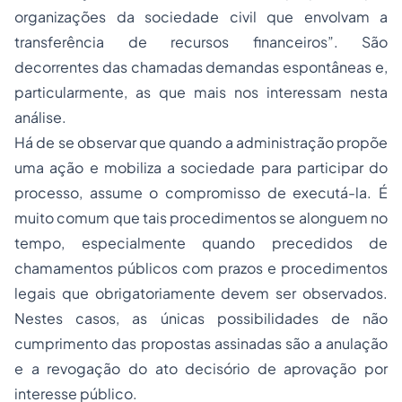
organizações da sociedade civil que envolvam a
transferência de recursos financeiros”. São
decorrentes das chamadas demandas espontâneas e,
particularmente, as que mais nos interessam nesta
análise.
Há de se observar que quando a administração propõe
uma ação e mobiliza a sociedade para participar do
processo
, assume o compromisso de executá-la. É
muito comum que tais procedimentos se alonguem no
tempo, especialmente quando precedidos de
chamamentos públicos com prazos e procedimentos
legais que obrigatoriamente devem ser observados.
Nestes casos, as únicas possibilidades de não
cumprimento das propostas assinadas são a anulação
e a revogação do ato decisório de aprovação por
interesse público.