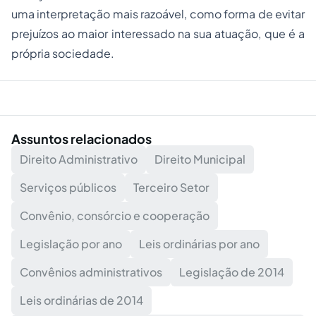
uma interpretação mais razoável, como forma de evitar
prejuízos ao maior interessado na sua atuação, que é a
própria sociedade.
Assuntos relacionados
Direito Administrativo
Direito Municipal
Serviços públicos
Terceiro Setor
Convênio, consórcio e cooperação
Legislação por ano
Leis ordinárias por ano
Convênios administrativos
Legislação de 2014
Leis ordinárias de 2014