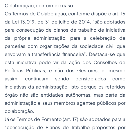
Colaboração, conforme o caso.
Os Termos de Colaboração, conforme dispõe o art. 16
da Lei 13.019, de 31 de julho de 2014, “são adotados
para consecução de planos de trabalho de iniciativa
da própria administração, para a celebração de
parcerias com organizações da sociedade civil que
envolvam a transferência financeira”. Destaca-se que
esta iniciativa pode vir da ação dos Conselhos de
Políticas Públicas, e não dos Gestores, e, mesmo
assim, continuam sendo considerados como
iniciativas da administração, isto porque os referidos
órgão não são entidades autônomas, mas parte da
administração e seus membros agentes públicos por
colaboração.
Já os Termos de Fomento (art. 17) são adotados para a
“consecução de Planos de Trabalho propostos por