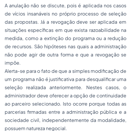
A anulação não se discute, pois é aplicada nos casos
de vícios insanáveis no próprio processo de seleção
das propostas. Já a revogação deve ser aplicada em
situações específicas em que exista razoabilidade na
medida, como a extinção do programa ou a redução
de recursos. São hipóteses nas quais a administração
não pode agir de outra forma e que a revogação se
impõe.
Alerta-se para o fato de que a simples modificação de
um programa não é justificativa para desqualificar uma
seleção realizada anteriormente. Nestes casos, o
administrador deve oferecer a opção de continuidade
ao parceiro selecionado. Isto ocorre porque todas as
parcerias firmadas entre a administração pública e a
sociedade civil, independentemente da modalidade,
possuem natureza negocial.