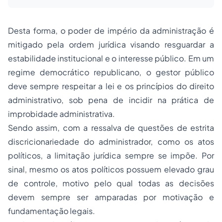
Desta forma, o poder de império da administração é
mitigado pela ordem jurídica visando resguardar a
estabilidade institucional e o interesse público. Em um
regime democrático republicano, o gestor público
deve sempre respeitar a lei e os princípios do
direito
administrativo
, sob pena de incidir na prática de
improbidade administrativa
.
Sendo assim, com a ressalva de questões de estrita
discricionariedade do administrador, como os atos
políticos, a limitação jurídica sempre se impõe. Por
sinal, mesmo os atos políticos possuem elevado grau
de controle, motivo pelo qual todas as decisões
devem sempre ser amparadas por motivação e
fundamentação legais.