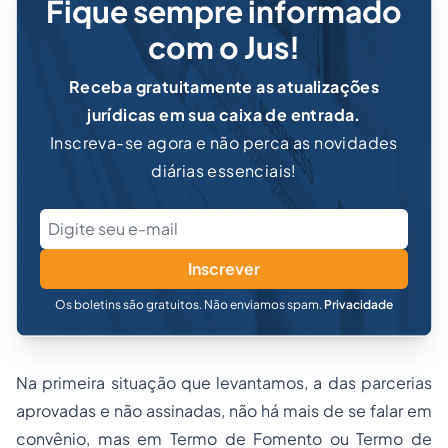
Fique sempre informado
com o Jus!
Receba gratuitamente as atualizações
jurídicas em sua caixa de entrada.
Inscreva-se agora e não perca as novidades
diárias essenciais!
Inscrever
Os boletins são gratuitos. Não enviamos spam.
Privacidade
Na primeira situação que levantamos, a das parcerias
aprovadas e não assinadas, não há mais de se falar em
convênio, mas em Termo de Fomento ou Termo de