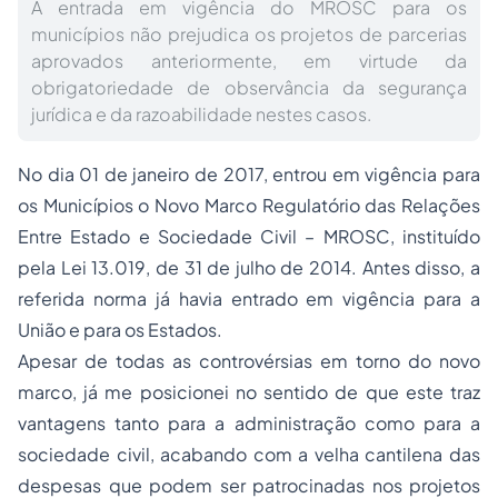
A entrada em vigência do MROSC para os
municípios não prejudica os projetos de parcerias
aprovados anteriormente, em virtude da
obrigatoriedade de observância da segurança
jurídica e da razoabilidade nestes casos.
No dia 01 de janeiro de 2017, entrou em vigência para
os Municípios o Novo Marco Regulatório das Relações
Entre Estado e Sociedade Civil – MROSC, instituído
pela Lei 13.019, de 31 de julho de 2014. Antes disso, a
referida norma já havia entrado em vigência para a
União e para os Estados.
Apesar de todas as controvérsias em torno do novo
marco, já me posicionei no sentido de que este traz
vantagens tanto para a administração como para a
sociedade civil, acabando com a velha cantilena das
despesas que podem ser patrocinadas nos projetos