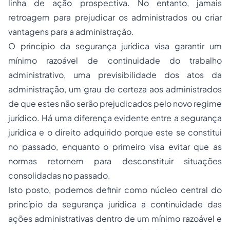
linha de ação prospectiva. No entanto, jamais
retroagem para prejudicar os administrados ou criar
vantagens para a administração.
O princípio da segurança jurídica visa garantir um
mínimo razoável de continuidade do trabalho
administrativo, uma previsibilidade dos atos da
administração, um grau de certeza aos administrados
de que estes não serão prejudicados pelo novo regime
jurídico. Há uma diferença evidente entre a segurança
jurídica e o direito adquirido porque este se constitui
no passado, enquanto o primeiro visa evitar que as
normas retornem para desconstituir situações
consolidadas no passado.
Isto posto, podemos definir como núcleo central do
princípio da segurança jurídica a continuidade das
ações administrativas dentro de um mínimo razoável e