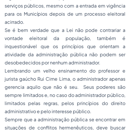
serviços públicos, mesmo com a entrada em vigência
para os Municípios depois de um processo eleitoral
acirrado.
Se é bem verdade que a Lei não pode contrariar a
vontade eleitoral da população, também é
inquestionável que os princípios que orientam a
atividade da administração pública não podem ser
desobedecidos por nenhum administrador.
Lembrando um velho ensinamento do professor e
jurista gaúcho Rui Cirne Lima, o administrador apenas
gerencia aquilo que não é seu. Seus poderes são
sempre limitados e, no caso do administrador público,
limitados pelas regras, pelos princípios do direito
administrativo e pelo interesse público.
Sempre que a administração pública se encontrar em
situações de conflitos hermenêuticos, deve buscar