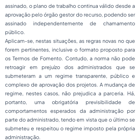
assinado, o plano de trabalho continua válido desde a
aprovação pelo órgão gestor do recurso, podendo ser
assinado independentemente de chamamento
público.
Aplicam-se, nestas situações, as regras novas no que
forem pertinentes, inclusive o formato proposto para
os Termos de Fomento. Contudo, a norma não pode
retroagir em prejuízo dos administrados que se
submeteram a um regime transparente, público e
complexo de aprovação dos projetos. A mudança de
regime, nestes casos, não prejudica a parceria. Há,
portanto, uma obrigatória previsibilidade de
comportamentos esperados da administração por
parte do administrado, tendo em vista que o último se
submeteu e respeitou o regime imposto pela própria
administração.