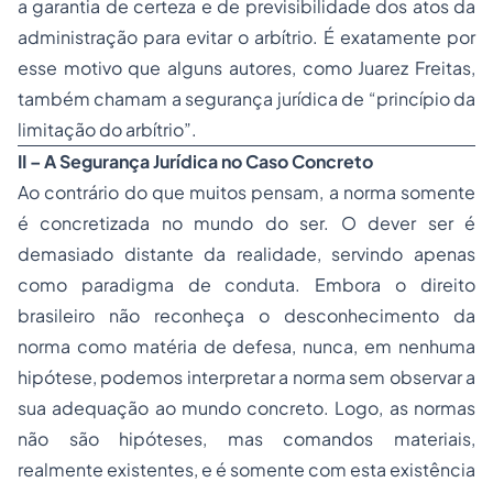
a garantia de certeza e de previsibilidade dos atos da
administração para evitar o arbítrio. É exatamente por
esse motivo que alguns autores, como Juarez Freitas,
também chamam a segurança jurídica de “princípio da
limitação do arbítrio”.
II – A Segurança Jurídica no Caso Concreto
Ao contrário do que muitos pensam, a norma somente
é concretizada no mundo do ser. O dever ser é
demasiado distante da realidade, servindo apenas
como paradigma de conduta. Embora o direito
brasileiro não reconheça o desconhecimento da
norma como matéria de defesa, nunca, em nenhuma
hipótese, podemos interpretar a norma sem observar a
sua adequação ao mundo concreto. Logo, as normas
não são hipóteses, mas comandos materiais,
realmente existentes, e é somente com esta existência