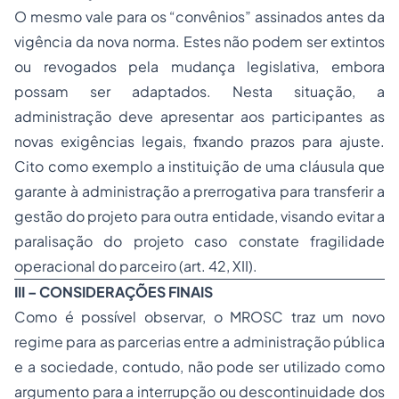
O mesmo vale para os “convênios” assinados antes da
vigência da nova norma. Estes não podem ser extintos
ou revogados pela mudança legislativa, embora
possam ser adaptados. Nesta situação, a
administração deve apresentar aos participantes as
novas exigências legais, fixando prazos para ajuste.
Cito como exemplo a instituição de uma cláusula que
garante à administração a prerrogativa para transferir a
gestão do projeto para outra entidade, visando evitar a
paralisação do projeto caso constate fragilidade
operacional do parceiro (art. 42, XII).
III – CONSIDERAÇÕES FINAIS
Como é possível observar, o MROSC traz um novo
regime para as parcerias entre a administração pública
e a sociedade, contudo, não pode ser utilizado como
argumento para a interrupção ou descontinuidade dos