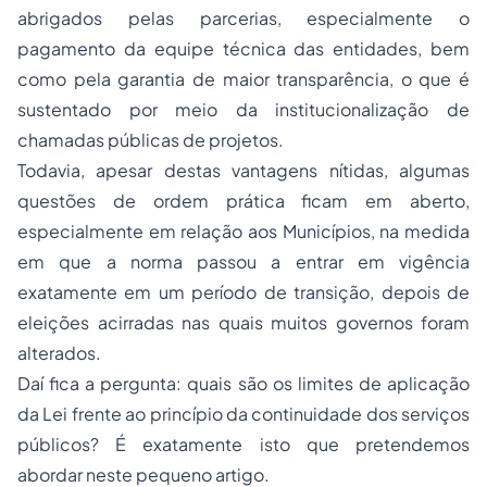
abrigados pelas parcerias, especialmente o
pagamento da equipe técnica das entidades, bem
como pela garantia de maior transparência, o que é
sustentado por meio da institucionalização de
chamadas públicas de projetos.
Todavia, apesar destas vantagens nítidas, algumas
questões de ordem prática ficam em aberto,
especialmente em relação aos Municípios, na medida
em que a norma passou a entrar em vigência
exatamente em um período de transição, depois de
eleições acirradas nas quais muitos governos foram
alterados.
Daí fica a pergunta: quais são os limites de aplicação
da Lei frente ao princípio da continuidade dos serviços
públicos? É exatamente isto que pretendemos
abordar neste pequeno artigo.