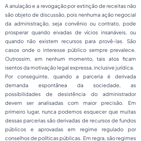
A anulação e a revogação por extinção de receitas não
são objeto de discussão, pois nenhuma ação negocial
da administração, seja convênio ou contrato, pode
prosperar quando eivadas de vícios insanáveis, ou
quando não existem recursos para provê-las. São
casos onde o interesse público sempre prevalece.
Outrossim, em nenhum momento, tais atos ficam
isentos da motivação legal expressa, inclusive jurídica.
Por conseguinte, quando a parceria é derivada
demanda espontânea da sociedade, as
possibilidades de desistência do administrador
devem ser analisadas com maior precisão. Em
primeiro lugar, nunca podemos esquecer que muitas
dessas parcerias são derivadas de recursos de fundos
públicos e aprovadas em regime regulado por
conselhos de políticas públicas. Em regra, são regimes