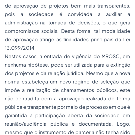
de aprovação de projetos bem mais transparentes,
pois a sociedade é convidada a auxiliar a
administração na tomada de decisões, o que gera
compromissos sociais. Desta forma, tal modalidade
de aprovação atinge as finalidades principais da Lei
13.099/2014.
Nestes casos, a entrada de vigência do MROSC, em
nenhuma hipótese, pode ser utilizada para a extinção
dos projetos e da relação jurídica. Mesmo que a nova
norma estabeleça um novo regime de seleção que
impõe a realização de chamamentos públicos, este
não contradita com a aprovação realizada de forma
pública e transparente por meio de processo em que é
garantida a participação aberta da sociedade em
reunião/audiência pública e documentada. Logo,
mesmo que o instrumento de parceria não tenha sido