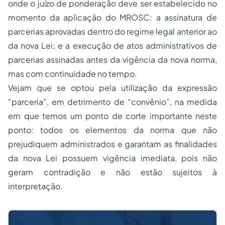
onde o juízo de ponderação deve ser estabelecido no
momento da aplicação do MROSC: a assinatura de
parcerias aprovadas dentro do regime legal anterior ao
da nova Lei; e a execução de atos administrativos de
parcerias assinadas antes da vigência da nova norma,
mas com continuidade no tempo.
Vejam que se optou pela utilização da expressão
“parceria”, em detrimento de “convênio”, na medida
em que temos um ponto de corte importante neste
ponto: todos os elementos da norma que não
prejudiquem administrados e garantam as finalidades
da nova Lei possuem vigência imediata, pois não
geram contradição e não estão sujeitos à
interpretação.