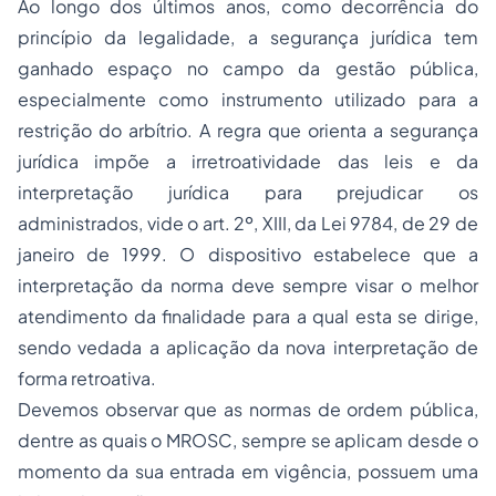
Ao longo dos últimos anos, como decorrência do
princípio da legalidade, a segurança jurídica tem
ganhado espaço no campo da gestão pública,
especialmente como instrumento utilizado para a
restrição do arbítrio. A regra que orienta a segurança
jurídica impõe a irretroatividade das leis e da
interpretação jurídica para prejudicar os
administrados, vide o art. 2º, XIII, da Lei 9784, de 29 de
janeiro de 1999. O dispositivo estabelece que a
interpretação da norma deve sempre visar o melhor
atendimento da finalidade para a qual esta se dirige,
sendo vedada a aplicação da nova interpretação de
forma retroativa.
Devemos observar que as normas de ordem pública,
dentre as quais o MROSC, sempre se aplicam desde o
momento da sua entrada em vigência, possuem uma