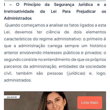
I – O Princípio da Segurança Jurídica e a
Irretroatividade da Lei Para Prejudicar os
Administrados
Quando começamos a analisar os fatos ligados a esta
Lei, devemos ter ciência de dois elementos
característicos do regime administrativo: o primeiro é
que a administração carrega sempre um histórico
anterior envolvendo interesses públicos e privados; o
segundo consiste no entendimento de que os próprios
parceiros da administração, entidades da sociedade
civil, também são pessoas (jurídicas) e, logo,
administrados.
Leia mais