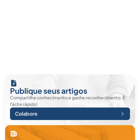
Publique seus artigos
Compartilhe conhecimento e ganhe reconhecimento. É
fácil e rápido!
Colabore