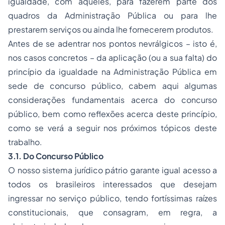
igualdade, com aqueles, para fazerem parte dos
quadros da Administração Pública ou para lhe
prestarem serviços ou ainda lhe fornecerem produtos.
Antes de se adentrar nos pontos nevrálgicos – isto é,
nos casos concretos – da aplicação (ou a sua falta) do
princípio da igualdade na Administração Pública em
sede de concurso público, cabem aqui algumas
considerações fundamentais acerca do concurso
público, bem como reflexões acerca deste princípio,
como se verá a seguir nos próximos tópicos deste
trabalho.
3.1. Do Concurso Público
O nosso sistema jurídico pátrio garante igual acesso a
todos os brasileiros interessados que desejam
ingressar no serviço público, tendo fortíssimas raízes
constitucionais, que consagram, em regra, a