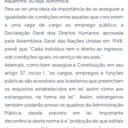
equânime, ou seja, isonômica.
Para se ter uma ideia da importância de se assegurar a
igualdade de condições entre aqueles que concorrem
a uma vaga de cargo ou emprego público, a
Declaração Geral dos Direitos Humanos, aprovada
pela Assembleia Geral das Nações Unidas em 1948,
prevê que “Cada indivíduo tem o direito ao ingresso,
sob condições iguais, no serviço de seu país.”
Ademais, como bem assegura a Constituição, em seu
artigo 37, inciso I, “os cargos, empregos e funções
públicas são acessíveis aos brasileiros que preencham
os requisitos estabelecidos em lei, assim como aos
estrangeiros, na forma da lei”. Assim, estrangeiros
também poderão prover os quadros da Administração
Pública, desde previsto em lei. Importante
decorrência desta norma é a “proibição de que editais