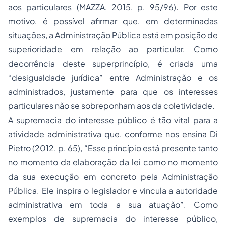
aos particulares (MAZZA, 2015, p. 95/96). Por este
motivo, é possível afirmar que, em determinadas
situações, a Administração Pública está em posição de
superioridade em relação ao particular. Como
decorrência deste superprincípio, é criada uma
“desigualdade jurídica” entre Administração e os
administrados, justamente para que os interesses
particulares não se sobreponham aos da coletividade.
A supremacia do interesse público é tão vital para a
atividade administrativa que, conforme nos ensina Di
Pietro (2012, p. 65), “Esse princípio está presente tanto
no momento da elaboração da lei como no momento
da sua execução em concreto pela Administração
Pública. Ele inspira o legislador e vincula a autoridade
administrativa em toda a sua atuação”. Como
exemplos de supremacia do interesse público,