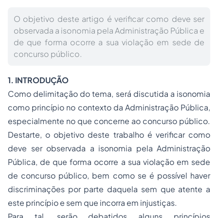
O objetivo deste artigo é verificar como deve ser
observada a isonomia pela Administração Pública e
de que forma ocorre a sua violação em sede de
concurso público.
1. INTRODUÇÃO
Como delimitação do tema, será discutida a isonomia
como princípio no contexto da Administração Pública,
especialmente no que concerne ao concurso público.
Destarte, o objetivo deste trabalho é verificar como
deve ser observada a isonomia pela Administração
Pública, de que forma ocorre a sua violação em sede
de concurso público, bem como se é possível haver
discriminações por parte daquela sem que atente a
este princípio e sem que incorra em injustiças.
Para tal, serão debatidos alguns princípios