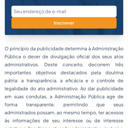
Inscrever
O princípio da publicidade determina à Administração
Pública o dever de divulgação oficial dos seus atos
administrativos. Deste conceito, decorrem três
importantes objetivos destacados pela doutrina
pátria: a transparência, a eficácia e o controle de
legalidade do ato administrativo. Ao dar publicidade
em suas condutas, a Administração Pública age de
forma transparente, permitindo que seus
administrados possam, ao mesmo tempo, ter acessos
às informações de seu interesse ou de interesse