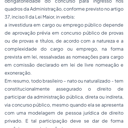
obrigatoriedade do concurso para ingresso nos
quadros da Administração, conforme previsto no artigo
37, inciso II da Lei Maior,
in verbis:
a investidura em cargo ou emprego público depende
de aprovação prévia em concurso público de provas
ou de provas e títulos, de acordo com a natureza e a
complexidade do cargo ou emprego, na forma
prevista em lei, ressalvadas as nomeações para cargo
em comissão declarado em lei de livre nomeação e
exoneração.
Em resumo, todo brasileiro – nato ou naturalizado - tem
constitucionalmente assegurado o direito de
participar da administração pública, direta ou indireta,
via concurso público, mesmo quando ela se apresenta
com uma modelagem de pessoa jurídica de direito
privado. E tal participação deve se dar de forma