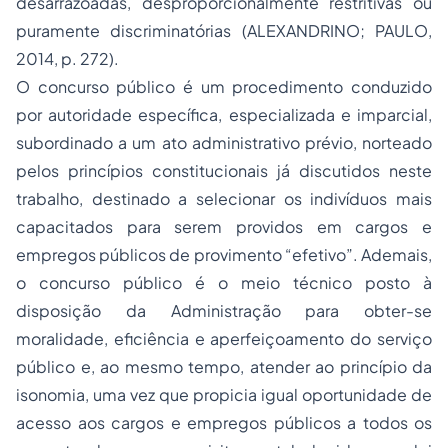
desarrazoadas, desproporcionalmente restritivas ou
puramente discriminatórias (ALEXANDRINO; PAULO,
2014, p. 272).
O concurso público é um procedimento conduzido
por autoridade específica, especializada e imparcial,
subordinado a um ato administrativo prévio, norteado
pelos princípios constitucionais já discutidos neste
trabalho, destinado a selecionar os indivíduos mais
capacitados para serem providos em cargos e
empregos públicos de provimento “efetivo”. Ademais,
o concurso público é o meio técnico posto à
disposição da Administração para obter-se
moralidade, eficiência e aperfeiçoamento do serviço
público e, ao mesmo tempo, atender ao princípio da
isonomia, uma vez que propicia igual oportunidade de
acesso aos cargos e empregos públicos a todos os