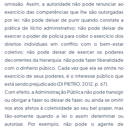
omissão. Assim, a autoridade não pode renunciar ao
exercício das competências que lhe são outorgadas
por lei; não pode deixar de punir quando constate a
prática de ilícito administrativo; não pode deixar de
exercer o poder de polícia para coibir o exercício dos
direitos individuais em conflito com o bem-estar
coletivo; não pode deixar de exercer os poderes
decorrentes da hierarquia; não pode fazer liberalidade
com o dinheiro púbico. Cada vez que ela se omite no
exercício de seus poderes, é o interesse público que
está sendo prejudicado (DI PIETRO, 2012, p. 67).
Com efeito, a Administração Pública não pode transigir
ou obrigar a fazer ou deixar de fazer, ou ainda se omitir
nos atos afetos à coletividade ao seu bel prazer, mas
tão-somente quando a lei o assim determinar ou
autorizar. Por exemplo, não pode o agente de