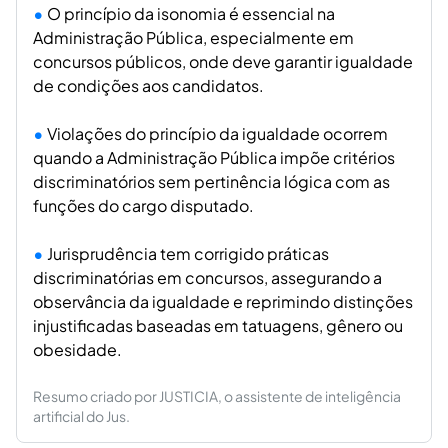
O princípio da isonomia é essencial na
Administração Pública, especialmente em
concursos públicos, onde deve garantir igualdade
de condições aos candidatos.
Violações do princípio da igualdade ocorrem
quando a Administração Pública impõe critérios
discriminatórios sem pertinência lógica com as
funções do cargo disputado.
Jurisprudência tem corrigido práticas
discriminatórias em concursos, assegurando a
observância da igualdade e reprimindo distinções
injustificadas baseadas em tatuagens, gênero ou
obesidade.
Resumo criado por JUSTICIA, o assistente de inteligência
artificial do Jus.