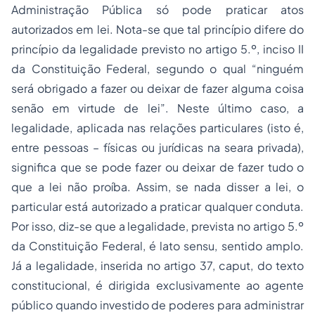
Administração Pública só pode praticar atos
autorizados em lei. Nota-se que tal princípio difere do
princípio da legalidade previsto no artigo 5.º, inciso II
da Constituição Federal, segundo o qual “ninguém
será obrigado a fazer ou deixar de fazer alguma coisa
senão em virtude de lei”. Neste último caso, a
legalidade, aplicada nas relações particulares (isto é,
entre pessoas – físicas ou jurídicas na seara privada),
significa que se pode fazer ou deixar de fazer tudo o
que a lei não proíba. Assim, se nada disser a lei, o
particular está autorizado a praticar qualquer conduta.
Por isso, diz-se que a legalidade, prevista no artigo 5.º
da Constituição Federal, é lato sensu, sentido amplo.
Já a legalidade, inserida no artigo 37,
caput,
do texto
constitucional, é dirigida exclusivamente ao agente
público quando investido de poderes para administrar