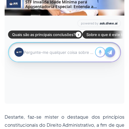
Destarte, faz-se mister o destaque dos princípios
constitucionais do Direito Administrativo, a fim de que