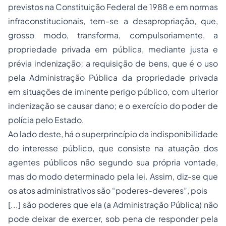
previstos na Constituição Federal de 1988 e em normas
infraconstitucionais, tem-se a desapropriação, que,
grosso modo, transforma, compulsoriamente, a
propriedade privada em pública, mediante justa e
prévia indenização; a requisição de bens, que é o uso
pela Administração Pública da propriedade privada
em situações de iminente perigo público, com ulterior
indenização se causar dano; e o exercício do poder de
polícia pelo Estado.
Ao lado deste, há o superprincípio da indisponibilidade
do interesse público, que consiste na atuação dos
agentes públicos não segundo sua própria vontade,
mas do modo determinado pela lei. Assim, diz-se que
os atos administrativos são “poderes-deveres”, pois
[...] são poderes que ela (a Administração Pública) não
pode deixar de exercer, sob pena de responder pela