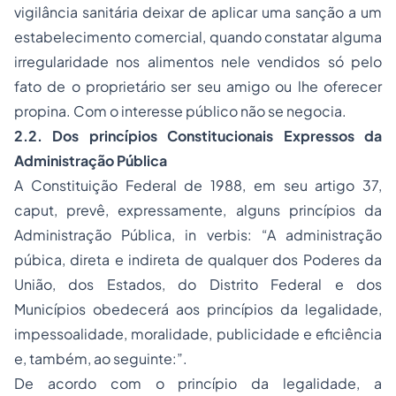
vigilância sanitária deixar de aplicar uma sanção a um
estabelecimento comercial, quando constatar alguma
irregularidade nos alimentos nele vendidos só pelo
fato de o proprietário ser seu amigo ou lhe oferecer
propina. Com o interesse público não se negocia.
2.2. Dos princípios Constitucionais Expressos da
Administração Pública
A Constituição Federal de 1988, em seu artigo 37,
caput
, prevê, expressamente, alguns princípios da
Administração Pública,
in verbis
: “A administração
púbica, direta e indireta de qualquer dos Poderes da
União, dos Estados, do Distrito Federal e dos
Municípios obedecerá aos princípios da legalidade,
impessoalidade, moralidade, publicidade e eficiência
e, também, ao seguinte:”.
De acordo com o princípio da legalidade, a