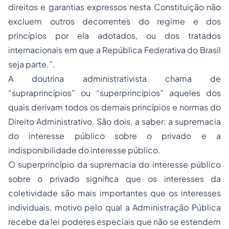
direitos e garantias expressos nesta Constituição não
excluem outros decorrentes do regime e dos
princípios por ela adotados, ou dos tratados
internacionais em que a República Federativa do Brasil
seja parte.”.
A doutrina administrativista chama de
“supraprincípios” ou “superprincípios” aqueles dos
quais derivam todos os demais princípios e normas do
Direito Administrativo. São dois, a saber: a supremacia
do interesse público sobre o privado e a
indisponibilidade do interesse público.
O superprincípio da supremacia do interesse público
sobre o privado significa que os interesses da
coletividade são mais importantes que os interesses
individuais, motivo pelo qual a Administração Pública
recebe da lei poderes especiais que não se estendem