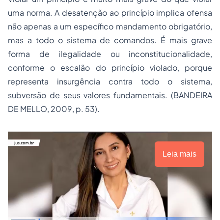
uma norma. A desatenção ao princípio implica ofensa
não apenas a um específico mandamento obrigatório,
mas a todo o sistema de comandos. É mais grave
forma de ilegalidade ou inconstitucionalidade,
conforme o escalão do princípio violado, porque
representa insurgência contra todo o sistema,
subversão de seus valores fundamentais. (BANDEIRA
DE MELLO, 2009, p. 53).
Leia mais