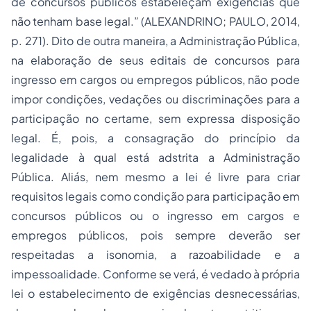
de concursos públicos estabeleçam exigências que
não tenham base legal.” (ALEXANDRINO; PAULO, 2014,
p. 271). Dito de outra maneira, a Administração Pública,
na elaboração de seus editais de concursos para
ingresso em cargos ou empregos públicos, não pode
impor condições, vedações ou discriminações para a
participação no certame, sem expressa disposição
legal. É, pois, a consagração do princípio da
legalidade à qual está adstrita a Administração
Pública. Aliás, nem mesmo a lei é livre para criar
requisitos legais como condição para participação em
concursos públicos ou o ingresso em cargos e
empregos públicos, pois sempre deverão ser
respeitadas a isonomia, a razoabilidade e a
impessoalidade. Conforme se verá, é vedado à própria
lei o estabelecimento de exigências desnecessárias,