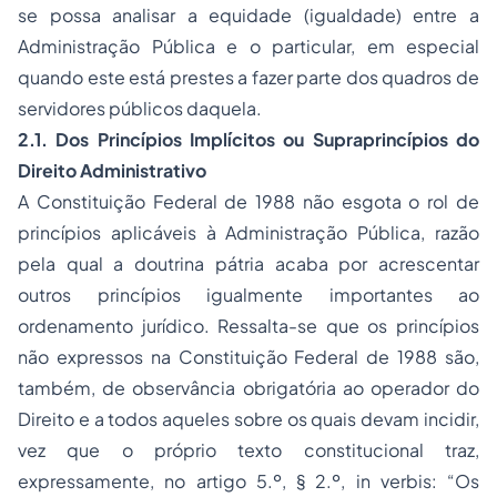
se possa analisar a equidade (igualdade) entre a
Administração Pública e o particular, em especial
quando este está prestes a fazer parte dos quadros de
servidores públicos daquela.
2.1. Dos Princípios Implícitos ou Supraprincípios do
Direito Administrativo
A Constituição Federal de 1988 não esgota o rol de
princípios aplicáveis à Administração Pública, razão
pela qual a doutrina pátria acaba por acrescentar
outros princípios igualmente importantes ao
ordenamento jurídico. Ressalta-se que os princípios
não expressos na Constituição Federal de 1988 são,
também, de observância obrigatória ao operador do
Direito e a todos aqueles sobre os quais devam incidir,
vez que o próprio texto constitucional traz,
expressamente, no artigo 5.º, § 2.º,
in verbis:
“Os