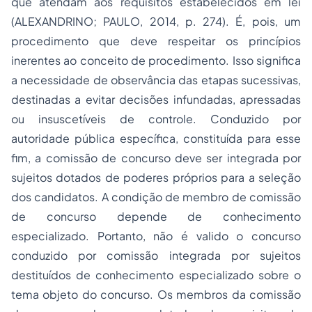
que atendam aos requisitos estabelecidos em lei
(ALEXANDRINO; PAULO, 2014, p. 274). É, pois, um
procedimento que deve respeitar os princípios
inerentes ao conceito de procedimento. Isso significa
a necessidade de observância das etapas sucessivas,
destinadas a evitar decisões infundadas, apressadas
ou insuscetíveis de controle. Conduzido por
autoridade pública específica, constituída para esse
fim, a comissão de concurso deve ser integrada por
sujeitos dotados de poderes próprios para a seleção
dos candidatos. A condição de membro de comissão
de concurso depende de conhecimento
especializado. Portanto, não é valido o concurso
conduzido por comissão integrada por sujeitos
destituídos de conhecimento especializado sobre o
tema objeto do concurso. Os membros da comissão