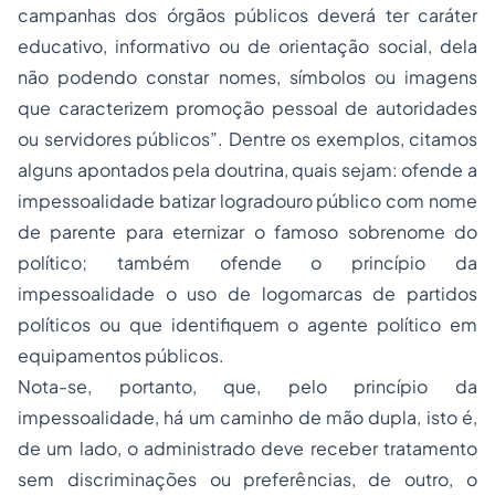
campanhas dos órgãos públicos deverá ter caráter
educativo, informativo ou de orientação social, dela
não podendo constar nomes, símbolos ou imagens
que caracterizem promoção pessoal de autoridades
ou servidores públicos”. Dentre os exemplos, citamos
alguns apontados pela doutrina, quais sejam: ofende a
impessoalidade batizar logradouro público com nome
de parente para eternizar o famoso sobrenome do
político; também ofende o princípio da
impessoalidade o uso de logomarcas de partidos
políticos ou que identifiquem o agente político em
equipamentos públicos.
Nota-se, portanto, que, pelo princípio da
impessoalidade, há um caminho de mão dupla, isto é,
de um lado, o administrado deve receber tratamento
sem discriminações ou preferências, de outro, o