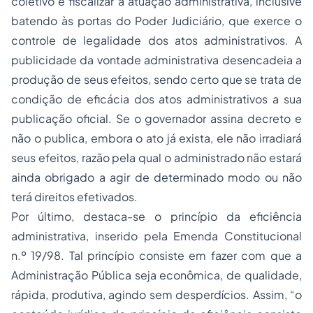
coletivo e fiscalizar a atuação administrativa, inclusive
batendo às portas do Poder Judiciário, que exerce o
controle de legalidade dos atos administrativos. A
publicidade da vontade administrativa desencadeia a
produção de seus efeitos, sendo certo que se trata de
condição de eficácia dos atos administrativos a sua
publicação oficial. Se o governador assina decreto e
não o publica, embora o ato já exista, ele não irradiará
seus efeitos, razão pela qual o administrado não estará
ainda obrigado a agir de determinado modo ou não
terá direitos efetivados.
Por último, destaca-se o princípio da eficiência
administrativa, inserido pela Emenda Constitucional
n.º 19/98. Tal princípio consiste em fazer com que a
Administração Pública seja econômica, de qualidade,
rápida, produtiva, agindo sem desperdícios. Assim, “o