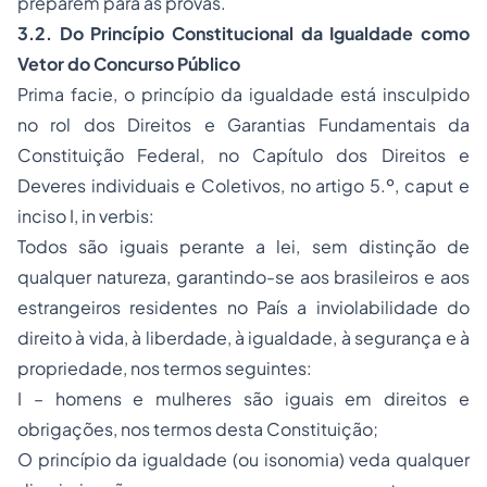
preparem para as provas.
3.2.
Do Princípio Constitucional da Igualdade como
Vetor do Concurso Público
Prima facie,
o princípio da igualdade está insculpido
no rol dos Direitos e Garantias Fundamentais da
Constituição Federal, no Capítulo dos Direitos e
Deveres individuais e Coletivos, no artigo 5.º,
caput
e
inciso I,
in verbis:
Todos são iguais perante a lei, sem distinção de
qualquer natureza, garantindo-se aos brasileiros e aos
estrangeiros residentes no País a inviolabilidade do
direito à vida, à liberdade, à igualdade, à segurança e à
propriedade, nos termos seguintes:
I – homens e mulheres são iguais em direitos e
obrigações, nos termos desta Constituição;
O princípio da igualdade (ou isonomia) veda qualquer