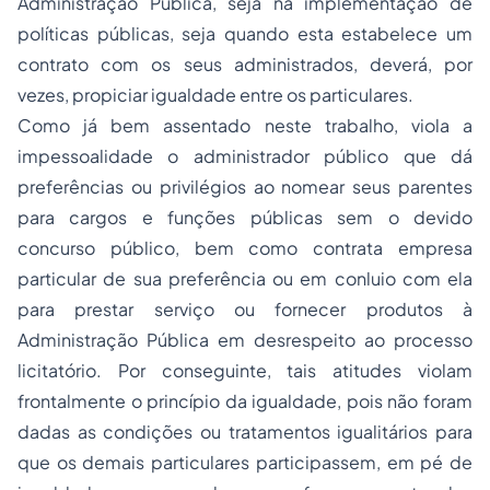
Administração Pública, seja na implementação de
políticas públicas, seja quando esta estabelece um
contrato com os seus administrados, deverá, por
vezes, propiciar igualdade entre os particulares.
Como já bem assentado neste trabalho, viola a
impessoalidade o administrador público que dá
preferências ou privilégios ao nomear seus parentes
para cargos e funções públicas sem o devido
concurso público, bem como contrata empresa
particular de sua preferência ou em conluio com ela
para prestar serviço ou fornecer produtos à
Administração Pública em desrespeito ao processo
licitatório. Por conseguinte, tais atitudes violam
frontalmente o princípio da igualdade, pois não foram
dadas as condições ou tratamentos igualitários para
que os demais particulares participassem, em pé de