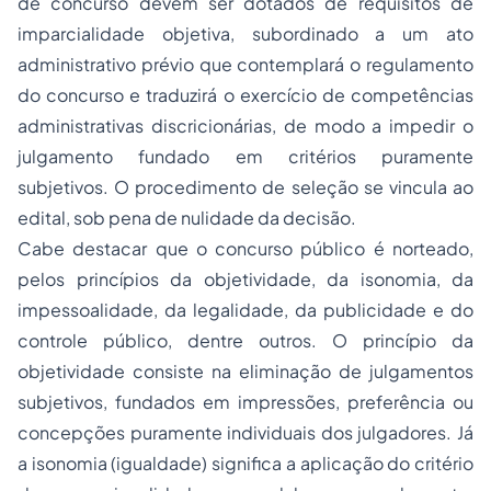
de concurso devem ser dotados de requisitos de
imparcialidade objetiva, subordinado a um ato
administrativo prévio que contemplará o regulamento
do concurso e traduzirá o exercício de competências
administrativas discricionárias, de modo a impedir o
julgamento fundado em critérios puramente
subjetivos. O procedimento de seleção se vincula ao
edital, sob pena de nulidade da decisão.
Cabe destacar que o concurso público é norteado,
pelos princípios da objetividade, da isonomia, da
impessoalidade, da legalidade, da publicidade e do
controle público, dentre outros. O princípio da
objetividade consiste na eliminação de julgamentos
subjetivos, fundados em impressões, preferência ou
concepções puramente individuais dos julgadores. Já
a isonomia (igualdade) significa a aplicação do critério