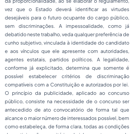
da proporcionalidade, ao se elaborar o regulamento,
vez que o Estado deverá identificar as virtudes
desejáveis para o futuro ocupante do cargo público,
sem discriminações. A impessoalidade, como já
debatido neste trabalho, veda qualquer preferência de
cunho subjetivo, vinculada à identidade do candidato
e aos vínculos que ele apresente com autoridades,
agentes estatais, partidos políticos. A legalidade,
conforme já explicitado, determina que somente é
possível estabelecer critérios de discriminação
compatíveis com a Constituição e autorizados por lei.
O princípio da publicidade, aplicado ao concurso
público, consiste na necessidade de o concurso ser
antecedido de ato convocatório de forma tal que
alcance o maior número de interessados possível, bem
como estabeleça, de forma clara, todas as condições