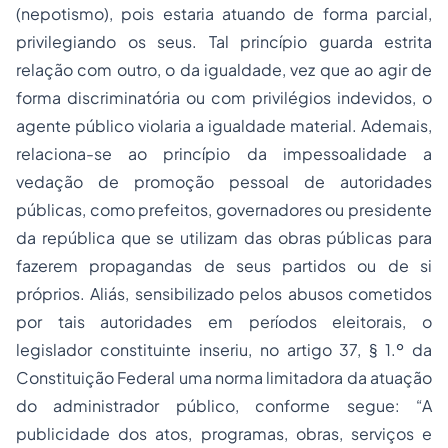
(nepotismo), pois estaria atuando de forma parcial,
privilegiando os seus. Tal princípio guarda estrita
relação com outro, o da igualdade, vez que ao agir de
forma discriminatória ou com privilégios indevidos, o
agente público violaria a igualdade material. Ademais,
relaciona-se ao princípio da impessoalidade a
vedação de promoção pessoal de autoridades
públicas, como prefeitos, governadores ou presidente
da república que se utilizam das obras públicas para
fazerem propagandas de seus partidos ou de si
próprios. Aliás, sensibilizado pelos abusos cometidos
por tais autoridades em períodos eleitorais, o
legislador constituinte inseriu, no artigo 37, § 1.º da
Constituição Federal uma norma limitadora da atuação
do administrador público, conforme segue: “A
publicidade dos atos, programas, obras, serviços e