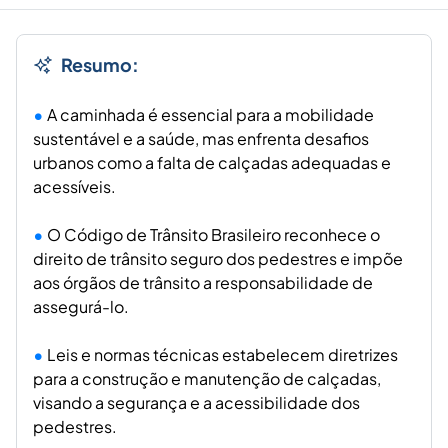
Resumo:
A caminhada é essencial para a mobilidade
sustentável e a saúde, mas enfrenta desafios
urbanos como a falta de calçadas adequadas e
acessíveis.
O Código de Trânsito Brasileiro reconhece o
direito de trânsito seguro dos pedestres e impõe
aos órgãos de trânsito a responsabilidade de
assegurá-lo.
Leis e normas técnicas estabelecem diretrizes
para a construção e manutenção de calçadas,
visando a segurança e a acessibilidade dos
pedestres.