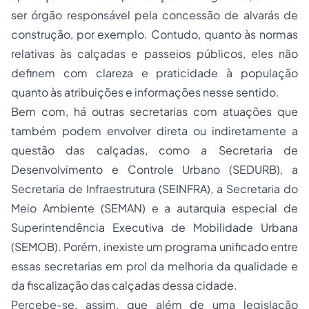
ser órgão responsável pela concessão de alvarás de
construção, por exemplo. Contudo, quanto às normas
relativas às calçadas e passeios públicos, eles não
definem com clareza e praticidade à população
quanto às atribuições e informações nesse sentido.
Bem com, há outras secretarias com atuações que
também podem envolver direta ou indiretamente a
questão das calçadas, como a Secretaria de
Desenvolvimento e Controle Urbano (SEDURB), a
Secretaria de Infraestrutura (SEINFRA), a Secretaria do
Meio Ambiente (SEMAN) e a autarquia especial de
Superintendência Executiva de Mobilidade Urbana
(SEMOB). Porém, inexiste um programa unificado entre
essas secretarias em prol da melhoria da qualidade e
da fiscalização das calçadas dessa cidade.
Percebe-se, assim, que além de uma legislação