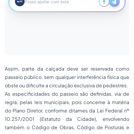
Assim, parte da calçada deve ser reservada como
passeio público, sem qualquer interferência física que
obste ou dificulte a circulação exclusiva de pedestres.
As especificidades do passeio são definidas, via de
regra, pelas leis municipais, pois concerne à matéria
do Plano Diretor, conforme ditames da Lei Federal nº
10.257/2001 (Estatuto da Cidade), envolvendo
também o Código de Obras, Código de Posturas e