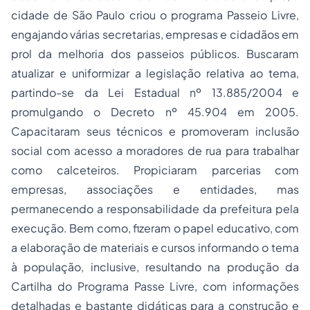
cidade de São Paulo criou o programa Passeio Livre,
engajando várias secretarias, empresas e cidadãos em
prol da melhoria dos passeios públicos. Buscaram
atualizar e uniformizar a legislação relativa ao tema,
partindo-se da Lei Estadual nº 13.885/2004 e
promulgando o Decreto nº 45.904 em 2005.
Capacitaram seus técnicos e promoveram inclusão
social com acesso a moradores de rua para trabalhar
como calceteiros. Propiciaram parcerias com
empresas, associações e entidades, mas
permanecendo a responsabilidade da prefeitura pela
execução. Bem como, fizeram o papel educativo, com
a elaboração de materiais e cursos informando o tema
à população, inclusive, resultando na produção da
Cartilha do Programa Passe Livre, com informações
detalhadas e bastante didáticas para a construção e