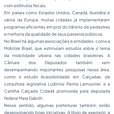
com estímulos fiscais.
Em países como Estados Unidos, Canadá, Austrália e
vários da Europa, muitas cidades já implementaram
programas eficientes em prol do trânsito de pedestres
e melhoria da qualidade de seus passeios públicos.
No Brasil há algumas associações e entidades, como a
Mobilize Brasil, que estimulam estudos sobre o tema
da mobilidade urbana nas cidades brasileiras. A
Câmara dos Deputados também vem
desempenhando importantes pesquisas nessa área,
como o estudo Acessibilidade em Calçadas, da
consultora legislativa Ludimila Penna Lamounier, e a
Cartilha Calçada Cidadã promovida pela deputada
federal Mara Gabrilli.
Nesse sentido, algumas prefeituras também estão
desenvolvendo boas iniciativas. A título de exemplo, a