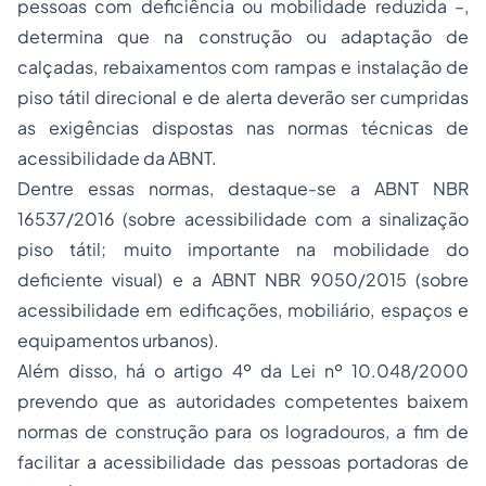
pessoas com deficiência ou mobilidade reduzida –,
determina que na construção ou adaptação de
calçadas, rebaixamentos com rampas e instalação de
piso tátil direcional e de alerta deverão ser cumpridas
as exigências dispostas nas normas técnicas de
acessibilidade da ABNT.
Dentre essas normas, destaque-se a ABNT NBR
16537/2016 (sobre acessibilidade com a sinalização
piso tátil; muito importante na mobilidade do
deficiente visual) e a ABNT NBR 9050/2015 (sobre
acessibilidade em edificações, mobiliário, espaços e
equipamentos urbanos).
Além disso, há o artigo 4º da Lei nº 10.048/2000
prevendo que as autoridades competentes baixem
normas de construção para os logradouros, a fim de
facilitar a acessibilidade das pessoas portadoras de