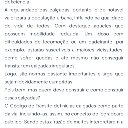
deficiência.
A regularidade das calçadas, portanto, é de notável
valor para a população urbana, influindo na qualidade
de vida de todos. Com destaque àqueles que
possuem mobilidade reduzida. Um idoso com
dificuldades de locomoção ou um cadeirante, por
exemplo, estarão suscetíveis a maiores vicissitudes,
como sofrer quedas e até mesmo não conseguir
transitar em calçadas irregulares.
Logo, são normas bastante importantes e urge que
sejam devidamente cumpridas.
Pois bem, mas quem deve construir e como construir
essas calçadas?
O Código de Trânsito definiu as calçadas como parte
da via, incluindo-as, assim, no conceito de logradouro
público. Sendo esta a razão de muitos interpretarem a