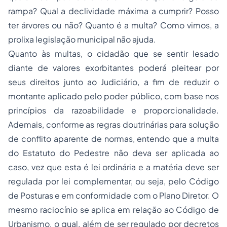
rampa? Qual a declividade máxima a cumprir? Posso
ter árvores ou não? Quanto é a multa? Como vimos, a
prolixa legislação municipal não ajuda.
Quanto às multas, o cidadão que se sentir lesado
diante de valores exorbitantes poderá pleitear por
seus direitos junto ao Judiciário, a fim de reduzir o
montante aplicado pelo poder público, com base nos
princípios da razoabilidade e proporcionalidade.
Ademais, conforme as regras doutrinárias para solução
de conflito aparente de normas, entendo que a multa
do Estatuto do Pedestre não deva ser aplicada ao
caso, vez que esta é lei ordinária e a matéria deve ser
regulada por lei complementar, ou seja, pelo Código
de Posturas e em conformidade com o Plano Diretor. O
mesmo raciocínio se aplica em relação ao Código de
Urbanismo, o qual, além de ser regulado por decretos