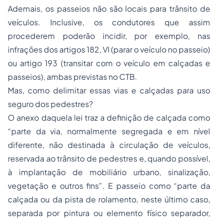
Ademais, os passeios não são locais para trânsito de
veículos. Inclusive, os condutores que assim
procederem poderão incidir, por exemplo, nas
infrações dos artigos 182, VI (parar o veículo no passeio)
ou artigo 193 (transitar com o veículo em calçadas e
passeios), ambas previstas no CTB.
Mas, como delimitar essas vias e calçadas para uso
seguro dos pedestres?
O anexo daquela lei traz a definição de calçada como
“parte da via, normalmente segregada e em nível
diferente, não destinada à circulação de veículos,
reservada ao trânsito de pedestres e, quando possível,
à implantação de mobiliário urbano, sinalização,
vegetação e outros fins”. E passeio como “parte da
calçada ou da pista de rolamento, neste último caso,
separada por pintura ou elemento físico separador,