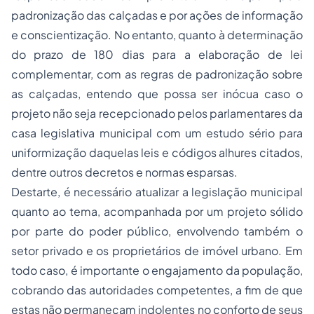
padronização das calçadas e por ações de informação
e conscientização. No entanto, quanto à determinação
do prazo de 180 dias para a elaboração de lei
complementar, com as regras de padronização sobre
as calçadas, entendo que possa ser inócua caso o
projeto não seja recepcionado pelos parlamentares da
casa legislativa municipal com um estudo sério para
uniformização daquelas leis e códigos alhures citados,
dentre outros decretos e normas esparsas.
Destarte, é necessário atualizar a legislação municipal
quanto ao tema, acompanhada por um projeto sólido
por parte do poder público, envolvendo também o
setor privado e os proprietários de imóvel urbano. Em
todo caso, é importante o engajamento da população,
cobrando das autoridades competentes, a fim de que
estas não permaneçam indolentes no conforto de seus