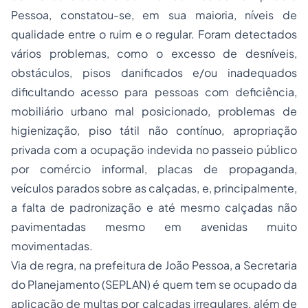
Pessoa, constatou-se, em sua maioria, níveis de
qualidade entre o ruim e o regular. Foram detectados
vários problemas, como o excesso de desníveis,
obstáculos, pisos danificados e/ou inadequados
dificultando acesso para pessoas com deficiência,
mobiliário urbano mal posicionado, problemas de
higienização, piso tátil não contínuo, apropriação
privada com a ocupação indevida no passeio público
por comércio informal, placas de propaganda,
veículos parados sobre as calçadas, e, principalmente,
a falta de padronização e até mesmo calçadas não
pavimentadas mesmo em avenidas muito
movimentadas.
Via de regra, na prefeitura de João Pessoa, a Secretaria
do Planejamento (SEPLAN) é quem tem se ocupado da
aplicação de multas por calçadas irregulares, além de