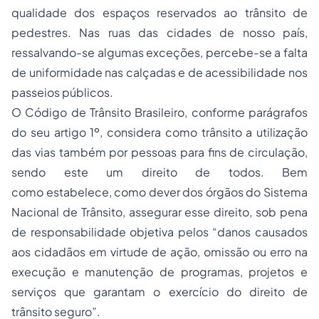
qualidade dos espaços reservados ao trânsito de
pedestres. Nas ruas das cidades de nosso país,
ressalvando-se algumas exceções, percebe-se a falta
de uniformidade nas calçadas e de acessibilidade nos
passeios públicos.
O Código de Trânsito Brasileiro, conforme parágrafos
do seu artigo 1º, considera como trânsito a utilização
das vias também por pessoas para fins de circulação,
sendo este um direito de todos. Bem
como estabelece, como dever dos órgãos do Sistema
Nacional de Trânsito, assegurar esse direito, sob pena
de responsabilidade objetiva pelos “danos causados
aos cidadãos em virtude de ação, omissão ou erro na
execução e manutenção de programas, projetos e
serviços que garantam o exercício do direito de
trânsito seguro”.