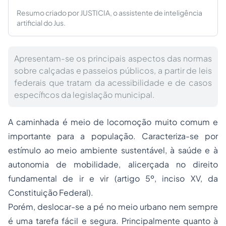
Resumo criado por JUSTICIA, o assistente de inteligência
artificial do Jus.
Apresentam-se os principais aspectos das normas
sobre calçadas e passeios públicos, a partir de leis
federais que tratam da acessibilidade e de casos
específicos da legislação municipal.
A caminhada é meio de locomoção muito comum e
importante para a população. Caracteriza-se por
estímulo ao meio ambiente sustentável, à saúde e à
autonomia de mobilidade, alicerçada no direito
fundamental de ir e vir (artigo 5º, inciso XV, da
Constituição Federal).
Porém, deslocar-se a pé no meio urbano nem sempre
é uma tarefa fácil e segura. Principalmente quanto à