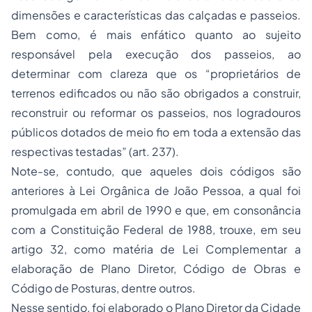
dimensões e características das calçadas e passeios.
Bem como, é mais enfático quanto ao sujeito
responsável pela execução dos passeios, ao
determinar com clareza que os “proprietários de
terrenos edificados ou não são obrigados a construir,
reconstruir ou reformar os passeios, nos logradouros
públicos dotados de meio fio em toda a extensão das
respectivas testadas” (art. 237).
Note-se, contudo, que aqueles dois códigos são
anteriores à Lei Orgânica de João Pessoa, a qual foi
promulgada em abril de 1990 e que, em consonância
com a Constituição Federal de 1988, trouxe, em seu
artigo 32, como matéria de Lei Complementar a
elaboração de Plano Diretor, Código de Obras e
Código de Posturas, dentre outros.
Nesse sentido, foi elaborado o Plano Diretor da Cidade