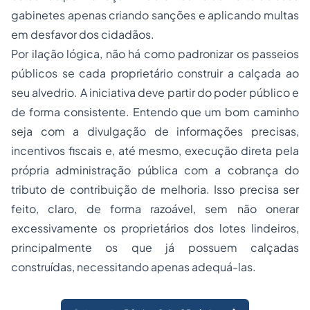
gabinetes apenas criando sanções e aplicando multas
em desfavor dos cidadãos.
Por ilação lógica, não há como padronizar os passeios
públicos se cada proprietário construir a calçada ao
seu alvedrio. A iniciativa deve partir do poder público e
de forma consistente. Entendo que um bom caminho
seja com a divulgação de informações precisas,
incentivos fiscais e, até mesmo, execução direta pela
própria administração pública com a cobrança do
tributo de contribuição de melhoria. Isso precisa ser
feito, claro, de forma razoável, sem não onerar
excessivamente os proprietários dos lotes lindeiros,
principalmente os que já possuem calçadas
construídas, necessitando apenas adequá-las.