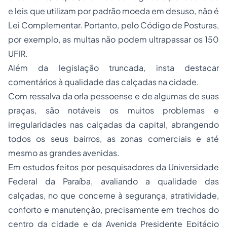
e leis que utilizam por padrão moeda em desuso, não é
Lei Complementar. Portanto, pelo Código de Posturas,
por exemplo, as multas não podem ultrapassar os 150
UFIR.
Além da legislação truncada, insta destacar
comentários à qualidade das calçadas na cidade.
Com ressalva da orla pessoense e de algumas de suas
praças, são notáveis os muitos problemas e
irregularidades nas calçadas da capital, abrangendo
todos os seus bairros, as zonas comerciais e até
mesmo as grandes avenidas.
Em estudos feitos por pesquisadores da Universidade
Federal da Paraíba, avaliando a qualidade das
calçadas, no que concerne à segurança, atratividade,
conforto e manutenção, precisamente em trechos do
centro da cidade e da Avenida Presidente Epitácio