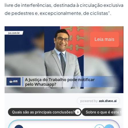
livre de interferências, destinada à circulação exclusiva
de pedestres e, excepcionalmente, de ciclistas”.
Leia mais