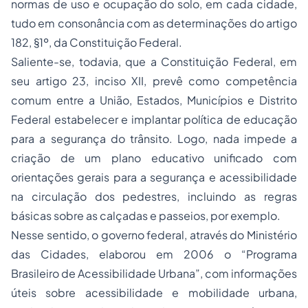
normas de uso e ocupação do solo, em cada cidade,
tudo em consonância com as determinações do artigo
182, §1º, da Constituição Federal.
Saliente-se, todavia, que a Constituição Federal, em
seu artigo 23, inciso XII, prevê como competência
comum entre a União, Estados, Municípios e Distrito
Federal estabelecer e implantar política de educação
para a segurança do trânsito. Logo, nada impede a
criação de um plano educativo unificado com
orientações gerais para a segurança e acessibilidade
na circulação dos pedestres, incluindo as regras
básicas sobre as calçadas e passeios, por exemplo.
Nesse sentido, o governo federal, através do Ministério
das Cidades, elaborou em 2006 o “Programa
Brasileiro de Acessibilidade Urbana”, com informações
úteis sobre acessibilidade e mobilidade urbana,