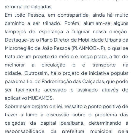
reforma de calçadas.
Em João Pessoa, em contrapartida, ainda há muito
caminho a ser trilhado. Porém, alumiam-se alguns
lampejos de esperança a fulgurar nessa direção.
Destaque-se o Plano Diretor de Mobilidade Urbana da
Microrregião de João Pessoa (PLANMOB-JP), o qual se
trata de um projeto de médio e longo prazo, a fim de
melhorar a circulação e o transporte na
cidade. Outrossim, há o projeto de iniciativa popular
para uma Lei de Padronização das Calçadas, que pode
ser facilmente acessado e assinado através do
aplicativo MUDAMOS.
Sobre esse projeto de lei, ressalto o ponto positivo de
trazer a lume a discussão sobre o problema das
calçadas da capital paraibana, determinando a
responsabilidade da prefeitura municipal pela