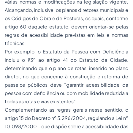
várias normas e modificações na legislação vigente.
Alcançando, inclusive, os planos diretores municipais e
os Códigos de Obra e de Posturas, os quais, conforme
artigo 60 daquele estatuto, devem orientar-se pelas
regras de acessibilidade previstas em leis e normas
técnicas.
Por exemplo, o Estatuto da Pessoa com Deficiência
incluiu o §3º ao artigo 41 do Estatuto da Cidade,
determinando que o plano de rotas, inserido no plano
diretor, no que concerne à construção e reforma de
passeios públicos deve “garantir acessibilidade da
pessoa com deficiência ou com mobilidade reduzida a
todas as rotas e vias existentes”.
Complementando as regras gerais nesse sentido, o
artigo 15 do Decreto nº 5.296/2004, regulando a Lei nº
10.098/2000 – que dispõe sobre a acessibilidade das