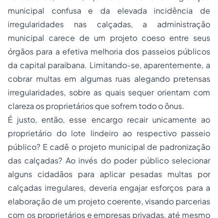
municipal confusa e da elevada incidência de
irregularidades nas calçadas, a administração
municipal carece de um projeto coeso entre seus
órgãos para a efetiva melhoria dos passeios públicos
da capital paraibana. Limitando-se, aparentemente, a
cobrar multas em algumas ruas alegando pretensas
irregularidades, sobre as quais sequer orientam com
clareza os proprietários que sofrem todo o ônus.
É justo, então, esse encargo recair unicamente ao
proprietário do lote lindeiro ao respectivo passeio
público? E cadê o projeto municipal de padronização
das calçadas? Ao invés do poder público selecionar
alguns cidadãos para aplicar pesadas multas por
calçadas irregulares, deveria engajar esforços para a
elaboração de um projeto coerente, visando parcerias
com os proprietários e empresas privadas, até mesmo