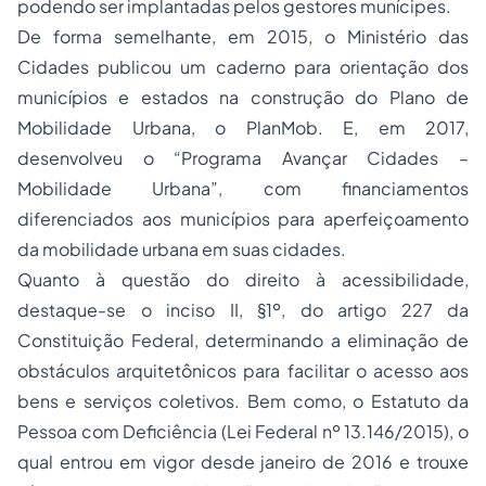
podendo ser implantadas pelos gestores munícipes.
De forma semelhante, em 2015, o Ministério das
Cidades publicou um caderno para orientação dos
municípios e estados na construção do Plano de
Mobilidade Urbana, o PlanMob. E, em 2017,
desenvolveu o “Programa Avançar Cidades –
Mobilidade Urbana”, com financiamentos
diferenciados aos municípios para aperfeiçoamento
da mobilidade urbana em suas cidades.
Quanto à questão do direito à acessibilidade,
destaque-se o inciso II, §1º, do artigo 227 da
Constituição Federal, determinando a eliminação de
obstáculos arquitetônicos para facilitar o acesso aos
bens e serviços coletivos. Bem como, o Estatuto da
Pessoa com Deficiência (Lei Federal nº 13.146/2015), o
qual entrou em vigor desde janeiro de 2016 e trouxe