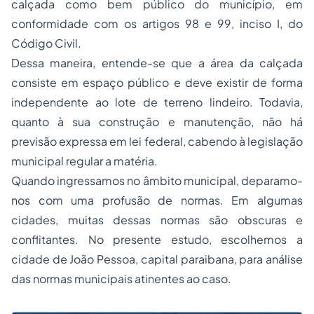
calçada como bem público do município, em
conformidade com os artigos 98 e 99, inciso I, do
Código Civil.
Dessa maneira, entende-se que a área da calçada
consiste em espaço público e deve existir de forma
independente ao lote de terreno lindeiro. Todavia,
quanto à sua construção e manutenção, não há
previsão expressa em lei federal, cabendo à legislação
municipal regular a matéria.
Quando ingressamos no âmbito municipal, deparamo-
nos com uma profusão de normas. Em algumas
cidades, muitas dessas normas são obscuras e
conflitantes. No presente estudo, escolhemos a
cidade de João Pessoa, capital paraibana, para análise
das normas municipais atinentes ao caso.