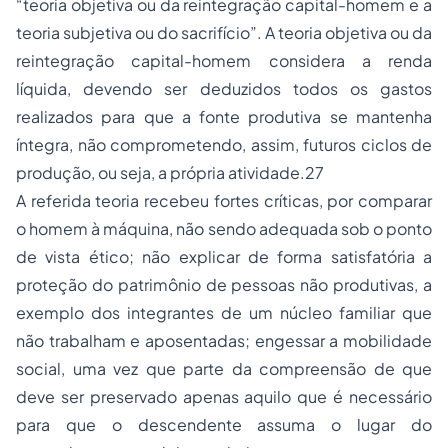
“teoria objetiva ou da reintegração capital-homem e a
teoria subjetiva ou do sacrifício”. A teoria objetiva ou da
reintegração capital-homem considera a renda
líquida, devendo ser deduzidos todos os gastos
realizados para que a fonte produtiva se mantenha
íntegra, não comprometendo, assim, futuros ciclos de
produção, ou seja, a própria atividade.27
A referida teoria recebeu fortes críticas, por comparar
o homem à máquina, não sendo adequada sob o ponto
de vista ético; não explicar de forma satisfatória a
proteção do patrimônio de pessoas não produtivas, a
exemplo dos integrantes de um núcleo familiar que
não trabalham e aposentadas; engessar a mobilidade
social, uma vez que parte da compreensão de que
deve ser preservado apenas aquilo que é necessário
para que o descendente assuma o lugar do