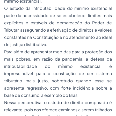
mínimo existencial.
O estudo da intributabilidade do mínimo existencial
parte da necessidade de se estabelecer limites mais
explícitos e estáveis de demarcação do Poder de
Tributar, assegurando a efetivação de direitos e valores
constantes na Constituição e no atendimento ao ideal
de justiça distributiva.
Para além de apresentar medidas para a proteção dos
mais pobres, em razão da pandemia, a defesa da
intributabilidade do mínimo existencial é
imprescindível para a construção de um sistema
tributário mais justo, sobretudo quando esse se
apresenta regressivo, com forte incidência sobre a
base de consumo, a exemplo do Brasil.
Nessa perspectiva, o estudo de direito comparado é
relevante, pois nos oferece caminhos a serem trilhados