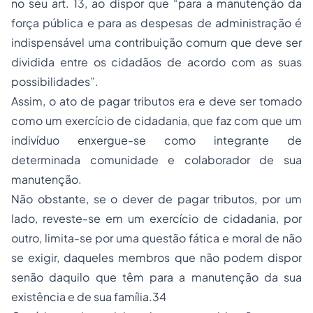
no seu art. 13, ao dispor que “para a manutenção da
força pública e para as despesas de administração é
indispensável uma contribuição comum que deve ser
dividida entre os cidadãos de acordo com as suas
possibilidades”.
Assim, o ato de pagar tributos era e deve ser tomado
como um exercício de cidadania, que faz com que um
indivíduo enxergue-se como integrante de
determinada comunidade e colaborador de sua
manutenção.
Não obstante, se o dever de pagar tributos, por um
lado, reveste-se em um exercício de cidadania, por
outro, limita-se por uma questão fática e moral de não
se exigir, daqueles membros que não podem dispor
senão daquilo que têm para a manutenção da sua
existência e de sua família.34