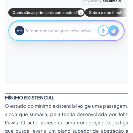
MÍNIMO EXISTENCIAL
O estudo do mínimo existencial exige uma passagem,
ainda que sumária, pela teoria desenvolvida por John
Rawls. O autor apresenta uma concepção de justiça
que busca levar a um plano superior de abstração a