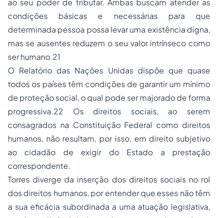
ao seu poder de tributar. Ambas buscam atender as
condições básicas e necessárias para que
determinada pessoa possa levar uma existência digna,
mas se ausentes reduzem o seu valor intrínseco como
ser humano.21
O Relatório das Nações Unidas dispõe que quase
todos os países têm condições de garantir um mínimo
de proteção social, o qual pode ser majorado de forma
progressiva.22 Os direitos sociais, ao serem
consagrados na Constituição Federal como direitos
humanos, não resultam, por isso, em direito subjetivo
ao cidadão de exigir do Estado a prestação
correspondente.
Torres diverge da inserção dos direitos sociais no rol
dos direitos humanos, por entender que esses não têm
a sua eficácia subordinada a uma atuação legislativa,