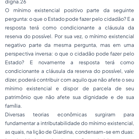
digna.26
O mínimo existencial positivo parte da seguinte
pergunta: o que o Estado pode fazer pelo cidadão? E a
resposta terá como condicionante a cláusula da
reserva do possível. Por sua vez, o mínimo existencial
negativo parte da mesma pergunta, mas em uma
perspectiva inversa: o que o cidadão pode fazer pelo
Estado? E novamente a resposta terá como
condicionante a cláusula da reserva do possível, vale
dizer, poderá contribuir com aquilo que não afete o seu
mínimo existencial e dispor de parcela de seu
patrimônio que não afete sua dignidade e de sua
família.
Diversas teorias econômicas surgiram para
fundamentar a intributabilidade do mínimo existencial,
as quais, na lição de Giardina, condensam-se em duas: