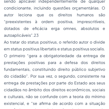
sendo aplicável independentemente de qualquer
condicionante, incluindo questões orçamentárias. O
autor leciona que os direitos humanos são
“preexistentes à ordem positiva, imprescritíveis,
dotados de eficácia erga omnes, absolutos e
autoaplicáveis”.23
Ao tratar do status positivus, o referido autor o divide
em status positivus libertatis e status positivus socialis.
O primeiro “gera a obrigatoriedade da entrega de
prestações positivas para a defesa dos direitos
fundamentais, constituindo direito público subjetivo
do cidadão”. Por sua vez, o segundo, consistente na
entrega de prestações por parte do Estado aos seus
cidadãos no âmbito dos direitos econômicos, sociais
e culturais, não se confunde com a teoria do mínimo
existencial, e “se afirma de acordo com a situação