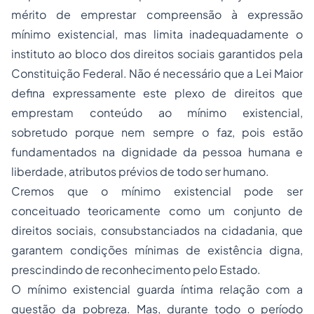
mérito de emprestar compreensão à expressão
mínimo existencial, mas limita inadequadamente o
instituto ao bloco dos direitos sociais garantidos pela
Constituição Federal. Não é necessário que a Lei Maior
defina expressamente este plexo de direitos que
emprestam conteúdo ao mínimo existencial,
sobretudo porque nem sempre o faz, pois estão
fundamentados na dignidade da pessoa humana e
liberdade, atributos prévios de todo ser humano.
Cremos que o mínimo existencial pode ser
conceituado teoricamente como um conjunto de
direitos sociais, consubstanciados na cidadania, que
garantem condições mínimas de existência digna,
prescindindo de reconhecimento pelo Estado.
O mínimo existencial guarda íntima relação com a
questão da pobreza. Mas, durante todo o período