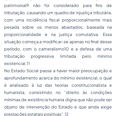
patrimonial9 não foi considerado para fins de
tributação, causando um quadro de injustiça tributária,
com uma incidência fiscal proporcionalmente mais
pesada sobre os menos abastados, baseada na
proporcionalidade e na justiça comutativa. Essa
situação começa a modificar-se apenas no final desse
período, com o cameralismo10 e a defesa de uma
tributação progressiva limitada pelo mínimo
existencial.11
No Estado Social passa a haver maior preocupação e
aprofundamento acerca do mínimo existencial, o qual
é analisado à luz das teorias constitucionalista e
humanista, consistindo no “direito às condições
mínimas de existência humana digna que não pode ser
objeto de intervenção do Estado e que ainda exige
prestações estatais positivas”.12