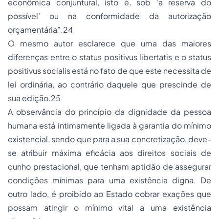
econômica conjuntural, isto é, sob ‘a reserva do
possível’ ou na conformidade da autorização
orçamentária”.24
O mesmo autor esclarece que uma das maiores
diferenças entre o status positivus libertatis e o status
positivus socialis está no fato de que este necessita de
lei ordinária, ao contrário daquele que prescinde de
sua edição.25
A observância do princípio da dignidade da pessoa
humana está intimamente ligada à garantia do mínimo
existencial, sendo que para a sua concretização, deve-
se atribuir máxima eficácia aos direitos sociais de
cunho prestacional, que tenham aptidão de assegurar
condições mínimas para uma existência digna. De
outro lado, é proibido ao Estado cobrar exações que
possam atingir o mínimo vital a uma existência