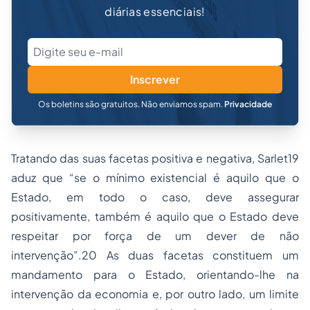
diárias essenciais!
Inscrever
Os boletins são gratuitos. Não enviamos spam.
Privacidade
Tratando das suas facetas positiva e negativa, Sarlet19
aduz que “se o mínimo existencial é aquilo que o
Estado, em todo o caso, deve assegurar
positivamente, também é aquilo que o Estado deve
respeitar por força de um dever de não
intervenção”.20 As duas facetas constituem um
mandamento para o Estado, orientando-lhe na
intervenção da economia e, por outro lado, um limite