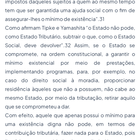
impostos daqueles sujeitos a quem ao mesmo tempo
tem que ser garantida uma ajuda social com o fim de
assegurar-lhes o mínimo de existência”.31
Como afirmam Tipke e Yamashita “o Estado não pode,
como Estado Tributário, subtrair o que, como o Estado
Social, deve devolver”.32 Assim, se o Estado se
compromete, na ordem constitucional, a garantir o
mínimo existencial por meio de prestações,
implementando programas, para, por exemplo, no
caso do direito social à moradia, proporcionar
residência àqueles que não a possuem, não cabe ao
mesmo Estado, por meio da tributação, retirar aquilo
que se comprometeu a dar.
Com efeito, aquele que apenas possui o mínimo para
uma existência digna não pode, em termos de
contribuição tributária, fazer nada para o Estado, pois