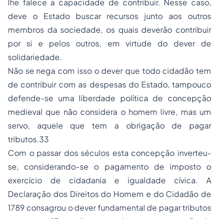
lhe falece a capacidade de contribuir. Nesse caso,
deve o Estado buscar recursos junto aos outros
membros da sociedade, os quais deverão contribuir
por si e pelos outros, em virtude do dever de
solidariedade.
Não se nega com isso o dever que todo cidadão tem
de contribuir com as despesas do Estado, tampouco
defende-se uma liberdade política de concepção
medieval que não considera o homem livre, mas um
servo, aquele que tem a obrigação de pagar
tributos.33
Com o passar dos séculos esta concepção inverteu-
se, considerando-se o pagamento de imposto o
exercício de cidadania e igualdade cívica. A
Declaração dos Direitos do Homem e do Cidadão de
1789 consagrou o dever fundamental de pagar tributos