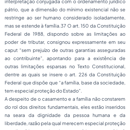
interpretação conjugada com o ordenamento jurídico
pátrio, que a dimensão do mínimo existencial não se
restringe ao ser humano considerado isoladamente,
mas se estende à família.37 O art. 150 da Constituição
Federal de 1988, dispondo sobre as limitações ao
poder de tributar, consignou expressamente em seu
caput “sem prejuízo de outras garantias asseguradas
ao contribuinte”, apontando para a existência de
outras limitações esparsas no Texto Constitucional,
dentre as quais se insere o art. 226 da Constituição
Federal que dispõe que “a família, base da sociedade,
tem especial proteção do Estado”.
A despeito de o casamento e a família não constarem
do rol dos direitos fundamentais, eles estão inseridos
na seara da dignidade da pessoa humana e da
liberdade, razão pela qual merecem especial proteção