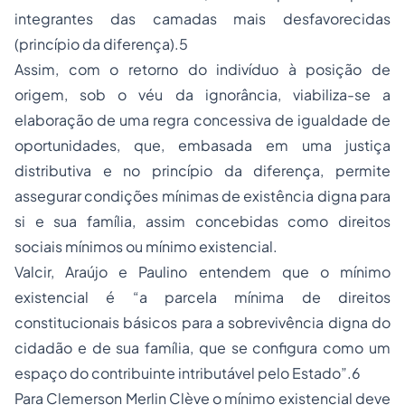
integrantes das camadas mais desfavorecidas
(princípio da diferença).5
Assim, com o retorno do indivíduo à posição de
origem, sob o véu da ignorância, viabiliza-se a
elaboração de uma regra concessiva de igualdade de
oportunidades, que, embasada em uma justiça
distributiva e no princípio da diferença, permite
assegurar condições mínimas de existência digna para
si e sua família, assim concebidas como direitos
sociais mínimos ou mínimo existencial.
Valcir, Araújo e Paulino entendem que o mínimo
existencial é “a parcela mínima de direitos
constitucionais básicos para a sobrevivência digna do
cidadão e de sua família, que se configura como um
espaço do contribuinte intributável pelo Estado”.6
Para Clemerson Merlin Clève o mínimo existencial deve