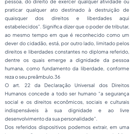
pessoa, do direito de exercer qualquer atividade ou
praticar qualquer ato destinado à destruição de
quaisquer dos direitos e liberdades aqui
estabelecidos”. Significa dizer que o poder de tributar,
ao mesmo tempo em que é reconhecido como um
dever do cidadão, está, por outro lado, limitado pelos
direitos e liberdades constantes no diploma referido,
dentre os quais emerge a dignidade da pessoa
humana, como fundamento da liberdade, conforme
reza o seu preâmbulo.36
O art. 22 da Declaração Universal dos Direitos
Humanos concede a todo ser humano “a segurança
social e os direitos econômicos, sociais e culturais
indispensáveis à sua dignidade e ao livre
desenvolvimento da sua personalidade”.
Dos referidos dispositivos podemos extrair, em uma