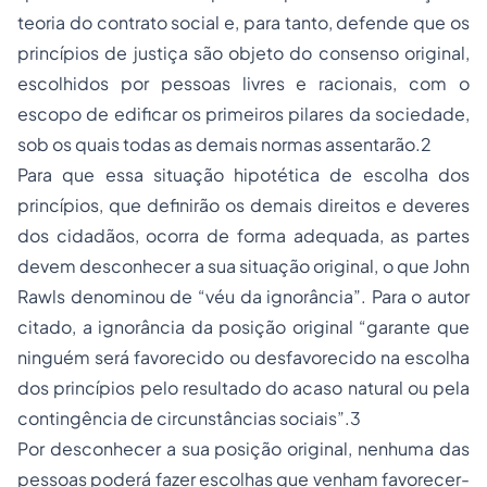
teoria do contrato social e, para tanto, defende que os
princípios de justiça são objeto do consenso original,
escolhidos por pessoas livres e racionais, com o
escopo de edificar os primeiros pilares da sociedade,
sob os quais todas as demais normas assentarão.2
Para que essa situação hipotética de escolha dos
princípios, que definirão os demais direitos e deveres
dos cidadãos, ocorra de forma adequada, as partes
devem desconhecer a sua situação original, o que John
Rawls denominou de “véu da ignorância”. Para o autor
citado, a ignorância da posição original “garante que
ninguém será favorecido ou desfavorecido na escolha
dos princípios pelo resultado do acaso natural ou pela
contingência de circunstâncias sociais”.3
Por desconhecer a sua posição original, nenhuma das
pessoas poderá fazer escolhas que venham favorecer-