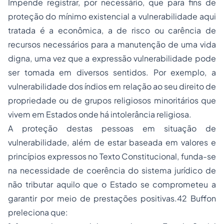
Impende registrar, por necessário, que para fins de
proteção do mínimo existencial a vulnerabilidade aqui
tratada é a econômica, a de risco ou carência de
recursos necessários para a manutenção de uma vida
digna, uma vez que a expressão vulnerabilidade pode
ser tomada em diversos sentidos. Por exemplo, a
vulnerabilidade dos índios em relação ao seu direito de
propriedade ou de grupos religiosos minoritários que
vivem em Estados onde há intolerância religiosa.
A proteção destas pessoas em situação de
vulnerabilidade, além de estar baseada em valores e
princípios expressos no Texto Constitucional, funda-se
na necessidade de coerência do sistema jurídico de
não tributar aquilo que o Estado se comprometeu a
garantir por meio de prestações positivas.42 Buffon
preleciona que: