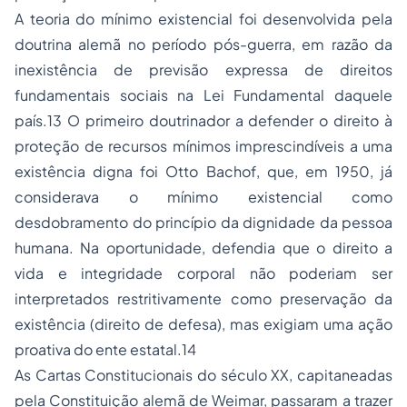
A teoria do mínimo existencial foi desenvolvida pela
doutrina alemã no período pós-guerra, em razão da
inexistência de previsão expressa de direitos
fundamentais sociais na Lei Fundamental daquele
país.13 O primeiro doutrinador a defender o direito à
proteção de recursos mínimos imprescindíveis a uma
existência digna foi Otto Bachof, que, em 1950, já
considerava o mínimo existencial como
desdobramento do princípio da dignidade da pessoa
humana. Na oportunidade, defendia que o direito a
vida e integridade corporal não poderiam ser
interpretados restritivamente como preservação da
existência (direito de defesa), mas exigiam uma ação
proativa do ente estatal.14
As Cartas Constitucionais do século XX, capitaneadas
pela Constituição alemã de Weimar, passaram a trazer