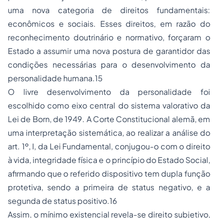
uma nova categoria de direitos fundamentais:
econômicos e sociais. Esses direitos, em razão do
reconhecimento doutrinário e normativo, forçaram o
Estado a assumir uma nova postura de garantidor das
condições necessárias para o desenvolvimento da
personalidade humana.15
O livre desenvolvimento da personalidade foi
escolhido como eixo central do sistema valorativo da
Lei de Born, de 1949. A Corte Constitucional alemã, em
uma interpretação sistemática, ao realizar a análise do
art. 1º, I, da Lei Fundamental, conjugou-o com o direito
à vida, integridade física e o princípio do Estado Social,
afirmando que o referido dispositivo tem dupla função
protetiva, sendo a primeira de status negativo, e a
segunda de status positivo.16
Assim, o mínimo existencial revela-se direito subjetivo,