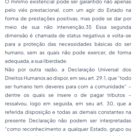
O mínimo existencial pode ser garantido não apenas
pelo viés prestacional, com um agir do Estado na
forma de prestações positivas, mas pode se dar por
meio de sua não intervenção.35 Essa segunda
dimensão é chamada de status negativus e volta-se
para a proteção das necessidades básicas do ser
humano, sem as quais não pode exercer, de forma
adequada, a sua liberdade.
Não por outra razão, a Declaração Universal dos
Direitos Humanos ao dispor, em seu art. 29.1, que “todo
ser humano tem deveres para com a comunidade” –
dentre os quais se insere o de pagar tributos –
ressalvou, logo em seguida, em seu art. 30, que a
referida disposição e todas as demais constantes na
presente Declaração não podem ser interpretadas
“como reconhecimento a qualquer Estado, grupo ou