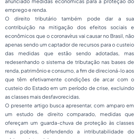
anunciado medidas econômicas para a proteção do
emprego e renda.
O direito tributário também pode dar a sua
contribuição na mitigação dos efeitos sociais e
econômicos que o coronavírus vai causar no Brasil, não
apenas sendo um captador de recursos para o custeio
das medidas que estão sendo adotadas, mas
redesenhando o sistema de tributação nas bases de
renda, patrimônio e consumo, a fim de direcioná-lo aos
que têm efetivamente condições de arcar com o
custeio do Estado em um período de crise, excluindo
as classes mais desfavorecidas.
O presente artigo busca apresentar, com amparo em
um estudo de direito comparado, medidas que
ofereçam um guarda-chuva de proteção às classes
mais pobres, defendendo a intributabilidade do