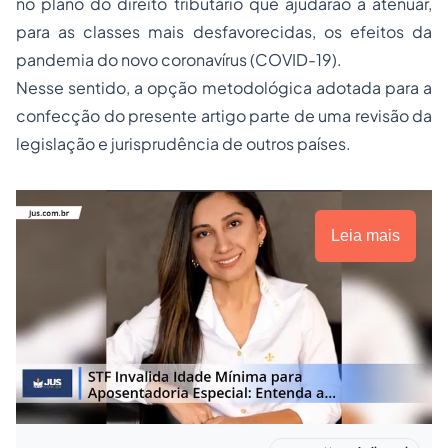
no plano do direito tributário que ajudarão a atenuar,
para as classes mais desfavorecidas, os efeitos da
pandemia do novo coronavírus (COVID-19).
Nesse sentido, a opção metodológica adotada para a
confecção do presente artigo parte de uma revisão da
legislação e jurisprudência de outros países.
Leia mais