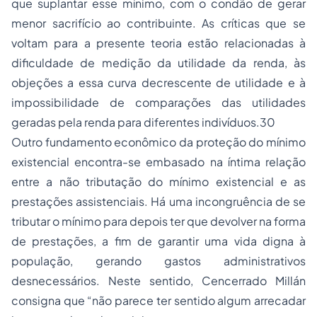
que suplantar esse mínimo, com o condão de gerar
menor sacrifício ao contribuinte. As críticas que se
voltam para a presente teoria estão relacionadas à
dificuldade de medição da utilidade da renda, às
objeções a essa curva decrescente de utilidade e à
impossibilidade de comparações das utilidades
geradas pela renda para diferentes indivíduos.30
Outro fundamento econômico da proteção do mínimo
existencial encontra-se embasado na íntima relação
entre a não tributação do mínimo existencial e as
prestações assistenciais. Há uma incongruência de se
tributar o mínimo para depois ter que devolver na forma
de prestações, a fim de garantir uma vida digna à
população, gerando gastos administrativos
desnecessários. Neste sentido, Cencerrado Millán
consigna que “não parece ter sentido algum arrecadar