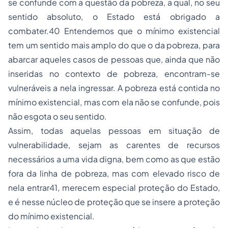
se confunde com a questão da pobreza, a qual, no seu
sentido absoluto, o Estado está obrigado a
combater.40 Entendemos que o mínimo existencial
tem um sentido mais amplo do que o da pobreza, para
abarcar aqueles casos de pessoas que, ainda que não
inseridas no contexto de pobreza, encontram-se
vulneráveis a nela ingressar. A pobreza está contida no
mínimo existencial, mas com ela não se confunde, pois
não esgota o seu sentido.
Assim, todas aquelas pessoas em situação de
vulnerabilidade, sejam as carentes de recursos
necessários a uma vida digna, bem como as que estão
fora da linha de pobreza, mas com elevado risco de
nela entrar41, merecem especial proteção do Estado,
e é nesse núcleo de proteção que se insere a proteção
do mínimo existencial.