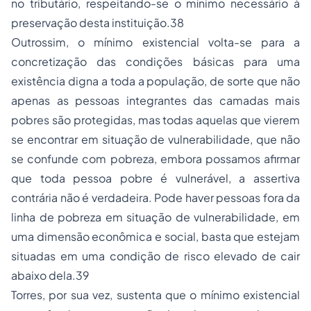
no tributário, respeitando-se o mínimo necessário à
preservação desta instituição.38
Outrossim, o mínimo existencial volta-se para a
concretização das condições básicas para uma
existência digna a toda a população, de sorte que não
apenas as pessoas integrantes das camadas mais
pobres são protegidas, mas todas aquelas que vierem
se encontrar em situação de vulnerabilidade, que não
se confunde com pobreza, embora possamos afirmar
que toda pessoa pobre é vulnerável, a assertiva
contrária não é verdadeira. Pode haver pessoas fora da
linha de pobreza em situação de vulnerabilidade, em
uma dimensão econômica e social, basta que estejam
situadas em uma condição de risco elevado de cair
abaixo dela.39
Torres, por sua vez, sustenta que o mínimo existencial