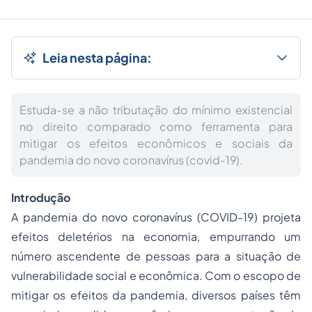
Leia nesta página:
Estuda-se a não tributação do mínimo existencial
no direito comparado como ferramenta para
mitigar os efeitos econômicos e sociais da
pandemia do novo coronavírus (covid-19).
Introdução
A pandemia do novo coronavírus (COVID-19) projeta
efeitos deletérios na economia, empurrando um
número ascendente de pessoas para a situação de
vulnerabilidade social e econômica. Com o escopo de
mitigar os efeitos da pandemia, diversos países têm