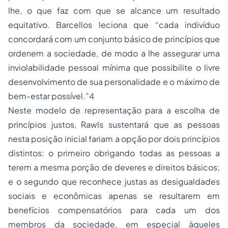
lhe, o que faz com que se alcance um resultado
equitativo. Barcellos leciona que “cada indivíduo
concordará com um conjunto básico de princípios que
ordenem a sociedade, de modo a lhe assegurar uma
inviolabilidade pessoal mínima que possibilite o livre
desenvolvimento de sua personalidade e o máximo de
bem-estar possível.”4
Neste modelo de representação para a escolha de
princípios justos, Rawls sustentará que as pessoas
nesta posição inicial fariam a opção por dois princípios
distintos: o primeiro obrigando todas as pessoas a
terem a mesma porção de deveres e direitos básicos;
e o segundo que reconhece justas as desigualdades
sociais e econômicas apenas se resultarem em
benefícios compensatórios para cada um dos
membros da sociedade, em especial àqueles