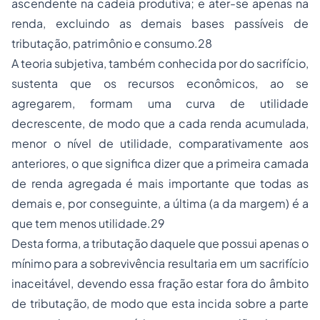
ascendente na cadeia produtiva; e ater-se apenas na
renda, excluindo as demais bases passíveis de
tributação, patrimônio e consumo.28
A teoria subjetiva, também conhecida por do sacrifício,
sustenta que os recursos econômicos, ao se
agregarem, formam uma curva de utilidade
decrescente, de modo que a cada renda acumulada,
menor o nível de utilidade, comparativamente aos
anteriores, o que significa dizer que a primeira camada
de renda agregada é mais importante que todas as
demais e, por conseguinte, a última (a da margem) é a
que tem menos utilidade.29
Desta forma, a tributação daquele que possui apenas o
mínimo para a sobrevivência resultaria em um sacrifício
inaceitável, devendo essa fração estar fora do âmbito
de tributação, de modo que esta incida sobre a parte