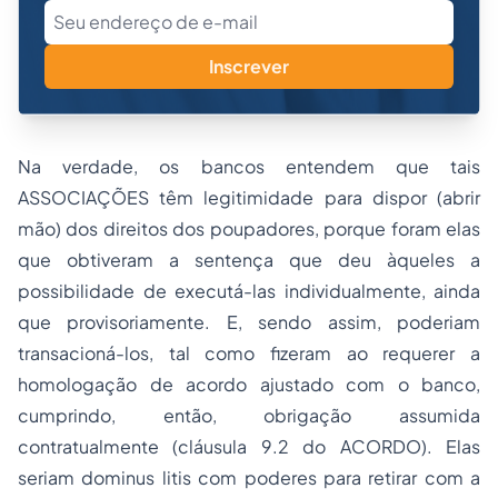
Inscrever
Na verdade, os bancos entendem que tais
ASSOCIAÇÕES têm legitimidade para dispor (abrir
mão) dos direitos dos poupadores, porque foram elas
que obtiveram a sentença que deu àqueles a
possibilidade de executá-las individualmente, ainda
que provisoriamente. E, sendo assim, poderiam
transacioná-los, tal como fizeram ao requerer a
homologação de acordo ajustado com o banco,
cumprindo, então, obrigação assumida
contratualmente (cláusula 9.2 do ACORDO). Elas
seriam dominus litis com poderes para retirar com a