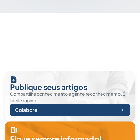
Publique seus artigos
Compartilhe conhecimento e ganhe reconhecimento. É
fácil e rápido!
Colabore
Fique sempre informado!