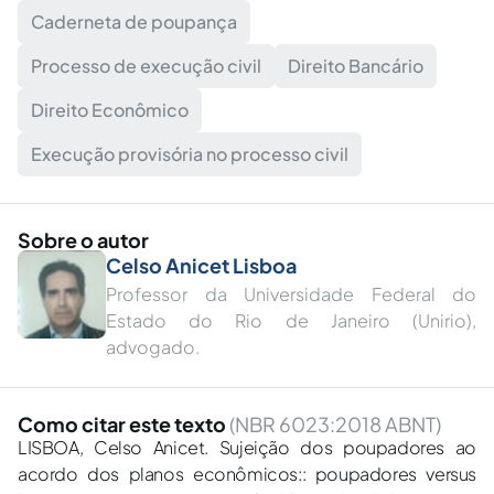
Caderneta de poupança
Processo de execução civil
Direito Bancário
Direito Econômico
Execução provisória no processo civil
Sobre o autor
Celso Anicet Lisboa
Professor da Universidade Federal do
Estado do Rio de Janeiro (Unirio),
advogado.
Como citar este texto
(NBR 6023:2018 ABNT)
LISBOA, Celso Anicet. Sujeição dos poupadores ao
acordo dos planos econômicos:: poupadores versus