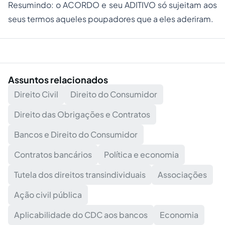
Resumindo: o ACORDO e seu ADITIVO só sujeitam aos
seus termos aqueles poupadores que a eles aderiram.
Assuntos relacionados
Direito Civil
Direito do Consumidor
Direito das Obrigações e Contratos
Bancos e Direito do Consumidor
Contratos bancários
Política e economia
Tutela dos direitos transindividuais
Associações
Ação civil pública
Aplicabilidade do CDC aos bancos
Economia