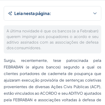
Leia nesta página:
A última novidade é que os bancos (e a Febraban)
querem impingir aos poupadores o acordo e seu
aditivo assinados com as associações de defesa
dos consumidores.
Surgiu, recentemente, tese patrocinada pela
FEBRABAN (e alguns bancos) segundo a qual os
clientes portadores de caderneta de poupança que
ajuizaram execução provisória de sentenças coletivas
provenientes de diversas Ações Civis Públicas (ACP),
estão vinculados ao ACORDO e seu ADITIVO ajustados
pela FEBRABAN e associações voltadas à defesa de