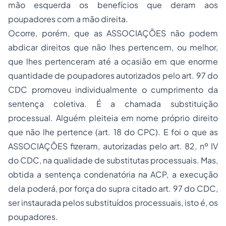
mão esquerda os benefícios que deram aos
poupadores com a mão direita.
Ocorre, porém, que as ASSOCIAÇÕES não podem
abdicar direitos que não lhes pertencem, ou melhor,
que lhes pertenceram até a ocasião em que enorme
quantidade de poupadores autorizados pelo art. 97 do
CDC promoveu individualmente o cumprimento da
sentença coletiva. É a chamada substituição
processual. Alguém pleiteia em nome próprio direito
que não lhe pertence (art. 18 do CPC). E foi o que as
ASSOCIAÇÕES fizeram, autorizadas pelo art. 82, nº IV
do CDC, na qualidade de substitutas processuais. Mas,
obtida a sentença condenatória na ACP, a execução
dela poderá, por força do supra citado art. 97 do CDC,
ser instaurada pelos substituídos processuais, isto é, os
poupadores.