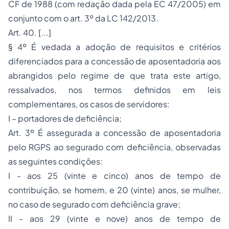
CF de 1988 (com redação dada pela EC 47/2005) em
conjunto com o art. 3º da LC 142/2013.
Art. 40. [...]
§ 4º É vedada a adoção de requisitos e critérios
diferenciados para a concessão de aposentadoria aos
abrangidos pelo regime de que trata este artigo,
ressalvados, nos termos definidos em leis
complementares, os casos de servidores:
I – portadores de deficiência;
Art. 3º É assegurada a concessão de aposentadoria
pelo RGPS ao segurado com deficiência, observadas
as seguintes condições:
I - aos 25 (vinte e cinco) anos de tempo de
contribuição, se homem, e 20 (vinte) anos, se mulher,
no caso de segurado com deficiência grave;
II - aos 29 (vinte e nove) anos de tempo de