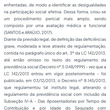
enfrentadas, de modo a identificar as desigualdades
na participação social efetiva. Dessa forma, criou-se
um procedimento pericial mais amplo, sendo
composto por uma avaliação médica e funcional
(SANTOS e ARAÚJO, 2017).
Diante da previsão legal, de definição das deficiências
grave, moderada e leve através de regulamentação,
contida no parágrafo único do art. 3º da LC 142/2013,
até então omisso no texto do regulamento da
previdência social (Decreto nº 3.048/1999) - vez que a
LC 142/2013 entrou em vigor posteriormente - foi
publicado, em 03/12/2013, o Decreto nº 8.145/2013,
que regulamentou tal instituto legal, alterando o
regulamento da previdência social com inclusão da
Subseção IV-A - Das Aposentadorias por Tempo de
Contribuição e por Idade do Segurado com