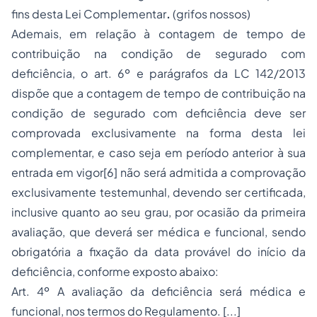
fins desta Lei Complementar
.
(grifos nossos)
Ademais, em relação à contagem de tempo de
contribuição na condição de segurado com
deficiência, o art. 6º e parágrafos da LC 142/2013
dispõe que a contagem de tempo de contribuição na
condição de segurado com deficiência deve ser
comprovada exclusivamente na forma desta lei
complementar, e caso seja em período anterior à sua
entrada em vigor[6] não será admitida a comprovação
exclusivamente testemunhal, devendo ser certificada,
inclusive quanto ao seu grau, por ocasião da primeira
avaliação, que deverá ser médica e funcional, sendo
obrigatória a fixação da data provável do início da
deficiência, conforme exposto abaixo:
Art. 4º A avaliação da deficiência será médica e
funcional, nos termos do Regulamento. [...]