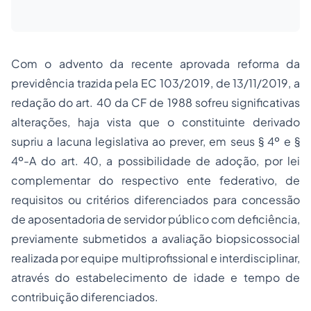
Com o advento da recente aprovada reforma da
previdência trazida pela EC 103/2019, de 13/11/2019, a
redação do art. 40 da CF de 1988 sofreu significativas
alterações, haja vista que o constituinte derivado
supriu a lacuna legislativa ao prever, em seus § 4º e §
4º-A do art. 40, a possibilidade de adoção, por lei
complementar do respectivo ente federativo, de
requisitos ou critérios diferenciados para concessão
de aposentadoria de servidor público com deficiência,
previamente submetidos a avaliação biopsicossocial
realizada por equipe multiprofissional e interdisciplinar,
através do estabelecimento de idade e tempo de
contribuição diferenciados.