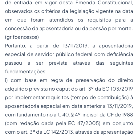
de entrada em vigor desta Emenda Constitucional,
observados os critérios da legislação vigente na data
em que foram atendidos os requisitos para a
concessão da aposentadoria ou da pensão por morte.
(grifos nossos)
Portanto, a partir de 13/11/2019, a aposentadoria
especial de servidor público federal com deficiência
passou a ser prevista através das seguintes
fundamentações:
i) com base em regra de preservação do direito
adquirido prevista no caput do art. 3º da EC 103/2019
por implementar requisitos (tempo de contribuição) à
aposentadoria especial em data anterior a 13/11/2019,
com fundamento no art. 40, § 4º, inciso I da CF de 1988
(com redação dada pela EC 47/2005) em conjunto
com o art. 3º da LC 142/2013, através da apresentação