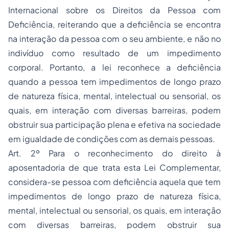
Internacional sobre os Direitos da Pessoa com
Deficiência, reiterando que a deficiência se encontra
na interação da pessoa com o seu ambiente, e não no
indivíduo como resultado de um impedimento
corporal. Portanto, a lei reconhece a deficiência
quando a pessoa tem impedimentos de longo prazo
de natureza física, mental, intelectual ou sensorial, os
quais, em interação com diversas barreiras, podem
obstruir sua participação plena e efetiva na sociedade
em igualdade de condições com as demais pessoas.
Art. 2º Para o reconhecimento do direito à
aposentadoria de que trata esta Lei Complementar,
considera-se pessoa com deficiência aquela que tem
impedimentos de longo prazo de natureza física,
mental, intelectual ou sensorial, os quais, em interação
com diversas barreiras, podem obstruir sua