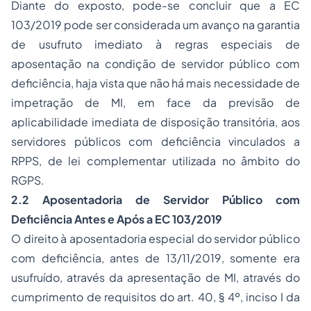
Diante do exposto, pode-se concluir que a EC
103/2019 pode ser considerada um avanço na garantia
de usufruto imediato à regras especiais de
aposentação na condição de servidor público com
deficiência, haja vista que não há mais necessidade de
impetração de MI, em face da previsão de
aplicabilidade imediata de disposição transitória, aos
servidores públicos com deficiência vinculados a
RPPS, de lei complementar utilizada no âmbito do
RGPS.
2.2 Aposentadoria de Servidor Público com
Deficiência Antes e Após a EC 103/2019
O direito à aposentadoria especial do servidor público
com deficiência, antes de 13/11/2019, somente era
usufruído, através da apresentação de MI, através do
cumprimento de requisitos do art. 40, § 4º, inciso I da