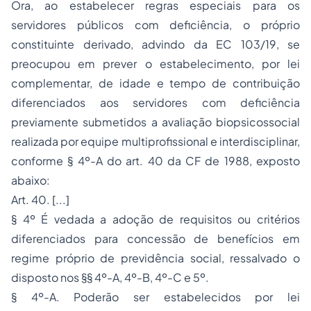
Ora, ao estabelecer regras especiais para os
servidores públicos com deficiência, o próprio
constituinte derivado, advindo da EC 103/19, se
preocupou em prever o estabelecimento, por lei
complementar, de idade e tempo de contribuição
diferenciados aos servidores com deficiência
previamente submetidos a avaliação biopsicossocial
realizada por equipe multiprofissional e interdisciplinar,
conforme § 4º-A do art. 40 da CF de 1988, exposto
abaixo:
Art. 40. [...]
§ 4º É vedada a adoção de requisitos ou critérios
diferenciados para concessão de benefícios em
regime próprio de previdência social, ressalvado o
disposto nos §§ 4º-A, 4º-B, 4º-C e 5º.
§ 4º-A. Poderão ser estabelecidos por lei