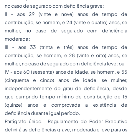
no caso de segurado com deficiência grave;
II - aos 29 (vinte e nove) anos de tempo de
contribuição, se homem, e 24 (vinte e quatro) anos, se
mulher, no caso de segurado com deficiência
moderada
;
III - aos 33 (trinta e três) anos de tempo de
contribuição, se homem, e 28 (vinte e oito) anos, se
mulher, no caso de segurado com deficiência leve; ou
IV - aos 60 (sessenta) anos de idade, se homem, e 55
(cinquenta e cinco) anos de idade, se mulher,
independentemente do grau de deficiência, desde
que cumprido tempo mínimo de contribuição de 15
(quinze) anos e comprovada a existência de
deficiência durante igual período.
Parágrafo único. Regulamento do Poder Executivo
definirá as deficiências grave, moderada e leve para os