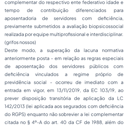
complementar do respectivo ente federativo idade e
tempo de contribuição diferenciados para
aposentadoria de servidores com deficiência,
previamente submetidos a avaliação biopsicossocial
realizada por equipe multiprofissional e interdisciplinar.
(grifos nossos)
Deste modo, a superação da lacuna normativa
anteriormente posta - em relação as regras especiais
de aposentação dos servidores públicos com
deficiência vinculados a regime próprio de
previdência social - ocorreu de imediato com a
entrada em vigor, em 13/11/2019, da EC 103/19, ao
prever disposição transitória de aplicação da LC
142/2013 (lei aplicada aos segurados com deficiência
do RGPS) enquanto não sobrevier a lei complementar
citada no § 4º-A do art. 40 da CF de 1988, além do