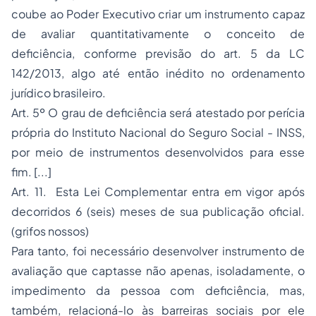
coube ao Poder Executivo criar um instrumento capaz
de avaliar quantitativamente o conceito de
deficiência, conforme previsão do art. 5 da LC
142/2013, algo até então inédito no ordenamento
jurídico brasileiro.
Art. 5º O grau de deficiência será atestado por perícia
própria do Instituto Nacional do
Seguro
Social - INSS,
por meio de instrumentos desenvolvidos para esse
fim. [...]
Art. 11. Esta Lei Complementar entra em vigor após
decorridos 6 (seis) meses de sua publicação oficial.
(grifos nossos)
Para tanto, foi necessário desenvolver instrumento de
avaliação que captasse não apenas, isoladamente, o
impedimento da pessoa com deficiência, mas,
também, relacioná-lo às barreiras sociais por ele