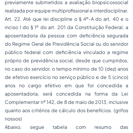
previamente submetidos a avaliação biopsicossocial
realizada por equipe multiprofissional e interdisciplinar.
Art. 22. Até que lei discipline o § 4º-A do art. 40 e o
inciso I do § 1º do art. 201 da Constituição Federal, a
aposentadoria da pessoa com deficiência segurada
do Regime Geral de Previdência Social ou do servidor
público federal com deficiência vinculado a regime
próprio de previdência social, desde que cumpridos,
no caso do servidor, o tempo mínimo de 10 (dez) anos
de efetivo exercício no serviço público e de 5 (cinco)
anos no cargo efetivo em que for concedida a
aposentadoria, será concedida na forma da Lei
Complementar nº 142, de 8 de maio de 2013, inclusive
quanto aos critérios de cálculo dos benefícios. (grifos
nossos)
Abaixo, segue tabela com resumo das