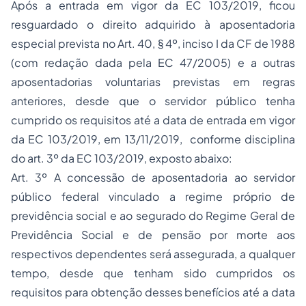
Após a entrada em vigor da EC 103/2019, ficou
resguardado o direito adquirido à aposentadoria
especial prevista no Art. 40, § 4º, inciso I da CF de 1988
(com redação dada pela EC 47/2005) e a outras
aposentadorias voluntarias previstas em regras
anteriores, desde que o servidor público tenha
cumprido os requisitos até a data de entrada em vigor
da EC 103/2019, em 13/11/2019, conforme disciplina
do art. 3º da EC 103/2019, exposto abaixo:
Art. 3º A concessão de aposentadoria ao servidor
público federal vinculado a regime próprio de
previdência social e ao segurado do Regime Geral de
Previdência Social e de pensão por morte aos
respectivos dependentes será assegurada, a qualquer
tempo, desde que tenham sido cumpridos os
requisitos para obtenção desses benefícios até a data