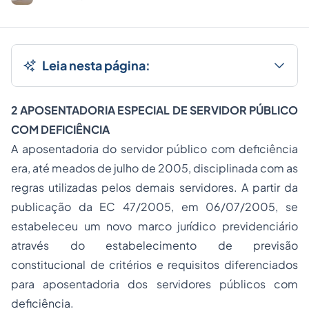
Leia nesta página:
2 APOSENTADORIA ESPECIAL DE SERVIDOR PÚBLICO
COM DEFICIÊNCIA
A aposentadoria do servidor público com deficiência
era, até meados de julho de 2005, disciplinada com as
regras utilizadas pelos demais servidores. A partir da
publicação da EC 47/2005, em 06/07/2005, se
estabeleceu um novo marco jurídico previdenciário
através do estabelecimento de previsão
constitucional de critérios e requisitos diferenciados
para aposentadoria dos servidores públicos com
deficiência.