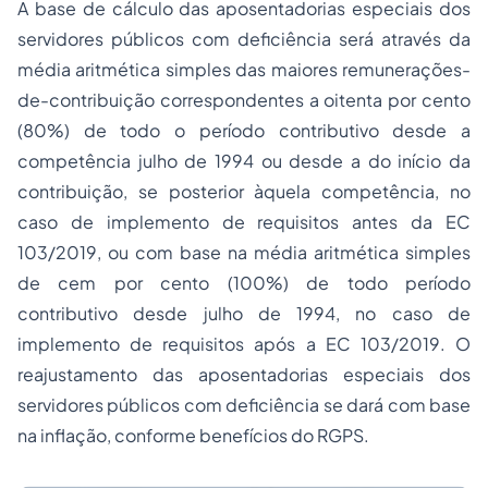
A base de cálculo das aposentadorias especiais dos
servidores públicos com deficiência será através da
média aritmética simples das maiores remunerações-
de-contribuição correspondentes a oitenta por cento
(80%) de todo o período contributivo desde a
competência julho de 1994 ou desde a do início da
contribuição, se posterior àquela competência, no
caso de implemento de requisitos antes da EC
103/2019, ou com base na média aritmética simples
de cem por cento (100%) de todo período
contributivo desde julho de 1994, no caso de
implemento de requisitos após a EC 103/2019. O
reajustamento das aposentadorias especiais dos
servidores públicos com deficiência se dará com base
na inflação, conforme benefícios do RGPS.