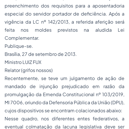
preenchimento dos requisitos para a
aposentadoria
especial
do servidor portador de deficiência. Após a
vigência da LC nº 142/2013, a referida aferição será
feita nos moldes previstos na aludida Lei
Complementar.
Publique-se.
Brasília, 27 de setembro de 2013.
Ministro LUIZ FUX
Relator (grifos nossos)
Recentemente, se teve um julgamento de ação de
mandado de injunção prejudicado em razão da
promulgação da Emenda Constitucional nº 103/2019,
MI 7006, oriundo da Defensoria Pública da União (DPU),
cujos dispositivos se encontram colacionados abaixo:
Nesse quadro, nos diferentes entes federativos, a
eventual colmatação da lacuna legislativa deve ser