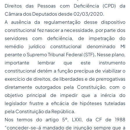
Direitos das Pessoas com Deficiência (CPD) da
Câmara dos Deputados desde 02/03/2020.
A ausência da regulamentação desse dispositivo
constitucional fez nascer a necessidade, por parte dos
servidores com deficiência, de impetração do
remédio jurídico constitucional denominado MI
perante o Supremo Tribunal Federal (STF)
.
Nesse plano,
importante lembrar que este instrumento
constitucional detém a função precípua de viabilizar o
exercício de direitos, de liberdades e de prerrogativas
diretamente outorgados pela Constituição, com o
objetivo principal de impedir que a inércia do
legislador frustre a eficácia de hipóteses tuteladas
pela Constituição da República.
Nos termos do artigo 5º, LXXI, da CF de 1988
“conceder-se-á mandado de injunção sempre que a