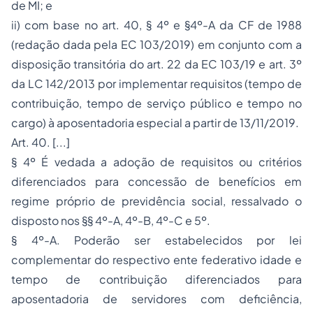
de MI; e
ii) com base no art. 40, § 4º e §4º-A da CF de 1988
(redação dada pela EC 103/2019) em conjunto com a
disposição transitória do art. 22 da EC 103/19 e art. 3º
da LC 142/2013 por implementar requisitos (tempo de
contribuição, tempo de serviço público e tempo no
cargo) à aposentadoria especial a partir de 13/11/2019.
Art. 40. [...]
§ 4º É vedada a adoção de requisitos ou critérios
diferenciados para concessão de benefícios em
regime próprio de previdência social, ressalvado o
disposto nos §§ 4º-A, 4º-B, 4º-C e 5º.
§ 4º-A. Poderão ser estabelecidos por lei
complementar do respectivo ente federativo idade e
tempo de contribuição diferenciados para
aposentadoria de servidores com deficiência,