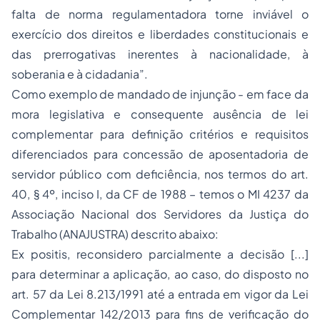
falta de norma regulamentadora torne inviável o
exercício dos direitos e liberdades constitucionais e
das prerrogativas inerentes à nacionalidade, à
soberania e à cidadania”.
Como exemplo de mandado de injunção - em face da
mora legislativa e consequente ausência de lei
complementar para definição critérios e requisitos
diferenciados para concessão de aposentadoria de
servidor público com deficiência, nos termos do art.
40, § 4º, inciso I, da CF de 1988 – temos o MI 4237 da
Associação Nacional dos Servidores da Justiça do
Trabalho (ANAJUSTRA) descrito abaixo:
Ex positis, reconsidero parcialmente a decisão [...]
para determinar a aplicação, ao caso, do disposto no
art. 57 da Lei 8.213/1991 até a entrada em vigor da Lei
Complementar 142/2013 para fins de verificação do