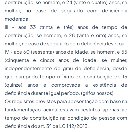
contribuição, se homem, e 24 (vinte e quatro) anos, se
mulher, no caso de segurado com deficiência
moderada;
III - aos 33 (trinta e três) anos de tempo de
contribuição, se homem, e 28 (vinte e oito) anos, se
mulher, no caso de segurado com deficiência leve; ou
IV - aos 60 (sessenta) anos de idade, se homem, e 55
(cinquenta e cinco) anos de idade, se mulher,
independentemente do grau de deficiência, desde
que cumprido tempo mínimo de contribuição de 15
(quinze) anos e comprovada a existência de
deficiência durante igual período. (grifos nossos)
Os requisitos previstos para aposentação com base na
fundamentação acima estavam restritos apenas ao
tempo de contribuição na condição de pessoa com
deficiência do art. 3º da LC 142/2013.