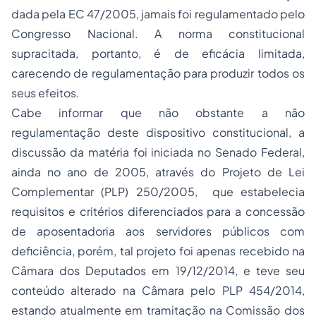
dada pela EC 47/2005, jamais foi regulamentado pelo
Congresso Nacional. A norma constitucional
supracitada, portanto, é de eficácia limitada,
carecendo de regulamentação para produzir todos os
seus efeitos.
Cabe informar que não obstante a não
regulamentação deste dispositivo constitucional, a
discussão da matéria foi iniciada no Senado Federal,
ainda no ano de 2005, através do Projeto de Lei
Complementar (PLP) 250/2005, que estabelecia
requisitos e critérios diferenciados para a concessão
de aposentadoria aos servidores públicos com
deficiência, porém, tal projeto foi apenas recebido na
Câmara dos Deputados em 19/12/2014, e teve seu
conteúdo alterado na Câmara pelo PLP 454/2014,
estando atualmente em tramitação na Comissão dos