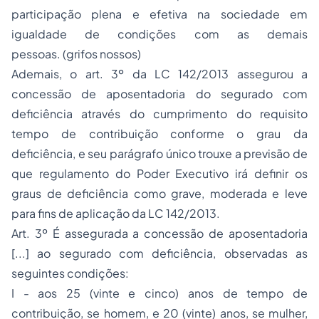
participação plena e efetiva na sociedade em
igualdade de condições com as demais
pessoas. (grifos nossos)
Ademais, o art. 3º da LC 142/2013 assegurou a
concessão de aposentadoria do segurado com
deficiência através do cumprimento do requisito
tempo de contribuição conforme o grau da
deficiência, e seu parágrafo único trouxe a previsão de
que regulamento do Poder Executivo irá definir os
graus de deficiência como grave, moderada e leve
para fins de aplicação da LC 142/2013.
Art. 3º É assegurada a concessão de aposentadoria
[...] ao segurado com deficiência, observadas as
seguintes condições:
I - aos 25 (vinte e cinco) anos de tempo de
contribuição, se homem, e 20 (vinte) anos, se mulher,