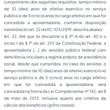
cumprimento dos seguintes requisitos: tempo mínimo
de 10 (dez) anos de efetivo exercício no serviço
público e de 5 (cinco) anos no cargo efetivo em que for
concedida a aposentadoria, conforme disposição
transitória do art. 22 da EC 103/2019, descrita abaixo:
Art. 22. Até que lei discipline o § 4º-A do art. 40 e o
inciso I do § 1º do art. 201 da Constituição Federal, a
aposentadoria [...] do servidor público federal com
deficiência vinculado a regime próprio de previdência
social, desde que cumpridos, no caso do servidor, o
tempo mínimo de 10 (dez) anos de efetivo exercício no
serviço público e de 5 (cinco) anos no cargo efetivo
em que for concedida a aposentadoria, será
concedida na forma da Lei Complementar nº 142, de 8
de maio de 2013, inclusive quanto aos critérios de
cálculo dos benefícios.(grifos nossos)