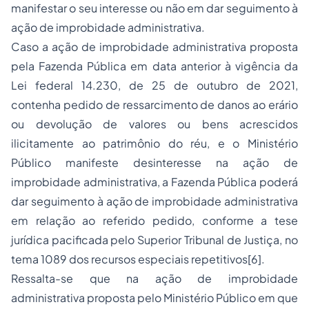
manifestar o seu interesse ou não em dar seguimento à
ação de improbidade administrativa.
Caso a ação de improbidade administrativa proposta
pela Fazenda Pública em data anterior à vigência da
Lei federal 14.230, de 25 de outubro de 2021,
contenha pedido de ressarcimento de danos ao erário
ou devolução de valores ou bens acrescidos
ilicitamente ao patrimônio do réu, e o Ministério
Público manifeste desinteresse na ação de
improbidade administrativa, a Fazenda Pública poderá
dar seguimento à ação de improbidade administrativa
em relação ao referido pedido, conforme a tese
jurídica pacificada pelo Superior Tribunal de Justiça, no
tema 1089 dos recursos especiais repetitivos
[6]
.
Ressalta-se que na ação de improbidade
administrativa proposta pelo Ministério Público em que