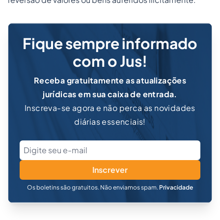
Fique sempre informado
com o Jus!
Receba gratuitamente as atualizações
jurídicas em sua caixa de entrada.
Inscreva-se agora e não perca as novidades
diárias essenciais!
Inscrever
Os boletins são gratuitos. Não enviamos spam.
Privacidade