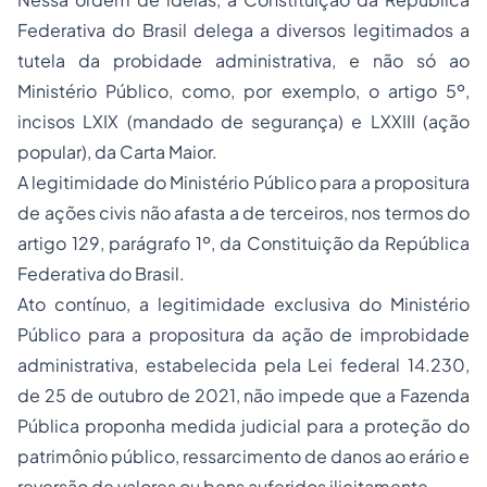
Federativa do Brasil delega a diversos legitimados a
tutela da probidade administrativa, e não só ao
Ministério Público, como, por exemplo, o artigo 5º,
incisos LXIX (mandado de segurança) e LXXIII (ação
popular), da Carta Maior.
A legitimidade do Ministério Público para a propositura
de ações civis não afasta a de terceiros, nos termos do
artigo 129, parágrafo 1º, da Constituição da República
Federativa do Brasil.
Ato contínuo, a legitimidade exclusiva do Ministério
Público para a propositura da ação de improbidade
administrativa, estabelecida pela Lei federal 14.230,
de 25 de outubro de 2021, não impede que a Fazenda
Pública proponha medida judicial para a proteção do
patrimônio público, ressarcimento de danos ao erário e
reversão de valores ou bens auferidos ilicitamente.