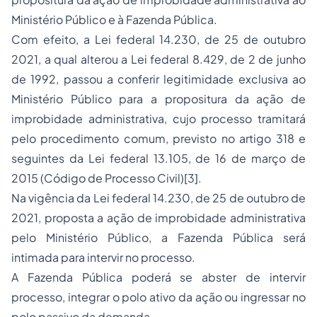
Ministério Público e à Fazenda Pública.
Com efeito, a Lei federal 14.230, de 25 de outubro
2021, a qual alterou a Lei federal 8.429, de 2 de junho
de 1992, passou a conferir legitimidade exclusiva ao
Ministério Público para a propositura da ação de
improbidade administrativa, cujo processo tramitará
pelo procedimento comum, previsto no artigo 318 e
seguintes da Lei federal 13.105, de 16 de março de
2015 (Código de Processo Civil)
[3]
.
Na vigência da Lei federal 14.230, de 25 de outubro de
2021, proposta a ação de improbidade administrativa
pelo Ministério Público, a Fazenda Pública será
intimada para intervir no processo.
A Fazenda Pública poderá se abster de intervir
processo, integrar o polo ativo da ação ou ingressar no
polo passivo da demanda.