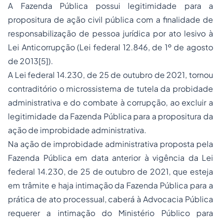
A Fazenda Pública possui legitimidade para a
propositura de ação civil pública com a finalidade de
responsabilização de pessoa jurídica por ato lesivo à
Lei Anticorrupção (Lei federal 12.846, de 1º de agosto
de 2013
[5]
).
A Lei federal 14.230, de 25 de outubro de 2021, tornou
contraditório o microssistema de tutela da probidade
administrativa e do combate à corrupção, ao excluir a
legitimidade da Fazenda Pública para a propositura da
ação de improbidade administrativa.
Na ação de improbidade administrativa proposta pela
Fazenda Pública em data anterior à vigência da Lei
federal 14.230, de 25 de outubro de 2021, que esteja
em trâmite e haja intimação da Fazenda Pública para a
prática de ato processual, caberá à Advocacia Pública
requerer a intimação do Ministério Público para