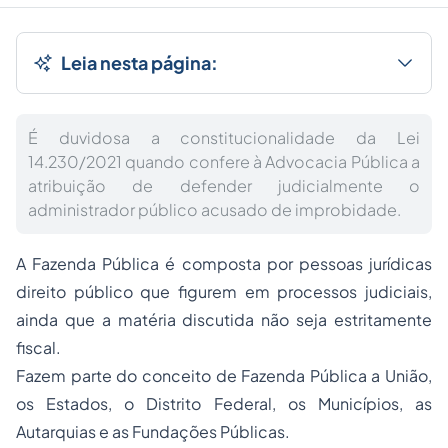
Leia nesta página:
É duvidosa a constitucionalidade da Lei
14.230/2021 quando confere à Advocacia Pública a
atribuição de defender judicialmente o
administrador público acusado de improbidade.
A Fazenda Pública é composta por pessoas jurídicas
direito público que figurem em processos judiciais,
ainda que a matéria discutida não seja estritamente
fiscal.
Fazem parte do conceito de Fazenda Pública a União,
os Estados, o Distrito Federal, os Municípios, as
Autarquias e as Fundações Públicas.