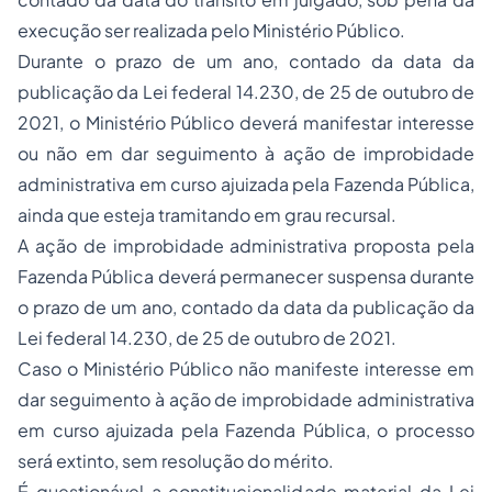
execução ser realizada pelo Ministério Público.
Durante o prazo de um ano, contado da data da
publicação da Lei federal 14.230, de 25 de outubro de
2021, o Ministério Público deverá manifestar interesse
ou não em dar seguimento à ação de improbidade
administrativa em curso ajuizada pela Fazenda Pública,
ainda que esteja tramitando em grau recursal.
A ação de improbidade administrativa proposta pela
Fazenda Pública deverá permanecer suspensa durante
o prazo de um ano, contado da data da publicação da
Lei federal 14.230, de 25 de outubro de 2021.
Caso o Ministério Público não manifeste interesse em
dar seguimento à ação de improbidade administrativa
em curso ajuizada pela Fazenda Pública, o processo
será extinto, sem resolução do mérito.
É questionável a constitucionalidade material da Lei