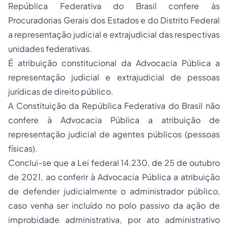
República Federativa do Brasil confere às
Procuradorias Gerais dos Estados e do Distrito Federal
a representação judicial e extrajudicial das respectivas
unidades federativas.
É atribuição constitucional da Advocacia Pública a
representação judicial e extrajudicial de pessoas
jurídicas de direito público.
A Constituição da República Federativa do Brasil não
confere à Advocacia Pública a atribuição de
representação judicial de agentes públicos (pessoas
físicas).
Conclui-se que a Lei federal 14.230, de 25 de outubro
de 2021, ao conferir à Advocacia Pública a atribuição
de defender judicialmente o administrador público,
caso venha ser incluído no polo passivo da ação de
improbidade administrativa, por ato administrativo