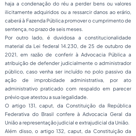
haja a condenação do réu a perder bens ou valores
ilicitamente adquiridos ou a ressarcir danos ao erário,
caberá à Fazenda Pública promover o cumprimento de
sentença, no prazo de seis meses.
Por outro lado, é duvidosa a constitucionalidade
material da Lei federal 14.230, de 25 de outubro de
2021, em razão de conferir à Advocacia Pública a
atribuição de defender judicialmente o administrador
público, caso venha ser incluído no polo passivo da
ação de improbidade administrativa, por ato
administrativo praticado com respaldo em parecer
prévio que atestou a sua legalidade.
O artigo 131, caput, da Constituição da República
Federativa do Brasil confere à Advocacia Geral da
União a representação judicial e extrajudicial da União.
Além disso, o artigo 132, caput, da Constituição da