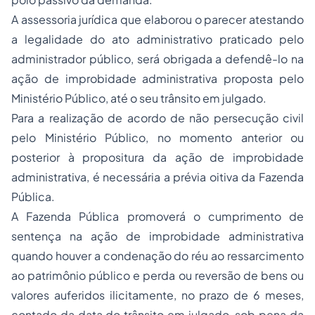
A assessoria jurídica que elaborou o parecer atestando
a legalidade do ato administrativo praticado pelo
administrador público, será obrigada a defendê-lo na
ação de improbidade administrativa proposta pelo
Ministério Público, até o seu trânsito em julgado.
Para a realização de acordo de não persecução civil
pelo Ministério Público, no momento anterior ou
posterior à propositura da ação de improbidade
administrativa, é necessária a prévia oitiva da Fazenda
Pública.
A Fazenda Pública promoverá o cumprimento de
sentença na ação de improbidade administrativa
quando houver a condenação do réu ao ressarcimento
ao patrimônio público e perda ou reversão de bens ou
valores auferidos ilicitamente, no prazo de 6 meses,
contado da data do trânsito em julgado, sob pena da