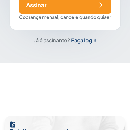
Assinar
Cobrança mensal, cancele quando quiser
Já é assinante?
Faça login