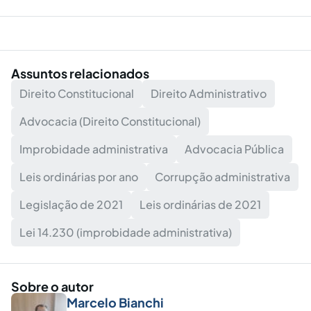
Assuntos relacionados
Direito Constitucional
Direito Administrativo
Advocacia (Direito Constitucional)
Improbidade administrativa
Advocacia Pública
Leis ordinárias por ano
Corrupção administrativa
Legislação de 2021
Leis ordinárias de 2021
Lei 14.230 (improbidade administrativa)
Sobre o autor
Marcelo Bianchi