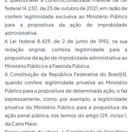
federal 14.230, de 25 de outubro de 2021, em razão de
conferir legitimidade exclusiva ao Ministério Público
para a propositura da ação de improbidade
administrativa.
A Lei federal 8.429, de 2 de junho de 1992, na sua
redação original, conferia legitimidade para a
propositura da ação de improbidade administrativa ao
Ministério Público e à Fazenda Pública.
A Constituição da República Federativa do Brasil
[4]
,
quando confere legitimidade privativa ao Ministério
Público para a propositura de determinada ação, o faz
expressamente, como, por exemplo, a legitimidade
privativa do Ministério Público para a propositura da
ação penal pública, nos termos do artigo 129, inciso I,
da Carta Maior.
Nessa ordem de ideias, a Constituição da República