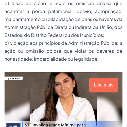
b) lesão ao erário: a ação ou omissão dolosa que
acarretar a perda patrimonial, desvio, apropriação,
malbaratamento ou dilapidação de bens ou haveres da
Administração Pública Direta ou Indireta da União, dos
Estados, do Distrito Federal ou dos Municípios;
c) violação aos princípios da Administração Pública: a
ação ou omissão dolosa que violar os deveres de
honestidade, imparcialidade ou legalidade.
Leia mais