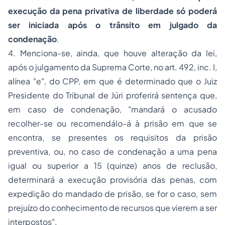
execução da pena privativa de liberdade só poderá
ser iniciada após o trânsito em julgado da
condenação
.
4. Menciona-se, ainda, que houve alteração da lei,
após o julgamento da Suprema Corte, no art. 492, inc. I,
alínea "e", do CPP, em que é determinado que o Juiz
Presidente do Tribunal de Júri proferirá sentença que,
em caso de condenação, "mandará o acusado
recolher-se ou recomendálo-á à prisão em que se
encontra, se presentes os requisitos da prisão
preventiva, ou, no caso de condenação a uma pena
igual ou superior a 15 (quinze) anos de reclusão,
determinará a execução provisória das penas, com
expedição do mandado de prisão, se for o caso, sem
prejuízo do conhecimento de recursos que vierem a ser
interpostos".