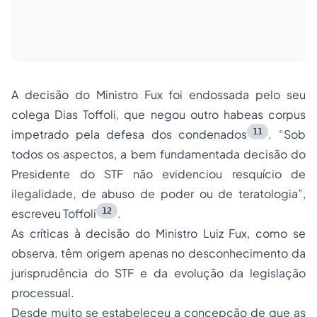
A decisão do Ministro Fux foi endossada pelo seu
colega Dias Toffoli, que negou outro habeas corpus
11
impetrado pela defesa dos condenados
. “Sob
todos os aspectos, a bem fundamentada decisão do
Presidente do STF não evidenciou resquício de
ilegalidade, de abuso de poder ou de teratologia”,
12
escreveu Toffoli
.
As críticas à decisão do Ministro Luiz Fux, como se
observa, têm origem apenas no desconhecimento da
jurisprudência do STF e da evolução da legislação
processual.
Desde muito se estabeleceu a concepção de que as