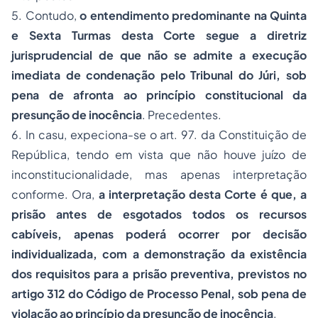
5. Contudo,
o entendimento predominante na Quinta
e Sexta Turmas desta Corte segue a diretriz
jurisprudencial de que não se admite a execução
imediata de condenação pelo Tribunal do Júri, sob
pena de afronta ao princípio constitucional da
presunção de inocência
. Precedentes.
6. In casu, expeciona-se o art. 97. da Constituição de
República, tendo em vista que não houve juízo de
inconstitucionalidade, mas apenas interpretação
conforme. Ora,
a interpretação desta Corte é que, a
prisão antes de esgotados todos os recursos
cabíveis, apenas poderá ocorrer por decisão
individualizada, com a demonstração da existência
dos requisitos para a prisão preventiva, previstos no
artigo 312 do Código de Processo Penal, sob pena de
violação ao princípio da presunção de inocência
.