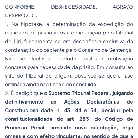
CONFORME. DESNECESSIDADE. AGRAVO
DESPROVIDO.
1. Na hipótese, a determinação da expedição do
mandado de prisão após a condenação pelo Tribunal
do Júri, fundamenta-se em decorrência exclusiva da
condenação do paciente pelo Conselho de Sentença.
Não se declinou, contudo, qualquer motivação
concreta para necessidade da prisão. Em consulta ao
sítio do Tribunal de origem, observou-se que a fase
ordinária ainda não tinha sido concluída.
3. É cediço que
o Supremo Tribunal Federal, julgando
definitivamente as Ações Declaratórias de
Constitucionalidade n. 43, 44 e 54, decidiu pela
constitucionalidade do art. 283. do Código de
Processo Penal, firmando nova orientação, erga
omnes e com efeito vinculante, no sentido de que a