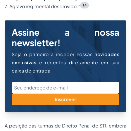
14
7. Agravo regimental desprovido.”
Assine a nossa
newsletter!
Seja o primeiro a receber nossas
novidades
exclusivas
e recentes diretamente em sua
caixa de entrada.
Inscrever
A posição das turmas de Direito Penal do STJ, embora