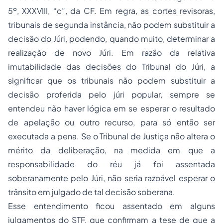
5º, XXXVIII, “c”, da CF. Em regra, as cortes revisoras,
tribunais de segunda instância, não podem substituir a
decisão do Júri, podendo, quando muito, determinar a
realização de novo Júri. Em razão da relativa
imutabilidade das decisões do Tribunal do Júri, a
significar que os tribunais não podem substituir a
decisão proferida pelo júri popular, sempre se
entendeu não haver lógica em se esperar o resultado
de apelação ou outro recurso, para só então ser
executada a pena. Se o Tribunal de Justiça não altera o
mérito da deliberação, na medida em que a
responsabilidade do réu já foi assentada
soberanamente pelo Júri, não seria razoável esperar o
trânsito em julgado de tal decisão soberana.
Esse entendimento ficou assentado em alguns
julgamentos do STF, que confirmam a tese de que a