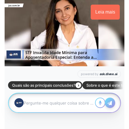
Leia mais