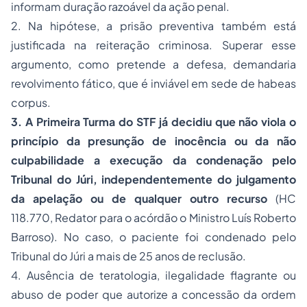
informam duração razoável da ação penal.
2. Na hipótese, a prisão preventiva também está
justificada na reiteração criminosa. Superar esse
argumento, como pretende a defesa, demandaria
revolvimento fático, que é inviável em sede de habeas
corpus.
3. A Primeira Turma do STF já decidiu que não viola o
princípio da presunção de inocência ou da não
culpabilidade a execução da condenação pelo
Tribunal do Júri, independentemente do julgamento
da apelação ou de qualquer outro recurso
(HC
118.770, Redator para o acórdão o Ministro Luís Roberto
Barroso). No caso, o paciente foi condenado pelo
Tribunal do Júri a mais de 25 anos de reclusão.
4. Ausência de teratologia, ilegalidade flagrante ou
abuso de poder que autorize a concessão da ordem