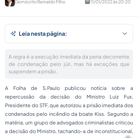
Demócrito Reinaldo Filho
11/01/2022 às 20:20
Leia nesta página:
A regra é a execução imediata da pena decorrente
de condenação pelo júri, mas há exceções que
suspendem a prisão.
A
Folha de S.Paulo
publicou notícia sobre a
repercussão da decisão do Ministro Luiz Fux,
Presidente do STF, que autorizou a prisão imediata dos
condenados pelo incêndio da boate Kiss. Segundo a
matéria, um grupo de advogados criminalistas criticou
a decisão do Ministro, tachando-a de inconstitucional,