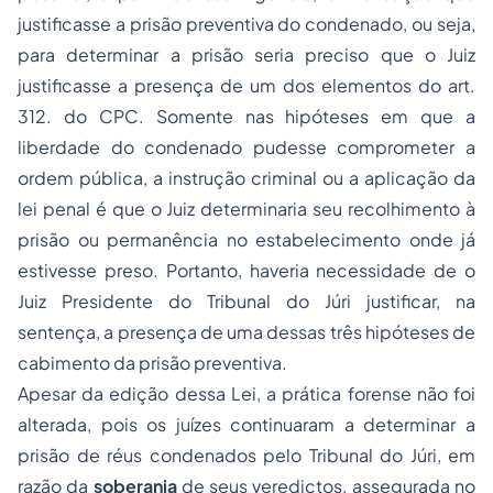
justificasse a prisão preventiva do condenado, ou seja,
para determinar a prisão seria preciso que o Juiz
justificasse a presença de um dos elementos do art.
312. do CPC. Somente nas hipóteses em que a
liberdade do condenado pudesse comprometer a
ordem pública, a instrução criminal ou a aplicação da
lei penal é que o Juiz determinaria seu recolhimento à
prisão ou permanência no estabelecimento onde já
estivesse preso. Portanto, haveria necessidade de o
Juiz Presidente do Tribunal do Júri justificar, na
sentença, a presença de uma dessas três hipóteses de
cabimento da prisão preventiva.
Apesar da edição dessa Lei, a prática forense não foi
alterada, pois os juízes continuaram a determinar a
prisão de réus condenados pelo Tribunal do Júri, em
razão da
soberania
de seus veredictos, assegurada no