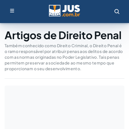
Artigos de Direito Penal
Também conhecido como Direito Criminal, o Direito Penal é
o ramo responsável por atribuir penas aos delitos de acordo
com as normas originadas no Poder Legislativo. Tais penas
permitem preservar a sociedade ao mesmo tempo que
proporcionam o seu desenvolvimento.