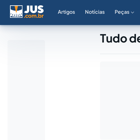
Artigos
Notícias
Peças
Tudo de