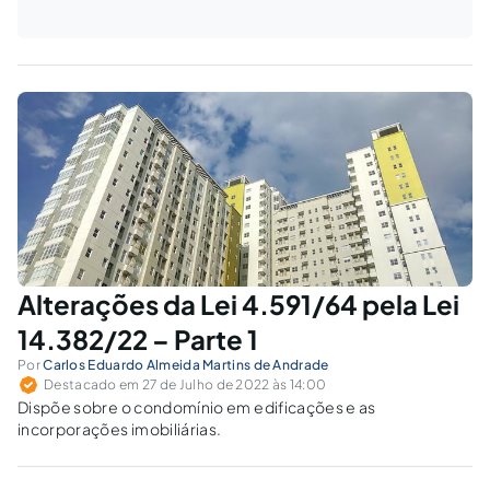
Alterações da Lei 4.591/64 pela Lei
14.382/22 – Parte 1
Por
Carlos Eduardo Almeida Martins de Andrade
Destacado em 27 de Julho de 2022 às 14:00
Dispõe sobre o condomínio em edificações e as
incorporações imobiliárias.