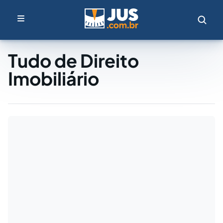
Tudo de Direito
Imobiliário