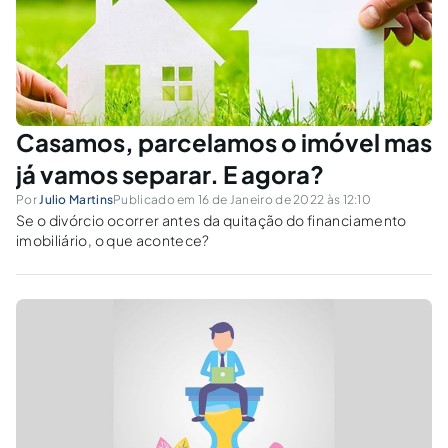
Casamos, parcelamos o imóvel mas
já vamos separar. E agora?
Por
Julio Martins
Publicado em 16 de Janeiro de 2022 às 12:10
Se o divórcio ocorrer antes da quitação do financiamento
imobiliário, o que acontece?