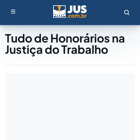
Tudo de Honorários na
Justiça do Trabalho