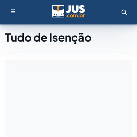
Tudo de Isenção