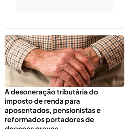
A desoneração tributária do
imposto de renda para
aposentados, pensionistas e
reformados portadores de
doenças graves