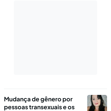
Mudança de gênero por
pessoas transexuais e os