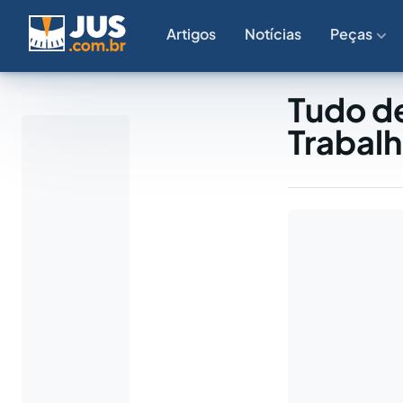
Artigos
Notícias
Peças
Tudo de
Trabal