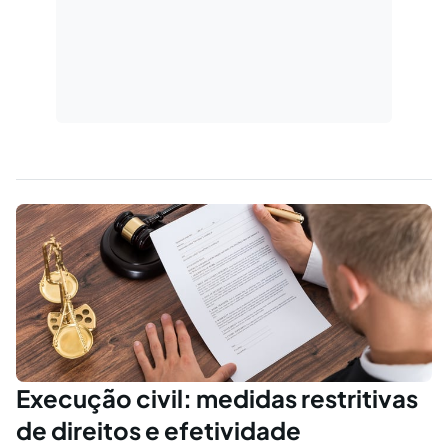
Execução civil: medidas restritivas
de direitos e efetividade