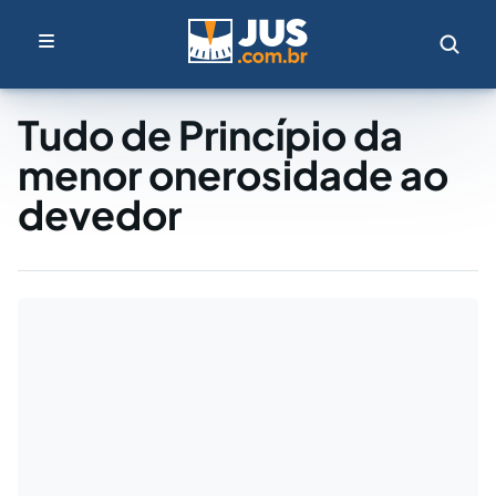
Tudo de Princípio da
menor onerosidade ao
devedor