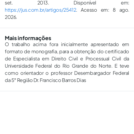
set. 2013. Disponível em:
https://jus.com.br/artigos/25412
. Acesso em: 8 ago.
2026.
Mais informações
O trabalho acima fora inicialmente apresentado em
formato de monografia, para a obtenção do certificado
de Especialista em Direito Civil e Processual Civil da
Universidade Federal do Rio Grande do Norte. E teve
como orientador o professor Desembargador Federal
da 5° Região Dr. Francisco Barros Dias