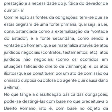
prestação e a necessidade do jurídica do devedor de
cumpri-la”
Com relação as fontes da obrigações, tem-se que se
estas originam de uma fonte primária, qual seja, a Lei,
consubstanciada como a externalização da “vontade
do Estado”, e a fonte secundária, como sendo a
vontade do homem, que se materializa através de atos
jurídicos negociais (contratos, testamentos, etc); atos
jurídicos não negociais (como os ocorridos em
situações fáticas do direito de vizinhança); e, os atos
ilícitos (que se constituem por um ato de comissão ou
omissão culposa ou dolosa do agente que causa dano
à vítima).
No que tange a classificação básica das obrigações,
pode-se destingi-las com base no que preceituava o
Direito Romano, isto é, com base no objeto da