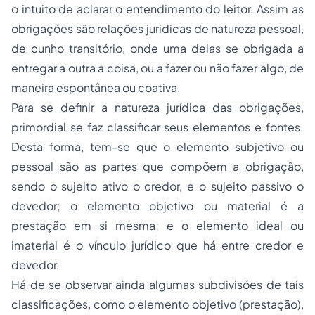
o intuito de aclarar o entendimento do leitor. Assim as
obrigações são relações juridicas de natureza pessoal,
de cunho transitório, onde uma delas se obrigada a
entregar a outra a coisa, ou a fazer ou não fazer algo, de
maneira espontânea ou coativa.
Para se definir a natureza jurídica das obrigações,
primordial se faz classificar seus elementos e fontes.
Desta forma, tem-se que o elemento subjetivo ou
pessoal são as partes que compõem a obrigação,
sendo o sujeito ativo o credor, e o sujeito passivo o
devedor; o elemento objetivo ou material é a
prestação em si mesma; e o elemento ideal ou
imaterial é o vínculo jurídico que há entre credor e
devedor.
Há de se observar ainda algumas subdivisões de tais
classificações, como o elemento objetivo (prestação),