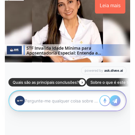
Leia mais