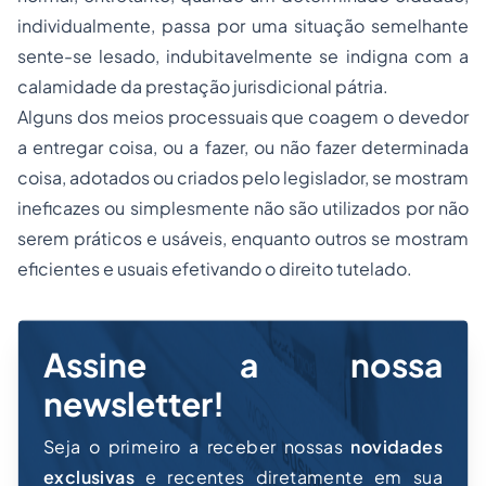
individualmente, passa por uma situação semelhante
sente-se lesado, indubitavelmente se indigna com a
calamidade da prestação jurisdicional pátria.
Alguns dos meios processuais que coagem o devedor
a entregar coisa, ou a fazer, ou não fazer determinada
coisa, adotados ou criados pelo legislador, se mostram
ineficazes ou simplesmente não são utilizados por não
serem práticos e usáveis, enquanto outros se mostram
eficientes e usuais efetivando o direito tutelado.
Assine a nossa
newsletter!
Seja o primeiro a receber nossas
novidades
exclusivas
e recentes diretamente em sua