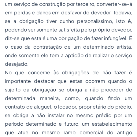
um serviço de construção por terceiro, converter-se-á
em perdas e danos em desfavor do devedor. Todavia,
se a obrigação tiver cunho personalíssimo, isto é,
podendo ser somente satisfeita pelo próprio devedor,
diz-se que esta é uma obrigação de fazer infungível. É
o caso da contratação de um determinado artista,
onde somente ele tem a aptidão de realizar o serviço
desejado.
No que concerne às obrigações de não fazer é
importante destacar que estas ocorrem quando o
sujeito da obrigação se obriga a não proceder de
determinada maneira, como, quando findo um
contrato de aluguel, o locador, proprietário do prédio,
se obriga a não instalar no mesmo prédio por um
período determinado e futuro, um estabelecimento
que atue no mesmo ramo comercial do antigo