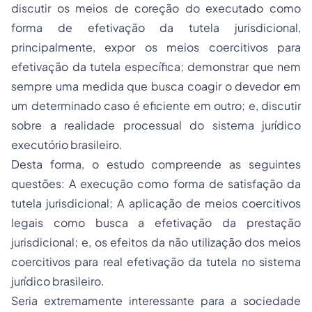
discutir os meios de coreção do executado como
forma de efetivação da tutela jurisdicional,
principalmente, expor os meios coercitivos para
efetivação da tutela específica; demonstrar que nem
sempre uma medida que busca coagir o devedor em
um determinado caso é eficiente em outro; e, discutir
sobre a realidade processual do sistema jurídico
executório brasileiro.
Desta forma, o estudo compreende as seguintes
questões: A execução como forma de satisfação da
tutela jurisdicional; A aplicação de meios coercitivos
legais como busca a efetivação da prestação
jurisdicional; e, os efeitos da não utilização dos meios
coercitivos para real efetivação da tutela no sistema
jurídico brasileiro.
Seria extremamente interessante para a sociedade