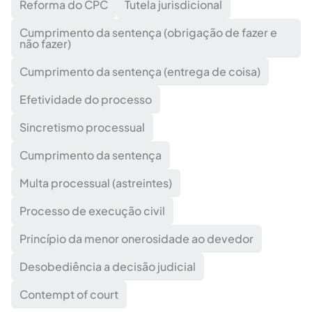
Reforma do CPC
Tutela jurisdicional
Cumprimento da sentença (obrigação de fazer e
não fazer)
Cumprimento da sentença (entrega de coisa)
Efetividade do processo
Sincretismo processual
Cumprimento da sentença
Multa processual (astreintes)
Processo de execução civil
Princípio da menor onerosidade ao devedor
Desobediência a decisão judicial
Contempt of court