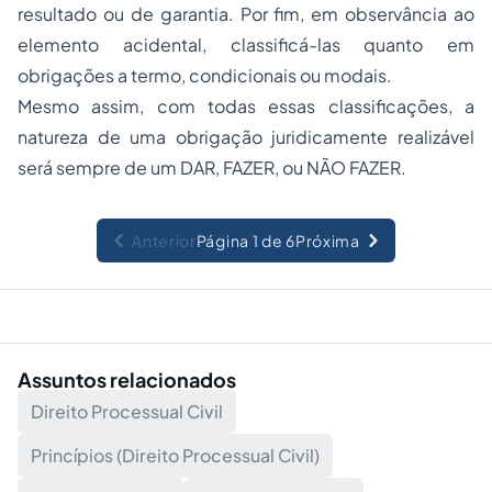
resultado ou de garantia. Por fim, em observância ao
elemento acidental, classificá-las quanto em
obrigações a termo, condicionais ou modais.
Mesmo assim, com todas essas classificações, a
natureza de uma obrigação juridicamente realizável
será sempre de um DAR, FAZER, ou NÃO FAZER.
Anterior
Página 1 de 6
Próxima
Assuntos relacionados
Direito Processual Civil
Princípios (Direito Processual Civil)