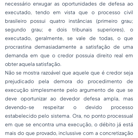
necessário enxugar as oportunidades de defesa ao
executado, tendo em vista que o processo civil
brasileiro possui quatro instâncias (primeiro grau;
segundo grau; e dois tribunais superiores), o
executado, geralmente, se vale de todas, o que
procrastina demasiadamente a satisfação de uma
demanda em que o credor possuia direito real em
obter aquela satisfação.
Não se mostra razoável que aquele que é credor seja
prejudicado pela demora do procedimento de
execução simplesmente pelo argumento de que se
deve oportunizar ao devedor defesa ampla, mas
devendo-se respeitar o devido processo
estabelecido pelo sistema. Ora, no ponto processual
em que se encontra uma execução, o débito já está
mais do que provado, inclussive com a concretização