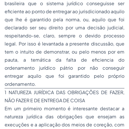
brasileira que o sistema jurídico conseguisse ser
eficiente ao ponto de entregar ao jurisdicionado aquilo
que lhe é garantido pela norma, ou, aquilo que foi
declarado ser seu direito por uma decisão judicial,
respeitando-se, claro, sempre o devido processo
legal. Por isso é levantada a presente discussão, que
tem o intuito de demonstrar, ou pelo menos por em
pauta, a temática da falta de eficiencia do
ordenamento jurídico pátrio por não conseguir
entregar aquilo que foi garantido pelo próprio
ordenamento.
1 NATUREZA JURÍDICA DAS OBRIGAÇÕES DE FAZER,
NÃO FAZER E DE ENTREGA DE COISA
Em um primeiro momento é interesante destacar a
natureza jurídica das obrigações que ensejam as
execuções e a aplicação dos meios de coreção, com