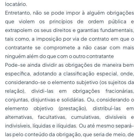
locatário.
Entretanto, não se pode impor à alguém obrigações
que violem os princípios de ordem pública e
extrapolem os seus direitos e garantias fundamentais,
tais como, a imposição por via de contrato em que o
contratante se compromete a não casar com mais
ninguém além do que com o outro contratante
Pode-se ainda dividir as obrigações de maneira bem
específica, adotando a classificação especial, onde,
considerando-se o elemento subjetivo (os sujeitos da
relação), dividi-las em obrigações fracionárias,
conjuntas, disjuntivas e solidárias. Ou, considerando o
elemento objetivo (prestação), distribuí-las em
alternativas, facultativas, cumulativas, divisíveis e
indivisíveis, líquidas e ilíquidas. Ou até mesmo separá-
las pelo conteúdo da obrigação, que seria de meio, de