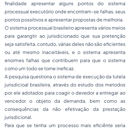
finalidade apresentar alguns pontos do sistema
processual executório onde encontram-se falhas, seus
pontos possitivos e apresentar propostas de melhoria.
O sistema processual brasileiro apresenta vários meios
para garangtir ao jurisdicionado que sua pretenção
seja satisfeita, contudo, várias deles não são eficientes
ou até mesmo inaceitáveis, e o sistema apresenta
enormes falhas que contribuem para que o sistema
como um todo se torne ineficaz.
A pesquisa questiona o sistema de execução da tutela
jurisdicioal brasileira, através do estudo dos metodos
por ele adotados para coagir o devedor a entregar ao
vencedor o objeto da demanda, bem como as
consequências da não efetivação da prestação
jurisdicional.
Para que se tenha um processo mais eficiênte seria