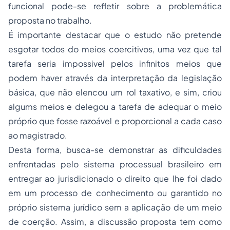
funcional pode-se refletir sobre a problemática
proposta no trabalho.
É importante destacar que o estudo não pretende
esgotar todos do meios coercitivos, uma vez que tal
tarefa seria impossivel pelos infinitos meios que
podem haver através da interpretação da legislação
básica, que não elencou um rol taxativo, e sim, criou
algums meios e delegou a tarefa de adequar o meio
próprio que fosse razoável e proporcional a cada caso
ao magistrado.
Desta forma, busca-se demonstrar as dificuldades
enfrentadas pelo sistema processual brasileiro em
entregar ao jurisdicionado o direito que lhe foi dado
em um processo de conhecimento ou garantido no
próprio sistema jurídico sem a aplicação de um meio
de coerção. Assim, a discussão proposta tem como