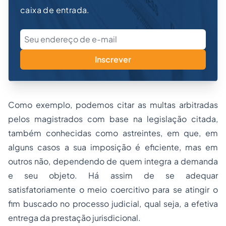
caixa de entrada.
Inscrever
Como exemplo, podemos citar as multas arbitradas
pelos magistrados com base na legislação citada,
também conhecidas como astreintes, em que, em
alguns casos a sua imposição é eficiente, mas em
outros não, dependendo de quem integra a demanda
e seu objeto. Há assim de se adequar
satisfatoriamente o meio coercitivo para se atingir o
fim buscado no processo judicial, qual seja, a efetiva
entrega da prestação jurisdicional.