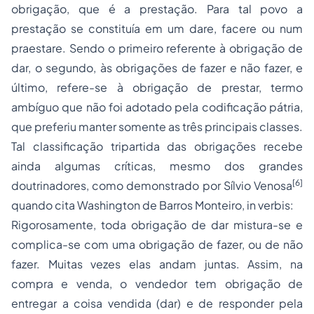
obrigação, que é a prestação. Para tal povo a
prestação se constituía em um dare, facere ou num
praestare. Sendo o primeiro referente à obrigação de
dar, o segundo, às obrigações de fazer e não fazer, e
último, refere-se à obrigação de prestar, termo
ambíguo que não foi adotado pela codificação pátria,
que preferiu manter somente as três principais classes.
Tal classificação tripartida das obrigações recebe
ainda algumas críticas, mesmo dos grandes
[6]
doutrinadores, como demonstrado por Sílvio Venosa
quando cita Washington de Barros Monteiro, in verbis:
Rigorosamente, toda obrigação de dar mistura-se e
complica-se com uma obrigação de fazer, ou de não
fazer. Muitas vezes elas andam juntas. Assim, na
compra e venda, o vendedor tem obrigação de
entregar a coisa vendida (dar) e de responder pela