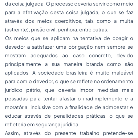
da coisa julgada. O processo deveria servir como meio
para a efetivação desta coisa julgada, o que se faz
através dos meios coercitivos, tais como a multa
(astreinte),
prisão
civil, penhora, entre outras.
Os meios que se aplicam na tentativa de coagir o
devedor a satisfazer uma obrigação nem sempre se
mostram adequados ao caso concreto, devido
principalmente a sua maneira branda como são
aplicados. A sociedade brasileira é muito maleável
para com o devedor, o que se reflete no ordenamento
jurídico pátrio, que deveria impor medidas mais
pessadas para tentar afastar o inadimplemento e a
moratória, inclusive com a finalidade de admoestar e
educar através de penalidades práticas, o que se
refleteria em segurança jurídica.
Assim, através do presente trabalho pretende-se