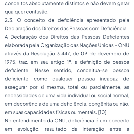
conceitos absolutamente distintos e não devem gerar
qualquer confusão.
2.3. O conceito de deficiência apresentado pela
Declaração dos Direitos das Pessoas com Deficiência
A Declaração dos Direitos das Pessoas Deficientes
elaborada pela Organização das Nações Unidas - ONU
através da Resolução 3.447, de 09 de dezembro de
1975, traz, em seu artigo 1º, a definição de pessoa
deficiente. Nesse sentido, conceitua-se pessoa
deficiente como qualquer pessoa incapaz de
assegurar por si mesma, total ou parcialmente, as
necessidades de uma vida individual ou social normal,
em decorrência de uma deficiência, congênita ou não,
em suas capacidades físicas ou mentais. [10]
No entendimento da ONU, deficiência é um conceito
em evolução, resultado da interação entre a