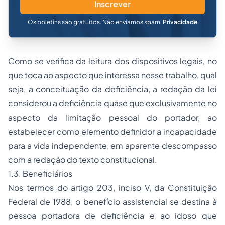
Inscrever
Os boletins são gratuitos. Não enviamos spam.
Privacidade
Como se verifica da leitura dos dispositivos legais, no
que toca ao aspecto que interessa nesse trabalho, qual
seja, a conceituação da deficiência, a redação da lei
considerou a deficiência quase que exclusivamente no
aspecto da limitação pessoal do portador, ao
estabelecer como elemento definidor a incapacidade
para a vida independente, em aparente descompasso
com a redação do texto constitucional.
1.3. Beneficiários
Nos termos do artigo 203, inciso V, da Constituição
Federal de 1988, o benefício assistencial se destina à
pessoa portadora de deficiência e ao idoso que