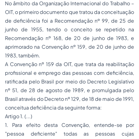
No âmbito da Organização Internacional do Trabalho –
OIT, o primeiro documento que tratou da conceituação
de deficiência foi a Recomendação nº 99, de 25 de
junho de 1955, tendo o conceito se repetido na
Recomendação nº 168, de 20 de junho de 1983, e
aprimorado na Convenção nº 159, de 20 de junho de
1983, também.
A Convenção nº 159 da OIT, que trata da reabilitação
profissional e emprego das pessoas com deficiência,
ratificada pelo Brasil por meio do Decreto Legislativo
nº 51, de 28 de agosto de 1989, e promulgada pelo
Brasil através do Decreto nº 129, de 18 de maio de 1991,
conceitua deficiência da seguinte forma:
Artigo 1. (...)
1. Para efeito desta Convenção, entende-se por
"pessoa deficiente" todas as pessoas cujas