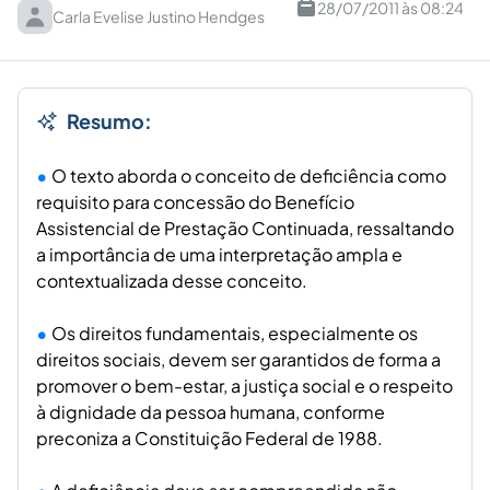
28/07/2011 às 08:24
Carla Evelise Justino Hendges
Resumo:
O texto aborda o conceito de deficiência como
requisito para concessão do Benefício
Assistencial de Prestação Continuada, ressaltando
a importância de uma interpretação ampla e
contextualizada desse conceito.
Os direitos fundamentais, especialmente os
direitos sociais, devem ser garantidos de forma a
promover o bem-estar, a justiça social e o respeito
à dignidade da pessoa humana, conforme
preconiza a Constituição Federal de 1988.