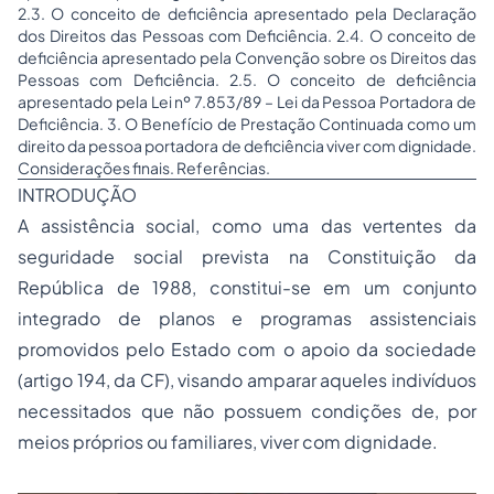
2.3. O conceito de deficiência apresentado pela Declaração
dos Direitos das Pessoas com Deficiência. 2.4. O conceito de
deficiência apresentado pela Convenção sobre os Direitos das
Pessoas com Deficiência. 2.5. O conceito de deficiência
apresentado pela Lei nº 7.853/89 – Lei da Pessoa Portadora de
Deficiência. 3. O Benefício de Prestação Continuada como um
direito da pessoa portadora de deficiência viver com dignidade.
Considerações finais. Referências.
INTRODUÇÃO
A assistência social, como uma das vertentes da
seguridade social prevista na Constituição da
República de 1988, constitui-se em um conjunto
integrado de planos e programas assistenciais
promovidos pelo Estado com o apoio da sociedade
(artigo 194, da CF), visando amparar aqueles indivíduos
necessitados que não possuem condições de, por
meios próprios ou familiares, viver com dignidade.