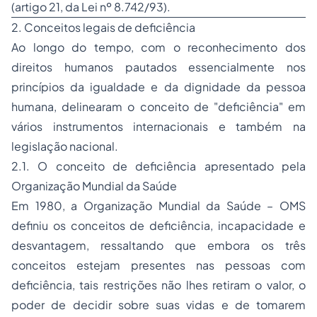
(artigo 21, da Lei nº 8.742/93).
2. Conceitos legais de deficiência
Ao longo do tempo, com o reconhecimento dos
direitos humanos pautados essencialmente nos
princípios da igualdade e da dignidade da pessoa
humana, delinearam o conceito de "deficiência" em
vários instrumentos internacionais e também na
legislação nacional.
2.1. O conceito de deficiência apresentado pela
Organização Mundial da Saúde
Em 1980, a Organização Mundial da Saúde – OMS
definiu os conceitos de deficiência, incapacidade e
desvantagem, ressaltando que embora os três
conceitos estejam presentes nas pessoas com
deficiência, tais restrições não lhes retiram o valor, o
poder de decidir sobre suas vidas e de tomarem