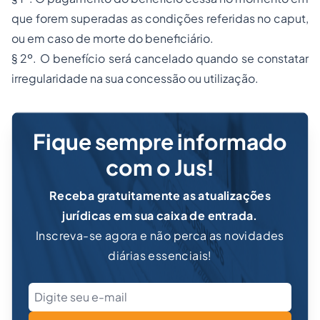
que forem superadas as condições referidas no caput,
ou em caso de morte do beneficiário.
§ 2º. O benefício será cancelado quando se constatar
irregularidade na sua concessão ou utilização.
Fique sempre informado
com o Jus!
Receba gratuitamente as atualizações
jurídicas em sua caixa de entrada.
Inscreva-se agora e não perca as novidades
diárias essenciais!