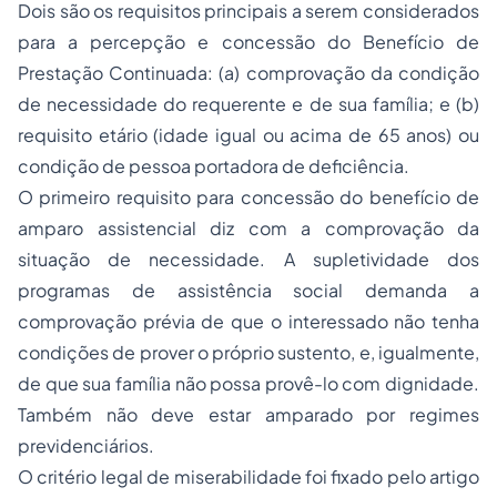
Dois são os requisitos principais a serem considerados
para a percepção e concessão do Benefício de
Prestação Continuada: (a) comprovação da condição
de necessidade do requerente e de sua família; e (b)
requisito etário (idade igual ou acima de 65 anos) ou
condição de pessoa portadora de deficiência.
O primeiro requisito para concessão do benefício de
amparo assistencial diz com a comprovação da
situação de necessidade. A supletividade dos
programas de assistência social demanda a
comprovação prévia de que o interessado não tenha
condições de prover o próprio sustento, e, igualmente,
de que sua família não possa provê-lo com dignidade.
Também não deve estar amparado por regimes
previdenciários.
O critério legal de miserabilidade foi fixado pelo artigo