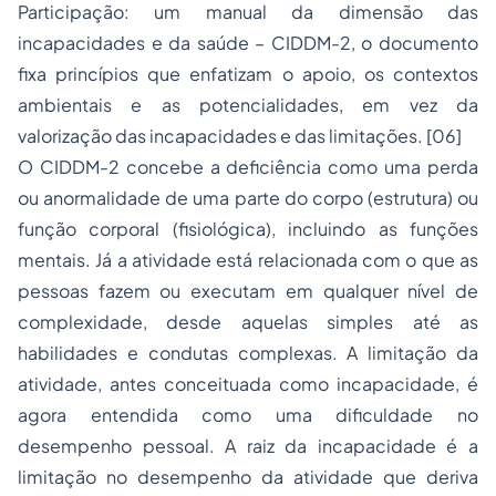
Participação: um manual da dimensão das
incapacidades e da saúde – CIDDM-2, o documento
fixa princípios que enfatizam o apoio, os contextos
ambientais e as potencialidades, em vez da
valorização das incapacidades e das limitações. [06]
O CIDDM-2 concebe a deficiência como uma perda
ou anormalidade de uma parte do corpo (estrutura) ou
função corporal (fisiológica), incluindo as funções
mentais. Já a atividade está relacionada com o que as
pessoas fazem ou executam em qualquer nível de
complexidade, desde aquelas simples até as
habilidades e condutas complexas. A limitação da
atividade, antes conceituada como incapacidade, é
agora entendida como uma dificuldade no
desempenho pessoal. A raiz da incapacidade é a
limitação no desempenho da atividade que deriva