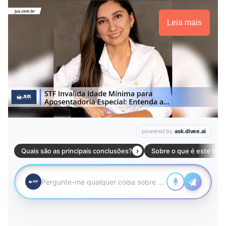
Leia mais