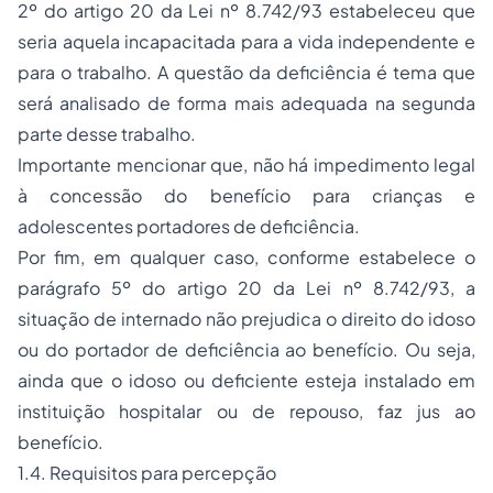
2º do artigo 20 da Lei nº 8.742/93 estabeleceu que
seria aquela incapacitada para a vida independente e
para o trabalho. A questão da deficiência é tema que
será analisado de forma mais adequada na segunda
parte desse trabalho.
Importante mencionar que, não há impedimento legal
à concessão do benefício para crianças e
adolescentes portadores de deficiência.
Por fim, em qualquer caso, conforme estabelece o
parágrafo 5º do artigo 20 da Lei nº 8.742/93, a
situação de internado não prejudica o direito do idoso
ou do portador de deficiência ao benefício. Ou seja,
ainda que o idoso ou deficiente esteja instalado em
instituição hospitalar ou de repouso, faz jus ao
benefício.
1.4. Requisitos para percepção