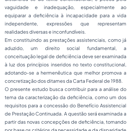
vaguidade e inadequação, especialmente ao
equiparar a deficiência à incapacidade para a vida
independente, expressões que representam
realidades diversas e inconfundíveis.
Em constituindo as prestações assistenciais, como já
aduzido, um direito social fundamental, a
conceituação legal de deficiência deve ser examinada
à luz dos princípios inseridos no texto constitucional,
adotando-se a hermenêutica que melhor promova a
concretização dos ditames da Carta Federal de 1988.
O presente estudo busca contribuir para a análise do
tema da caracterização da deficiência, como um dos
requisitos para a concessão do Benefício Assistencial
de Prestação Continuada. A questão será examinada a
partir das novas concepções de deficiência, tomando
por base os critérios da necessidade e da disparidade