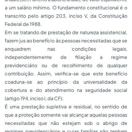
a um salário mínimo. O fundamento constitucional é o
transcrito pelo artigo 203, inciso V, da Constituição
Federal de 1988.
Em se tratando de prestação de natureza assistencial,
fazem jus ao benefício às pessoas necessitadas que se
enquadrem nas condições legais,
independentemente de filiação a regime
previdenciário ou de recolhimento de qualquer
contribuição. Assim, verifica-se que este benefício
coaduna-se ao princípio da universalidade da
cobertura e do atendimento na seguridade social
(artigo 194, inciso I, da CF).
É uma prestação supletiva e residual, no sentido de
que a proteção somente vai alcançar aquelas pessoas
necessitadas que não estejam sob o abrigo de
regimes previdenciários e cujas famílias não tenham