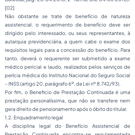
[02]
Não obstante se trate de benefício de natureza
assistencial, o requerimento de benefício deve ser
dirigido pelo interessado, ou seus representantes, à
autarquia previdenciária, a quem cabe o exame dos
requisitos legais para a concessão do benefício. Para
tanto, deverá o requerente ser submetido a exame
médico pericial e laudo, realizados pelos serviços de
perícia médica do Instituto Nacional do Seguro Social
– INSS (artigo 20, parágrafo 6º, da Lei nº 8.742/93).
Por fim, o Beneficio de Prestação Continuada é uma
prestação personalíssima, que não se transfere nem
gera direito de pensionamento após o óbito do titular.
1.2. Enquadramento legal
A disciplina legal do Benefício Assistencial de
Prestação Continuada encontra-se regulamentada