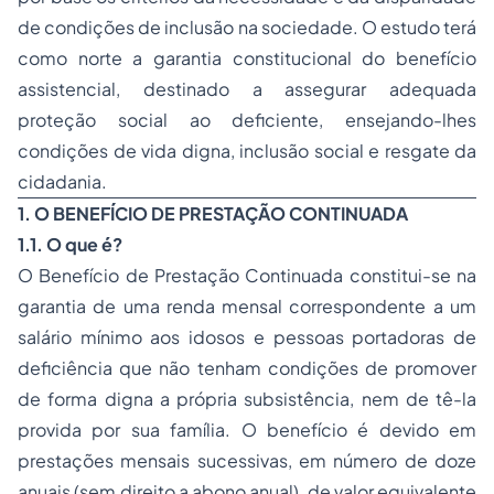
de condições de inclusão na sociedade. O estudo terá
como norte a garantia constitucional do benefício
assistencial, destinado a assegurar adequada
proteção social ao deficiente, ensejando-lhes
condições de vida digna, inclusão social e resgate da
cidadania.
1. O BENEFÍCIO DE PRESTAÇÃO CONTINUADA
1.1. O que é?
O Benefício de Prestação Continuada constitui-se na
garantia de uma renda mensal correspondente a um
salário mínimo aos idosos e pessoas portadoras de
deficiência que não tenham condições de promover
de forma digna a própria subsistência, nem de tê-la
provida por sua família. O benefício é devido em
prestações mensais sucessivas, em número de doze
anuais (sem direito a abono anual), de valor equivalente