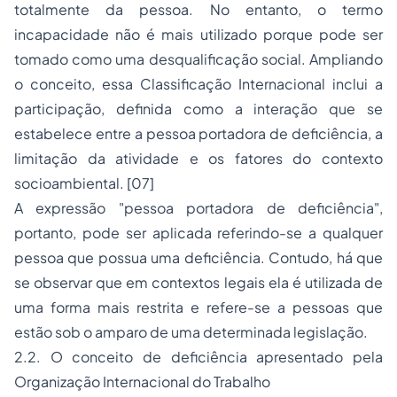
totalmente da pessoa. No entanto, o termo
incapacidade não é mais utilizado porque pode ser
tomado como uma desqualificação social. Ampliando
o conceito, essa Classificação Internacional inclui a
participação, definida como a interação que se
estabelece entre a pessoa portadora de deficiência, a
limitação da atividade e os fatores do contexto
socioambiental. [07]
A expressão "pessoa portadora de deficiência",
portanto, pode ser aplicada referindo-se a qualquer
pessoa que possua uma deficiência. Contudo, há que
se observar que em contextos legais ela é utilizada de
uma forma mais restrita e refere-se a pessoas que
estão sob o amparo de uma determinada legislação.
2.2. O conceito de deficiência apresentado pela
Organização Internacional do Trabalho