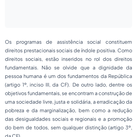
Os programas de assistência social constituem
direitos prestacionais sociais de índole positiva. Como
direitos sociais, estão inseridos no rol dos direitos
fundamentais. Não se olvide que a dignidade da
pessoa humana é um dos fundamentos da República
(artigo 1º, inciso III, da CF). De outro lado, dentre os
objetivos fundamentais, se encontram a construção de
uma sociedade livre, justa e solidária, a erradicação da
pobreza e da marginalização, bem como a redução
das desigualdades sociais e regionais e a promoção
do bem de todos, sem qualquer distinção (artigo 3º,
da CF).