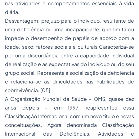
nas atividades e comportamentos essenciais à vida
diária.
Desvantagem: prejuízo para o indivíduo, resultante de
uma deficiência ou uma incapacidade, que limita ou
impede o desempenho de papéis de acordo com a
idade, sexo, fatores sociais e culturais Caracteriza-se
por uma discordância entre a capacidade individual
de realização e as expectativas do indivíduo ou do seu
grupo social. Representa a socialização da deficiência
e relaciona-se às dificuldades nas habilidades de
sobrevivência. [05]
A Organização Mundial da Saúde - OMS, quase dez
anos depois – em 1997, reapresentou essa
Classificação Internacional com um novo título e novas
conceituações. Agora denominada Classificação
Internacional das Deficiências, Atividades e