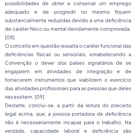
possibilidades de obter e conservar um emprego
adequado e de progredir no mesmo fiquem
substancialmente reduzidas devido a uma deficiência
de caráter físico ou mental devidamente comprovada.
[08]
O conceito em questão ressalta o caráter funcional das
deficiências físicas ou sensoriais, estabelecendo a
Convenção o dever dos países signatários de se
engajarem em atividades de integração e de
fornecerem instrumentos que viabilizem o exercício
das atividades profissionais para as pessoas que deles
necessitem. [09]
Destarte, conclui-se, a partir da leitura do preceito
legal acima, que, a pessoa portadora de deficiência
não é necessariamente incapaz para o trabalho. Na
verdade, capacidade laboral e deficiência são