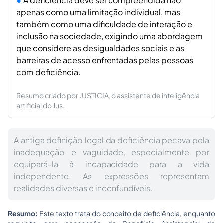
A deficiência deve ser compreendida não
apenas como uma limitação individual, mas
também como uma dificuldade de interação e
inclusão na sociedade, exigindo uma abordagem
que considere as desigualdades sociais e as
barreiras de acesso enfrentadas pelas pessoas
com deficiência.
Resumo criado por JUSTICIA, o assistente de inteligência
artificial do Jus.
A antiga definição legal da deficiência pecava pela
inadequação e vaguidade, especialmente por
equipará-la à incapacidade para a vida
independente. As expressões representam
realidades diversas e inconfundíveis.
Resumo:
Este texto trata do conceito de deficiência, enquanto