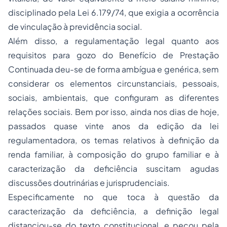
disciplinado pela Lei 6.179/74, que exigia a ocorrência
de vinculação à previdência social.
Além disso, a regulamentação legal quanto aos
requisitos para gozo do Benefício de Prestação
Continuada deu-se de forma ambígua e genérica, sem
considerar os elementos circunstanciais, pessoais,
sociais, ambientais, que configuram as diferentes
relações sociais. Bem por isso, ainda nos dias de hoje,
passados quase vinte anos da edição da lei
regulamentadora, os temas relativos à definição da
renda familiar, à composição do grupo familiar e à
caracterização da deficiência suscitam agudas
discussões doutrinárias e jurisprudenciais.
Especificamente no que toca à questão da
caracterização da deficiência, a definição legal
distanciou-se do texto constitucional, e pecou pela