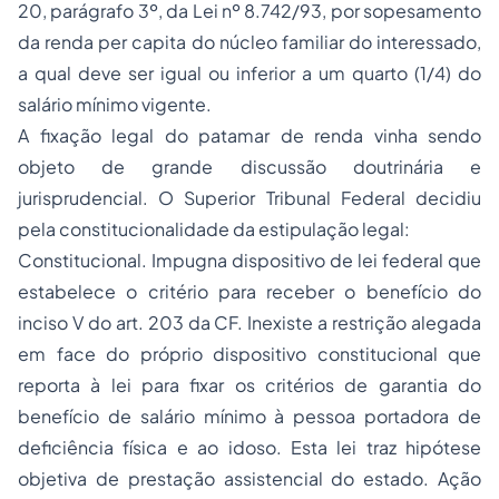
20, parágrafo 3º, da Lei nº 8.742/93, por sopesamento
da renda
per capita
do núcleo familiar do interessado,
a qual deve ser igual ou inferior a um quarto (1/4) do
salário mínimo vigente.
A fixação legal do patamar de renda vinha sendo
objeto de grande discussão doutrinária e
jurisprudencial. O Superior Tribunal Federal decidiu
pela constitucionalidade da estipulação legal:
Constitucional. Impugna dispositivo de lei federal que
estabelece o critério para receber o benefício do
inciso V do art. 203 da CF. Inexiste a restrição alegada
em face do próprio dispositivo constitucional que
reporta à lei para fixar os critérios de garantia do
benefício de salário mínimo à pessoa portadora de
deficiência física e ao idoso. Esta lei traz hipótese
objetiva de prestação assistencial do estado. Ação