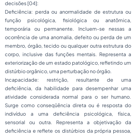
decisões [04]:
Deficiência: perda ou anormalidade de estrutura ou
função psicológica, fisiológica ou anatômica,
temporária ou permanente. Incluem-se nessas a
ocorrência de uma anomalia, defeito ou perda de um
membro, órgão, tecido ou qualquer outra estrutura do
corpo, inclusive das funções mentais. Representa a
exteriorização de um estado patológico, refletindo um
distúrbio orgânico, uma perturbação no órgão.
Incapacidade: restrição, resultante de uma
deficiência, da habilidade para desempenhar uma
atividade considerada normal para o ser humano.
Surge como conseqüência direta ou é resposta do
indivíduo a uma deficiência psicológica, física,
sensorial ou outra. Representa a objetivação da
deficiência e reflete os distúrbios da própria pessoa,