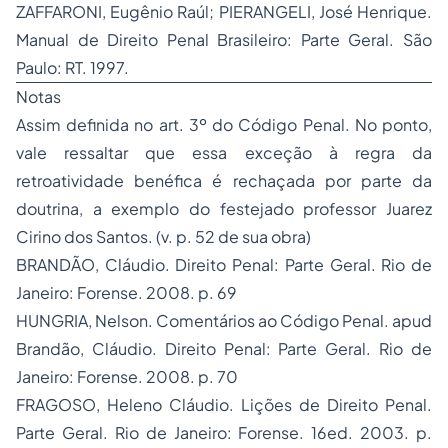
ZAFFARONI, Eugênio Raúl; PIERANGELI, José Henrique.
Manual de Direito Penal Brasileiro: Parte Geral
. São
Paulo: RT. 1997.
Notas
Assim definida no art. 3º do Código Penal. No ponto,
vale ressaltar que essa exceção à regra da
retroatividade benéfica é rechaçada por parte da
doutrina, a exemplo do festejado professor Juarez
Cirino dos Santos. (v. p. 52 de sua obra)
BRANDÃO, Cláudio. Direito Penal: Parte Geral. Rio de
Janeiro: Forense. 2008. p. 69
HUNGRIA, Nelson. Comentários ao Código Penal. apud
Brandão, Cláudio. Direito Penal: Parte Geral. Rio de
Janeiro: Forense. 2008. p. 70
FRAGOSO, Heleno Cláudio. Lições de Direito Penal.
Parte Geral. Rio de Janeiro: Forense. 16ed. 2003. p.