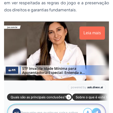
em ver respeitada as regras do jogo e a preservação
dos direitos e garantias fundamentais.
Leia mais