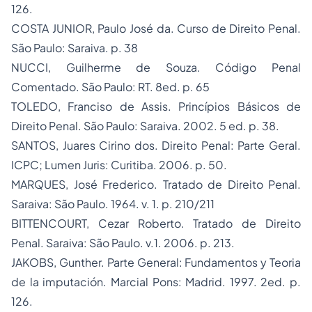
126.
COSTA JUNIOR, Paulo José da. Curso de Direito Penal.
São Paulo: Saraiva. p. 38
NUCCI, Guilherme de Souza. Código Penal
Comentado. São Paulo: RT. 8ed. p. 65
TOLEDO, Franciso de Assis. Princípios Básicos de
Direito Penal. São Paulo: Saraiva. 2002. 5 ed. p. 38.
SANTOS, Juares Cirino dos. Direito Penal: Parte Geral.
ICPC; Lumen Juris: Curitiba. 2006. p. 50.
MARQUES, José Frederico. Tratado de Direito Penal.
Saraiva: São Paulo. 1964. v. 1. p. 210/211
BITTENCOURT, Cezar Roberto. Tratado de Direito
Penal. Saraiva: São Paulo. v.1. 2006. p. 213.
JAKOBS, Gunther. Parte General: Fundamentos y Teoria
de la imputación. Marcial Pons: Madrid. 1997. 2ed. p.
126.