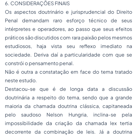
6. CONSIDERAÇÕES FINAIS
Os aspectos doutrinário e jurisprudencial do
Direito
Penal
demandam raro esforço técnico de seus
intérpretes e operadores, ao passo que seus efeitos
práticos são discutidos com rara paixão pelos mesmos
estudiosos, haja vista seu reflexo imediato na
sociedade. Deriva daí a particularidade com que se
constrói o pensamento penal.
Não é outra a constatação em face do tema tratado
neste estudo.
Destacou-se que é de longa data a discussão
doutrinária a respeito do tema, sendo que a grande
maioria da chamada doutrina clássica, capitaneada
pelo saudoso Nelson Hungria, inclina-se pela
impossibilidade da criação da chamada
lex tertia
decorrente da combinação de leis. Já a doutrina