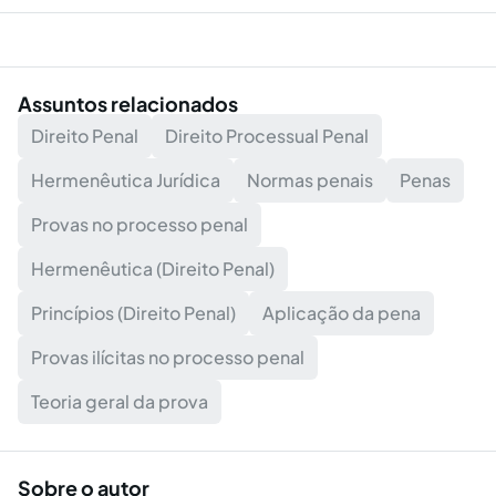
Assuntos relacionados
Direito Penal
Direito Processual Penal
Hermenêutica Jurídica
Normas penais
Penas
Provas no processo penal
Hermenêutica (Direito Penal)
Princípios (Direito Penal)
Aplicação da pena
Provas ilícitas no processo penal
Teoria geral da prova
Sobre o autor