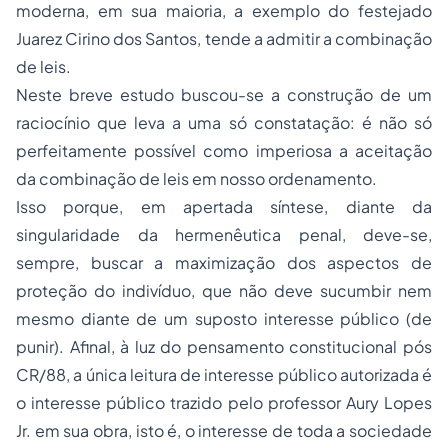
moderna, em sua maioria, a exemplo do festejado
Juarez Cirino dos Santos, tende a admitir a combinação
de leis.
Neste breve estudo buscou-se a construção de um
raciocínio que leva a uma só constatação: é não só
perfeitamente possível como imperiosa a aceitação
da combinação de leis em nosso ordenamento.
Isso porque, em apertada síntese, diante da
singularidade da hermenêutica penal, deve-se,
sempre, buscar a maximização dos aspectos de
proteção do indivíduo, que não deve sucumbir nem
mesmo diante de um suposto interesse público (de
punir). Afinal, à luz do pensamento constitucional pós
CR/88, a única leitura de interesse público autorizada é
o interesse público trazido pelo professor Aury Lopes
Jr. em sua obra, isto é, o interesse de toda a sociedade