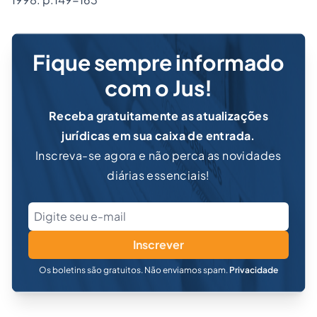
Fique sempre informado
com o Jus!
Receba gratuitamente as atualizações
jurídicas em sua caixa de entrada.
Inscreva-se agora e não perca as novidades
diárias essenciais!
Inscrever
Os boletins são gratuitos. Não enviamos spam.
Privacidade