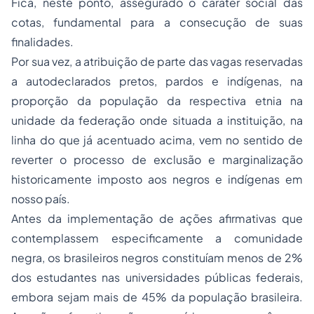
Fica, neste ponto, assegurado o caráter social das
cotas, fundamental para a consecução de suas
finalidades.
Por sua vez, a atribuição de parte das vagas reservadas
a autodeclarados pretos, pardos e indígenas, na
proporção da população da respectiva etnia na
unidade da federação onde situada a instituição, na
linha do que já acentuado acima, vem no sentido de
reverter o processo de exclusão e marginalização
historicamente imposto aos negros e indígenas em
nosso país.
Antes da implementação de ações afirmativas que
contemplassem especificamente a comunidade
negra, os brasileiros negros constituíam menos de 2%
dos estudantes nas universidades públicas federais,
embora sejam mais de 45% da população brasileira.