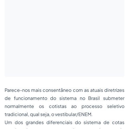
Parece-nos mais consentâneo com as atuais diretrizes
de funcionamento do sistema no Brasil submeter
normalmente os cotistas ao processo seletivo
tradicional, qual seja, o vestibular/ENEM.
Um dos grandes diferenciais do sistema de cotas