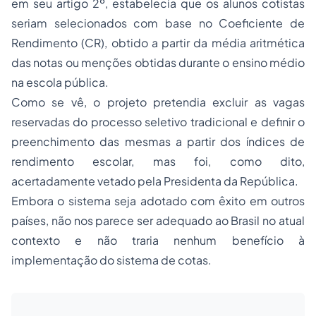
em seu artigo 2º, estabelecia que os alunos cotistas
seriam selecionados com base no Coeficiente de
Rendimento (CR), obtido a partir da média aritmética
das notas ou menções obtidas durante o ensino médio
na escola pública.
Como se vê, o projeto pretendia excluir as vagas
reservadas do processo seletivo tradicional e definir o
preenchimento das mesmas a partir dos índices de
rendimento escolar, mas foi, como dito,
acertadamente vetado pela Presidenta da República.
Embora o sistema seja adotado com êxito em outros
países, não nos parece ser adequado ao Brasil no atual
contexto e não traria nenhum benefício à
implementação do sistema de cotas.