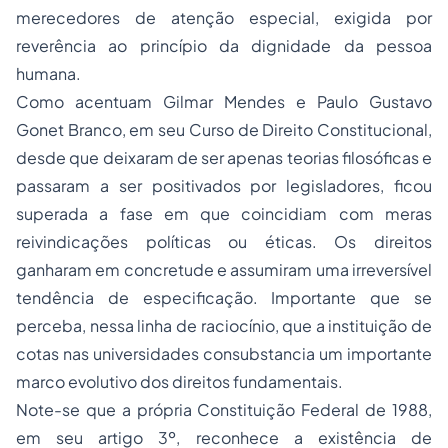
merecedores de atenção especial, exigida por
reverência ao princípio da dignidade da pessoa
humana.
Como acentuam Gilmar Mendes e Paulo Gustavo
Gonet Branco, em seu Curso de Direito Constitucional,
desde que deixaram de ser apenas teorias filosóficas e
passaram a ser positivados por legisladores, ficou
superada a fase em que coincidiam com meras
reivindicações políticas ou éticas. Os direitos
ganharam em concretude e assumiram uma irreversível
tendência de especificação. Importante que se
perceba, nessa linha de raciocínio, que a instituição de
cotas nas universidades consubstancia um importante
marco evolutivo dos direitos fundamentais.
Note-se que a própria Constituição Federal de 1988,
em seu artigo 3º, reconhece a existência de