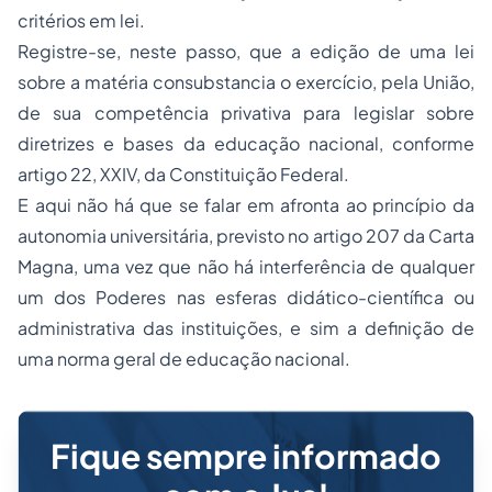
critérios em lei.
Registre-se, neste passo, que a edição de uma lei
sobre a matéria consubstancia o exercício, pela União,
de sua competência privativa para legislar sobre
diretrizes e bases da educação nacional, conforme
artigo 22, XXIV, da Constituição Federal.
E aqui não há que se falar em afronta ao princípio da
autonomia universitária, previsto no artigo 207 da Carta
Magna, uma vez que não há interferência de qualquer
um dos Poderes nas esferas didático-científica ou
administrativa das instituições, e sim a definição de
uma norma geral de educação nacional.
Fique sempre informado