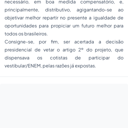
necessário, em boa medida compensatório, e,
principalmente, distributivo, agigantando-se ao
objetivar melhor repartir no presente a igualdade de
oportunidades para propiciar um futuro melhor para
todos os brasileiros.
Consigne-se, por fim, ser acertada a decisão
presidencial de vetar o artigo 2º do projeto, que
dispensava os cotistas de participar do
vestibular/ENEM, pelas razões já expostas.