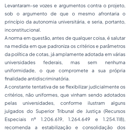
Levantaram-se vozes e argumentos contra o projeto,
sob o argumento de que o mesmo afrontaria o
princípio da autonomia universitária, e seria, portanto,
inconstitucional.
A norma em questão, antes de qualquer coisa, é salutar
na medida em que padroniza os critérios e parâmetros
da política de cotas, já amplamente adotada em várias
universidades federais, mas sem nenhuma
uniformidade, o que compromete a sua própria
finalidade antidiscriminatória.
A constante tentativa de se flexibilizar judicialmente os
critérios, não uniformes, que vinham sendo adotados
pelas universidades, conforme ilustram alguns
julgados do Superior Tribunal de Justiça (Recursos
Especiais nº 1.206.619, 1.264.649 e 1.254.118),
recomenda a estabilização e consolidação dos