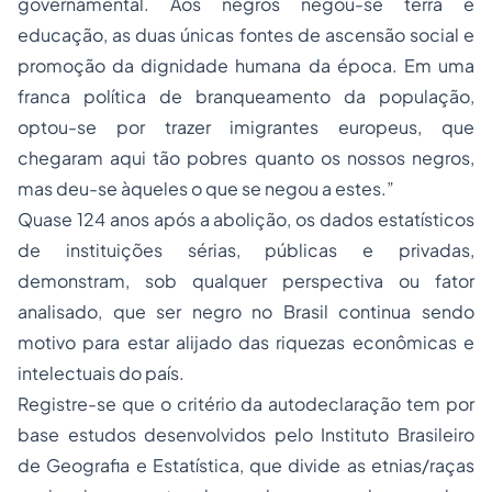
governamental. Aos negros negou-se terra e
educação, as duas únicas fontes de ascensão social e
promoção da dignidade humana da época. Em uma
franca política de branqueamento da população,
optou-se por trazer imigrantes europeus, que
chegaram aqui tão pobres quanto os nossos negros,
mas deu-se àqueles o que se negou a estes.”
Quase 124 anos após a abolição, os dados estatísticos
de instituições sérias, públicas e privadas,
demonstram, sob qualquer perspectiva ou fator
analisado, que ser negro no Brasil continua sendo
motivo para estar alijado das riquezas econômicas e
intelectuais do país.
Registre-se que o critério da autodeclaração tem por
base estudos desenvolvidos pelo Instituto Brasileiro
de Geografia e Estatística, que divide as etnias/raças