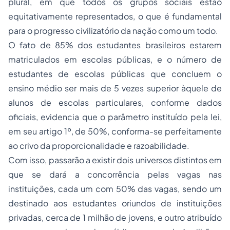
plural, em que todos os grupos sociais estão
equitativamente representados, o que é fundamental
para o progresso civilizatório da nação como um todo.
O fato de 85% dos estudantes brasileiros estarem
matriculados em escolas públicas, e o número de
estudantes de escolas públicas que concluem o
ensino médio ser mais de 5 vezes superior àquele de
alunos de escolas particulares, conforme dados
oficiais, evidencia que o parâmetro instituído pela lei,
em seu artigo 1º, de 50%, conforma-se perfeitamente
ao crivo da proporcionalidade e razoabilidade.
Com isso, passarão a existir dois universos distintos em
que se dará a concorrência pelas vagas nas
instituições, cada um com 50% das vagas, sendo um
destinado aos estudantes oriundos de instituições
privadas, cerca de 1 milhão de jovens, e outro atribuído