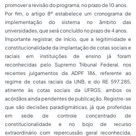
promover a revisão do programa, no prazo de 10 anos.
Por fim, o artigo 8º estabelece um cronograma de
implementação do sistema no âmbito das
universidades, que será concluído no prazo de 4 anos.
Importante registrar, de início, que a legitimidade e
constitucionalidade da implantação de cotas sociais e
raciais em instituições de ensino já foram
reconhecidas pelo Supremo Tribunal Federal, nos
recentes julgamentos da ADPF 186, referente ao
regime de cotas raciais da UNB, e do RE 597.285,
atinente às cotas sociais da UFRGS, ambos os
acórdãos ainda pendentes de publicação. Registre-se
que são decisões paradigmáticas, já que proferidas
em sede de controle concentrado de
constitucionalidade e no bojo de recurso
extraordinário com repercussão geral reconhecida,