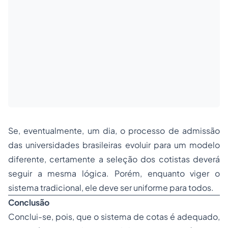
Se, eventualmente, um dia, o processo de admissão
das universidades brasileiras evoluir para um modelo
diferente, certamente a seleção dos cotistas deverá
seguir a mesma lógica. Porém, enquanto viger o
sistema tradicional, ele deve ser uniforme para todos.
Conclusão
Conclui-se, pois, que o sistema de cotas é adequado,