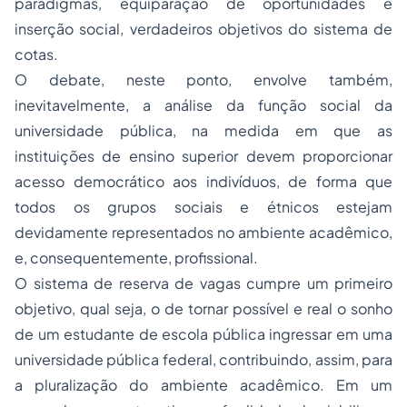
paradigmas, equiparação de oportunidades e
inserção social, verdadeiros objetivos do sistema de
cotas.
O debate, neste ponto, envolve também,
inevitavelmente, a análise da função social da
universidade pública, na medida em que as
instituições de ensino superior devem proporcionar
acesso democrático aos indivíduos, de forma que
todos os grupos sociais e étnicos estejam
devidamente representados no ambiente acadêmico,
e, consequentemente, profissional.
O sistema de reserva de vagas cumpre um primeiro
objetivo, qual seja, o de tornar possível e real o sonho
de um estudante de escola pública ingressar em uma
universidade pública federal, contribuindo, assim, para
a pluralização do ambiente acadêmico. Em um