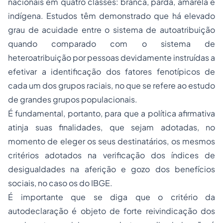
nacionais em quatro classes: branca, parda, amarela e
indígena. Estudos têm demonstrado que há elevado
grau de acuidade entre o sistema de autoatribuição
quando comparado com o sistema de
heteroatribuição por pessoas devidamente instruídas a
efetivar a identificação dos fatores fenotípicos de
cada um dos grupos raciais, no que se refere ao estudo
de grandes grupos populacionais.
É fundamental, portanto, para que a política afirmativa
atinja suas finalidades, que sejam adotadas, no
momento de eleger os seus destinatários, os mesmos
critérios adotados na verificação dos índices de
desigualdades na aferição e gozo dos benefícios
sociais, no caso os do IBGE.
É importante que se diga que o critério da
autodeclaração é objeto de forte reivindicação dos