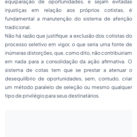
equiparação de oportunidades, e sejam evitadas
injustiças em relação aos próprios cotistas, é
fundamental a manutenção do sistema de aferição
tradicional.
Não há razão que justifique a exclusão dos cotistas do
processo seletivo em vigor, o que seria uma fonte de
inúmeras distorções, que, como dito, não contribuiriam
em nada para a consolidação da ação afirmativa. O
sistema de cotas tem que se prestar a atenuar o
desequilíbrio de oportunidades, sem, contudo, criar
um método paralelo de seleção ou mesmo qualquer
tipo de privilégio para seus destinatários.