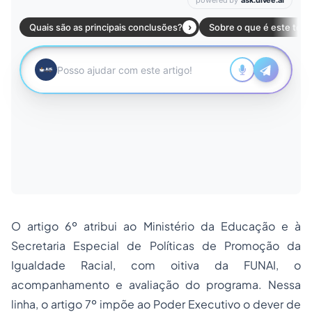
O artigo 6º atribui ao Ministério da Educação e à
Secretaria Especial de Políticas de Promoção da
Igualdade Racial, com oitiva da FUNAI, o
acompanhamento e avaliação do programa. Nessa
linha, o artigo 7º impõe ao Poder Executivo o dever de