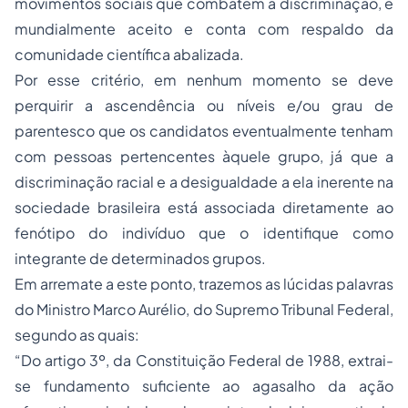
movimentos sociais que combatem a discriminação, é
mundialmente aceito e conta com respaldo da
comunidade científica abalizada.
Por esse critério, em nenhum momento se deve
perquirir a ascendência ou níveis e/ou grau de
parentesco que os candidatos eventualmente tenham
com pessoas pertencentes àquele grupo, já que a
discriminação racial e a desigualdade a ela inerente na
sociedade brasileira está associada diretamente ao
fenótipo do indivíduo que o identifique como
integrante de determinados grupos.
Em arremate a este ponto, trazemos as lúcidas palavras
do Ministro Marco Aurélio, do Supremo Tribunal Federal,
segundo as quais:
“Do artigo 3º, da Constituição Federal de 1988, extrai-
se fundamento suficiente ao agasalho da ação