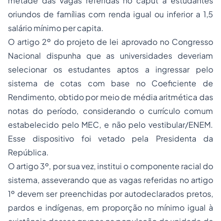
metade das vagas referidas no caput a estudantes
oriundos de famílias com renda igual ou inferior a 1,5
salário mínimo per capita.
O artigo 2º do projeto de lei aprovado no Congresso
Nacional dispunha que as universidades deveriam
selecionar os estudantes aptos a ingressar pelo
sistema de cotas com base no Coeficiente de
Rendimento, obtido por meio de média aritmética das
notas do período, considerando o currículo comum
estabelecido pelo MEC, e não pelo vestibular/ENEM.
Esse dispositivo foi vetado pela Presidenta da
República.
O artigo 3º, por sua vez, institui o componente racial do
sistema, asseverando que as vagas referidas no artigo
1º devem ser preenchidas por autodeclarados pretos,
pardos e indígenas, em proporção no mínimo igual à