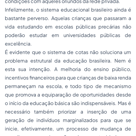
condições com aqueles oriundos da rede privada.
Infelizmente, o sistema educacional brasileiro ainda é
bastante perverso. Aquelas crianças que passaram a
vida estudando em escolas públicas precárias não
poderão estudar em universidades públicas de
excelência.
É evidente que o sistema de cotas não soluciona um
problema estrutural da educação brasileira. Nem é
esta sua intenção. A melhoria do ensino público,
incentivos financeiros para que crianças de baixa renda
permaneçam na escola, e todo tipo de mecanismo
que promova a equiparação de oportunidades desde
o início da educação básica são indispensáveis. Mas é
necessário também priorizar a inserção de uma
geração de indivíduos marginalizados para que se
inicie, efetivamente, um processo de mudança de