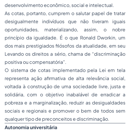
desenvolvimento econômico, social e intelectual.
As cotas, portanto, cumprem o salutar papel de tratar
desigualmente indivíduos que não tiveram iguais
oportunidades, materializando, assim, o nobre
princípio da igualdade. É o que Ronald Dworkin, um
dos mais prestigiados filósofos da atualidade, em seu
Levando os direitos a sério, chama de “discriminação
positiva ou compensatória”.
O sistema de cotas implementado pela Lei em tela
representa ação afirmativa de alta relevância social,
voltada à construção de uma sociedade livre, justa e
solidária, com o objetivo inabalável de erradicar a
pobreza e a marginalização, reduzir as desigualdades
sociais e regionais e promover o bem de todos sem
qualquer tipo de preconceitos e discriminação.
Autonomia universitária