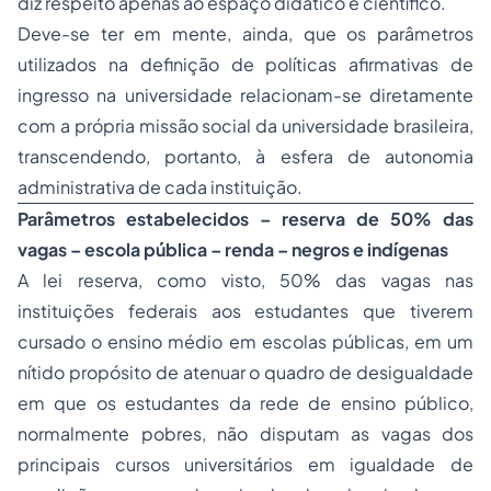
diz respeito apenas ao espaço didático e científico.
Deve-se ter em mente, ainda, que os parâmetros
utilizados na definição de políticas afirmativas de
ingresso na universidade relacionam-se diretamente
com a própria missão social da universidade brasileira,
transcendendo, portanto, à esfera de autonomia
administrativa de cada instituição.
Parâmetros estabelecidos – reserva de 50% das
vagas – escola pública – renda – negro
s e indígenas
A lei reserva, como visto, 50% das vagas nas
instituições federais aos estudantes que tiverem
cursado o ensino médio em escolas públicas, em um
nítido propósito de atenuar o quadro de desigualdade
em que os estudantes da rede de ensino público,
normalmente pobres, não disputam as vagas dos
principais cursos universitários em igualdade de