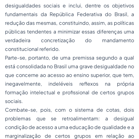
desigualdades sociais e inclui, dentre os objetivos
fundamentais da República Federativa do Brasil, a
redução das mesmas, constituindo, assim, as políticas
públicas tendentes a minimizar essas diferenças uma
verdadeira concretização do mandamento
constitucional referido.
Parte-se, portanto, de uma premissa segundo a qual
está consolidada no Brasil uma grave desigualdade no
que concerne ao acesso ao ensino superior, que tem,
inegavelmente, indeléveis reflexos na própria
formação intelectual e profissional de certos grupos
sociais.
Combate-se, pois, com o sistema de cotas, dois
problemas que se retroalimentam: a desigual
condição de acesso a uma
educação
de qualidade e a
marginalização de certos grupos em relação ao