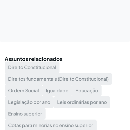
Assuntos relacionados
Direito Constitucional
Direitos fundamentais (Direito Constitucional)
Ordem Social
Igualdade
Educação
Legislação por ano
Leis ordinárias por ano
Ensino superior
Cotas para minorias no ensino superior