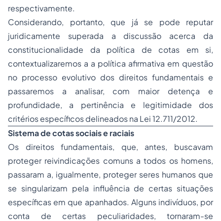
respectivamente.
Considerando, portanto, que já se pode reputar
juridicamente superada a discussão acerca da
constitucionalidade da política de cotas em si,
contextualizaremos a a política afirmativa em questão
no processo evolutivo dos direitos fundamentais e
passaremos a analisar, com maior detença e
profundidade, a pertinência e legitimidade dos
critérios específicos delineados na Lei 12.711/2012.
Sistema de cotas sociais e raciais
Os direitos fundamentais, que, antes, buscavam
proteger reivindicações comuns a todos os homens,
passaram a, igualmente, proteger seres humanos que
se singularizam pela influência de certas situações
específicas em que apanhados. Alguns indivíduos, por
conta de certas peculiaridades, tornaram-se