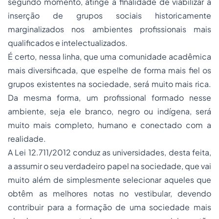
segundo momento, atinge a finalidade de viabilizar a
inserção de grupos sociais historicamente
marginalizados nos ambientes profissionais mais
qualificados e intelectualizados.
É certo, nessa linha, que uma comunidade acadêmica
mais diversificada, que espelhe de forma mais fiel os
grupos existentes na sociedade, será muito mais rica.
Da mesma forma, um profissional formado nesse
ambiente, seja ele branco, negro ou indígena, será
muito mais completo, humano e conectado com a
realidade.
A Lei 12.711/2012 conduz as universidades, desta feita,
a assumir o seu verdadeiro papel na sociedade, que vai
muito além de simplesmente selecionar aqueles que
obtêm as melhores notas no vestibular, devendo
contribuir para a formação de uma sociedade mais