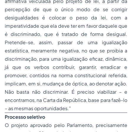
afirmativa veiculada pelo projeto de lei, a partir da
percepção de que o único modo de se corrigir
desigualdades é colocar o peso da lei, com a
imperatividade que ela deve ter em favor daquele que
é discriminado, que é tratado de forma desigual.
Pretende-se, assim, passar de uma igualização
estatística, meramente negativa, no que se proibia a
discriminação, para uma igualização eficaz, dinâmica,
já que os verbos contribuir, garantir, erradicar e
promover, contidos na norma constitucional referida,
implicam, em si, mudança de óptica, ao denotar ação.
Não basta não discriminar. É preciso viabilizar – e
encontramos, na Carta da República, base para fazê-lo
– as mesmas oportunidades.”
Processo seletivo
O projeto aprovado pelo Parlamento, precisamente