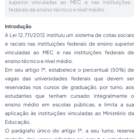
superior vinculadas ao MEC e nas instituições
federais de ensino técnico e nível médio.
Introdução
A Lei 12.711/2012 instituiu um sistema de cotas sociais
e raciais nas instituições federais de ensino superior
vinculadas ao MEC e nas instituições federais de
ensino técnico e nível médio.
Em seu artigo 1º, estabelece o percentual (50%) de
vagas das universidades federais que devem ser
reservadas nos cursos de graduação, por turno, aos
estudantes que tenham cursado integralmente o
ensino médio em escolas públicas, e limita a sua
aplicação às instituições vinculadas ao Ministério da
Educação.
O parágrafo único do artigo 1º, a seu turno, reserva