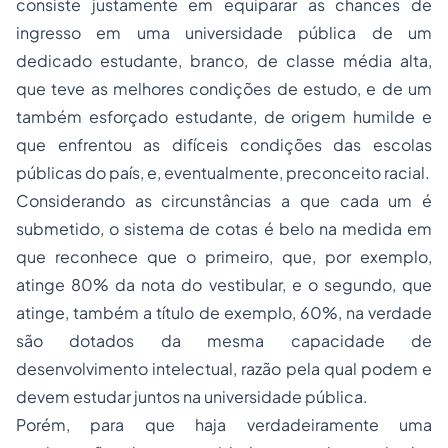
consiste justamente em equiparar as chances de
ingresso em uma universidade pública de um
dedicado estudante, branco, de classe média alta,
que teve as melhores condições de estudo, e de um
também esforçado estudante, de origem humilde e
que enfrentou as difíceis condições das escolas
públicas do país, e, eventualmente, preconceito racial.
Considerando as circunstâncias a que cada um é
submetido, o sistema de cotas é belo na medida em
que reconhece que o primeiro, que, por exemplo,
atinge 80% da nota do vestibular, e o segundo, que
atinge, também a título de exemplo, 60%, na verdade
são dotados da mesma capacidade de
desenvolvimento intelectual, razão pela qual podem e
devem estudar juntos na universidade pública.
Porém, para que haja verdadeiramente uma