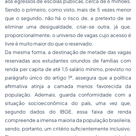
aos egressos de escolas públicas, cerca de 6 milhões.
Sendo o primeiro, como visto, mais de 5 vezes menor
que o segundo, não há o risco de, a pretexto de se
eliminar uma desigualdade, criar-se outra, já que,
proporcionalmente, o universo de vagas cujo acesso é
livre é muito maior do que o reservado.
Da mesma forma, a destinação de metade das vagas
reservadas aos estudantes oriundos de famílias com
renda per capita de até 1,5 salário mínimo, previsto no
parágrafo único do artigo 1º, assegura que a política
afirmativa atinja a camada menos favorecida da
população. Ademais, guarda conformidade com a
situação socioeconômica do país, uma vez que,
segundo dados do IBGE, essa faixa de renda
compreende a imensa maioria da população brasileira,
sendo, portanto, um critério suficientemente inclusivo.