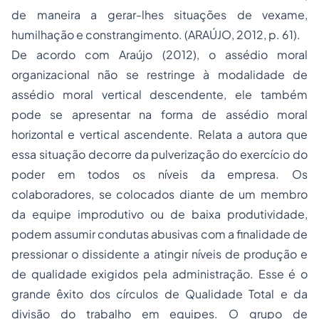
de maneira a gerar-lhes situações de vexame,
humilhação e constrangimento. (ARAÚJO, 2012, p. 61).
De acordo com Araújo (2012), o assédio moral
organizacional não se restringe à modalidade de
assédio moral vertical descendente, ele também
pode se apresentar na forma de assédio moral
horizontal e vertical ascendente. Relata a autora que
essa situação decorre da pulverização do exercício do
poder em todos os níveis da empresa. Os
colaboradores, se colocados diante de um membro
da equipe improdutivo ou de baixa produtividade,
podem assumir condutas abusivas com a finalidade de
pressionar o dissidente a atingir níveis de produção e
de qualidade exigidos pela administração. Esse é o
grande êxito dos círculos de Qualidade Total e da
divisão do trabalho em equipes. O grupo de