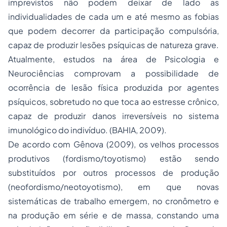
imprevistos não podem deixar de lado as
individualidades de cada um e até mesmo as fobias
que podem decorrer da participação compulsória,
capaz de produzir lesões psíquicas de natureza grave.
Atualmente, estudos na área de Psicologia e
Neurociências comprovam a possibilidade de
ocorrência de lesão física produzida por agentes
psíquicos, sobretudo no que toca ao estresse crônico,
capaz de produzir danos irreversíveis no sistema
imunológico do indivíduo. (BAHIA, 2009).
De acordo com Gênova (2009), os velhos processos
produtivos (fordismo/toyotismo) estão sendo
substituídos por outros processos de produção
(neofordismo/neotoyotismo), em que novas
sistemáticas de trabalho emergem, no cronômetro e
na produção em série e de massa, constando uma