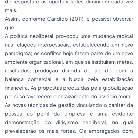
de resposta e as oportunidades diminuem cada vez
mais.
Assim, conforme Candido (2011), é possível observar
que:
A política neoliberal provocou uma mudança radical
nas relações interpessoais, estabelecendo um novo
paradigma; os conflitos hoje fazem parte de um novo
ambiente organizacional, em que se instituíram metas,
resultados, produção dirigida de acordo com a
balança comercial e a busca pela estabilização
financeira. As propostas produzidas pela globalização
por si só favorecem o enraizamento do assédio moral.
As novas técnicas de gestão vinculando o caráter da
pessoa ao perfil da empresa é uma evidente
demonstração do dirigismo neoliberal, no qual
prevalecerão os mais fortes. Os empregados com