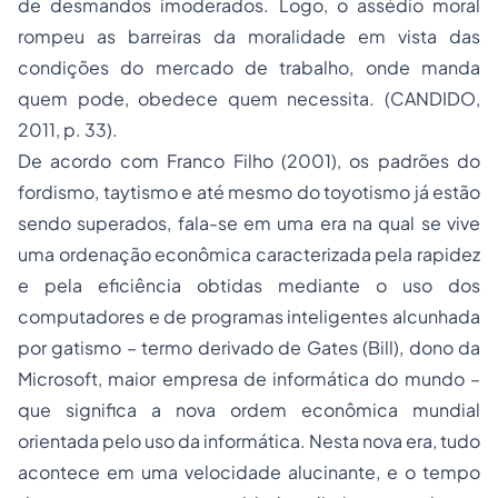
de desmandos imoderados. Logo, o assédio moral
rompeu as barreiras da moralidade em vista das
condições do mercado de trabalho, onde manda
quem pode, obedece quem necessita. (CANDIDO,
2011, p. 33).
De acordo com Franco Filho (2001), os padrões do
fordismo, taytismo e até mesmo do toyotismo já estão
sendo superados, fala-se em uma era na qual se vive
uma ordenação econômica caracterizada pela rapidez
e pela eficiência obtidas mediante o uso dos
computadores e de programas inteligentes alcunhada
por gatismo – termo derivado de Gates (Bill), dono da
Microsoft, maior empresa de informática do mundo –
que significa a nova ordem econômica mundial
orientada pelo uso da informática. Nesta nova era, tudo
acontece em uma velocidade alucinante, e o tempo