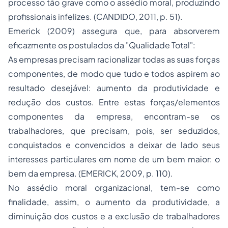
processo tão grave como o assédio moral, produzindo
profissionais infelizes. (CANDIDO, 2011, p. 51).
Emerick (2009) assegura que, para absorverem
eficazmente os postulados da "Qualidade Total":
As empresas precisam racionalizar todas as suas forças
componentes, de modo que tudo e todos aspirem ao
resultado desejável: aumento da produtividade e
redução dos custos. Entre estas forças/elementos
componentes da empresa, encontram-se os
trabalhadores, que precisam, pois, ser seduzidos,
conquistados e convencidos a deixar de lado seus
interesses particulares em nome de um bem maior: o
bem da empresa. (EMERICK, 2009, p. 110).
No assédio moral organizacional, tem-se como
finalidade, assim, o aumento da produtividade, a
diminuição dos custos e a exclusão de trabalhadores