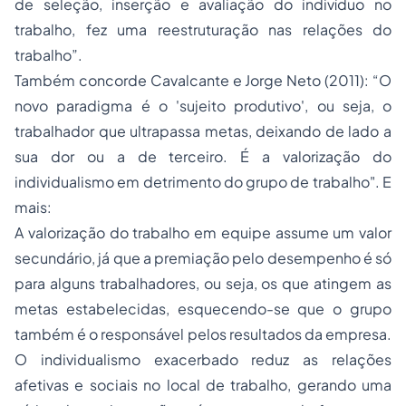
de seleção, inserção e avaliação do indivíduo no
trabalho, fez uma reestruturação nas relações do
trabalho”.
Também concorde Cavalcante e Jorge Neto (2011): “O
novo paradigma é o 'sujeito produtivo', ou seja, o
trabalhador que ultrapassa metas, deixando de lado a
sua dor ou a de terceiro. É a valorização do
individualismo em detrimento do grupo de trabalho". E
mais:
A valorização do trabalho em equipe assume um valor
secundário, já que a premiação pelo desempenho é só
para alguns trabalhadores, ou seja, os que atingem as
metas estabelecidas, esquecendo-se que o grupo
também é o responsável pelos resultados da empresa.
O individualismo exacerbado reduz as relações
afetivas e sociais no local de trabalho, gerando uma