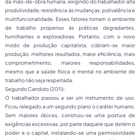
da mão-de-obra humana, exigindo do trabalhador alta
produtividade, resistência às mudanças, polivalência e
multifuncionalidade. Esses fatores tornam o ambiente
de trabalho propenso às práticas degradantes,
humilhantes e exploradoras. Portanto, com o novo
modo de produção capitalista, cobram-se maior
produção, melhores resultados, maior eficiência, mais
comprometimento, maiores responsabilidades,
mesmo que a saúde física e mental no ambiente de
trabalho não seja respeitada.
Segundo Candido (2011):
O trabalhador passou a ser um instrumento de uso.
Ficou relegado a um segundo plano o caráter humano.
Sem maiores óbices, construiu-se uma postura de
exigências excessivas, por parte daquele que detém o
poder e o capital, instalando-se uma permissividade