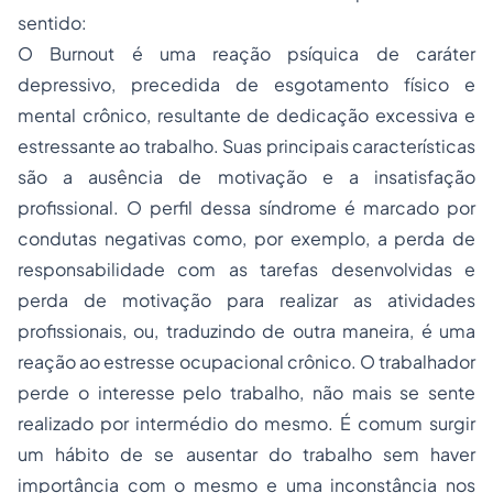
sentido:
O Burnout é uma reação psíquica de caráter
depressivo, precedida de esgotamento físico e
mental crônico, resultante de dedicação excessiva e
estressante ao trabalho. Suas principais características
são a ausência de motivação e a insatisfação
profissional. O perfil dessa síndrome é marcado por
condutas negativas como, por exemplo, a perda de
responsabilidade com as tarefas desenvolvidas e
perda de motivação para realizar as atividades
profissionais, ou, traduzindo de outra maneira, é uma
reação ao estresse ocupacional crônico. O trabalhador
perde o interesse pelo trabalho, não mais se sente
realizado por intermédio do mesmo. É comum surgir
um hábito de se ausentar do trabalho sem haver
importância com o mesmo e uma inconstância nos