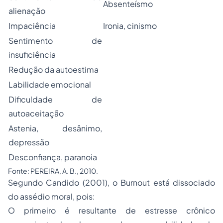
Absenteísmo
alienação
Impaciência
Ironia, cinismo
Sentimento de
insuficiência
Redução da autoestima
Labilidade emocional
Dificuldade de
autoaceitação
Astenia, desânimo,
depressão
Desconfiança, paranoia
Fonte: PEREIRA, A. B., 2010.
Segundo Candido (2001), o Burnout está dissociado
do assédio moral, pois:
O primeiro é resultante de estresse crônico