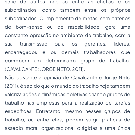
série de atritos, não só entre as chefias e os
subordinados, como também entre os próprios
subordinados. O implemento de metas, sem critérios
de bom-senso ou de razoabilidade, gera uma
constante opressão no ambiente de trabalho, com a
sua transmissão para os gerentes, líderes,
encarregados e os demais trabalhadores que
compõem um determinado grupo de trabalho.
(CAVALCANTE; JORGE NETO, 2011).
Não obstante a opinião de Cavalcante e Jorge Neto
(2011), é sabido que o mundo do trabalho hoje também
valoriza ações e dinâmicas coletivas criando grupos de
trabalho nas empresas para a realização de tarefas
específicas. Entretanto, mesmo nesses grupos de
trabalho, ou entre eles, podem surgir práticas de
assédio moral organizacional dirigidas a uma única