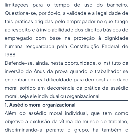
limitações para o tempo de uso do banheiro.
Questiona-se, por óbvio, a validade e a legalidade de
tais práticas erigidas pelo empregador no que tange
ao respeito e à inviolabilidade dos direitos básicos do
empregado com base na proteção à dignidade
humana resguardada pela Constituição Federal de
1988.
Defende-se, ainda, nesta oportunidade, o instituto da
inversão do ônus da prova quando o trabalhador se
encontrar em real dificuldade para demonstrar o dano
moral sofrido em decorrência da prática de assédio
moral, seja ele individual ou organizacional.
1. Assédio moral organizacional
Além do assédio moral individual, que tem como
objetivo a exclusão da vítima do mundo do trabalho,
discriminando-a perante o grupo, há também o