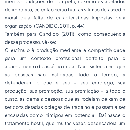
menos condições de competição serão esfacelados
de imediato, ou então serão futuras vítimas de assédio
moral pela falta de características impostas pela
organização. (CANDIDO, 2011, p. 44).
Também para Candido (2011), como consequência
desse processo, vê-se:
O estímulo à produção mediante a competitividade
gera um contexto profissional perfeito para o
aparecimento do assédio moral. Num sistema em que
as pessoas são instigadas todo o tempo, a
defenderem o que é seu – seu emprego, sua
produção, sua promoção, sua premiação – a todo o
custo, as demais pessoas que as rodeiam deixam de
ser consideradas colegas de trabalho e passam a ser
encaradas como inimigos em potencial. Daí nasce o
tratamento hostil, que muitas vezes desencadeia um