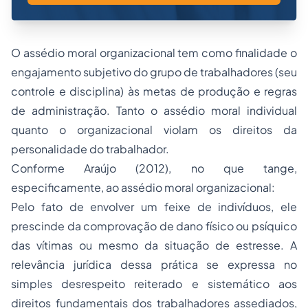
O assédio moral organizacional tem como finalidade o
engajamento subjetivo do grupo de trabalhadores (seu
controle e disciplina) às metas de produção e regras
de administração. Tanto o assédio moral individual
quanto o organizacional violam os direitos da
personalidade do trabalhador.
Conforme Araújo (2012), no que tange,
especificamente, ao assédio moral organizacional:
Pelo fato de envolver um feixe de indivíduos, ele
prescinde da comprovação de dano físico ou psíquico
das vítimas ou mesmo da situação de estresse. A
relevância jurídica dessa prática se expressa no
simples desrespeito reiterado e sistemático aos
direitos fundamentais dos trabalhadores assediados,