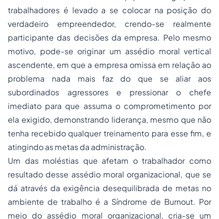
trabalhadores é levado a se colocar na posição do
verdadeiro empreendedor, crendo-se realmente
participante das decisões da empresa. Pelo mesmo
motivo, pode-se originar um assédio moral vertical
ascendente, em que a empresa omissa em relação ao
problema nada mais faz do que se aliar aos
subordinados agressores e pressionar o chefe
imediato para que assuma o comprometimento por
ela exigido, demonstrando liderança, mesmo que não
tenha recebido qualquer treinamento para esse fim, e
atingindo as metas da administração.
Um das moléstias que afetam o trabalhador como
resultado desse assédio moral organizacional, que se
dá através da exigência desequilibrada de metas no
ambiente de trabalho é a Síndrome de Burnout. Por
meio do assédio moral organizacional, cria-se um