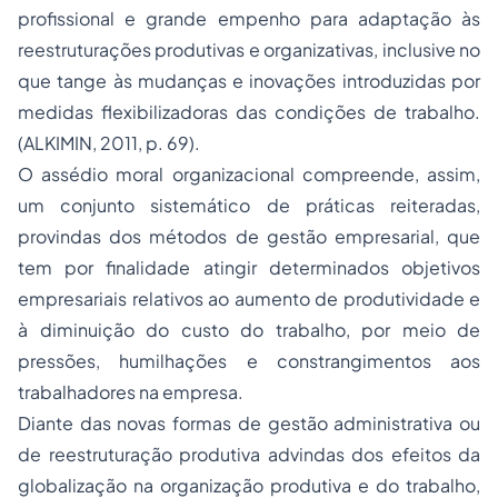
profissional e grande empenho para adaptação às
reestruturações produtivas e organizativas, inclusive no
que tange às mudanças e inovações introduzidas por
medidas flexibilizadoras das condições de trabalho.
(ALKIMIN, 2011, p. 69).
O assédio moral organizacional compreende, assim,
um conjunto sistemático de práticas reiteradas,
provindas dos métodos de gestão empresarial, que
tem por finalidade atingir determinados objetivos
empresariais relativos ao aumento de produtividade e
à diminuição do custo do trabalho, por meio de
pressões, humilhações e constrangimentos aos
trabalhadores na empresa.
Diante das novas formas de gestão administrativa ou
de reestruturação produtiva advindas dos efeitos da
globalização na organização produtiva e do trabalho,