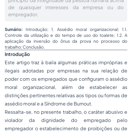
princípio da integridade da pessoa humana acima
de quaisquer interesses da empresa ou do
empregador.
Sumário:
Introdução; 1. Assédio moral organizacional; 1.1.
Controle da utilização e do tempo de uso do toalete; 1.2. A
aplicação da inversão do ônus da prova no processo do
trabalho; Conclusão.
Introdução
Este artigo traz à baila algumas práticas impróprias e
ilegais adotadas por empresas na sua relação de
poder com os empregados que configuram o assédio
moral organizacional, além de estabelecer as
distinções pertinentes relativas aos tipos ou formas de
assédio moral e a Síndrome de Burnout.
Ressalta-se, no presente trabalho, o caráter abusivo e
violador da dignidade do empregado pelo
empregador o estabelecimento de proibições ou de