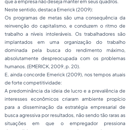
que a empresa não deseja manter em seus quadros.
Neste sentido, destaca Emerick (2009):
Os programas de metas são uma consequência da
reinvenção do capitalismo, e conduzem o ritmo de
trabalho a níveis intoleráveis. Os trabalhadores são
implantados em uma organização do trabalho
dominada pela busca do rendimento máximo,
absolutamente despreocupada com os problemas
humanos. (EMERICK, 2009, p. 20).
E, ainda concorde Emerick (2009), nos tempos atuais
de forte competitividade:
A predominância da ideia de lucro e a prevalência de
interesses econômicos criaram ambiente propício
para a disseminação da estratégia empresarial de
busca agressiva por resultados, não sendo tão raras as
situações em que o empregador pressiona