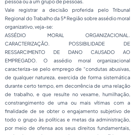
pessoa ou a um grupo de pessoas.
Vale registrar a decisão proferida pelo Tribunal
Regional do Trabalho da 5ª Região sobre assédio moral
organizativo, veja-se:
ASSÉDIO MORAL ORGANIZACIONAL.
CARACTERIZAÇÃO. POSSIBILIDADE DE
RESSARCIMENTO DE DANO CAUSADO AO
EMPREGADO. O assédio moral organizacional
caracteriza-se pelo emprego de “condutas abusivas,
de qualquer natureza, exercida de forma sistemática
durante certo tempo, em decorrência de uma relação
de trabalho, e que resulte no vexame, humilhação,
constrangimento de uma ou mais vítimas com a
finalidade de se obter o engajamento subjetivo de
todo o grupo às políticas e metas da administração,
por meio de ofensa aos seus direitos fundamentais,