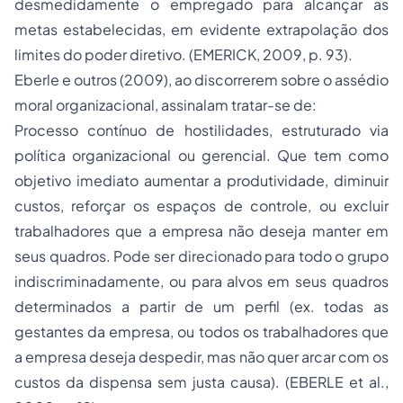
desmedidamente o empregado para alcançar as
metas estabelecidas, em evidente extrapolação dos
limites do poder diretivo. (EMERICK, 2009, p. 93).
Eberle e outros (2009), ao discorrerem sobre o assédio
moral organizacional, assinalam tratar-se de:
Processo contínuo de hostilidades, estruturado via
política organizacional ou gerencial. Que tem como
objetivo imediato aumentar a produtividade, diminuir
custos, reforçar os espaços de controle, ou excluir
trabalhadores que a empresa não deseja manter em
seus quadros. Pode ser direcionado para todo o grupo
indiscriminadamente, ou para alvos em seus quadros
determinados a partir de um perfil (ex. todas as
gestantes da empresa, ou todos os trabalhadores que
a empresa deseja despedir, mas não quer arcar com os
custos da dispensa sem justa causa). (EBERLE et al.,