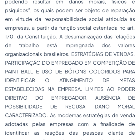
podendo resultar em danos morais, físicos e
psíquicos”, os quais podem ser objeto de reparação
em virtude da responsabilidade social atribuída às
empresas, a partir da função social ostentada no art.
170. da Constituição. A desumanização das relações
de trabalho está impregnada dos valores
organizacionais brasileiros. ESTRATÉGIAS DE VENDAS.
PARTICIPAÇÃO DO EMPREGADO EM COMPETIÇÃO DE
PAINT BALL E USO DE BÓTONS COLORIDOS PARA
IDENTIFICAR O ATINGIMENTO DE METAS
ESTABELECIDAS NA EMPRESA. LIMITES AO PODER
DIRETIVO DO EMPREGADOR. AUSÊNCIA DE
POSSIBILIDADE DE RECUSA. DANO MORAL
CARACTERIZADO. As modernas estratégias de venda
adotadas pelas empresas com a finalidade de
identificar as reações das pessoas diante de