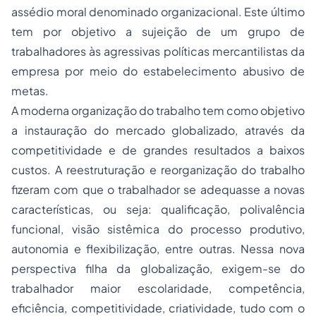
assédio moral denominado organizacional. Este último
tem por objetivo a sujeição de um grupo de
trabalhadores às agressivas políticas mercantilistas da
empresa por meio do estabelecimento abusivo de
metas.
A moderna organização do trabalho tem como objetivo
a instauração do mercado globalizado, através da
competitividade e de grandes resultados a baixos
custos. A reestruturação e reorganização do trabalho
fizeram com que o trabalhador se adequasse a novas
características, ou seja: qualificação, polivalência
funcional, visão sistêmica do processo produtivo,
autonomia e flexibilização, entre outras. Nessa nova
perspectiva filha da globalização, exigem-se do
trabalhador maior escolaridade, competência,
eficiência, competitividade, criatividade, tudo com o