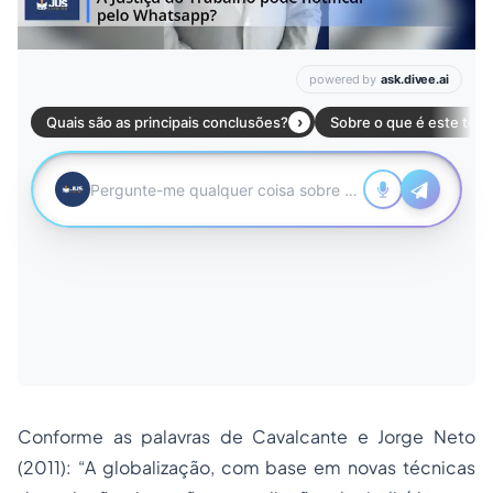
Conforme as palavras de Cavalcante e Jorge Neto
(2011): “A globalização, com base em novas técnicas