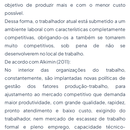
objetivo de produzir mais e com o menor custo
possível.
Dessa forma, o trabalhador atual está submetido a um
ambiente laboral com características completamente
competitivas, obrigando-os a também se tornarem
muito competitivos, sob pena de não se
desenvolverem no local de trabalho.
De acordo com Alkimin (2011):
No interior das organizações do trabalho,
constantemente, são implantadas novas políticas de
gestão dos fatores produção-trabalho, para
ajustamento ao mercado competitivo que demanda
maior produtividade, com grande qualidade, rapidez,
pronto atendimento e baixo custo, exigindo do
trabalhador, nem mercado de escassez de trabalho
formal e pleno emprego, capacidade técnico-