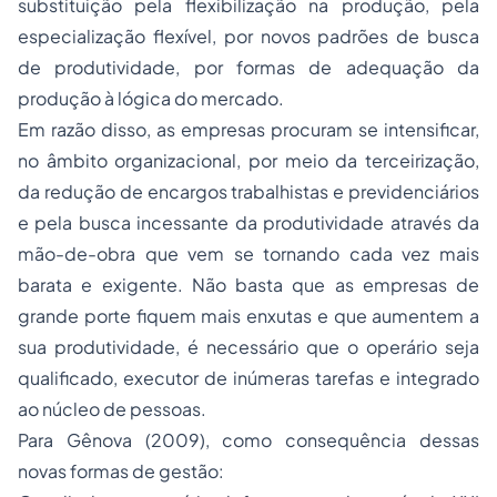
substituição pela flexibilização na produção, pela
especialização flexível, por novos padrões de busca
de produtividade, por formas de adequação da
produção à lógica do mercado.
Em razão disso, as empresas procuram se intensificar,
no âmbito organizacional, por meio da terceirização,
da redução de encargos trabalhistas e previdenciários
e pela busca incessante da produtividade através da
mão-de-obra que vem se tornando cada vez mais
barata e exigente. Não basta que as empresas de
grande porte fiquem mais enxutas e que aumentem a
sua produtividade, é necessário que o operário seja
qualificado, executor de inúmeras tarefas e integrado
ao núcleo de pessoas.
Para Gênova (2009), como consequência dessas
novas formas de gestão: