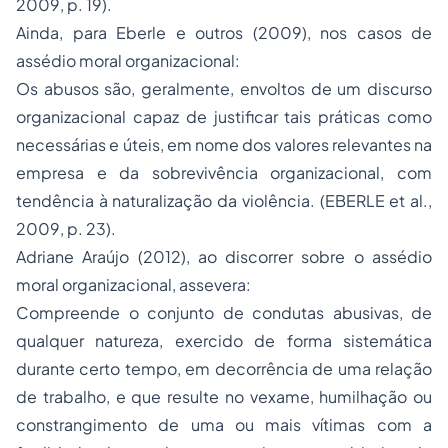
2009, p. 19).
Ainda, para Eberle e outros (2009), nos casos de
assédio moral organizacional:
Os abusos são, geralmente, envoltos de um discurso
organizacional capaz de justificar tais práticas como
necessárias e úteis, em nome dos valores relevantes na
empresa e da sobrevivência organizacional, com
tendência à naturalização da violência. (EBERLE et al.,
2009, p. 23).
Adriane Araújo (2012), ao discorrer sobre o assédio
moral organizacional, assevera:
Compreende o conjunto de condutas abusivas, de
qualquer natureza, exercido de forma sistemática
durante certo tempo, em decorrência de uma relação
de trabalho, e que resulte no vexame, humilhação ou
constrangimento de uma ou mais vítimas com a