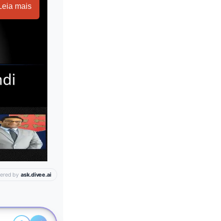
Leia mais