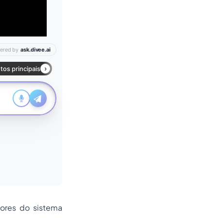
dores do sistema