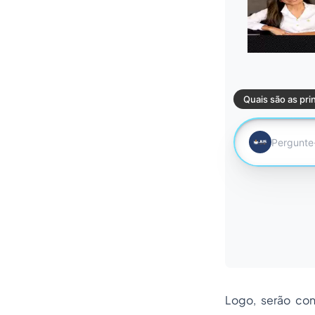
Logo, serão con