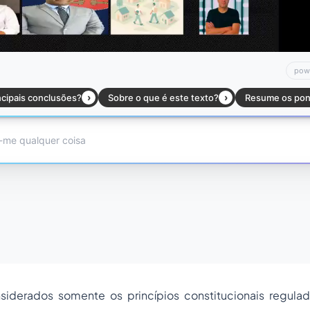
siderados somente os princípios constitucionais regula