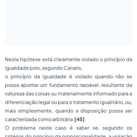
Nesta hipótese está claramente violado o princípio da
igualdade pois, segundo Canaris,
o princípio da igualdade é violado quando não se
possa apontar um fundamento razoável, resultante da
natureza das coisas ou materialmente informado para a
diferenciação legal ou para o tratamento igualitário, ou,
mais simplesmente, quando a disposição possa ser
caracterizada como arbitrária.
[45]
O problema neste caso é saber se, segundo os
critérios do princípio da proporcionalidade, a violação