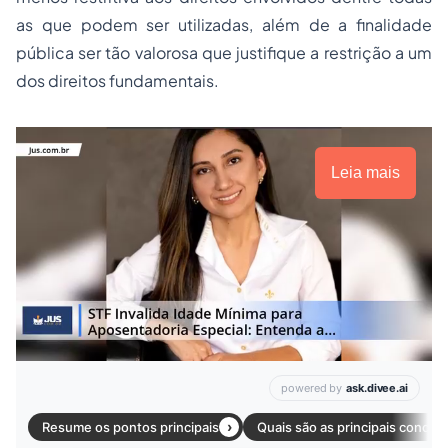
as que podem ser utilizadas, além de a finalidade
pública ser tão valorosa que justifique a restrição a um
dos direitos fundamentais.
Leia mais