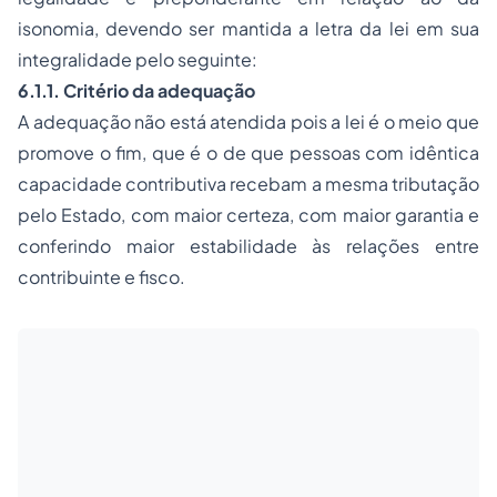
isonomia, devendo ser mantida a letra da lei em sua
integralidade pelo seguinte:
6.1.1. Critério da adequação
A adequação não está atendida pois a lei é o meio que
promove o fim, que é o de que pessoas com idêntica
capacidade contributiva recebam a mesma tributação
pelo Estado, com maior certeza, com maior garantia e
conferindo maior estabilidade às relações entre
contribuinte e fisco.