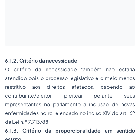
6.1.2. Critério da necessidade
O critério da necessidade também não estaria
atendido pois o
processo
legislativo é o meio menos
restritivo aos direitos afetados, cabendo ao
contribuinte/eleitor, pleitear perante seus
representantes no parlamento a inclusão de novas
enfermidades no rol elencado no inciso XIV do art. 6º
da Lei n.º 7.713/88.
6.1.3. Critério da proporcionalidade em sentido
estrito