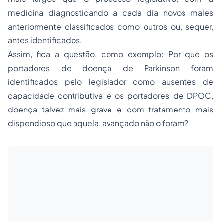
medicina diagnosticando a cada dia novos males
anteriormente classificados como outros ou, sequer,
antes identificados.
Assim, fica a questão, como exemplo: Por que os
portadores de doença de Parkinson foram
identificados pelo legislador como ausentes de
capacidade contributiva e os portadores de DPOC,
doença talvez mais grave e com tratamento mais
dispendioso que aquela, avançado não o foram?