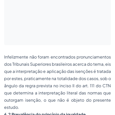
Infelizmente não foram encontrados pronunciamentos
dos Tribunais Superiores brasileiros acerca do tema, eis
que a interpretação e aplicação das isenções é tratada
por estes, praticamente na totalidade dos casos, sob o
ângulo da regra prevista no inciso II do art. 111 do CTN
que determina a interpretação literal das normas que
outorgam isenção, o que não é objeto do presente
estudo.
6.2 Prevalência do princípio da igualdade