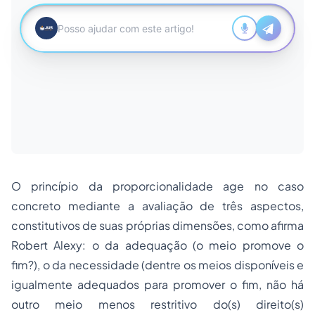
O princípio da proporcionalidade age no caso
concreto mediante a avaliação de três aspectos,
constitutivos de suas próprias dimensões, como afirma
Robert Alexy: o da adequação (o meio promove o
fim?), o da necessidade (dentre os meios disponíveis e
igualmente adequados para promover o fim, não há
outro meio menos restritivo do(s) direito(s)