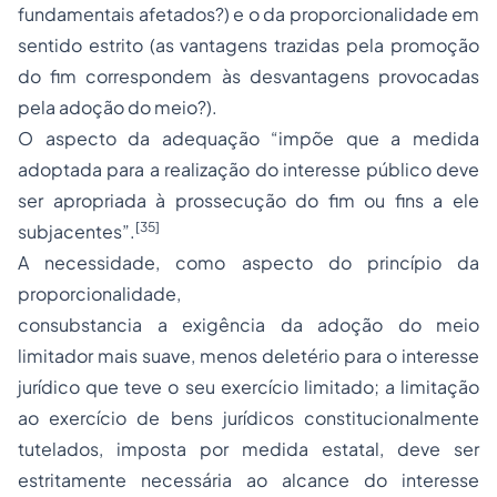
fundamentais afetados?) e o da proporcionalidade em
sentido estrito (as vantagens trazidas pela promoção
do fim correspondem às desvantagens provocadas
pela
adoção
do meio?).
O aspecto da adequação “impõe que a medida
adoptada para a realização do interesse público deve
ser apropriada à prossecução do fim ou fins a ele
[35]
subjacentes”.
A necessidade, como aspecto do princípio da
proporcionalidade,
consubstancia a exigência da adoção do meio
limitador mais suave, menos deletério para o interesse
jurídico que teve o seu exercício limitado; a limitação
ao exercício de bens jurídicos constitucionalmente
tutelados, imposta por medida estatal, deve ser
estritamente necessária ao alcance do interesse