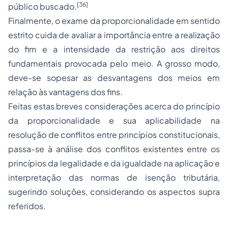
[36]
público buscado.
Finalmente, o exame da proporcionalidade em sentido
estrito cuida de avaliar a importância entre a realização
do fim e a intensidade da restrição aos direitos
fundamentais provocada pelo meio. A grosso modo,
deve-se sopesar as desvantagens dos meios em
relação às vantagens dos fins.
Feitas estas breves considerações acerca do princípio
da proporcionalidade e sua aplicabilidade na
resolução de conflitos entre princípios constitucionais,
passa-se à análise dos conflitos existentes entre os
princípios da legalidade e da igualdade na aplicação e
interpretação das normas de isenção tributária,
sugerindo soluções, considerando os aspectos supra
referidos.