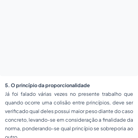
5. O princípio da proporcionalidade
Já foi falado várias vezes no presente trabalho que
quando ocorre uma colisão entre princípios, deve ser
verificado qual deles possui maior peso diante do caso
concreto, levando-se em consideração a finalidade da
norma, ponderando-se qual princípio se sobreporia ao
outro.