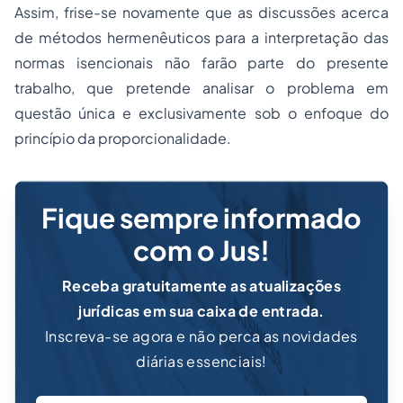
Assim, frise-se novamente que as discussões acerca
de métodos hermenêuticos para a interpretação das
normas isencionais não farão parte do presente
trabalho, que pretende analisar o problema em
questão única e exclusivamente sob o enfoque do
princípio da proporcionalidade.
Fique sempre informado
com o Jus!
Receba gratuitamente as atualizações
jurídicas em sua caixa de entrada.
Inscreva-se agora e não perca as novidades
diárias essenciais!