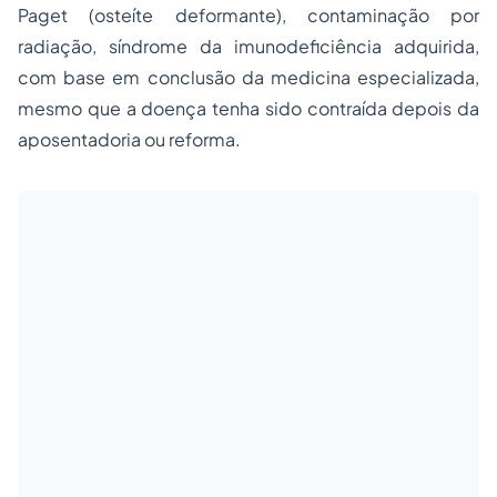
Paget (osteíte deformante), contaminação por
radiação, síndrome da imunodeficiência adquirida,
com base em conclusão da medicina especializada,
mesmo que a doença tenha sido contraída depois da
aposentadoria ou reforma.