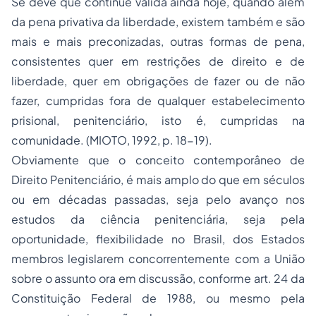
Se deve que continue válida ainda hoje, quando além
da pena privativa da liberdade, existem também e são
mais e mais preconizadas, outras formas de pena,
consistentes quer em restrições de direito e de
liberdade, quer em obrigações de fazer ou de não
fazer, cumpridas fora de qualquer estabelecimento
prisional, penitenciário, isto é, cumpridas na
comunidade. (MIOTO, 1992, p. 18-19).
Obviamente que o conceito contemporâneo de
Direito Penitenciário, é mais amplo do que em séculos
ou em décadas passadas, seja pelo avanço nos
estudos da ciência penitenciária, seja pela
oportunidade, flexibilidade no Brasil, dos Estados
membros legislarem concorrentemente com a União
sobre o assunto ora em discussão, conforme art. 24 da
Constituição Federal de 1988, ou mesmo pela