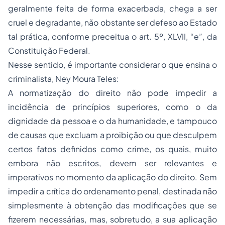
geralmente feita de forma exacerbada, chega a ser
cruel e degradante, não obstante ser defeso ao Estado
tal prática, conforme preceitua o art. 5º, XLVII, “e”, da
Constituição Federal.
Nesse sentido, é importante considerar o que ensina o
criminalista, Ney Moura Teles:
A normatização do direito não pode impedir a
incidência de princípios superiores, como o da
dignidade da pessoa e o da humanidade, e tampouco
de causas que excluam a proibição ou que desculpem
certos fatos definidos como crime, os quais, muito
embora não escritos, devem ser relevantes e
imperativos no momento da aplicação do direito. Sem
impedir a crítica do ordenamento penal, destinada não
simplesmente à obtenção das modificações que se
fizerem necessárias, mas, sobretudo, a sua aplicação