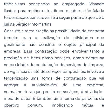
trabalhistas sonegados ao empregado. Visando
ilustrar, para melhor entendimento sobre a tão falada
terceirização, transcreve-se a seguir parte do que diz o
jurista Sérgio Pinto Martins:
Consiste a terceirização na possibilidade de contratar
terceiro para a realização de atividades que
geralmente não constitui o objeto principal da
empresa. Essa contratação pode envolver tanto a
produção de bens como serviços, como ocorre na
necessidade de contratação de serviços de limpeza,
de vigilância ou até de serviços temporários. Envolve a
terceirização uma forma de contratação que vai
agregar a atividade-fim de uma empresa,
normalmente a que presta os serviços, à atividade-
meio de outra. É também uma forma de parceria, de
objetivo comum, implicando mútua e