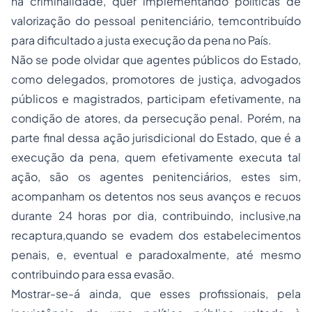
na criminalidade, quer implementando políticas de
valorização do pessoal penitenciário, temcontribuído
para dificultado a justa execução da pena no País.
Não se pode olvidar que agentes públicos do Estado,
como delegados, promotores de justiça, advogados
públicos e magistrados, participam efetivamente, na
condição de atores, da persecução penal. Porém, na
parte final dessa ação jurisdicional do Estado, que é a
execução da pena, quem efetivamente executa tal
ação, são os agentes penitenciários, estes sim,
acompanham os detentos nos seus avanços e recuos
durante 24 horas por dia, contribuindo, inclusive,na
recaptura,quando se evadem dos estabelecimentos
penais, e, eventual e paradoxalmente, até mesmo
contribuindo para essa evasão.
Mostrar-se-á ainda, que esses profissionais, pela