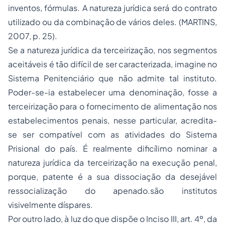
inventos, fórmulas. A natureza jurídica será do contrato
utilizado ou da combinação de vários deles. (MARTINS,
2007, p. 25).
Se a natureza jurídica da terceirização, nos segmentos
aceitáveis é tão difícil de ser caracterizada, imagine no
Sistema Penitenciário que não admite tal instituto.
Poder-se-ia estabelecer uma denominação, fosse a
terceirização para o fornecimento de alimentação nos
estabelecimentos penais, nesse particular, acredita-
se ser compatível com as atividades do Sistema
Prisional do país. É realmente dificílimo nominar a
natureza jurídica da terceirização na execução penal,
porque, patente é a sua dissociação da desejável
ressocialização do apenado.são institutos
visivelmente díspares.
Por outro lado, à luz do que dispõe o Inciso III, art. 4º, da