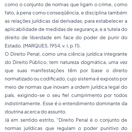
como o conjunto de normas que ligam o crime, como
fato, à pena como conseqüência, e disciplina também
as relações jurídicas daí derivadas, para estabelecer a
aplicabilidade de medidas de segurança, e a tutela do
direito de liberdade em face do poder de punir do
Estado. (MARQUES, 1954, v. I, p.11).
O Direito Penal, como uma ciência jurídica integrante
do Direito Público, tem natureza dogmática, uma vez
que suas manifestações têm por base o direito
normatizado ou codificado, cujo sistema é exposto por
meio de normas que inovam a ordem jurídica legal do
país, exigindo-se o seu fiel cumprimento por todos
indistintamente. Esse é o entendimento dominante da
doutrina acerca do assunto.
Já em sentido estrito, “Direito Penal é o conjunto de
normas jurídicas que regulam o poder punitivo do