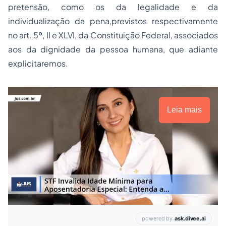
pretensão, como os da legalidade e da
individualização da pena,previstos respectivamente
no art. 5º, II e XLVI, da Constituição Federal, associados
aos da dignidade da pessoa humana, que adiante
explicitaremos.
Leia mais