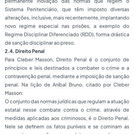
permanente inovação das normas que regem o
Sistema Penitenciário, que têm imposto diversas
alterações, inclusive, mais recentemente, implantando
novo regime especial nas prisões, a exemplo do
Regime Disciplinar Diferenciado (RDD), forma drástica
de sanção disciplinar ao preso.
2.4. Direito Penal
Para Cleber Masson, Direito Penal é o conjunto de
princípios e leis destinados a combater o crime e a
contravenção penal, mediante a imposição de sanção
penal. Na lição de Aníbal Bruno, citado por Cleber
Masson:
O conjunto das normas jurídicas que regulam a atuação
estatal nesse combate contra o crime, através de
medidas aplicadas aos criminosos, é o Direito Penal.
Nele se definem os fatos puníveis e se cominam as