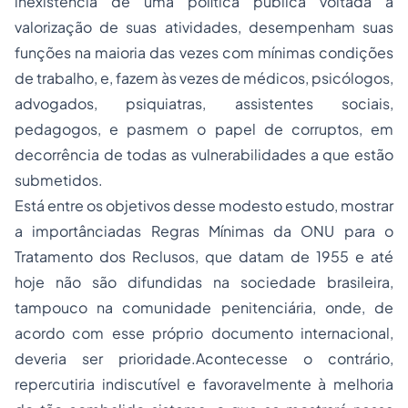
inexistência de uma política pública voltada à
valorização de suas atividades, desempenham suas
funções na maioria das vezes com mínimas condições
de trabalho, e, fazem às vezes de médicos, psicólogos,
advogados, psiquiatras, assistentes sociais,
pedagogos, e pasmem o papel de corruptos, em
decorrência de todas as vulnerabilidades a que estão
submetidos.
Está entre os objetivos desse modesto estudo, mostrar
a importânciadas Regras Mínimas da ONU para o
Tratamento dos Reclusos, que datam de 1955 e até
hoje não são difundidas na sociedade brasileira,
tampouco na comunidade penitenciária, onde, de
acordo com esse próprio documento internacional,
deveria ser prioridade.Acontecesse o contrário,
repercutiria indiscutível e favoravelmente à melhoria