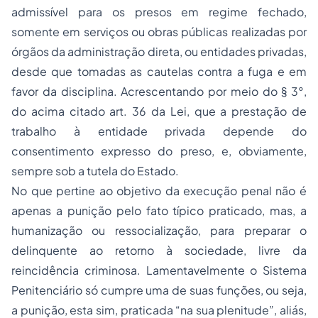
admissível para os presos em regime fechado,
somente em serviços ou obras públicas realizadas por
órgãos da administração direta, ou entidades privadas,
desde que tomadas as cautelas contra a fuga e em
favor da disciplina. Acrescentando por meio do § 3°,
do acima citado art. 36 da Lei, que a prestação de
trabalho à entidade privada depende do
consentimento expresso do preso, e, obviamente,
sempre sob a tutela do Estado.
No que pertine ao objetivo da execução penal não é
apenas a punição pelo fato típico praticado, mas, a
humanização ou ressocialização, para preparar o
delinquente ao retorno à sociedade, livre da
reincidência criminosa. Lamentavelmente o Sistema
Penitenciário só cumpre uma de suas funções, ou seja,
a punição, esta sim, praticada “na sua plenitude”, aliás,