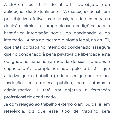
A LEP em seu art. 1º, do Título I – Do objeto e da
aplicação, diz textualmente: “A execução penal tem
por objetivo efetivar as disposições de sentença ou
decisão criminal e proporcionar condições para a
harmônica integração social do condenado e do
internado”. Ainda no mesmo diploma legal, no art. 31,
que trata do trabalho interno do condenado, assegura
que “o condenado à pena privativa de liberdade está
obrigado ao trabalho na medida de suas aptidões e
capacidade”. Complementado pelo art. 34 que
autoriza que o trabalho poderá ser gerenciado por
fundação, ou empresa pública, com autonomia
administrativa, e terá por objetivo a formação
profissional do condenado.
Já com relação ao trabalho externo o art. 36 da lei em
referência, diz que esse tipo de trabalho será