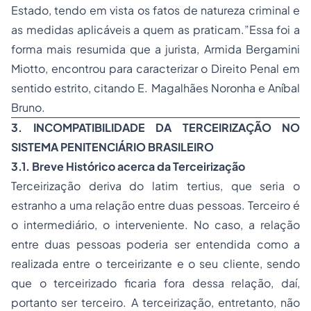
Estado, tendo em vista os fatos de natureza criminal e
as medidas aplicáveis a quem as praticam.”Essa foi a
forma mais resumida que a jurista, Armida Bergamini
Miotto, encontrou para caracterizar o Direito Penal em
sentido estrito, citando E. Magalhães Noronha e Aníbal
Bruno.
3. INCOMPATIBILIDADE DA TERCEIRIZAÇÃO NO
SISTEMA PENITENCIÁRIO BRASILEIRO
3.1. Breve Histórico acerca da Terceirização
Terceirização deriva do latim tertius, que seria o
estranho a uma relação entre duas pessoas. Terceiro é
o intermediário, o interveniente. No caso, a relação
entre duas pessoas poderia ser entendida como a
realizada entre o terceirizante e o seu cliente, sendo
que o terceirizado ficaria fora dessa relação, daí,
portanto ser terceiro. A terceirização, entretanto, não