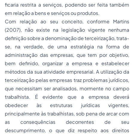
ficaria restrita a serviços, podendo ser feita também
em relação a bens e serviços ou produtos.
Com relação ao seu conceito, conforme Martins
(2007), não existe na legislação vigente nenhuma
definição sobre a denominação de terceirização, trata-
se, na verdade, de uma estratégia na forma de
administração das empresas, que tem por objetivo,
bem definido, organizar a empresa e estabelecer
métodos da sua atividade empresarial. A utilização da
terceirização pelas empresas traz problemas jurídicos,
que necessitam ser analisados, mormente no campo
trabalhista. É evidente que a empresa deverá
obedecer às estruturas jurídicas vigentes,
principalmente às trabalhistas, sob pena de arcar com
as consequências decorrentes de seu
descumprimento, o que diz respeito aos direitos