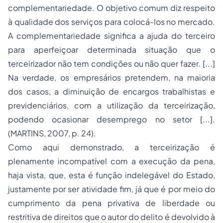
complementariedade. O objetivo comum diz respeito
à qualidade dos serviços para colocá-los no mercado.
A complementariedade significa a ajuda do terceiro
para aperfeiçoar determinada situação que o
terceirizador não tem condições ou não quer fazer. [...]
Na verdade, os empresários pretendem, na maioria
dos casos, a diminuição de encargos trabalhistas e
previdenciários, com a utilização da terceirização,
podendo ocasionar
desemprego
no setor [...].
(MARTINS, 2007, p. 24).
Como aqui demonstrado, a terceirização é
plenamente incompatível com a execução da pena,
haja vista, que, esta é função indelegável do Estado,
justamente por ser atividade fim, já que é por meio do
cumprimento da pena privativa de liberdade ou
restritiva de direitos que o autor do delito é devolvido à