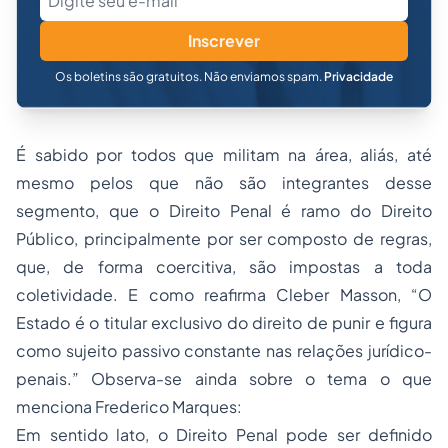
Inscrever
Os boletins são gratuitos. Não enviamos spam.
Privacidade
É sabido por todos que militam na área, aliás, até
mesmo pelos que não são integrantes desse
segmento, que o Direito Penal é ramo do Direito
Público, principalmente por ser composto de regras,
que, de forma coercitiva, são impostas a toda
coletividade. E como reafirma Cleber Masson, “O
Estado é o titular exclusivo do direito de punir e figura
como sujeito passivo constante nas relações jurídico-
penais.” Observa-se ainda sobre o tema o que
menciona Frederico Marques:
Em sentido lato, o Direito Penal pode ser definido