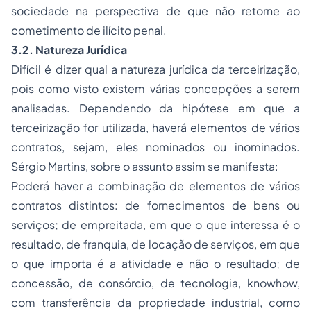
sociedade na perspectiva de que não retorne ao
cometimento de ilícito penal.
3.2. Natureza Jurídica
Difícil é dizer qual a natureza jurídica da terceirização,
pois como visto existem várias concepções a serem
analisadas. Dependendo da hipótese em que a
terceirização for utilizada, haverá elementos de vários
contratos, sejam, eles nominados ou inominados.
Sérgio Martins, sobre o assunto assim se manifesta:
Poderá haver a combinação de elementos de vários
contratos distintos: de fornecimentos de bens ou
serviços; de empreitada, em que o que interessa é o
resultado, de franquia, de locação de serviços, em que
o que importa é a atividade e não o resultado; de
concessão, de consórcio, de tecnologia, knowhow,
com transferência da
propriedade
industrial, como