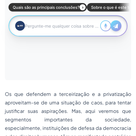
Os que defendem a terceirização e a privatização
aproveitam-se de uma situação de caos, para tentar
justificar suas aspirações. Mas, aqui veremos que
segmentos importantes da sociedade,
especialmente, instituições de defesa da democracia