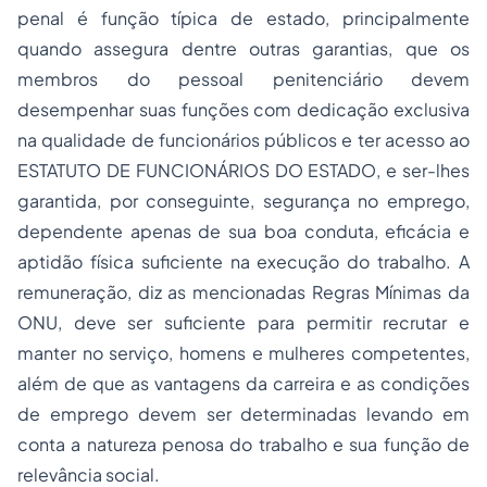
penal é função típica de estado, principalmente
quando assegura dentre outras garantias, que os
membros do pessoal penitenciário devem
desempenhar suas funções com dedicação exclusiva
na qualidade de funcionários públicos e ter acesso ao
ESTATUTO DE FUNCIONÁRIOS DO ESTADO, e ser-lhes
garantida, por conseguinte, segurança no emprego,
dependente apenas de sua boa conduta, eficácia e
aptidão física suficiente na execução do trabalho. A
remuneração, diz as mencionadas Regras Mínimas da
ONU, deve ser suficiente para permitir recrutar e
manter no serviço, homens e mulheres competentes,
além de que as vantagens da carreira e as condições
de emprego devem ser determinadas levando em
conta a natureza penosa do trabalho e sua função de
relevância social.