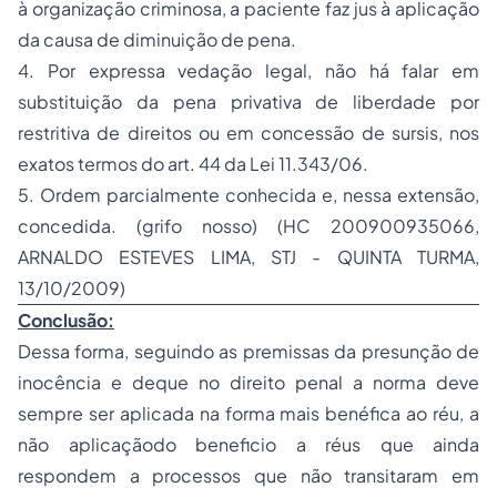
à organização criminosa, a paciente faz jus à aplicação
da causa de diminuição de pena.
4. Por expressa vedação legal, não há falar em
substituição da pena privativa de liberdade por
restritiva de direitos ou em concessão de sursis, nos
exatos termos do art. 44 da Lei 11.343/06.
5. Ordem parcialmente conhecida e, nessa extensão,
concedida. (grifo nosso) (HC 200900935066,
ARNALDO ESTEVES LIMA, STJ - QUINTA TURMA,
13/10/2009)
Conclusão:
Dessa forma, seguindo as premissas da presunção de
inocência e deque no direito penal a norma deve
sempre ser aplicada na forma mais benéfica ao réu, a
não aplicaçãodo beneficio a réus que ainda
respondem a processos que não transitaram em