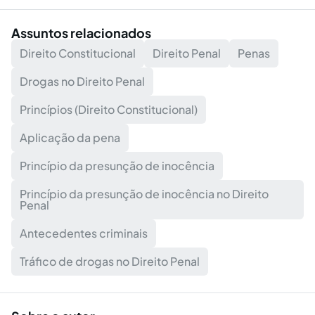
Assuntos relacionados
Direito Constitucional
Direito Penal
Penas
Drogas no Direito Penal
Princípios (Direito Constitucional)
Aplicação da pena
Princípio da presunção de inocência
Princípio da presunção de inocência no Direito
Penal
Antecedentes criminais
Tráfico de drogas no Direito Penal