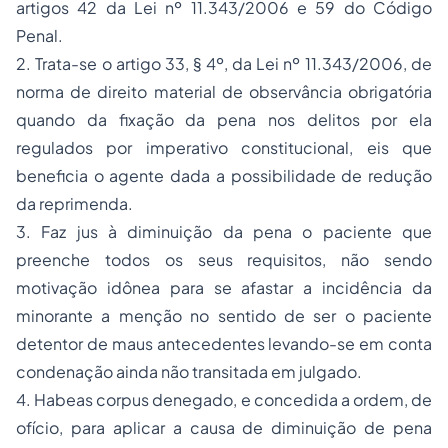
artigos 42 da Lei nº 11.343/2006 e 59 do Código
Penal.
2. Trata-se o artigo 33, § 4º, da Lei nº 11.343/2006, de
norma de direito material de observância obrigatória
quando da fixação da pena nos delitos por ela
regulados por imperativo constitucional, eis que
beneficia o agente dada a possibilidade de redução
da reprimenda.
3. Faz jus à diminuição da pena o paciente que
preenche todos os seus requisitos, não sendo
motivação idônea para se afastar a incidência da
minorante a menção no sentido de ser o paciente
detentor de maus antecedentes levando-se em conta
condenação ainda não transitada em julgado.
4. Habeas corpus denegado, e concedida a ordem, de
ofício, para aplicar a causa de diminuição de pena