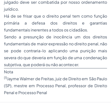
julgado deve ser combatida por nosso ordenamento
jurídico.
Há de se frisar que o direito penal tem como função
primária a defesa dos direitos e garantias
fundamentais inerentes a todos os cidadãos.
Sendo a presunção de inocência um dos direitos
fundamentais de maior expressão no direito penal, não
se pode contraria-lo aplicando uma punição mais
severa do que deveria em função de uma condenação
subjetiva, que poderá ou não acontecer.
Nota
[1]
Jayme Walmer de Freitas, juiz de Direito em São Paulo
(SP), mestre em Processo Penal, professor de
Direito
Penal
e Processo Penal