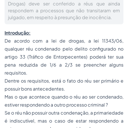
Drogas) deve ser conferido a réus que ainda
respondem a processos que não transitaram em
julgado, em respeito à presunção de inocência.
Introdução:
De acordo com a lei de drogas, a lei 11343/06,
qualquer réu condenado pelo delito configurado no
artigo 33 (Tráfico de Entorpecentes) poderá ter sua
pena reduzida de 1/6 a 2/3 se preencher alguns
requisitos.
Dentre os requisitos, está o fato do réu ser primário e
possuir bons antecedentes.
Mas o que acontece quando o réu ao ser condenado,
estiver respondendo a outro processo criminal ?
Se o réu não possuir outra condenação, a primariedade
é indiscutível, mas o caso de estar respondendo a