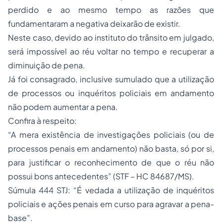
perdido e ao mesmo tempo as razões que
fundamentaram a negativa deixarão de existir.
Neste caso, devido ao instituto do trânsito em julgado,
será impossível ao réu voltar no tempo e recuperar a
diminuição de pena.
Já foi consagrado, inclusive sumulado que a utilização
de processos ou inquéritos policiais em andamento
não podem aumentar a pena.
Confira à respeito:
“A mera existência de investigações policiais (ou de
processos penais em andamento) não basta, só por si,
para justificar o reconhecimento de que o réu não
possui bons antecedentes” (STF – HC 84687/MS).
Súmula 444 STJ: “É vedada a utilização de inquéritos
policiais e ações penais em curso para agravar a pena-
base”.