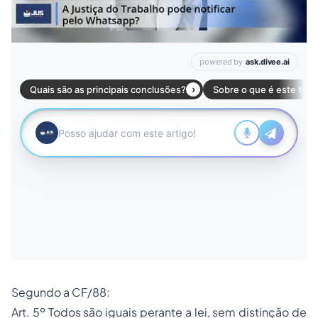
Segundo a CF/88:
Art. 5º Todos são iguais perante a lei, sem distinção de