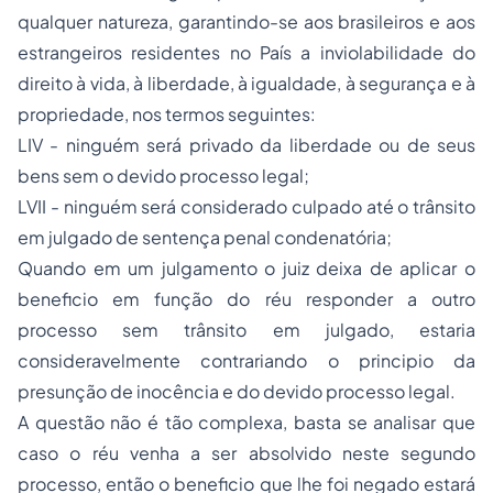
qualquer natureza, garantindo-se aos brasileiros e aos
estrangeiros residentes no País a inviolabilidade do
direito à vida, à liberdade, à igualdade, à segurança e à
propriedade, nos termos seguintes:
LIV - ninguém será privado da liberdade ou de seus
bens sem o devido processo legal;
LVII - ninguém será considerado culpado até o trânsito
em julgado de sentença penal condenatória;
Quando em um julgamento o juiz deixa de aplicar o
beneficio em função do réu responder a outro
processo sem trânsito em julgado, estaria
consideravelmente contrariando o principio da
presunção de inocência e do devido processo legal.
A questão não é tão complexa, basta se analisar que
caso o réu venha a ser absolvido neste segundo
processo, então o beneficio que lhe foi negado estará