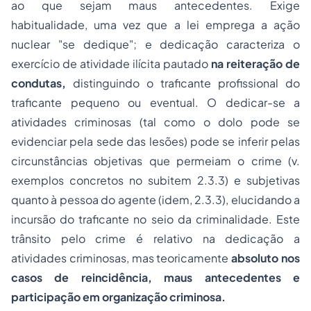
ao que sejam maus antecedentes. Exige
habitualidade, uma vez que a lei emprega a ação
nuclear "se dedique"; e dedicação caracteriza o
exercício de atividade ilícita pautado
na reiteração de
condutas,
distinguindo o traficante profissional do
traficante pequeno ou eventual. O dedicar-se a
atividades criminosas (tal como o dolo pode se
evidenciar pela sede das lesões) pode se inferir pelas
circunstâncias objetivas que permeiam o crime (v.
exemplos concretos no subitem 2.3.3) e subjetivas
quanto à pessoa do agente (idem, 2.3.3), elucidando a
incursão do traficante no seio da criminalidade. Este
trânsito pelo crime é relativo na dedicação a
atividades criminosas, mas teoricamente
absoluto nos
casos de reincidência, maus antecedentes e
participação em organização criminosa.