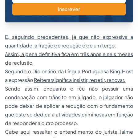
Inscrever
E, seguindo precedentes, já que não expressiva a
quantidade, a fração de redução é de um terço.
Assim, a pena definitiva fica em três anos e seis meses
de reclusão.
Segundo o Dicionário da Língua Portuguesa King Host
a expressão
Reiterarsignifica insistir, repetir, renovar.
Sendo assim, enquanto o réu não possuir uma
condenação com trânsito em julgado, o julgador não
pode deixar de aplicar a redução com o fundamento
que este se dedica a atividades criminosas em função
de responder a outro processo.
Cabe aqui ressaltar o entendimento do jurista Jaime